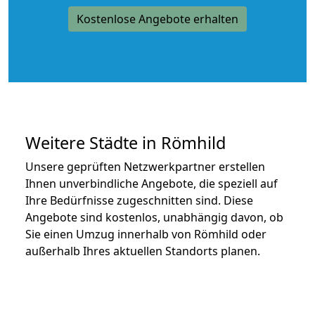
Kostenlose Angebote erhalten
Weitere Städte in Römhild
Unsere geprüften Netzwerkpartner erstellen
Ihnen unverbindliche Angebote, die speziell auf
Ihre Bedürfnisse zugeschnitten sind. Diese
Angebote sind kostenlos, unabhängig davon, ob
Sie einen Umzug innerhalb von Römhild oder
außerhalb Ihres aktuellen Standorts planen.