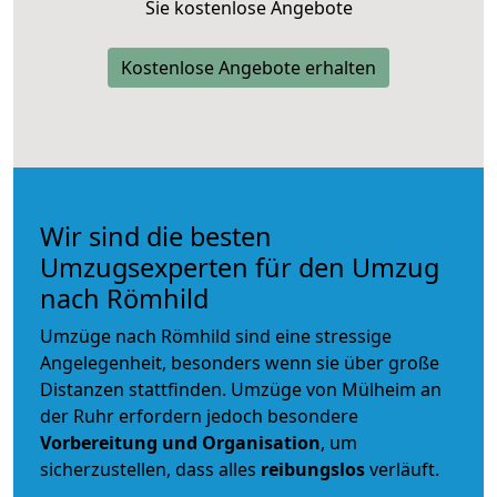
Sie kostenlose Angebote
Kostenlose Angebote erhalten
Wir sind die besten
Umzugsexperten für den Umzug
nach Römhild
Umzüge nach Römhild sind eine stressige
Angelegenheit, besonders wenn sie über große
Distanzen stattfinden. Umzüge von Mülheim an
der Ruhr erfordern jedoch besondere
Vorbereitung und Organisation
, um
sicherzustellen, dass alles
reibungslos
verläuft.