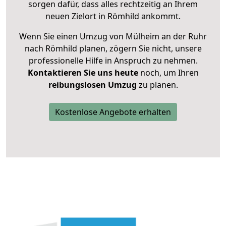
sorgen dafür, dass alles rechtzeitig an Ihrem
neuen Zielort in Römhild ankommt.
Wenn Sie einen Umzug von Mülheim an der Ruhr
nach Römhild planen, zögern Sie nicht, unsere
professionelle Hilfe in Anspruch zu nehmen.
Kontaktieren Sie uns heute
noch, um Ihren
reibungslosen Umzug
zu planen.
Kostenlose Angebote erhalten