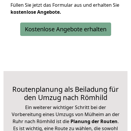
Füllen Sie jetzt das Formular aus und erhalten Sie
kostenlose
Angebote.
Kostenlose Angebote erhalten
Routenplanung als Beiladung für
den Umzug nach Römhild
Ein weiterer wichtiger Schritt bei der
Vorbereitung eines Umzugs von Mülheim an der
Ruhr nach Römhild ist die
Planung der Routen
.
Es ist wichtig, eine Route zu wählen, die sowohl