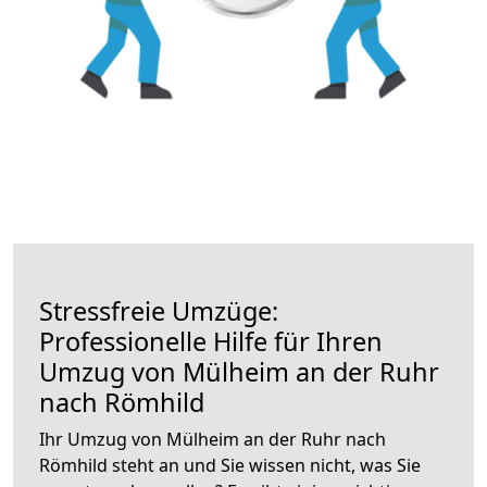
Stressfreie Umzüge:
Professionelle Hilfe für Ihren
Umzug von Mülheim an der Ruhr
nach Römhild
Ihr Umzug von Mülheim an der Ruhr nach
Römhild steht an und Sie wissen nicht, was Sie