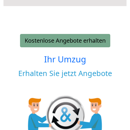
Kostenlose Angebote erhalten
Ihr Umzug
Erhalten Sie jetzt Angebote