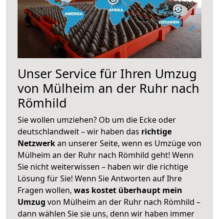
Unser Service für Ihren Umzug
von Mülheim an der Ruhr nach
Römhild
Sie wollen umziehen? Ob um die Ecke oder
deutschlandweit – wir haben das
richtige
Netzwerk
an unserer Seite, wenn es Umzüge von
Mülheim an der Ruhr nach Römhild geht! Wenn
Sie nicht weiterwissen – haben wir die richtige
Lösung für Sie! Wenn Sie Antworten auf Ihre
Fragen wollen,
was kostet überhaupt mein
Umzug
von Mülheim an der Ruhr nach Römhild –
dann wählen Sie sie uns, denn wir haben immer