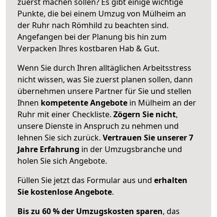
zuerst machen sollen? Es gibt einige wichtige
Punkte, die bei einem Umzug von Mülheim an
der Ruhr nach Römhild zu beachten sind.
Angefangen bei der Planung bis hin zum
Verpacken Ihres kostbaren Hab & Gut.
Wenn Sie durch Ihren alltäglichen Arbeitsstress
nicht wissen, was Sie zuerst planen sollen, dann
übernehmen unsere Partner für Sie und stellen
Ihnen
kompetente Angebote
in Mülheim an der
Ruhr mit einer Checkliste.
Zögern Sie nicht
,
unsere Dienste in Anspruch zu nehmen und
lehnen Sie sich zurück.
Vertrauen Sie unserer 7
Jahre Erfahrung
in der Umzugsbranche und
holen Sie sich Angebote.
Füllen Sie jetzt das Formular aus und
erhalten
Sie kostenlose Angebote
.
Bis zu 60 % der Umzugskosten sparen
, das