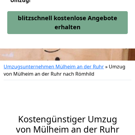
Umzug!
blitzschnell kostenlose Angebote
erhalten
Umzugsunternehmen Mülheim an der Ruhr
»
Umzug
von Mülheim an der Ruhr nach Römhild
Kostengünstiger Umzug
von Mülheim an der Ruhr