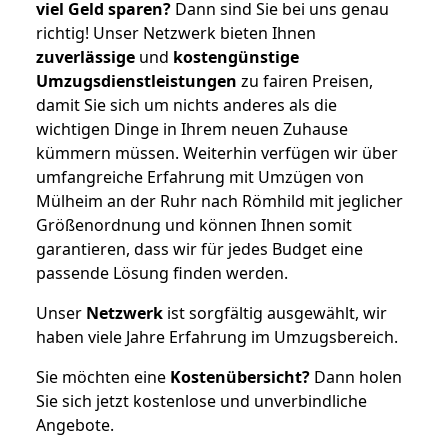
viel Geld sparen?
Dann sind Sie bei uns genau
richtig! Unser Netzwerk bieten Ihnen
zuverlässige
und
kostengünstige
Umzugsdienstleistungen
zu fairen Preisen,
damit Sie sich um nichts anderes als die
wichtigen Dinge in Ihrem neuen Zuhause
kümmern müssen. Weiterhin verfügen wir über
umfangreiche Erfahrung mit Umzügen von
Mülheim an der Ruhr nach Römhild mit jeglicher
Größenordnung und können Ihnen somit
garantieren, dass wir für jedes Budget eine
passende Lösung finden werden.
Unser
Netzwerk
ist sorgfältig ausgewählt, wir
haben viele Jahre Erfahrung im Umzugsbereich.
Sie möchten eine
Kostenübersicht?
Dann holen
Sie sich jetzt kostenlose und unverbindliche
Angebote.