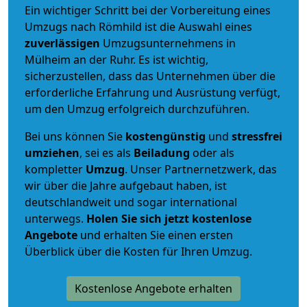
Ein wichtiger Schritt bei der Vorbereitung eines
Umzugs nach Römhild ist die Auswahl eines
zuverlässigen
Umzugsunternehmens in
Mülheim an der Ruhr. Es ist wichtig,
sicherzustellen, dass das Unternehmen über die
erforderliche Erfahrung und Ausrüstung verfügt,
um den Umzug erfolgreich durchzuführen.
Bei uns können Sie
kostengünstig
und
stressfrei
umziehen
, sei es als
Beiladung
oder als
kompletter
Umzug
. Unser Partnernetzwerk, das
wir über die Jahre aufgebaut haben, ist
deutschlandweit und sogar international
unterwegs.
Holen Sie sich jetzt kostenlose
Angebote
und erhalten Sie einen ersten
Überblick über die Kosten für Ihren Umzug.
Kostenlose Angebote erhalten