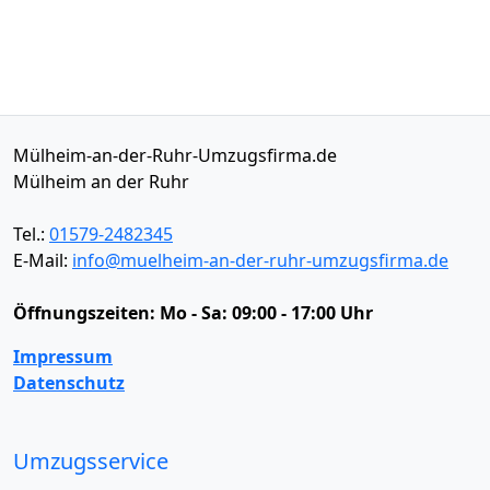
Mülheim-an-der-Ruhr-Umzugsfirma.de
Mülheim an der Ruhr
Tel.:
01579-2482345
E-Mail:
info@muelheim-an-der-ruhr-umzugsfirma.de
Öffnungszeiten:
Mo - Sa: 09:00 - 17:00 Uhr
Impressum
Datenschutz
Umzugsservice