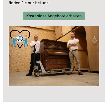
finden Sie nur bei uns!
Kostenlose Angebote erhalten