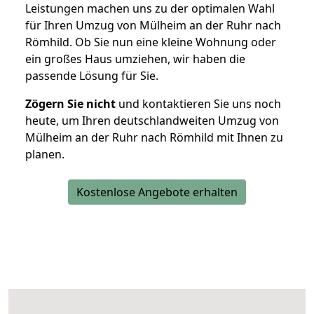
Leistungen machen uns zu der optimalen Wahl
für Ihren Umzug von Mülheim an der Ruhr nach
Römhild. Ob Sie nun eine kleine Wohnung oder
ein großes Haus umziehen, wir haben die
passende Lösung für Sie.
Zögern Sie nicht
und kontaktieren Sie uns noch
heute, um Ihren deutschlandweiten Umzug von
Mülheim an der Ruhr nach Römhild mit Ihnen zu
planen.
Kostenlose Angebote erhalten