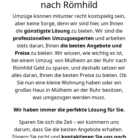
nach Römhild
Umzüge können mitunter recht kostspielig sein,
aber keine Sorge, denn wir sind hier, um Ihnen
die
günstigste
Lösung
zu bieten. Wir sind die
professionellen Umzugsexperten
und arbeiten
stets daran, Ihnen
die besten Angebote und
Preise
zu bieten. Wir wissen, wie wichtig es ist,
bei einem Umzug von Mülheim an der Ruhr nach
Römhild Geld zu sparen, und deshalb setzen wir
alles daran, Ihnen die besten Preise zu bieten. Ob
Sie nun eine kleine Wohnung haben oder ein
großes Haus in Mülheim an der Ruhr besitzen,
was umgezogen werden muss.
Wir haben immer die perfekte Lösung für Sie.
Sparen Sie sich die Zeit – wir kümmern uns
darum, dass Sie die besten Angebote erhalten.
Zögern Sie nicht und
kontaktieren Sie uns noch