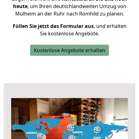
heute
, um Ihren deutschlandweiten Umzug von
Mülheim an der Ruhr nach Römhild zu planen.
Füllen Sie jetzt das Formular aus
, und erhalten
Sie kostenlose Angebote.
Kostenlose Angebote erhalten