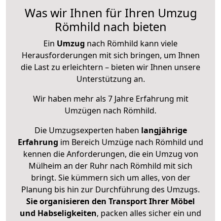
Was wir Ihnen für Ihren Umzug
Römhild nach bieten
Ein
Umzug
nach Römhild kann viele
Herausforderungen mit sich bringen, um Ihnen
die Last zu erleichtern – bieten wir Ihnen unsere
Unterstützung an.
Wir haben mehr als 7 Jahre Erfahrung mit
Umzügen nach
Römhild
.
Die Umzugsexperten haben
langjährige
Erfahrung
im Bereich Umzüge nach Römhild und
kennen die Anforderungen, die ein Umzug von
Mülheim an der Ruhr nach Römhild mit sich
bringt. Sie kümmern sich um alles, von der
Planung bis hin zur Durchführung des Umzugs.
Sie organisieren den Transport Ihrer Möbel
und Habseligkeiten
, packen alles sicher ein und