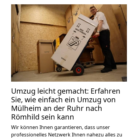
Umzug leicht gemacht: Erfahren
Sie, wie einfach ein Umzug von
Mülheim an der Ruhr nach
Römhild sein kann
Wir können Ihnen garantieren, dass unser
professionelles Netzwerk Ihnen nahezu alles zu