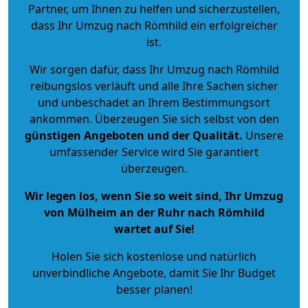
Partner, um Ihnen zu helfen und sicherzustellen,
dass Ihr Umzug nach Römhild ein erfolgreicher
ist.
Wir sorgen dafür, dass Ihr Umzug nach Römhild
reibungslos verläuft und alle Ihre Sachen sicher
und unbeschadet an Ihrem Bestimmungsort
ankommen. Überzeugen Sie sich selbst von den
günstigen Angeboten und der Qualität
.
Unsere
umfassender Service wird Sie garantiert
überzeugen.
Wir legen los, wenn Sie so weit sind, Ihr Umzug
von Mülheim an der Ruhr nach Römhild
wartet auf Sie!
Holen Sie sich kostenlose und natürlich
unverbindliche Angebote
, damit Sie Ihr Budget
besser planen!