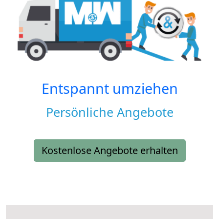
Entspannt umziehen
Persönliche Angebote
Kostenlose Angebote erhalten