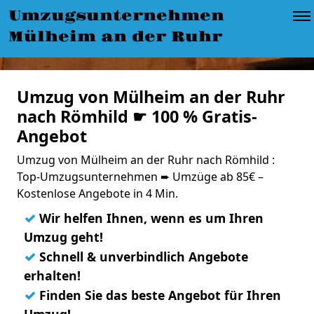
Umzugsunternehmen
Mülheim an der Ruhr
Umzug von Mülheim an der Ruhr
nach Römhild ☛ 100 % Gratis-
Angebot
Umzug von Mülheim an der Ruhr nach Römhild :
Top-Umzugsunternehmen ➨ Umzüge ab 85€ –
Kostenlose Angebote in 4 Min.
✓
Wir helfen Ihnen, wenn es um Ihren
Umzug geht!
✓
Schnell & unverbindlich Angebote
erhalten!
✓
Finden Sie das beste Angebot für Ihren