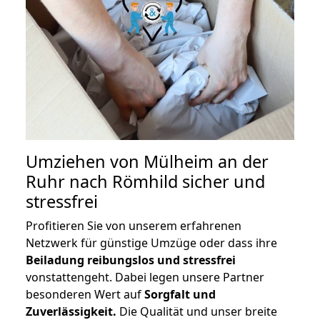
Umziehen von
Mülheim an der
Ruhr nach Römhild
sicher und
stressfrei
Profitieren Sie von unserem erfahrenen
Netzwerk für günstige Umzüge oder dass ihre
Beiladung reibungslos und stressfrei
vonstattengeht. Dabei legen unsere Partner
besonderen Wert auf
Sorgfalt und
Zuverlässigkeit.
Die Qualität und unser breite