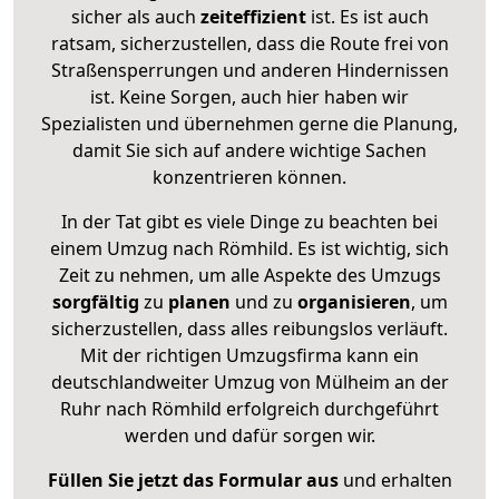
sicher als auch
zeiteffizient
ist. Es ist auch
ratsam, sicherzustellen, dass die Route frei von
Straßensperrungen und anderen Hindernissen
ist. Keine Sorgen, auch hier haben wir
Spezialisten und übernehmen gerne die Planung,
damit Sie sich auf andere wichtige Sachen
konzentrieren können.
In der Tat gibt es viele Dinge zu beachten bei
einem Umzug nach Römhild. Es ist wichtig, sich
Zeit zu nehmen, um alle Aspekte des Umzugs
sorgfältig
zu
planen
und zu
organisieren
, um
sicherzustellen, dass alles reibungslos verläuft.
Mit der richtigen Umzugsfirma kann ein
deutschlandweiter Umzug von Mülheim an der
Ruhr nach Römhild erfolgreich durchgeführt
werden und dafür sorgen wir.
Füllen Sie jetzt das Formular aus
und erhalten