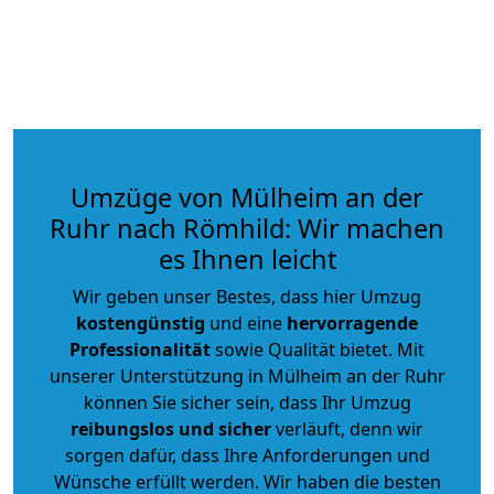
Umzüge von Mülheim an der
Ruhr nach Römhild: Wir machen
es Ihnen leicht
Wir geben unser Bestes, dass hier Umzug
kostengünstig
und eine
hervorragende
Professionalität
sowie Qualität bietet. Mit
unserer Unterstützung in Mülheim an der Ruhr
können Sie sicher sein, dass Ihr Umzug
reibungslos und sicher
verläuft, denn wir
sorgen dafür, dass Ihre Anforderungen und
Wünsche erfüllt werden. Wir haben die besten