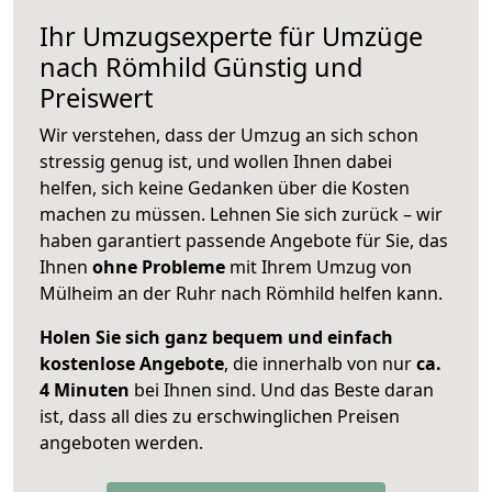
Ihr Umzugsexperte für Umzüge
nach
Römhild
Günstig und
Preiswert
Wir verstehen, dass der Umzug an sich schon
stressig genug ist, und wollen Ihnen dabei
helfen, sich keine Gedanken über die Kosten
machen zu müssen. Lehnen Sie sich zurück – wir
haben garantiert passende Angebote für Sie, das
Ihnen
ohne Probleme
mit Ihrem Umzug von
Mülheim an der Ruhr nach Römhild helfen kann.
Holen Sie sich ganz bequem und einfach
kostenlose Angebote
, die innerhalb von nur
ca.
4 Minuten
bei Ihnen sind. Und das Beste daran
ist, dass all dies zu erschwinglichen Preisen
angeboten werden.