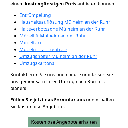
einem
kostengünstigen
Preis
anbieten können.
Entrümpelung
Haushaltsauflösung Mülheim an der Ruhr
Halteverbotszone Mülheim an der Ruhr
Möbellift Mülheim an der Ruhr
Möbeltaxi
Möbelmitfahrzentrale
Umzugshelfer Mülheim an der Ruhr
Umzugskartons
Kontaktieren Sie uns noch heute und lassen Sie
uns gemeinsam Ihren Umzug nach Römhild
planen!
Füllen Sie jetzt das Formular aus
und erhalten
Sie kostenlose Angebote.
Kostenlose Angebote erhalten