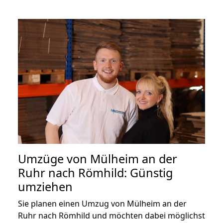
Umzüge von Mülheim an der
Ruhr nach Römhild: Günstig
umziehen
Sie planen einen Umzug von Mülheim an der
Ruhr nach Römhild und möchten dabei möglichst