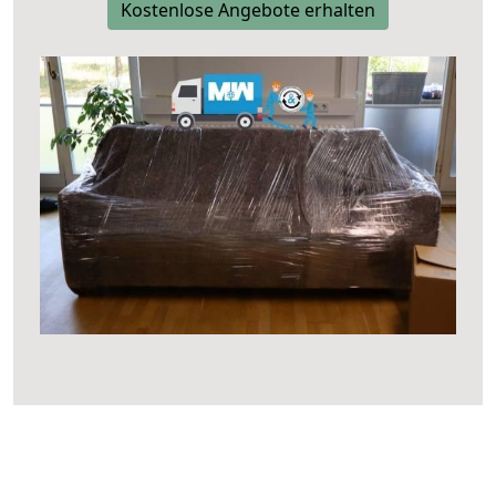
Kostenlose Angebote erhalten