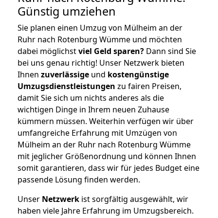
Günstig umziehen
Sie planen einen Umzug von Mülheim an der
Ruhr nach Rotenburg Wümme und möchten
dabei möglichst
viel Geld sparen?
Dann sind Sie
bei uns genau richtig! Unser Netzwerk bieten
Ihnen
zuverlässige
und
kostengünstige
Umzugsdienstleistungen
zu fairen Preisen,
damit Sie sich um nichts anderes als die
wichtigen Dinge in Ihrem neuen Zuhause
kümmern müssen. Weiterhin verfügen wir über
umfangreiche Erfahrung mit Umzügen von
Mülheim an der Ruhr nach Rotenburg Wümme
mit jeglicher Größenordnung und können Ihnen
somit garantieren, dass wir für jedes Budget eine
passende Lösung finden werden.
Unser
Netzwerk
ist sorgfältig ausgewählt, wir
haben viele Jahre Erfahrung im Umzugsbereich.