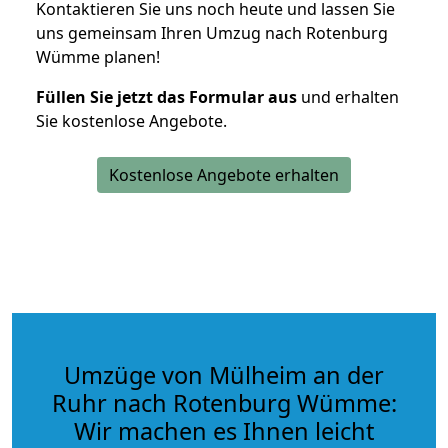
Kontaktieren Sie uns noch heute und lassen Sie
uns gemeinsam Ihren Umzug nach Rotenburg
Wümme planen!
Füllen Sie jetzt das Formular aus
und erhalten
Sie kostenlose Angebote.
Kostenlose Angebote erhalten
Umzüge von Mülheim an der
Ruhr nach Rotenburg Wümme:
Wir machen es Ihnen leicht