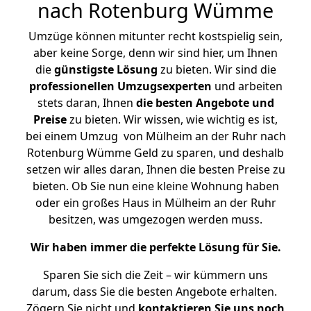
nach Rotenburg Wümme
Umzüge können mitunter recht kostspielig sein,
aber keine Sorge, denn wir sind hier, um Ihnen
die
günstigste
Lösung
zu bieten. Wir sind die
professionellen Umzugsexperten
und arbeiten
stets daran, Ihnen
die besten Angebote und
Preise
zu bieten. Wir wissen, wie wichtig es ist,
bei einem Umzug von Mülheim an der Ruhr nach
Rotenburg Wümme Geld zu sparen, und deshalb
setzen wir alles daran, Ihnen die besten Preise zu
bieten. Ob Sie nun eine kleine Wohnung haben
oder ein großes Haus in Mülheim an der Ruhr
besitzen, was umgezogen werden muss.
Wir haben immer die perfekte Lösung für Sie.
Sparen Sie sich die Zeit – wir kümmern uns
darum, dass Sie die besten Angebote erhalten.
Zögern Sie nicht und
kontaktieren Sie uns noch