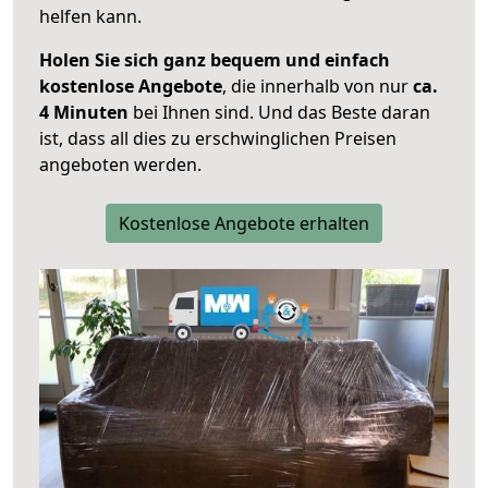
helfen kann.
Holen Sie sich ganz bequem und einfach
kostenlose Angebote
, die innerhalb von nur
ca.
4 Minuten
bei Ihnen sind. Und das Beste daran
ist, dass all dies zu erschwinglichen Preisen
angeboten werden.
Kostenlose Angebote erhalten