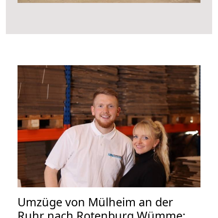
Umzüge von Mülheim an der
Ruhr nach Rotenburg Wümme: