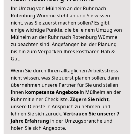
Ihr Umzug von Mülheim an der Ruhr nach
Rotenburg Wümme steht an und Sie wissen
nicht, was Sie zuerst machen sollen? Es gibt
einige wichtige Punkte, die bei einem Umzug von
Mülheim an der Ruhr nach Rotenburg Wümme
zu beachten sind.
Angefangen bei der Planung
bis hin zum Verpacken Ihres kostbaren Hab &
Gut.
Wenn Sie durch Ihren alltäglichen Arbeitsstress
nicht wissen, was Sie zuerst planen sollen, dann
übernehmen unsere Partner für Sie und stellen
Ihnen
kompetente Angebote
in Mülheim an der
Ruhr mit einer Checkliste.
Zögern Sie nicht
,
unsere Dienste in Anspruch zu nehmen und
lehnen Sie sich zurück.
Vertrauen Sie unserer 7
Jahre Erfahrung
in der Umzugsbranche und
holen Sie sich Angebote.