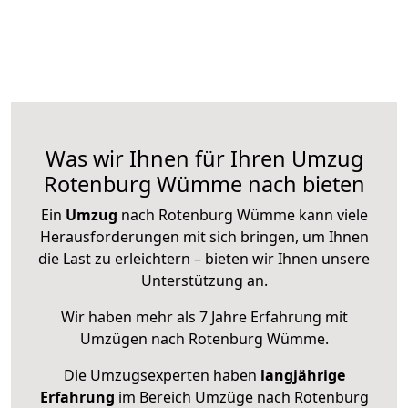
Was wir Ihnen für Ihren Umzug
Rotenburg Wümme nach bieten
Ein
Umzug
nach Rotenburg Wümme kann viele
Herausforderungen mit sich bringen, um Ihnen
die Last zu erleichtern – bieten wir Ihnen unsere
Unterstützung an.
Wir haben mehr als 7 Jahre Erfahrung mit
Umzügen nach
Rotenburg Wümme
.
Die Umzugsexperten haben
langjährige
Erfahrung
im Bereich Umzüge nach Rotenburg