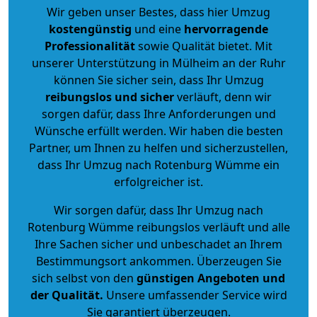
Wir geben unser Bestes, dass hier Umzug
kostengünstig
und eine
hervorragende
Professionalität
sowie Qualität bietet. Mit
unserer Unterstützung in Mülheim an der Ruhr
können Sie sicher sein, dass Ihr Umzug
reibungslos und sicher
verläuft, denn wir
sorgen dafür, dass Ihre Anforderungen und
Wünsche erfüllt werden. Wir haben die besten
Partner, um Ihnen zu helfen und sicherzustellen,
dass Ihr Umzug nach Rotenburg Wümme ein
erfolgreicher ist.
Wir sorgen dafür, dass Ihr Umzug nach
Rotenburg Wümme reibungslos verläuft und alle
Ihre Sachen sicher und unbeschadet an Ihrem
Bestimmungsort ankommen. Überzeugen Sie
sich selbst von den
günstigen Angeboten und
der Qualität
.
Unsere umfassender Service wird
Sie garantiert überzeugen.