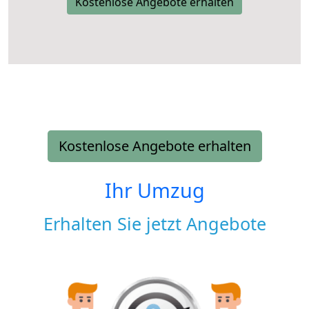
Kostenlose Angebote erhalten
Kostenlose Angebote erhalten
Ihr Umzug
Erhalten Sie jetzt Angebote