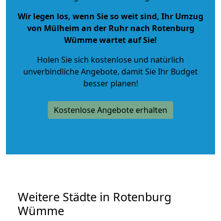
Wir legen los, wenn Sie so weit sind, Ihr Umzug
von Mülheim an der Ruhr nach Rotenburg
Wümme wartet auf Sie!
Holen Sie sich kostenlose und natürlich
unverbindliche Angebote
, damit Sie Ihr Budget
besser planen!
Kostenlose Angebote erhalten
Weitere Städte in Rotenburg
Wümme