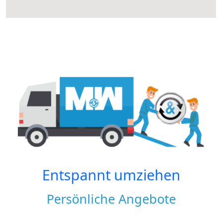
Entspannt umziehen
Persönliche Angebote