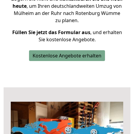
heute
, um Ihren deutschlandweiten Umzug von
Mülheim an der Ruhr nach Rotenburg Wümme
zu planen.
Füllen Sie jetzt das Formular aus
, und erhalten
Sie kostenlose Angebote.
Kostenlose Angebote erhalten