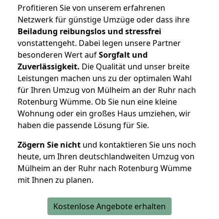
Profitieren Sie von unserem erfahrenen
Netzwerk für günstige Umzüge oder dass ihre
Beiladung reibungslos und stressfrei
vonstattengeht. Dabei legen unsere Partner
besonderen Wert auf
Sorgfalt und
Zuverlässigkeit.
Die Qualität und unser breite
Leistungen machen uns zu der optimalen Wahl
für Ihren Umzug von Mülheim an der Ruhr nach
Rotenburg Wümme. Ob Sie nun eine kleine
Wohnung oder ein großes Haus umziehen, wir
haben die passende Lösung für Sie.
Zögern Sie nicht
und kontaktieren Sie uns noch
heute, um Ihren deutschlandweiten Umzug von
Mülheim an der Ruhr nach Rotenburg Wümme
mit Ihnen zu planen.
Kostenlose Angebote erhalten