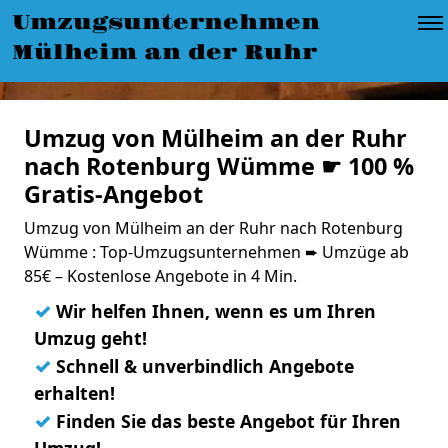
Umzugsunternehmen
Mülheim an der Ruhr
Umzug von Mülheim an der Ruhr
nach Rotenburg Wümme ☛ 100 %
Gratis-Angebot
Umzug von Mülheim an der Ruhr nach Rotenburg
Wümme : Top-Umzugsunternehmen ➨ Umzüge ab
85€ – Kostenlose Angebote in 4 Min.
✓
Wir helfen Ihnen, wenn es um Ihren
Umzug geht!
✓
Schnell & unverbindlich Angebote
erhalten!
✓
Finden Sie das beste Angebot für Ihren