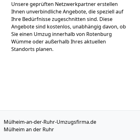
Unsere geprüften Netzwerkpartner erstellen
Ihnen unverbindliche Angebote, die speziell auf
Ihre Bedürfnisse zugeschnitten sind. Diese
Angebote sind kostenlos, unabhängig davon, ob
Sie einen Umzug innerhalb von Rotenburg
Wümme oder außerhalb Ihres aktuellen
Standorts planen.
Mülheim-an-der-Ruhr-Umzugsfirma.de
Mülheim an der Ruhr