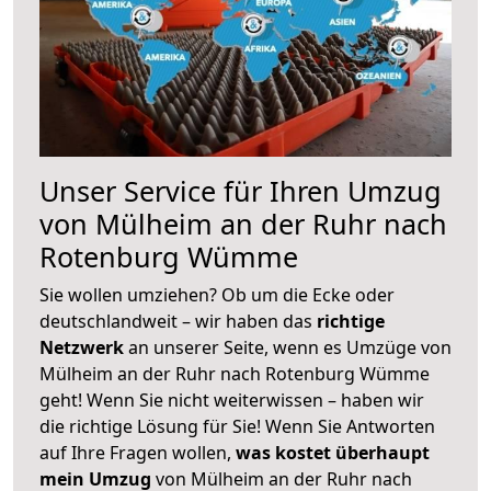
Unser Service für Ihren Umzug
von Mülheim an der Ruhr nach
Rotenburg Wümme
Sie wollen umziehen? Ob um die Ecke oder
deutschlandweit – wir haben das
richtige
Netzwerk
an unserer Seite, wenn es Umzüge von
Mülheim an der Ruhr nach Rotenburg Wümme
geht! Wenn Sie nicht weiterwissen – haben wir
die richtige Lösung für Sie! Wenn Sie Antworten
auf Ihre Fragen wollen,
was kostet überhaupt
mein Umzug
von Mülheim an der Ruhr nach