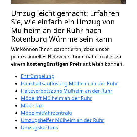
Umzug leicht gemacht: Erfahren
Sie, wie einfach ein Umzug von
Mülheim an der Ruhr nach
Rotenburg Wümme sein kann
Wir können Ihnen garantieren, dass unser
professionelles Netzwerk Ihnen nahezu alles zu
einem
kostengünstigen
Preis
anbieten können.
Entrümpelung
Haushaltsauflösung Mülheim an der Ruhr
Halteverbotszone Mülheim an der Ruhr
Möbellift Mülheim an der Ruhr
Möbeltaxi
Möbelmitfahrzentrale
Umzugshelfer Mülheim an der Ruhr
Umzugskartons