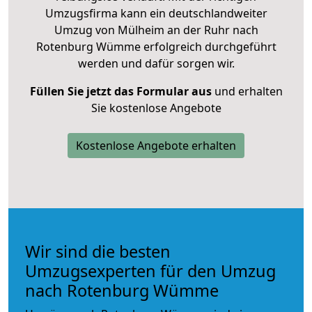
Umzugsfirma kann ein deutschlandweiter
Umzug von Mülheim an der Ruhr nach
Rotenburg Wümme erfolgreich durchgeführt
werden und dafür sorgen wir.
Füllen Sie jetzt das Formular aus
und erhalten
Sie kostenlose Angebote
Kostenlose Angebote erhalten
Wir sind die besten
Umzugsexperten für den Umzug
nach Rotenburg Wümme