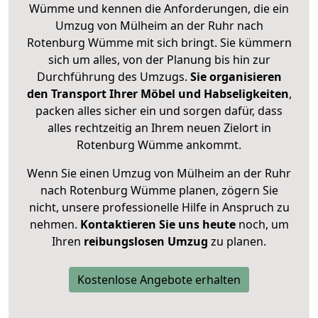
Wümme und kennen die Anforderungen, die ein
Umzug von Mülheim an der Ruhr nach
Rotenburg Wümme mit sich bringt. Sie kümmern
sich um alles, von der Planung bis hin zur
Durchführung des Umzugs.
Sie organisieren
den Transport Ihrer Möbel und Habseligkeiten
,
packen alles sicher ein und sorgen dafür, dass
alles rechtzeitig an Ihrem neuen Zielort in
Rotenburg Wümme ankommt.
Wenn Sie einen Umzug von Mülheim an der Ruhr
nach Rotenburg Wümme planen, zögern Sie
nicht, unsere professionelle Hilfe in Anspruch zu
nehmen.
Kontaktieren Sie uns heute
noch, um
Ihren
reibungslosen Umzug
zu planen.
Kostenlose Angebote erhalten