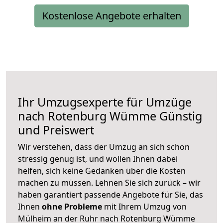
Kostenlose Angebote erhalten
Ihr Umzugsexperte für Umzüge
nach
Rotenburg Wümme
Günstig
und Preiswert
Wir verstehen, dass der Umzug an sich schon
stressig genug ist, und wollen Ihnen dabei
helfen, sich keine Gedanken über die Kosten
machen zu müssen. Lehnen Sie sich zurück – wir
haben garantiert passende Angebote für Sie, das
Ihnen
ohne Probleme
mit Ihrem Umzug von
Mülheim an der Ruhr nach Rotenburg Wümme