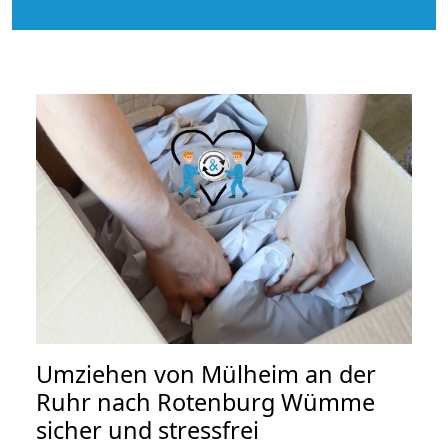
Umziehen von
Mülheim an der
Ruhr nach Rotenburg Wümme
sicher und stressfrei