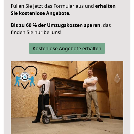
Füllen Sie jetzt das Formular aus und
erhalten
Sie kostenlose Angebote
.
Bis zu 60 % der Umzugskosten sparen
, das
finden Sie nur bei uns!
Kostenlose Angebote erhalten