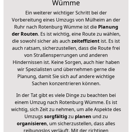
Wümme
Ein weiterer wichtiger Schritt bei der
Vorbereitung eines Umzugs von Mülheim an der
Ruhr nach Rotenburg Wümme ist die
Planung
der Routen
. Es ist wichtig, eine Route zu wählen,
die sowohl sicher als auch
zeiteffizient
ist. Es ist
auch ratsam, sicherzustellen, dass die Route frei
von Straßensperrungen und anderen
Hindernissen ist. Keine Sorgen, auch hier haben
wir Spezialisten und übernehmen gerne die
Planung, damit Sie sich auf andere wichtige
Sachen konzentrieren können.
In der Tat gibt es viele Dinge zu beachten bei
einem Umzug nach Rotenburg Wümme. Es ist
wichtig, sich Zeit zu nehmen, um alle Aspekte des
Umzugs
sorgfältig
zu
planen
und zu
organisieren
, um sicherzustellen, dass alles
reibungslos verläuft. Mit der richtigen