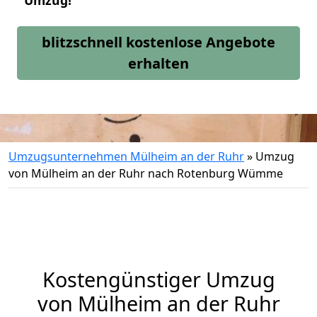
Umzug!
blitzschnell kostenlose Angebote
erhalten
Umzugsunternehmen Mülheim an der Ruhr
»
Umzug
von Mülheim an der Ruhr nach Rotenburg Wümme
Kostengünstiger Umzug
von Mülheim an der Ruhr