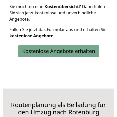
Sie möchten eine
Kostenübersicht?
Dann holen
Sie sich jetzt kostenlose und unverbindliche
Angebote.
Füllen Sie jetzt das Formular aus und erhalten Sie
kostenlose
Angebote.
Kostenlose Angebote erhalten
Routenplanung als Beiladung für
den Umzug nach Rotenburg