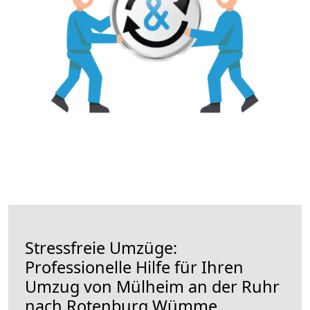
Stressfreie Umzüge:
Professionelle Hilfe für Ihren
Umzug von Mülheim an der Ruhr
nach Rotenburg Wümme