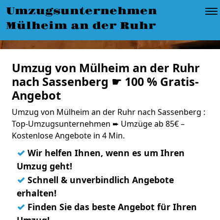
Umzugsunternehmen
Mülheim an der Ruhr
Umzug von Mülheim an der Ruhr
nach Sassenberg ☛ 100 % Gratis-
Angebot
Umzug von Mülheim an der Ruhr nach Sassenberg :
Top-Umzugsunternehmen ➨ Umzüge ab 85€ –
Kostenlose Angebote in 4 Min.
✓
Wir helfen Ihnen, wenn es um Ihren
Umzug geht!
✓
Schnell & unverbindlich Angebote
erhalten!
✓
Finden Sie das beste Angebot für Ihren