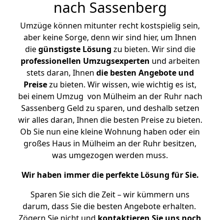
nach Sassenberg
Umzüge können mitunter recht kostspielig sein,
aber keine Sorge, denn wir sind hier, um Ihnen
die
günstigste
Lösung
zu bieten. Wir sind die
professionellen Umzugsexperten
und arbeiten
stets daran, Ihnen
die besten Angebote und
Preise
zu bieten. Wir wissen, wie wichtig es ist,
bei einem Umzug von Mülheim an der Ruhr nach
Sassenberg Geld zu sparen, und deshalb setzen
wir alles daran, Ihnen die besten Preise zu bieten.
Ob Sie nun eine kleine Wohnung haben oder ein
großes Haus in Mülheim an der Ruhr besitzen,
was umgezogen werden muss.
Wir haben immer die perfekte Lösung für Sie.
Sparen Sie sich die Zeit – wir kümmern uns
darum, dass Sie die besten Angebote erhalten.
Zögern Sie nicht und
kontaktieren Sie uns noch