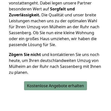
vonstattengeht. Dabei legen unsere Partner
besonderen Wert auf
Sorgfalt und
Zuverlässigkeit.
Die Qualität und unser breite
Leistungen machen uns zu der optimalen Wahl
für Ihren Umzug von Mülheim an der Ruhr nach
Sassenberg. Ob Sie nun eine kleine Wohnung
oder ein großes Haus umziehen, wir haben die
passende Lösung für Sie.
Zögern Sie nicht
und kontaktieren Sie uns noch
heute, um Ihren deutschlandweiten Umzug von
Mülheim an der Ruhr nach Sassenberg mit Ihnen
zu planen.
Kostenlose Angebote erhalten