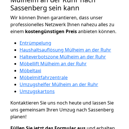
Sassenberg sein kann
Wir können Ihnen garantieren, dass unser
professionelles Netzwerk Ihnen nahezu alles zu
einem
kostengünstigen
Preis
anbieten können.
Entrümpelung
Haushaltsauflösung Mülheim an der Ruhr
Halteverbotszone Mülheim an der Ruhr
Möbellift Mülheim an der Ruhr
Möbeltaxi
Möbelmitfahrzentrale
Umzugshelfer Mülheim an der Ruhr
Umzugskartons
Kontaktieren Sie uns noch heute und lassen Sie
uns gemeinsam Ihren Umzug nach Sassenberg
planen!
Füllen Sie jetzt das Formular aus
und erhalten