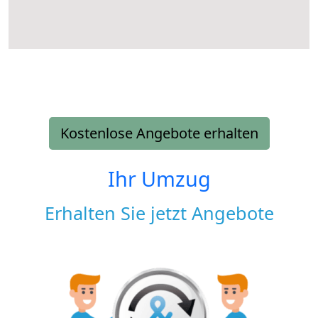
Kostenlose Angebote erhalten
Ihr Umzug
Erhalten Sie jetzt Angebote