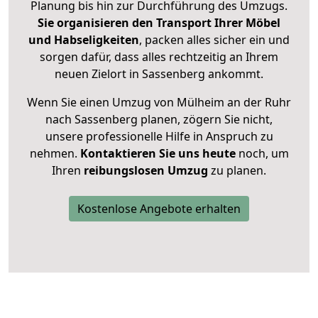
Planung bis hin zur Durchführung des Umzugs.
Sie organisieren den Transport Ihrer Möbel
und Habseligkeiten
, packen alles sicher ein und
sorgen dafür, dass alles rechtzeitig an Ihrem
neuen Zielort in Sassenberg ankommt.
Wenn Sie einen Umzug von Mülheim an der Ruhr
nach Sassenberg planen, zögern Sie nicht,
unsere professionelle Hilfe in Anspruch zu
nehmen.
Kontaktieren Sie uns heute
noch, um
Ihren
reibungslosen Umzug
zu planen.
Kostenlose Angebote erhalten