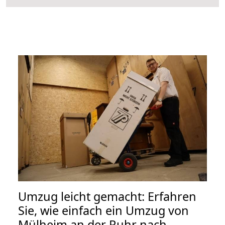
Umzug leicht gemacht: Erfahren
Sie, wie einfach ein Umzug von
Mülheim an der Ruhr nach