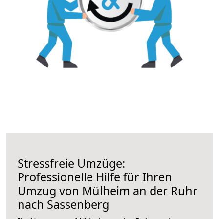
Stressfreie Umzüge:
Professionelle Hilfe für Ihren
Umzug von Mülheim an der Ruhr
nach Sassenberg