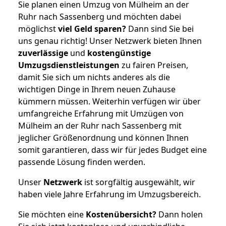
Sie planen einen Umzug von Mülheim an der
Ruhr nach Sassenberg und möchten dabei
möglichst
viel Geld sparen?
Dann sind Sie bei
uns genau richtig! Unser Netzwerk bieten Ihnen
zuverlässige
und
kostengünstige
Umzugsdienstleistungen
zu fairen Preisen,
damit Sie sich um nichts anderes als die
wichtigen Dinge in Ihrem neuen Zuhause
kümmern müssen. Weiterhin verfügen wir über
umfangreiche Erfahrung mit Umzügen von
Mülheim an der Ruhr nach Sassenberg mit
jeglicher Größenordnung und können Ihnen
somit garantieren, dass wir für jedes Budget eine
passende Lösung finden werden.
Unser
Netzwerk
ist sorgfältig ausgewählt, wir
haben viele Jahre Erfahrung im Umzugsbereich.
Sie möchten eine
Kostenübersicht?
Dann holen