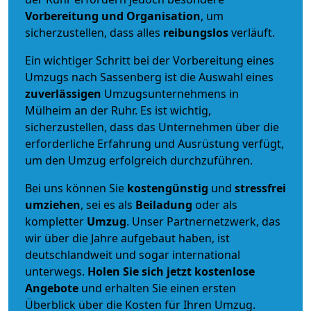
Vorbereitung und Organisation
, um
sicherzustellen, dass alles
reibungslos
verläuft.
Ein wichtiger Schritt bei der Vorbereitung eines
Umzugs nach Sassenberg ist die Auswahl eines
zuverlässigen
Umzugsunternehmens in
Mülheim an der Ruhr. Es ist wichtig,
sicherzustellen, dass das Unternehmen über die
erforderliche Erfahrung und Ausrüstung verfügt,
um den Umzug erfolgreich durchzuführen.
Bei uns können Sie
kostengünstig
und
stressfrei
umziehen
, sei es als
Beiladung
oder als
kompletter
Umzug
. Unser Partnernetzwerk, das
wir über die Jahre aufgebaut haben, ist
deutschlandweit und sogar international
unterwegs.
Holen Sie sich jetzt kostenlose
Angebote
und erhalten Sie einen ersten
Überblick über die Kosten für Ihren Umzug.