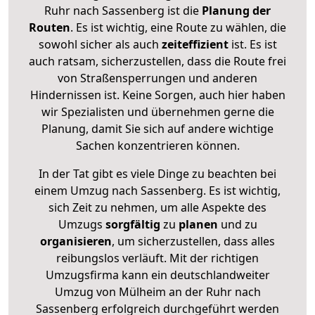
Ruhr nach Sassenberg ist die
Planung der
Routen
. Es ist wichtig, eine Route zu wählen, die
sowohl sicher als auch
zeiteffizient
ist. Es ist
auch ratsam, sicherzustellen, dass die Route frei
von Straßensperrungen und anderen
Hindernissen ist. Keine Sorgen, auch hier haben
wir Spezialisten und übernehmen gerne die
Planung, damit Sie sich auf andere wichtige
Sachen konzentrieren können.
In der Tat gibt es viele Dinge zu beachten bei
einem Umzug nach Sassenberg. Es ist wichtig,
sich Zeit zu nehmen, um alle Aspekte des
Umzugs
sorgfältig
zu
planen
und zu
organisieren
, um sicherzustellen, dass alles
reibungslos verläuft. Mit der richtigen
Umzugsfirma kann ein deutschlandweiter
Umzug von Mülheim an der Ruhr nach
Sassenberg erfolgreich durchgeführt werden