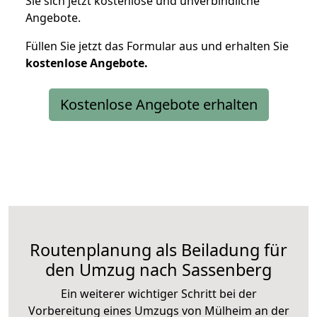
Sie sich jetzt kostenlose und unverbindliche
Angebote.
Füllen Sie jetzt das Formular aus und erhalten Sie
kostenlose
Angebote.
Kostenlose Angebote erhalten
Routenplanung als Beiladung für
den Umzug nach Sassenberg
Ein weiterer wichtiger Schritt bei der
Vorbereitung eines Umzugs von Mülheim an der