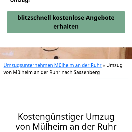
Umzug!
blitzschnell kostenlose Angebote
erhalten
Umzugsunternehmen Mülheim an der Ruhr
»
Umzug
von Mülheim an der Ruhr nach Sassenberg
Kostengünstiger Umzug
von Mülheim an der Ruhr