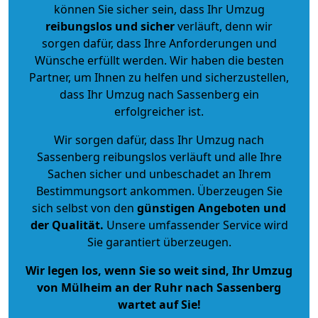
können Sie sicher sein, dass Ihr Umzug
reibungslos und sicher
verläuft, denn wir
sorgen dafür, dass Ihre Anforderungen und
Wünsche erfüllt werden. Wir haben die besten
Partner, um Ihnen zu helfen und sicherzustellen,
dass Ihr Umzug nach Sassenberg ein
erfolgreicher ist.
Wir sorgen dafür, dass Ihr Umzug nach
Sassenberg reibungslos verläuft und alle Ihre
Sachen sicher und unbeschadet an Ihrem
Bestimmungsort ankommen. Überzeugen Sie
sich selbst von den
günstigen Angeboten und
der Qualität
.
Unsere umfassender Service wird
Sie garantiert überzeugen.
Wir legen los, wenn Sie so weit sind, Ihr Umzug
von Mülheim an der Ruhr nach Sassenberg
wartet auf Sie!