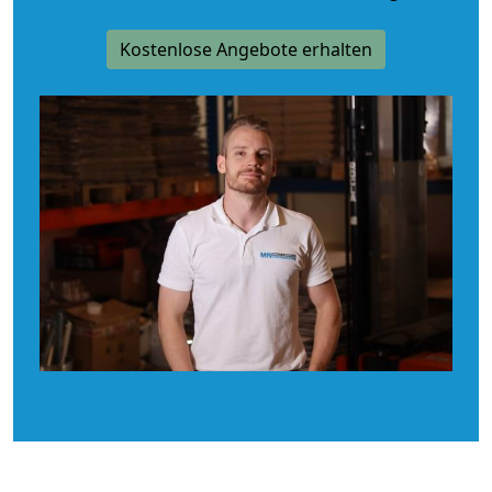
Kostenlose Angebote erhalten