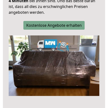
4 Minuten
bei Ihnen sind. Und das Beste daran
ist, dass all dies zu erschwinglichen Preisen
angeboten werden.
Kostenlose Angebote erhalten