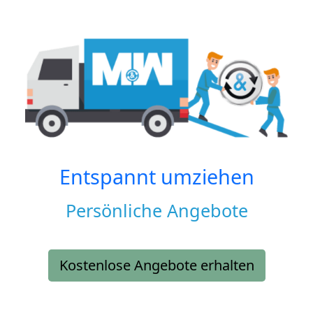
Entspannt umziehen
Persönliche Angebote
Kostenlose Angebote erhalten