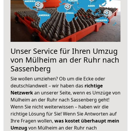
Unser Service für Ihren Umzug
von Mülheim an der Ruhr nach
Sassenberg
Sie wollen umziehen? Ob um die Ecke oder
deutschlandweit – wir haben das
richtige
Netzwerk
an unserer Seite, wenn es Umzüge von
Mülheim an der Ruhr nach Sassenberg geht!
Wenn Sie nicht weiterwissen – haben wir die
richtige Lösung für Sie! Wenn Sie Antworten auf
Ihre Fragen wollen,
was kostet überhaupt mein
Umzug
von Mülheim an der Ruhr nach