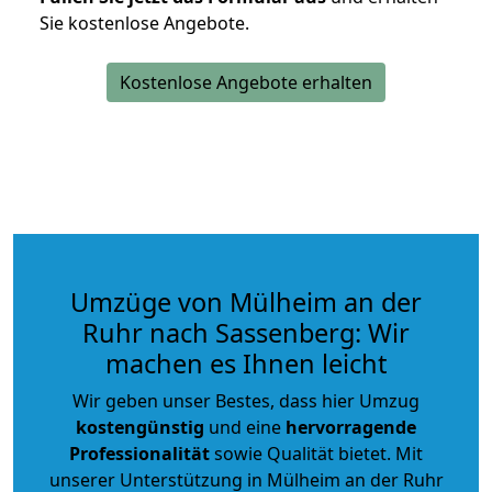
Sie kostenlose Angebote.
Kostenlose Angebote erhalten
Umzüge von Mülheim an der
Ruhr nach Sassenberg: Wir
machen es Ihnen leicht
Wir geben unser Bestes, dass hier Umzug
kostengünstig
und eine
hervorragende
Professionalität
sowie Qualität bietet. Mit
unserer Unterstützung in Mülheim an der Ruhr