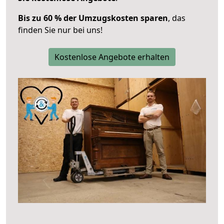
Bis zu 60 % der Umzugskosten sparen
, das
finden Sie nur bei uns!
Kostenlose Angebote erhalten