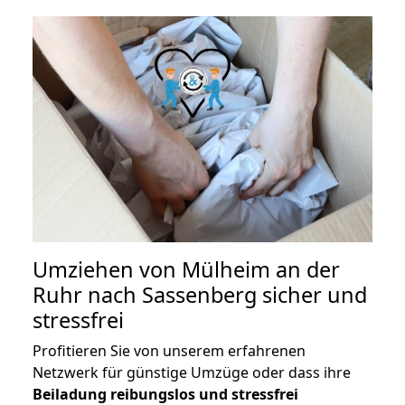
Umziehen von
Mülheim an der
Ruhr nach Sassenberg
sicher und
stressfrei
Profitieren Sie von unserem erfahrenen
Netzwerk für günstige Umzüge oder dass ihre
Beiladung reibungslos und stressfrei