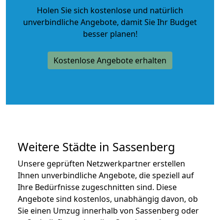
Holen Sie sich kostenlose und natürlich
unverbindliche Angebote
, damit Sie Ihr Budget
besser planen!
Kostenlose Angebote erhalten
Weitere Städte in Sassenberg
Unsere geprüften Netzwerkpartner erstellen
Ihnen unverbindliche Angebote, die speziell auf
Ihre Bedürfnisse zugeschnitten sind. Diese
Angebote sind kostenlos, unabhängig davon, ob
Sie einen Umzug innerhalb von Sassenberg oder