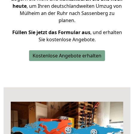
heute
, um Ihren deutschlandweiten Umzug von
Mülheim an der Ruhr nach Sassenberg zu
planen.
Füllen Sie jetzt das Formular aus
, und erhalten
Sie kostenlose Angebote.
Kostenlose Angebote erhalten