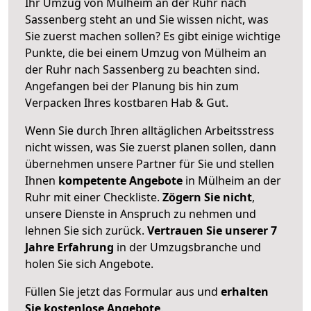
Ihr Umzug von Mülheim an der Ruhr nach
Sassenberg steht an und Sie wissen nicht, was
Sie zuerst machen sollen? Es gibt einige wichtige
Punkte, die bei einem Umzug von Mülheim an
der Ruhr nach Sassenberg zu beachten sind.
Angefangen bei der Planung bis hin zum
Verpacken Ihres kostbaren Hab & Gut.
Wenn Sie durch Ihren alltäglichen Arbeitsstress
nicht wissen, was Sie zuerst planen sollen, dann
übernehmen unsere Partner für Sie und stellen
Ihnen
kompetente Angebote
in Mülheim an der
Ruhr mit einer Checkliste.
Zögern Sie nicht
,
unsere Dienste in Anspruch zu nehmen und
lehnen Sie sich zurück.
Vertrauen Sie unserer 7
Jahre Erfahrung
in der Umzugsbranche und
holen Sie sich Angebote.
Füllen Sie jetzt das Formular aus und
erhalten
Sie kostenlose Angebote
.