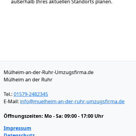
außerhalb Ihres aktuellen Standorts planen.
Mülheim-an-der-Ruhr-Umzugsfirma.de
Mülheim an der Ruhr
Tel.:
01579-2482345
E-Mail:
info@muelheim-an-der-ruhr-umzugsfirma.de
Öffnungszeiten:
Mo - Sa: 09:00 - 17:00 Uhr
Impressum
Datenschutz