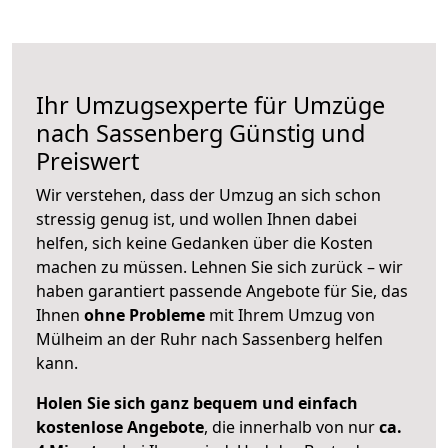
Ihr Umzugsexperte für Umzüge
nach
Sassenberg
Günstig und
Preiswert
Wir verstehen, dass der Umzug an sich schon
stressig genug ist, und wollen Ihnen dabei
helfen, sich keine Gedanken über die Kosten
machen zu müssen. Lehnen Sie sich zurück – wir
haben garantiert passende Angebote für Sie, das
Ihnen
ohne Probleme
mit Ihrem Umzug von
Mülheim an der Ruhr nach Sassenberg helfen
kann.
Holen Sie sich ganz bequem und einfach
kostenlose Angebote
, die innerhalb von nur
ca.