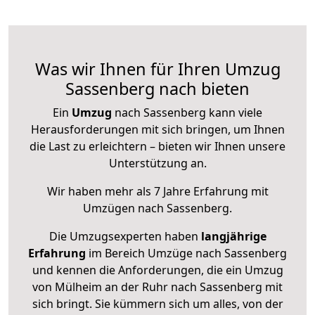
Was wir Ihnen für Ihren Umzug
Sassenberg nach bieten
Ein
Umzug
nach Sassenberg kann viele
Herausforderungen mit sich bringen, um Ihnen
die Last zu erleichtern – bieten wir Ihnen unsere
Unterstützung an.
Wir haben mehr als 7 Jahre Erfahrung mit
Umzügen nach
Sassenberg
.
Die Umzugsexperten haben
langjährige
Erfahrung
im Bereich Umzüge nach Sassenberg
und kennen die Anforderungen, die ein Umzug
von Mülheim an der Ruhr nach Sassenberg mit
sich bringt. Sie kümmern sich um alles, von der