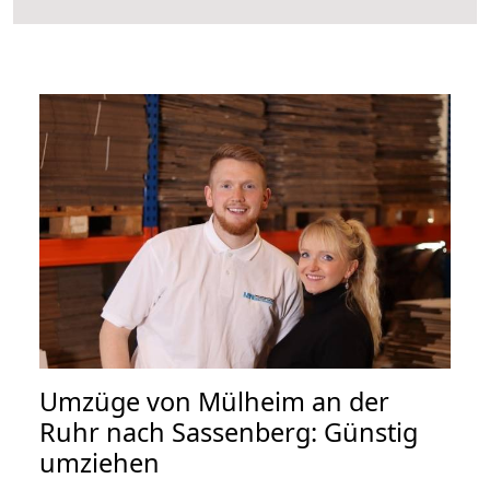
Umzüge von Mülheim an der
Ruhr nach Sassenberg: Günstig
umziehen