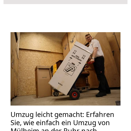
Umzug leicht gemacht: Erfahren
Sie, wie einfach ein Umzug von
Mülheim an der Ruhr nach