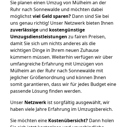
Sie planen einen Umzug von Mülheim an der
Ruhr nach Sonnewalde und möchten dabei
möglichst
viel Geld sparen?
Dann sind Sie bei
uns genau richtig! Unser Netzwerk bieten Ihnen
zuverlässige
und
kostengünstige
Umzugsdienstleistungen
zu fairen Preisen,
damit Sie sich um nichts anderes als die
wichtigen Dinge in Ihrem neuen Zuhause
kümmern müssen. Weiterhin verfügen wir über
umfangreiche Erfahrung mit Umzügen von
Mülheim an der Ruhr nach Sonnewalde mit
jeglicher Größenordnung und können Ihnen
somit garantieren, dass wir für jedes Budget eine
passende Lösung finden werden.
Unser
Netzwerk
ist sorgfältig ausgewählt, wir
haben viele Jahre Erfahrung im Umzugsbereich.
Sie möchten eine
Kostenübersicht?
Dann holen