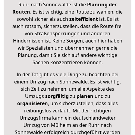
Ruhr nach Sonnewalde ist die
Planung der
Routen
. Es ist wichtig, eine Route zu wählen, die
sowohl sicher als auch
zeiteffizient
ist. Es ist
auch ratsam, sicherzustellen, dass die Route frei
von Straßensperrungen und anderen
Hindernissen ist. Keine Sorgen, auch hier haben
wir Spezialisten und übernehmen gerne die
Planung, damit Sie sich auf andere wichtige
Sachen konzentrieren können.
In der Tat gibt es viele Dinge zu beachten bei
einem Umzug nach Sonnewalde. Es ist wichtig,
sich Zeit zu nehmen, um alle Aspekte des
Umzugs
sorgfältig
zu
planen
und zu
organisieren
, um sicherzustellen, dass alles
reibungslos verläuft. Mit der richtigen
Umzugsfirma kann ein deutschlandweiter
Umzug von Mülheim an der Ruhr nach
Sonnewalde erfolgreich durchgeführt werden