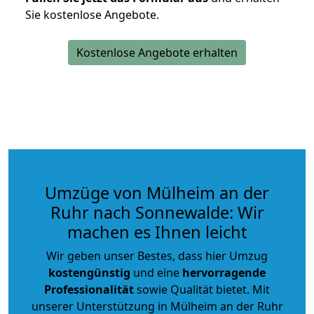
Sie kostenlose Angebote.
Kostenlose Angebote erhalten
Umzüge von Mülheim an der
Ruhr nach Sonnewalde: Wir
machen es Ihnen leicht
Wir geben unser Bestes, dass hier Umzug
kostengünstig
und eine
hervorragende
Professionalität
sowie Qualität bietet. Mit
unserer Unterstützung in Mülheim an der Ruhr