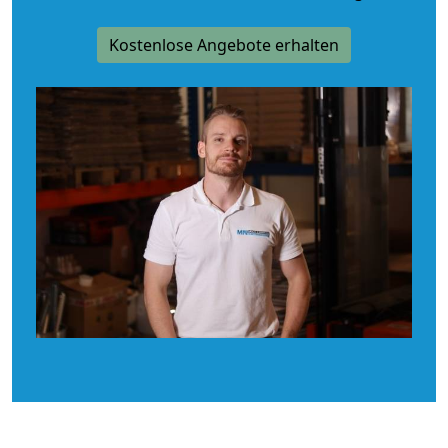
Kostenlose Angebote erhalten