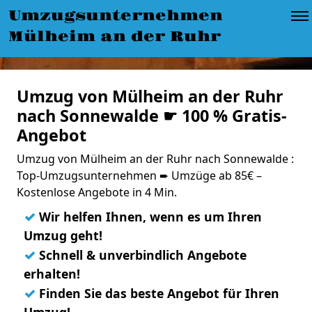
Umzugsunternehmen
Mülheim an der Ruhr
Umzug von Mülheim an der Ruhr
nach Sonnewalde ☛ 100 % Gratis-
Angebot
Umzug von Mülheim an der Ruhr nach Sonnewalde :
Top-Umzugsunternehmen ➨ Umzüge ab 85€ –
Kostenlose Angebote in 4 Min.
✓
Wir helfen Ihnen, wenn es um Ihren
Umzug geht!
✓
Schnell & unverbindlich Angebote
erhalten!
✓
Finden Sie das beste Angebot für Ihren