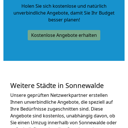
Holen Sie sich kostenlose und natürlich
unverbindliche Angebote
, damit Sie Ihr Budget
besser planen!
Kostenlose Angebote erhalten
Weitere Städte in Sonnewalde
Unsere geprüften Netzwerkpartner erstellen
Ihnen unverbindliche Angebote, die speziell auf
Ihre Bedürfnisse zugeschnitten sind. Diese
Angebote sind kostenlos, unabhängig davon, ob
Sie einen Umzug innerhalb von Sonnewalde oder