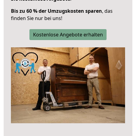
Bis zu 60 % der Umzugskosten sparen
, das
finden Sie nur bei uns!
Kostenlose Angebote erhalten