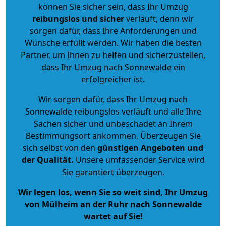
können Sie sicher sein, dass Ihr Umzug
reibungslos und sicher
verläuft, denn wir
sorgen dafür, dass Ihre Anforderungen und
Wünsche erfüllt werden. Wir haben die besten
Partner, um Ihnen zu helfen und sicherzustellen,
dass Ihr Umzug nach Sonnewalde ein
erfolgreicher ist.
Wir sorgen dafür, dass Ihr Umzug nach
Sonnewalde reibungslos verläuft und alle Ihre
Sachen sicher und unbeschadet an Ihrem
Bestimmungsort ankommen. Überzeugen Sie
sich selbst von den
günstigen Angeboten und
der Qualität
.
Unsere umfassender Service wird
Sie garantiert überzeugen.
Wir legen los, wenn Sie so weit sind, Ihr Umzug
von Mülheim an der Ruhr nach Sonnewalde
wartet auf Sie!