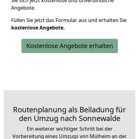
Sie sich jetzt kostenlose und unverbindliche
Angebote.
Füllen Sie jetzt das Formular aus und erhalten Sie
kostenlose
Angebote.
Kostenlose Angebote erhalten
Routenplanung als Beiladung für
den Umzug nach Sonnewalde
Ein weiterer wichtiger Schritt bei der
Vorbereitung eines Umzugs von Mülheim an der