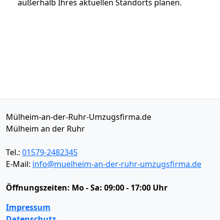
außerhalb Ihres aktuellen Standorts planen.
Mülheim-an-der-Ruhr-Umzugsfirma.de
Mülheim an der Ruhr
Tel.:
01579-2482345
E-Mail:
info@muelheim-an-der-ruhr-umzugsfirma.de
Öffnungszeiten:
Mo - Sa: 09:00 - 17:00 Uhr
Impressum
Datenschutz