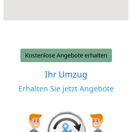
Kostenlose Angebote erhalten
Ihr Umzug
Erhalten Sie jetzt Angebote