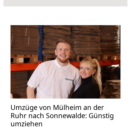
Umzüge von Mülheim an der
Ruhr nach Sonnewalde: Günstig
umziehen