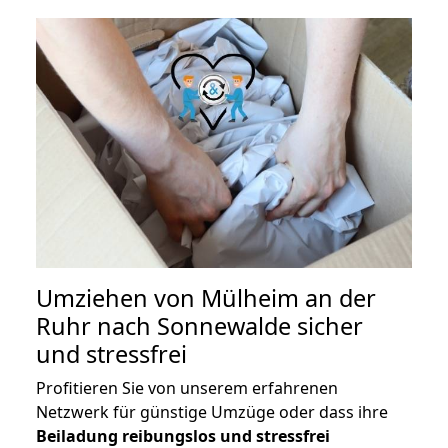
Umziehen von
Mülheim an der
Ruhr nach Sonnewalde
sicher
und stressfrei
Profitieren Sie von unserem erfahrenen
Netzwerk für günstige Umzüge oder dass ihre
Beiladung reibungslos und stressfrei