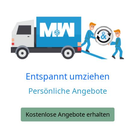
Entspannt umziehen
Persönliche Angebote
Kostenlose Angebote erhalten