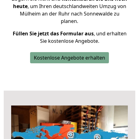
heute
, um Ihren deutschlandweiten Umzug von
Mülheim an der Ruhr nach Sonnewalde zu
planen.
Füllen Sie jetzt das Formular aus
, und erhalten
Sie kostenlose Angebote.
Kostenlose Angebote erhalten