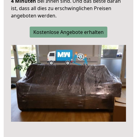
4 Minuten
bei Ihnen sind. Und das Beste daran
ist, dass all dies zu erschwinglichen Preisen
angeboten werden.
Kostenlose Angebote erhalten