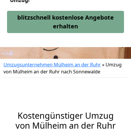
Umzug!
blitzschnell kostenlose Angebote
erhalten
Umzugsunternehmen Mülheim an der Ruhr
»
Umzug
von Mülheim an der Ruhr nach Sonnewalde
Kostengünstiger Umzug
von Mülheim an der Ruhr