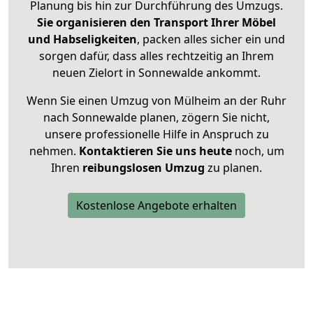
Planung bis hin zur Durchführung des Umzugs.
Sie organisieren den Transport Ihrer Möbel
und Habseligkeiten
, packen alles sicher ein und
sorgen dafür, dass alles rechtzeitig an Ihrem
neuen Zielort in Sonnewalde ankommt.
Wenn Sie einen Umzug von Mülheim an der Ruhr
nach Sonnewalde planen, zögern Sie nicht,
unsere professionelle Hilfe in Anspruch zu
nehmen.
Kontaktieren Sie uns heute
noch, um
Ihren
reibungslosen Umzug
zu planen.
Kostenlose Angebote erhalten