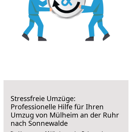
Stressfreie Umzüge:
Professionelle Hilfe für Ihren
Umzug von Mülheim an der Ruhr
nach Sonnewalde