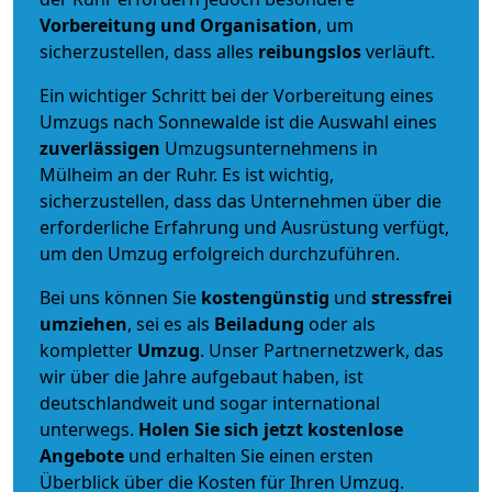
Vorbereitung und Organisation
, um
sicherzustellen, dass alles
reibungslos
verläuft.
Ein wichtiger Schritt bei der Vorbereitung eines
Umzugs nach Sonnewalde ist die Auswahl eines
zuverlässigen
Umzugsunternehmens in
Mülheim an der Ruhr. Es ist wichtig,
sicherzustellen, dass das Unternehmen über die
erforderliche Erfahrung und Ausrüstung verfügt,
um den Umzug erfolgreich durchzuführen.
Bei uns können Sie
kostengünstig
und
stressfrei
umziehen
, sei es als
Beiladung
oder als
kompletter
Umzug
. Unser Partnernetzwerk, das
wir über die Jahre aufgebaut haben, ist
deutschlandweit und sogar international
unterwegs.
Holen Sie sich jetzt kostenlose
Angebote
und erhalten Sie einen ersten
Überblick über die Kosten für Ihren Umzug.