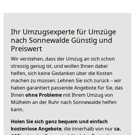
Ihr Umzugsexperte für Umzüge
nach
Sonnewalde
Günstig und
Preiswert
Wir verstehen, dass der Umzug an sich schon
stressig genug ist, und wollen Ihnen dabei
helfen, sich keine Gedanken über die Kosten
machen zu müssen. Lehnen Sie sich zurück – wir
haben garantiert passende Angebote für Sie, das
Ihnen
ohne Probleme
mit Ihrem Umzug von
Mülheim an der Ruhr nach Sonnewalde helfen
kann.
Holen Sie sich ganz bequem und einfach
kostenlose Angebote
, die innerhalb von nur
ca.