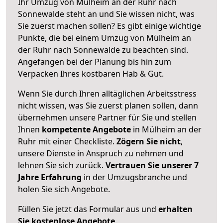
Ihr Umzug von Mülheim an der Ruhr nach
Sonnewalde steht an und Sie wissen nicht, was
Sie zuerst machen sollen? Es gibt einige wichtige
Punkte, die bei einem Umzug von Mülheim an
der Ruhr nach Sonnewalde zu beachten sind.
Angefangen bei der Planung bis hin zum
Verpacken Ihres kostbaren Hab & Gut.
Wenn Sie durch Ihren alltäglichen Arbeitsstress
nicht wissen, was Sie zuerst planen sollen, dann
übernehmen unsere Partner für Sie und stellen
Ihnen
kompetente Angebote
in Mülheim an der
Ruhr mit einer Checkliste.
Zögern Sie nicht
,
unsere Dienste in Anspruch zu nehmen und
lehnen Sie sich zurück.
Vertrauen Sie unserer 7
Jahre Erfahrung
in der Umzugsbranche und
holen Sie sich Angebote.
Füllen Sie jetzt das Formular aus und
erhalten
Sie kostenlose Angebote
.