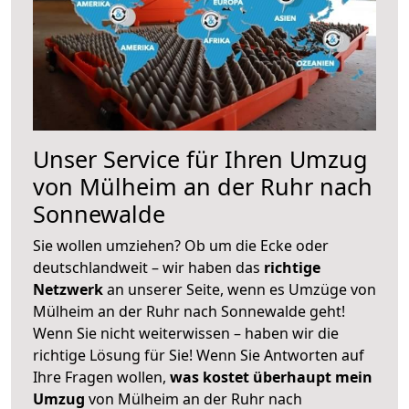
Unser Service für Ihren Umzug
von Mülheim an der Ruhr nach
Sonnewalde
Sie wollen umziehen? Ob um die Ecke oder
deutschlandweit – wir haben das
richtige
Netzwerk
an unserer Seite, wenn es Umzüge von
Mülheim an der Ruhr nach Sonnewalde geht!
Wenn Sie nicht weiterwissen – haben wir die
richtige Lösung für Sie! Wenn Sie Antworten auf
Ihre Fragen wollen,
was kostet überhaupt mein
Umzug
von Mülheim an der Ruhr nach