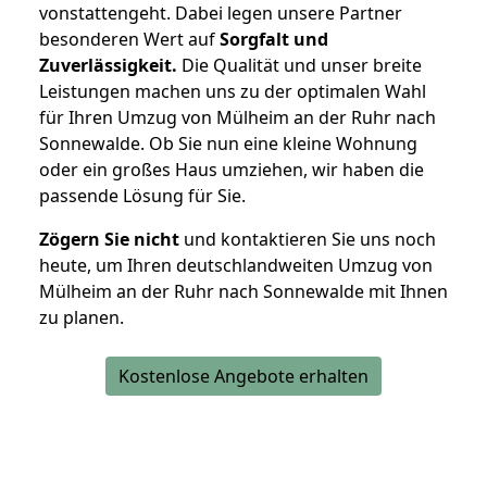
vonstattengeht. Dabei legen unsere Partner
besonderen Wert auf
Sorgfalt und
Zuverlässigkeit.
Die Qualität und unser breite
Leistungen machen uns zu der optimalen Wahl
für Ihren Umzug von Mülheim an der Ruhr nach
Sonnewalde. Ob Sie nun eine kleine Wohnung
oder ein großes Haus umziehen, wir haben die
passende Lösung für Sie.
Zögern Sie nicht
und kontaktieren Sie uns noch
heute, um Ihren deutschlandweiten Umzug von
Mülheim an der Ruhr nach Sonnewalde mit Ihnen
zu planen.
Kostenlose Angebote erhalten