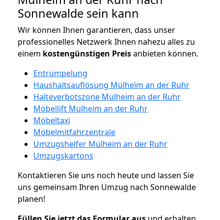
Sonnewalde sein kann
Wir können Ihnen garantieren, dass unser
professionelles Netzwerk Ihnen nahezu alles zu
einem
kostengünstigen
Preis
anbieten können.
Entrümpelung
Haushaltsauflösung Mülheim an der Ruhr
Halteverbotszone Mülheim an der Ruhr
Möbellift Mülheim an der Ruhr
Möbeltaxi
Möbelmitfahrzentrale
Umzugshelfer Mülheim an der Ruhr
Umzugskartons
Kontaktieren Sie uns noch heute und lassen Sie
uns gemeinsam Ihren Umzug nach Sonnewalde
planen!
Füllen Sie jetzt das Formular aus
und erhalten