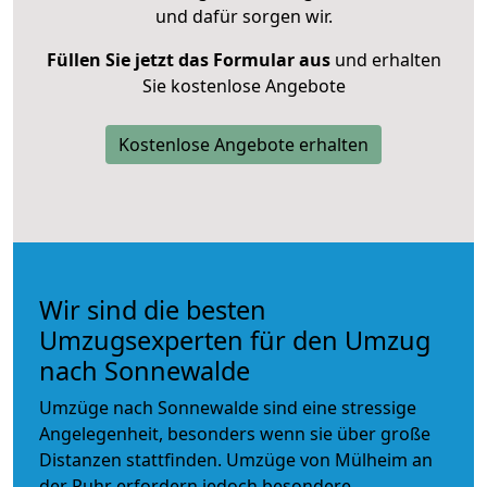
und dafür sorgen wir.
Füllen Sie jetzt das Formular aus
und erhalten
Sie kostenlose Angebote
Kostenlose Angebote erhalten
Wir sind die besten
Umzugsexperten für den Umzug
nach Sonnewalde
Umzüge nach Sonnewalde sind eine stressige
Angelegenheit, besonders wenn sie über große
Distanzen stattfinden. Umzüge von Mülheim an
der Ruhr erfordern jedoch besondere