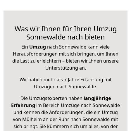
Was wir Ihnen für Ihren Umzug
Sonnewalde nach bieten
Ein
Umzug
nach Sonnewalde kann viele
Herausforderungen mit sich bringen, um Ihnen
die Last zu erleichtern – bieten wir Ihnen unsere
Unterstützung an.
Wir haben mehr als 7 Jahre Erfahrung mit
Umzügen nach
Sonnewalde
.
Die Umzugsexperten haben
langjährige
Erfahrung
im Bereich Umzüge nach Sonnewalde
und kennen die Anforderungen, die ein Umzug
von Mülheim an der Ruhr nach Sonnewalde mit
sich bringt. Sie kümmern sich um alles, von der