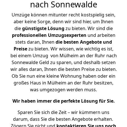
nach Sonnewalde
Umzüge können mitunter recht kostspielig sein,
aber keine Sorge, denn wir sind hier, um Ihnen
die
günstigste
Lösung
zu bieten. Wir sind die
professionellen Umzugsexperten
und arbeiten
stets daran, Ihnen
die besten Angebote und
Preise
zu bieten. Wir wissen, wie wichtig es ist,
bei einem Umzug von Mülheim an der Ruhr nach
Sonnewalde Geld zu sparen, und deshalb setzen
wir alles daran, Ihnen die besten Preise zu bieten.
Ob Sie nun eine kleine Wohnung haben oder ein
großes Haus in Mülheim an der Ruhr besitzen,
was umgezogen werden muss.
Wir haben immer die perfekte Lösung für Sie.
Sparen Sie sich die Zeit – wir kümmern uns
darum, dass Sie die besten Angebote erhalten.
Zögern Sie nicht und
kontaktieren Sie uns noch