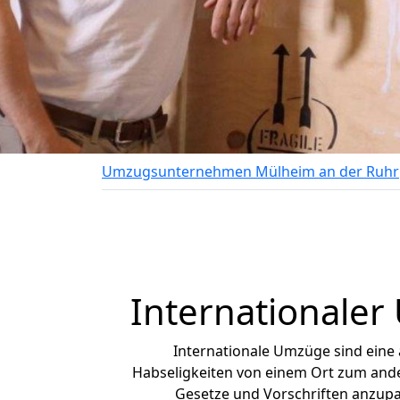
Umzugsunternehmen Mülheim an der Ruhr
Internationaler
Internationale Umzüge sind eine
Habseligkeiten von einem Ort zum ander
Gesetze und Vorschriften anzupas