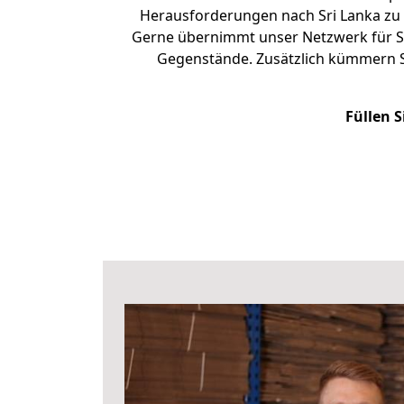
Herausforderungen nach Sri Lanka zu
Gerne übernimmt unser Netzwerk für Si
Gegenstände. Zusätzlich kümmern S
Füllen S