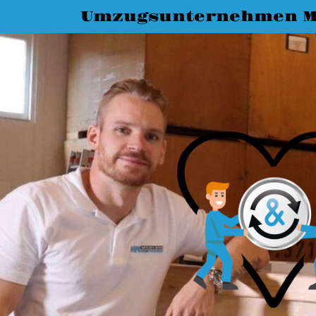
Umzugsunternehmen M