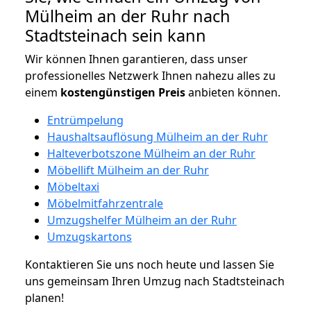
Mülheim an der Ruhr nach
Stadtsteinach sein kann
Wir können Ihnen garantieren, dass unser
professionelles Netzwerk Ihnen nahezu alles zu
einem
kostengünstigen
Preis
anbieten können.
Entrümpelung
Haushaltsauflösung Mülheim an der Ruhr
Halteverbotszone Mülheim an der Ruhr
Möbellift Mülheim an der Ruhr
Möbeltaxi
Möbelmitfahrzentrale
Umzugshelfer Mülheim an der Ruhr
Umzugskartons
Kontaktieren Sie uns noch heute und lassen Sie
uns gemeinsam Ihren Umzug nach Stadtsteinach
planen!