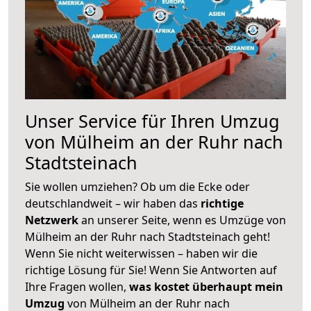
Unser Service für Ihren Umzug
von Mülheim an der Ruhr nach
Stadtsteinach
Sie wollen umziehen? Ob um die Ecke oder
deutschlandweit – wir haben das
richtige
Netzwerk
an unserer Seite, wenn es Umzüge von
Mülheim an der Ruhr nach Stadtsteinach geht!
Wenn Sie nicht weiterwissen – haben wir die
richtige Lösung für Sie! Wenn Sie Antworten auf
Ihre Fragen wollen,
was kostet überhaupt mein
Umzug
von Mülheim an der Ruhr nach