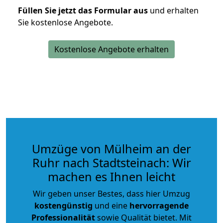
Füllen Sie jetzt das Formular aus
und erhalten
Sie kostenlose Angebote.
Kostenlose Angebote erhalten
Umzüge von Mülheim an der
Ruhr nach Stadtsteinach: Wir
machen es Ihnen leicht
Wir geben unser Bestes, dass hier Umzug
kostengünstig
und eine
hervorragende
Professionalität
sowie Qualität bietet. Mit