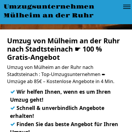
Umzugsunternehmen
Mülheim an der Ruhr
Umzug von Mülheim an der Ruhr
nach Stadtsteinach ☛ 100 %
Gratis-Angebot
Umzug von Mülheim an der Ruhr nach
Stadtsteinach : Top-Umzugsunternehmen ➨
Umzüge ab 85€ – Kostenlose Angebote in 4 Min.
✓
Wir helfen Ihnen, wenn es um Ihren
Umzug geht!
✓
Schnell & unverbindlich Angebote
erhalten!
✓
Finden Sie das beste Angebot für Ihren