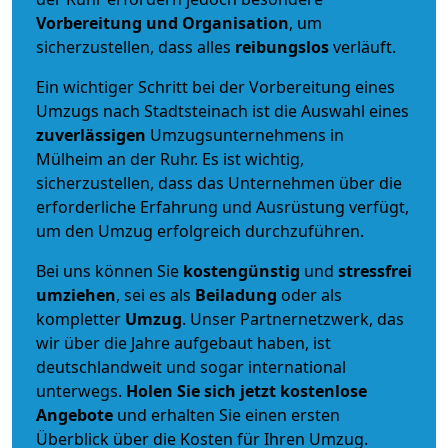
Vorbereitung und Organisation
, um
sicherzustellen, dass alles
reibungslos
verläuft.
Ein wichtiger Schritt bei der Vorbereitung eines
Umzugs nach Stadtsteinach ist die Auswahl eines
zuverlässigen
Umzugsunternehmens in
Mülheim an der Ruhr. Es ist wichtig,
sicherzustellen, dass das Unternehmen über die
erforderliche Erfahrung und Ausrüstung verfügt,
um den Umzug erfolgreich durchzuführen.
Bei uns können Sie
kostengünstig
und
stressfrei
umziehen
, sei es als
Beiladung
oder als
kompletter
Umzug
. Unser Partnernetzwerk, das
wir über die Jahre aufgebaut haben, ist
deutschlandweit und sogar international
unterwegs.
Holen Sie sich jetzt kostenlose
Angebote
und erhalten Sie einen ersten
Überblick über die Kosten für Ihren Umzug.