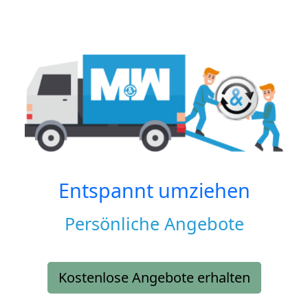
Entspannt umziehen
Persönliche Angebote
Kostenlose Angebote erhalten