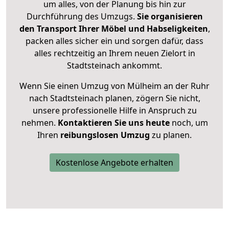
um alles, von der Planung bis hin zur
Durchführung des Umzugs.
Sie organisieren
den Transport Ihrer Möbel und Habseligkeiten
,
packen alles sicher ein und sorgen dafür, dass
alles rechtzeitig an Ihrem neuen Zielort in
Stadtsteinach ankommt.
Wenn Sie einen Umzug von Mülheim an der Ruhr
nach Stadtsteinach planen, zögern Sie nicht,
unsere professionelle Hilfe in Anspruch zu
nehmen.
Kontaktieren Sie uns heute
noch, um
Ihren
reibungslosen Umzug
zu planen.
Kostenlose Angebote erhalten