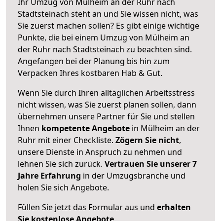
Ihr Umzug von Mülheim an der Ruhr nach
Stadtsteinach steht an und Sie wissen nicht, was
Sie zuerst machen sollen? Es gibt einige wichtige
Punkte, die bei einem Umzug von Mülheim an
der Ruhr nach Stadtsteinach zu beachten sind.
Angefangen bei der Planung bis hin zum
Verpacken Ihres kostbaren Hab & Gut.
Wenn Sie durch Ihren alltäglichen Arbeitsstress
nicht wissen, was Sie zuerst planen sollen, dann
übernehmen unsere Partner für Sie und stellen
Ihnen
kompetente Angebote
in Mülheim an der
Ruhr mit einer Checkliste.
Zögern Sie nicht
,
unsere Dienste in Anspruch zu nehmen und
lehnen Sie sich zurück.
Vertrauen Sie unserer 7
Jahre Erfahrung
in der Umzugsbranche und
holen Sie sich Angebote.
Füllen Sie jetzt das Formular aus und
erhalten
Sie kostenlose Angebote
.