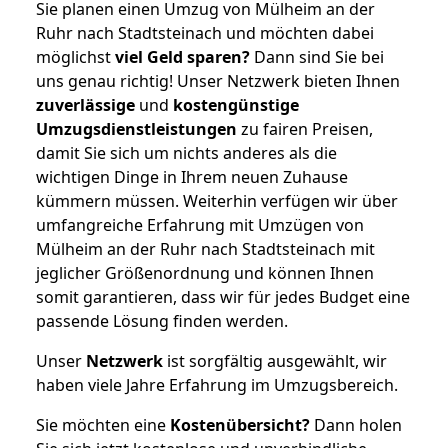
Sie planen einen Umzug von Mülheim an der
Ruhr nach Stadtsteinach und möchten dabei
möglichst
viel Geld sparen?
Dann sind Sie bei
uns genau richtig! Unser Netzwerk bieten Ihnen
zuverlässige
und
kostengünstige
Umzugsdienstleistungen
zu fairen Preisen,
damit Sie sich um nichts anderes als die
wichtigen Dinge in Ihrem neuen Zuhause
kümmern müssen. Weiterhin verfügen wir über
umfangreiche Erfahrung mit Umzügen von
Mülheim an der Ruhr nach Stadtsteinach mit
jeglicher Größenordnung und können Ihnen
somit garantieren, dass wir für jedes Budget eine
passende Lösung finden werden.
Unser
Netzwerk
ist sorgfältig ausgewählt, wir
haben viele Jahre Erfahrung im Umzugsbereich.
Sie möchten eine
Kostenübersicht?
Dann holen