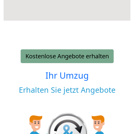
Kostenlose Angebote erhalten
Ihr Umzug
Erhalten Sie jetzt Angebote