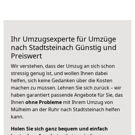
Ihr Umzugsexperte für Umzüge
nach
Stadtsteinach
Günstig und
Preiswert
Wir verstehen, dass der Umzug an sich schon
stressig genug ist, und wollen Ihnen dabei
helfen, sich keine Gedanken über die Kosten
machen zu müssen. Lehnen Sie sich zurück – wir
haben garantiert passende Angebote für Sie, das
Ihnen
ohne Probleme
mit Ihrem Umzug von
Mülheim an der Ruhr nach Stadtsteinach helfen
kann.
Holen Sie sich ganz bequem und einfach