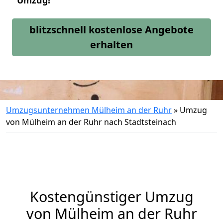
Umzug!
blitzschnell kostenlose Angebote
erhalten
Umzugsunternehmen Mülheim an der Ruhr
»
Umzug
von Mülheim an der Ruhr nach Stadtsteinach
Kostengünstiger Umzug
von Mülheim an der Ruhr