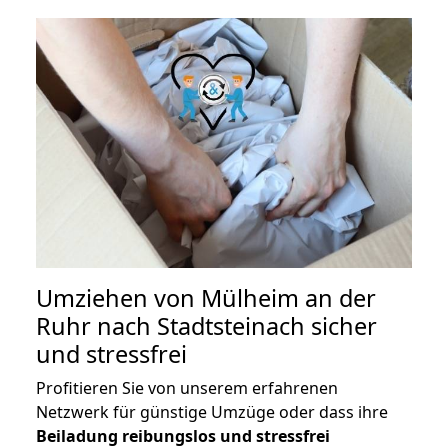
Umziehen von
Mülheim an der
Ruhr nach Stadtsteinach
sicher
und stressfrei
Profitieren Sie von unserem erfahrenen
Netzwerk für günstige Umzüge oder dass ihre
Beiladung reibungslos und stressfrei