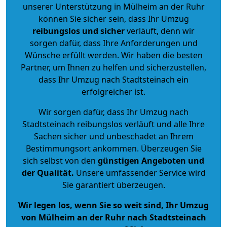
unserer Unterstützung in Mülheim an der Ruhr
können Sie sicher sein, dass Ihr Umzug
reibungslos und sicher
verläuft, denn wir
sorgen dafür, dass Ihre Anforderungen und
Wünsche erfüllt werden. Wir haben die besten
Partner, um Ihnen zu helfen und sicherzustellen,
dass Ihr Umzug nach Stadtsteinach ein
erfolgreicher ist.
Wir sorgen dafür, dass Ihr Umzug nach
Stadtsteinach reibungslos verläuft und alle Ihre
Sachen sicher und unbeschadet an Ihrem
Bestimmungsort ankommen. Überzeugen Sie
sich selbst von den
günstigen Angeboten und
der Qualität
.
Unsere umfassender Service wird
Sie garantiert überzeugen.
Wir legen los, wenn Sie so weit sind, Ihr Umzug
von Mülheim an der Ruhr nach Stadtsteinach