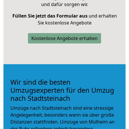
und dafür sorgen wir.
Füllen Sie jetzt das Formular aus
und erhalten
Sie kostenlose Angebote
Kostenlose Angebote erhalten
Wir sind die besten
Umzugsexperten für den Umzug
nach Stadtsteinach
Umzüge nach Stadtsteinach sind eine stressige
Angelegenheit, besonders wenn sie über große
Distanzen stattfinden. Umzüge von Mülheim an
der Ruhr erfordern jedoch besondere