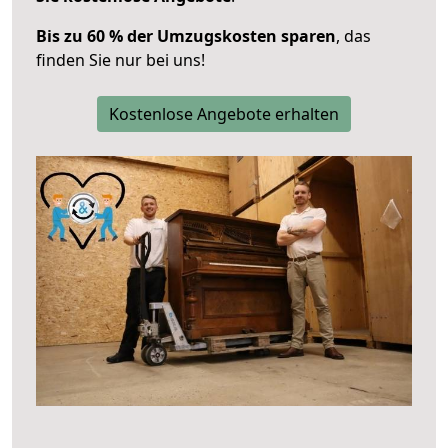
Bis zu 60 % der Umzugskosten sparen
, das
finden Sie nur bei uns!
Kostenlose Angebote erhalten