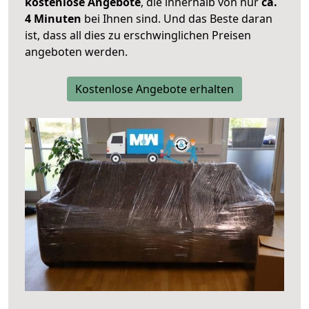
kostenlose Angebote
, die innerhalb von nur
ca.
4 Minuten
bei Ihnen sind. Und das Beste daran
ist, dass all dies zu erschwinglichen Preisen
angeboten werden.
Kostenlose Angebote erhalten