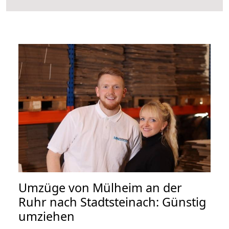
Umzüge von Mülheim an der
Ruhr nach Stadtsteinach: Günstig
umziehen