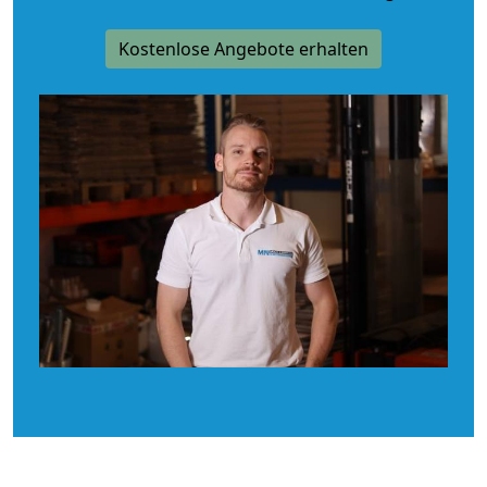
Kostenlose Angebote erhalten