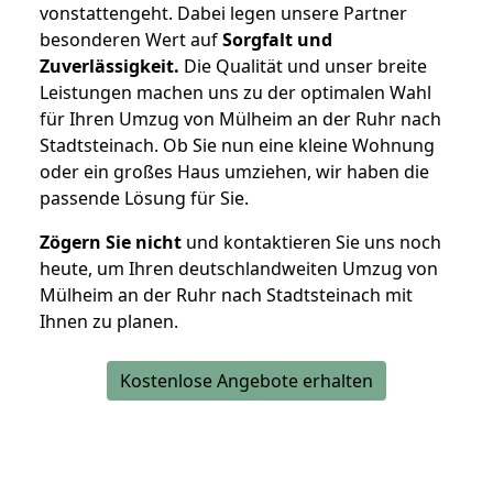
vonstattengeht. Dabei legen unsere Partner
besonderen Wert auf
Sorgfalt und
Zuverlässigkeit.
Die Qualität und unser breite
Leistungen machen uns zu der optimalen Wahl
für Ihren Umzug von Mülheim an der Ruhr nach
Stadtsteinach. Ob Sie nun eine kleine Wohnung
oder ein großes Haus umziehen, wir haben die
passende Lösung für Sie.
Zögern Sie nicht
und kontaktieren Sie uns noch
heute, um Ihren deutschlandweiten Umzug von
Mülheim an der Ruhr nach Stadtsteinach mit
Ihnen zu planen.
Kostenlose Angebote erhalten