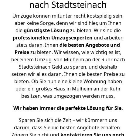
nach Stadtsteinach
Umzüge können mitunter recht kostspielig sein,
aber keine Sorge, denn wir sind hier, um Ihnen
die
günstigste
Lösung
zu bieten. Wir sind die
professionellen Umzugsexperten
und arbeiten
stets daran, Ihnen
die besten Angebote und
Preise
zu bieten. Wir wissen, wie wichtig es ist,
bei einem Umzug von Mülheim an der Ruhr nach
Stadtsteinach Geld zu sparen, und deshalb
setzen wir alles daran, Ihnen die besten Preise zu
bieten. Ob Sie nun eine kleine Wohnung haben
oder ein großes Haus in Mülheim an der Ruhr
besitzen, was umgezogen werden muss.
Wir haben immer die perfekte Lösung für Sie.
Sparen Sie sich die Zeit – wir kümmern uns
darum, dass Sie die besten Angebote erhalten.
Zögern Sie nicht und
kontaktieren Sie uns noch