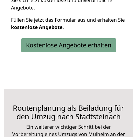
Sie sich jetzt kostenlose und unverbindliche
Angebote.
Füllen Sie jetzt das Formular aus und erhalten Sie
kostenlose
Angebote.
Kostenlose Angebote erhalten
Routenplanung als Beiladung für
den Umzug nach Stadtsteinach
Ein weiterer wichtiger Schritt bei der
Vorbereitung eines Umzugs von Mülheim an der