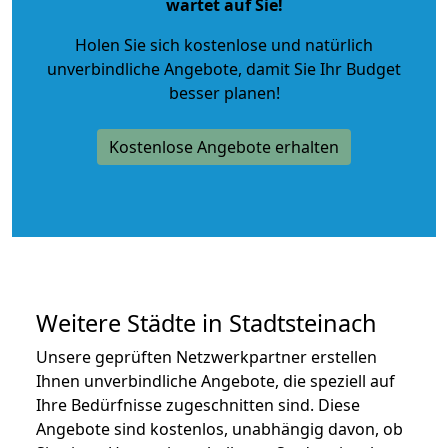
wartet auf Sie!
Holen Sie sich kostenlose und natürlich
unverbindliche Angebote
, damit Sie Ihr Budget
besser planen!
Kostenlose Angebote erhalten
Weitere Städte in Stadtsteinach
Unsere geprüften Netzwerkpartner erstellen
Ihnen unverbindliche Angebote, die speziell auf
Ihre Bedürfnisse zugeschnitten sind. Diese
Angebote sind kostenlos, unabhängig davon, ob