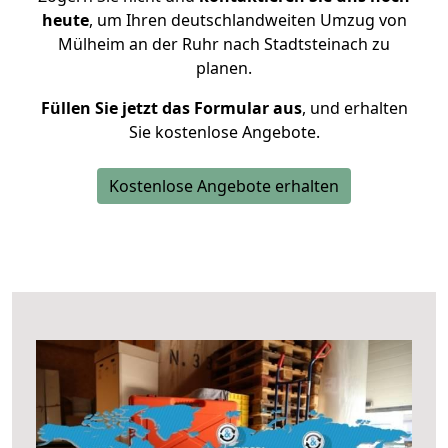
heute
, um Ihren deutschlandweiten Umzug von
Mülheim an der Ruhr nach Stadtsteinach zu
planen.
Füllen Sie jetzt das Formular aus
, und erhalten
Sie kostenlose Angebote.
Kostenlose Angebote erhalten