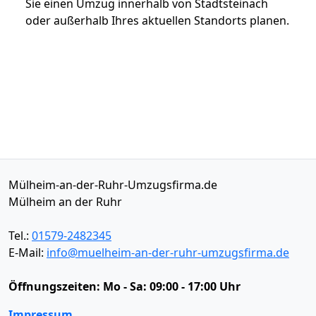
Sie einen Umzug innerhalb von Stadtsteinach
oder außerhalb Ihres aktuellen Standorts planen.
Mülheim-an-der-Ruhr-Umzugsfirma.de
Mülheim an der Ruhr
Tel.:
01579-2482345
E-Mail:
info@muelheim-an-der-ruhr-umzugsfirma.de
Öffnungszeiten:
Mo - Sa: 09:00 - 17:00 Uhr
Impressum