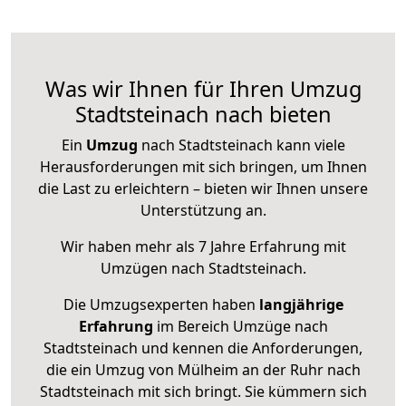
Was wir Ihnen für Ihren Umzug
Stadtsteinach nach bieten
Ein
Umzug
nach Stadtsteinach kann viele
Herausforderungen mit sich bringen, um Ihnen
die Last zu erleichtern – bieten wir Ihnen unsere
Unterstützung an.
Wir haben mehr als 7 Jahre Erfahrung mit
Umzügen nach
Stadtsteinach
.
Die Umzugsexperten haben
langjährige
Erfahrung
im Bereich Umzüge nach
Stadtsteinach und kennen die Anforderungen,
die ein Umzug von Mülheim an der Ruhr nach
Stadtsteinach mit sich bringt. Sie kümmern sich