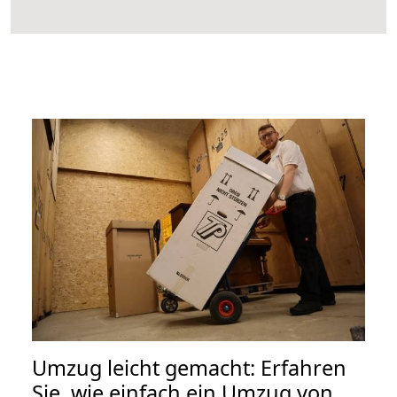
Umzug leicht gemacht: Erfahren
Sie, wie einfach ein Umzug von