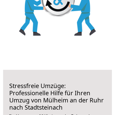
Stressfreie Umzüge:
Professionelle Hilfe für Ihren
Umzug von Mülheim an der Ruhr
nach Stadtsteinach