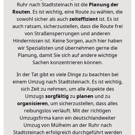
Ruhr nach Stadtsteinach ist die
Planung der
Routen
. Es ist wichtig, eine Route zu wählen, die
sowohl sicher als auch
zeiteffizient
ist. Es ist
auch ratsam, sicherzustellen, dass die Route frei
von Straßensperrungen und anderen
Hindernissen ist. Keine Sorgen, auch hier haben
wir Spezialisten und übernehmen gerne die
Planung, damit Sie sich auf andere wichtige
Sachen konzentrieren können.
In der Tat gibt es viele Dinge zu beachten bei
einem Umzug nach Stadtsteinach. Es ist wichtig,
sich Zeit zu nehmen, um alle Aspekte des
Umzugs
sorgfältig
zu
planen
und zu
organisieren
, um sicherzustellen, dass alles
reibungslos verläuft. Mit der richtigen
Umzugsfirma kann ein deutschlandweiter
Umzug von Mülheim an der Ruhr nach
Stadtsteinach erfolgreich durchgeführt werden