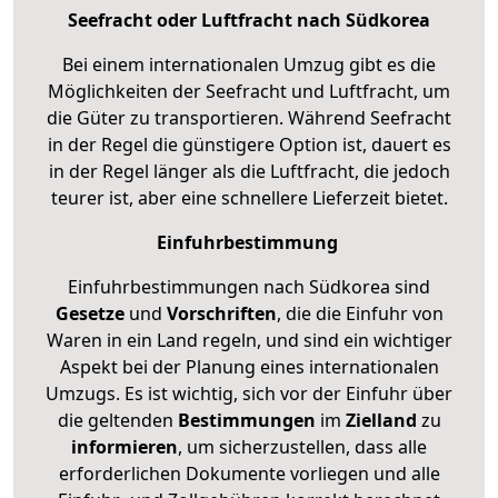
Seefracht oder Luftfracht nach Südkorea
Bei einem internationalen Umzug gibt es die
Möglichkeiten der Seefracht und Luftfracht, um
die Güter zu transportieren. Während Seefracht
in der Regel die günstigere Option ist, dauert es
in der Regel länger als die Luftfracht, die jedoch
teurer ist, aber eine schnellere Lieferzeit bietet.
Einfuhrbestimmung
Einfuhrbestimmungen nach Südkorea sind
Gesetze
und
Vorschriften
, die die Einfuhr von
Waren in ein Land regeln, und sind ein wichtiger
Aspekt bei der Planung eines internationalen
Umzugs. Es ist wichtig, sich vor der Einfuhr über
die geltenden
Bestimmungen
im
Zielland
zu
informieren
, um sicherzustellen, dass alle
erforderlichen Dokumente vorliegen und alle