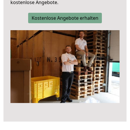
kostenlose Angebote.
Kostenlose Angebote erhalten