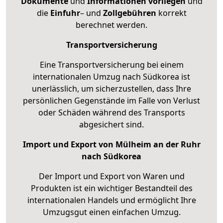
Dokumente
und
Informationen
vorliegen
und
die
Einfuhr
– und
Zollgebühren
korrekt
berechnet werden.
Transportversicherung
Eine Transportversicherung bei einem
internationalen Umzug nach Südkorea ist
unerlässlich, um sicherzustellen, dass Ihre
persönlichen Gegenstände im Falle von Verlust
oder Schäden während des Transports
abgesichert sind.
Import und Export von Mülheim an der Ruhr
nach Südkorea
Der Import und Export von Waren und
Produkten ist ein wichtiger Bestandteil des
internationalen Handels und ermöglicht Ihre
Umzugsgut einen einfachen Umzug.