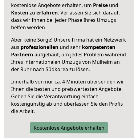
kostenlose Angebote erhalten, um
Preise
und
Kosten
zu
erfahren
. Verlassen Sie sich darauf,
dass wir Ihnen bei jeder Phase Ihres Umzugs
helfen werden.
Aber keine Sorge! Unsere Firma hat ein Netzwerk
aus
professionellen
und sehr
kompetenten
Partnern
aufgebaut, um jedes Problem während
Ihres internationalen Umzugs von Mülheim an
der Ruhr nach Südkorea zu lösen.
Innerhalb von
nur ca. 4 Minuten übersenden wir
Ihnen die besten und preiswertesten Angebote
.
Geben Sie die Verantwortung einfach
kostengünstig ab und überlassen Sie den Profis
die Arbeit.
Kostenlose Angebote erhalten