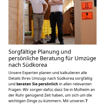
Sorgfältige Planung und
persönliche Beratung für Umzüge
nach Südkorea
Unsere Experten planen und kalkulieren alle
Details Ihres Umzugs nach Südkorea sorgfältig
und
beraten
Sie
persönlich
in allen relevanten
Fragen. Wir sorgen dafür, dass Sie in Mülheim an
der Ruhr genügend Zeit haben, um sich um die
wichtigen Dinge zu kümmern. Mit unseren
7