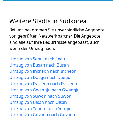
Weitere Städte in Südkorea
Bei uns bekommen Sie unverbindliche Angebote
von geprüften Netzwerkpartner. Die Angebote
sind alle auf Ihre Bedürfnisse angepasst, auch
wenn der Umzug nach:
Umzug von Seoul nach Seoul
Umzug von Busan nach Busan
Umzug von Incheon nach Incheon
Umzug von Daegu nach Daegu
Umzug von Daejeon nach Daejeon
Umzug von Gwangju nach Gwangju
Umzug von Suwon nach Suwon
Umzug von Ulsan nach Ulsan
Umzug von Yongin nach Yongin
Umzug von Goyang nach Goyang