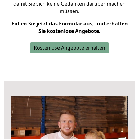
damit Sie sich keine Gedanken darüber machen
müssen.
Füllen Sie jetzt das Formular aus, und erhalten
Sie kostenlose Angebote.
Kostenlose Angebote erhalten