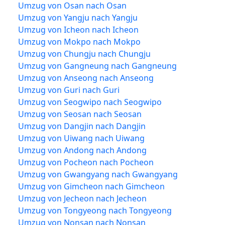
Umzug von Osan nach Osan
Umzug von Yangju nach Yangju
Umzug von Icheon nach Icheon
Umzug von Mokpo nach Mokpo
Umzug von Chungju nach Chungju
Umzug von Gangneung nach Gangneung
Umzug von Anseong nach Anseong
Umzug von Guri nach Guri
Umzug von Seogwipo nach Seogwipo
Umzug von Seosan nach Seosan
Umzug von Dangjin nach Dangjin
Umzug von Uiwang nach Uiwang
Umzug von Andong nach Andong
Umzug von Pocheon nach Pocheon
Umzug von Gwangyang nach Gwangyang
Umzug von Gimcheon nach Gimcheon
Umzug von Jecheon nach Jecheon
Umzug von Tongyeong nach Tongyeong
Umzug von Nonsan nach Nonsan