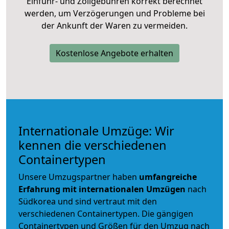
Einfuhr- und Zollgebühren korrekt berechnet
werden, um Verzögerungen und Probleme bei
der Ankunft der Waren zu vermeiden.
Kostenlose Angebote erhalten
Internationale Umzüge: Wir
kennen die verschiedenen
Containertypen
Unsere Umzugspartner haben
umfangreiche
Erfahrung mit internationalen Umzügen
nach
Südkorea und sind vertraut mit den
verschiedenen Containertypen.
Die gängigen
Containertypen und Größen für den Umzug nach