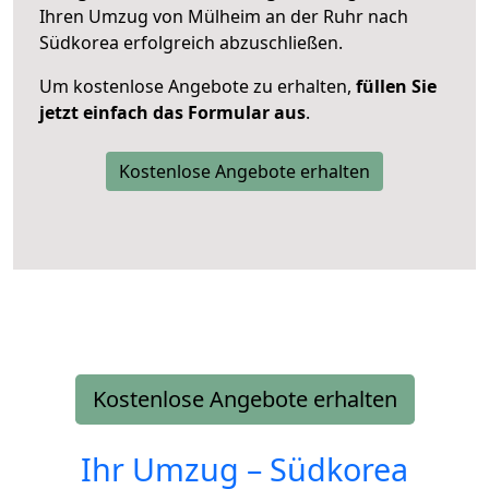
Ihren Umzug von Mülheim an der Ruhr nach
Südkorea erfolgreich abzuschließen.
Um kostenlose Angebote zu erhalten,
füllen Sie
jetzt einfach das Formular aus
.
Kostenlose Angebote erhalten
Kostenlose Angebote erhalten
Ihr Umzug –
Südkorea