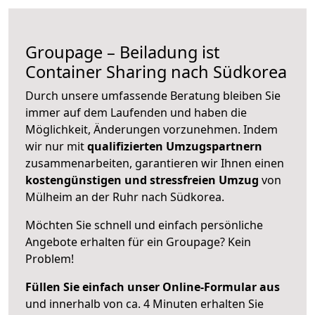
Groupage – Beiladung ist
Container Sharing nach Südkorea
Durch unsere umfassende Beratung bleiben Sie
immer auf dem Laufenden und haben die
Möglichkeit, Änderungen vorzunehmen. Indem
wir nur mit
qualifizierten
Umzugspartnern
zusammenarbeiten, garantieren wir Ihnen einen
kostengünstigen und stressfreien Umzug
von
Mülheim an der Ruhr nach Südkorea.
Möchten Sie schnell und einfach persönliche
Angebote erhalten für ein Groupage? Kein
Problem!
Füllen Sie einfach unser Online-Formular aus
und innerhalb von ca. 4 Minuten erhalten Sie