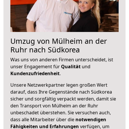
Umzug von Mülheim an der
Ruhr nach Südkorea
Was uns von anderen Firmen unterscheidet, ist
unser Engagement für
Qualität
und
Kundenzufriedenheit
.
Unsere Netzwerkpartner legen großen Wert
darauf, dass Ihre Gegenstände nach Südkorea
sicher und sorgfältig verpackt werden, damit sie
den Transport von Mülheim an der Ruhr
unbeschadet überstehen. Sie versuchen auch,
dass alle Mitarbeiter über die
notwendigen
Fähigkeiten und Erfahrungen
verfügen, um