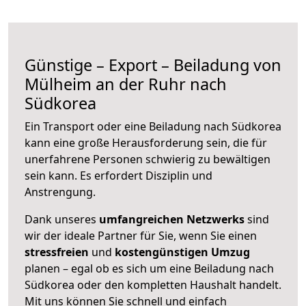
Günstige – Export – Beiladung von
Mülheim an der Ruhr nach
Südkorea
Ein Transport oder eine Beiladung nach Südkorea
kann eine große
Herausforderung sein, die für
unerfahrene Personen schwierig zu bewältigen
sein kann. Es erfordert Disziplin und
Anstrengung.
Dank unseres
umfangreichen Netzwerks
sind
wir der ideale Partner für Sie, wenn Sie einen
stressfreien
und
kostengünstigen
Umzug
planen – egal ob es sich um eine Beiladung nach
Südkorea oder den kompletten Haushalt handelt.
Mit uns können Sie schnell und einfach