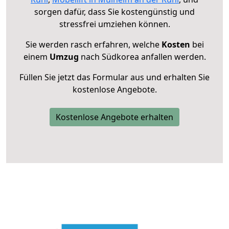
sorgen dafür, dass Sie kostengünstig und
stressfrei umziehen können.
Sie werden rasch erfahren, welche
Kosten
bei
einem
Umzug
nach Südkorea anfallen werden.
Füllen Sie jetzt das Formular aus und erhalten Sie
kostenlose Angebote.
Kostenlose Angebote erhalten