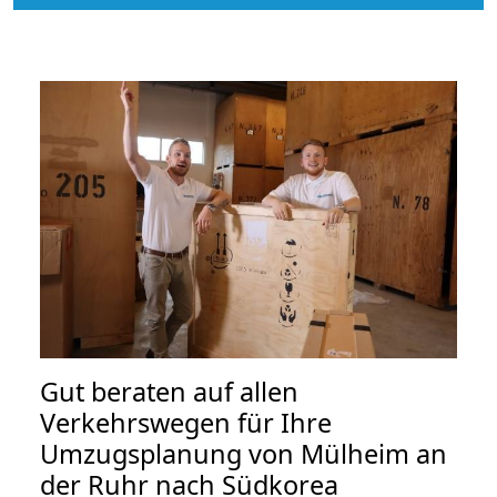
Gut beraten auf allen
Verkehrswegen für Ihre
Umzugsplanung von Mülheim an
der Ruhr nach Südkorea