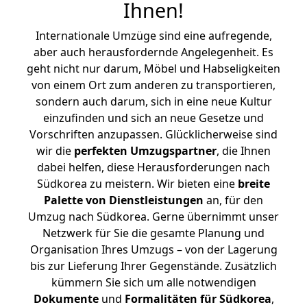
Ihnen
!
Internationale Umzüge sind eine aufregende,
aber auch herausfordernde Angelegenheit. Es
geht nicht nur darum, Möbel und Habseligkeiten
von einem Ort zum anderen zu transportieren,
sondern auch darum, sich in eine neue Kultur
einzufinden und sich an neue Gesetze und
Vorschriften anzupassen. Glücklicherweise sind
wir die
perfekten Umzugspartner
, die Ihnen
dabei helfen, diese Herausforderungen nach
Südkorea zu meistern.
Wir bieten eine
breite
Palette von Dienstleistungen
an, für den
Umzug nach Südkorea. Gerne übernimmt unser
Netzwerk für Sie die gesamte Planung und
Organisation Ihres Umzugs – von der Lagerung
bis zur Lieferung Ihrer Gegenstände. Zusätzlich
kümmern Sie sich um alle notwendigen
Dokumente
und
Formalitäten für Südkorea
,