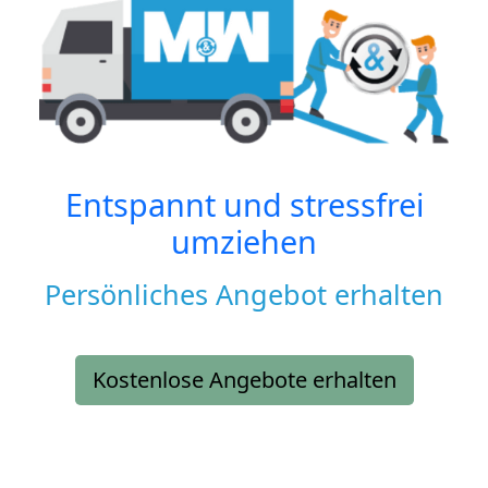
Entspannt und stressfrei
umziehen
Persönliches Angebot erhalten
Kostenlose Angebote erhalten