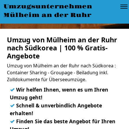
Umzugsunternehmen
Mülheim an der Ruhr
Umzug von Mülheim an der Ruhr
nach Südkorea | 100 % Gratis-
Angebote
Umzug von Mülheim an der Ruhr nach Südkorea :
Container Sharing - Groupage - Beiladung inkl.
Zolldokumente für Überseeumzüge.
✓
Wir helfen Ihnen, wenn es um Ihren
Umzug geht!
✓
Schnell & unverbindlich Angebote
erhalten!
✓
Finden Sie das beste Angebot für Ihren