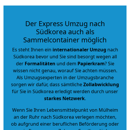
Der Express Umzug nach
Südkorea auch als
Sammelcontainer möglich
Es steht Ihnen ein
internationaler Umzug
nach
Südkorea bevor und Sie sind besorgt wegen all
der
Formalitäten
und dem
Papierkram
? Sie
wissen nicht genau, worauf Sie achten müssen.
Als Umzugsexperten in der Umzugsbranche
sorgen wir dafür, dass sämtliche
Zollabwicklung
für Sie in Südkorea erledigt werden durch unser
starkes
Netzwerk
.
Wenn Sie Ihren Lebensmittelpunkt von Mülheim
an der Ruhr nach Südkorea verlegen möchten,
ob aufgrund einer beruflichen Beförderung oder