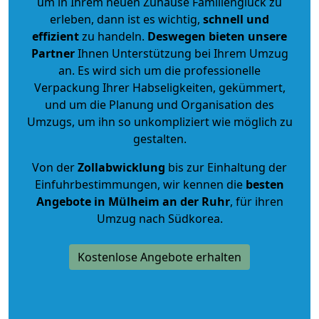
um in Ihrem neuen Zuhause Familienglück zu
erleben, dann ist es wichtig,
schnell und
effizient
zu handeln.
Deswegen bieten unsere
Partner
Ihnen Unterstützung bei Ihrem Umzug
an. Es wird sich um die professionelle
Verpackung Ihrer Habseligkeiten, gekümmert,
und um die Planung und Organisation des
Umzugs, um ihn so unkompliziert wie möglich zu
gestalten.
Von der
Zollabwicklung
bis zur Einhaltung der
Einfuhrbestimmungen, wir kennen die
besten
Angebote in Mülheim an der Ruhr
, für ihren
Umzug nach Südkorea.
Kostenlose Angebote erhalten