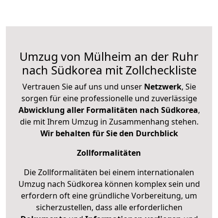
Umzug von Mülheim an der Ruhr
nach Südkorea mit Zollcheckliste
Vertrauen Sie auf uns und unser
Netzwerk
, Sie
sorgen für eine professionelle und zuverlässige
Abwicklung aller Formalitäten nach Südkorea
,
die mit Ihrem Umzug in Zusammenhang stehen.
Wir behalten für Sie den Durchblick
Zollformalitäten
Die Zollformalitäten bei einem internationalen
Umzug nach Südkorea können komplex sein und
erfordern oft eine gründliche Vorbereitung, um
sicherzustellen, dass alle erforderlichen