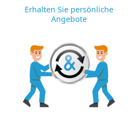
Erhalten Sie persönliche
Angebote