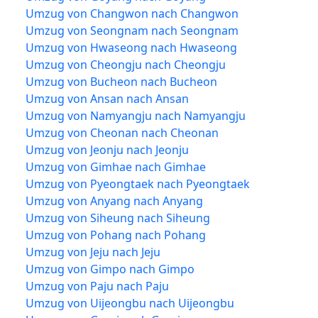
Umzug von Changwon nach Changwon
Umzug von Seongnam nach Seongnam
Umzug von Hwaseong nach Hwaseong
Umzug von Cheongju nach Cheongju
Umzug von Bucheon nach Bucheon
Umzug von Ansan nach Ansan
Umzug von Namyangju nach Namyangju
Umzug von Cheonan nach Cheonan
Umzug von Jeonju nach Jeonju
Umzug von Gimhae nach Gimhae
Umzug von Pyeongtaek nach Pyeongtaek
Umzug von Anyang nach Anyang
Umzug von Siheung nach Siheung
Umzug von Pohang nach Pohang
Umzug von Jeju nach Jeju
Umzug von Gimpo nach Gimpo
Umzug von Paju nach Paju
Umzug von Uijeongbu nach Uijeongbu