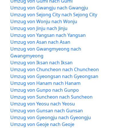
Umzug von Gumi nach Gumi
Umzug von Gwangju nach Gwangju
Umzug von Sejong City nach Sejong City
Umzug von Wonju nach Wonju
Umzug von Jinju nach Jinju
Umzug von Yangsan nach Yangsan
Umzug von Asan nach Asan
Umzug von Gwangmyeong nach
Gwangmyeong
Umzug von Iksan nach Iksan
Umzug von Chuncheon nach Chuncheon
Umzug von Gyeongsan nach Gyeongsan
Umzug von Hanam nach Hanam
Umzug von Gunpo nach Gunpo
Umzug von Suncheon nach Suncheon
Umzug von Yeosu nach Yeosu
Umzug von Gunsan nach Gunsan
Umzug von Gyeongju nach Gyeongju
Umzug von Geoje nach Geoje