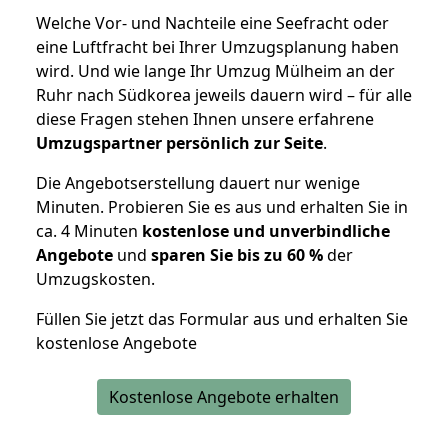
Welche Vor- und Nachteile eine Seefracht oder
eine Luftfracht bei Ihrer Umzugsplanung haben
wird. Und wie lange Ihr Umzug Mülheim an der
Ruhr nach Südkorea jeweils dauern wird – für alle
diese Fragen stehen Ihnen unsere erfahrene
Umzugspartner persönlich zur Seite
.
Die Angebotserstellung dauert nur wenige
Minuten. Probieren Sie es aus und erhalten Sie in
ca. 4 Minuten
kostenlose und unverbindliche
Angebote
und
sparen Sie bis zu 60 %
der
Umzugskosten.
Füllen Sie jetzt das Formular aus und erhalten Sie
kostenlose Angebote
Kostenlose Angebote erhalten