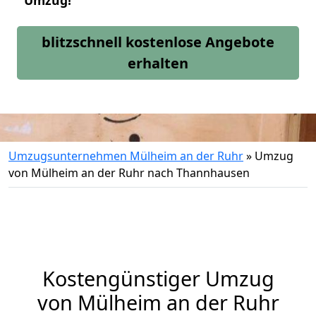
Umzug!
blitzschnell kostenlose Angebote
erhalten
Umzugsunternehmen Mülheim an der Ruhr
»
Umzug
von Mülheim an der Ruhr nach Thannhausen
Kostengünstiger Umzug
von Mülheim an der Ruhr