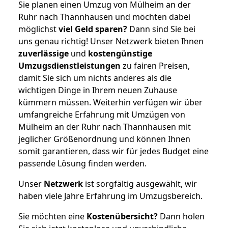
Sie planen einen Umzug von Mülheim an der
Ruhr nach Thannhausen und möchten dabei
möglichst
viel Geld sparen?
Dann sind Sie bei
uns genau richtig! Unser Netzwerk bieten Ihnen
zuverlässige
und
kostengünstige
Umzugsdienstleistungen
zu fairen Preisen,
damit Sie sich um nichts anderes als die
wichtigen Dinge in Ihrem neuen Zuhause
kümmern müssen. Weiterhin verfügen wir über
umfangreiche Erfahrung mit Umzügen von
Mülheim an der Ruhr nach Thannhausen mit
jeglicher Größenordnung und können Ihnen
somit garantieren, dass wir für jedes Budget eine
passende Lösung finden werden.
Unser
Netzwerk
ist sorgfältig ausgewählt, wir
haben viele Jahre Erfahrung im Umzugsbereich.
Sie möchten eine
Kostenübersicht?
Dann holen