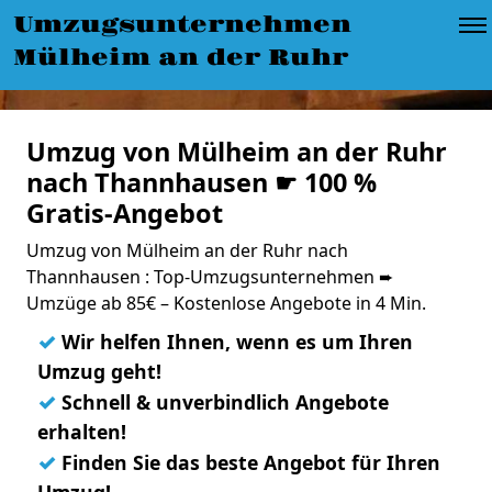
Umzugsunternehmen
Mülheim an der Ruhr
Umzug von Mülheim an der Ruhr
nach Thannhausen ☛ 100 %
Gratis-Angebot
Umzug von Mülheim an der Ruhr nach
Thannhausen : Top-Umzugsunternehmen ➨
Umzüge ab 85€ – Kostenlose Angebote in 4 Min.
✓
Wir helfen Ihnen, wenn es um Ihren
Umzug geht!
✓
Schnell & unverbindlich Angebote
erhalten!
✓
Finden Sie das beste Angebot für Ihren