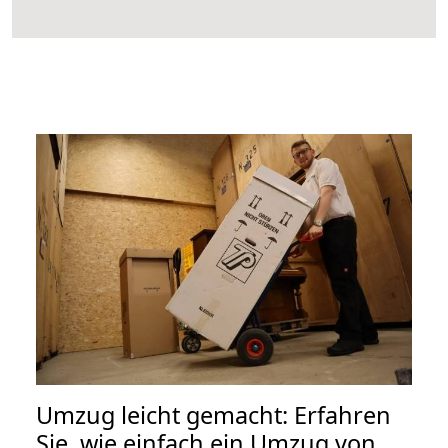
Umzug leicht gemacht: Erfahren
Sie, wie einfach ein Umzug von