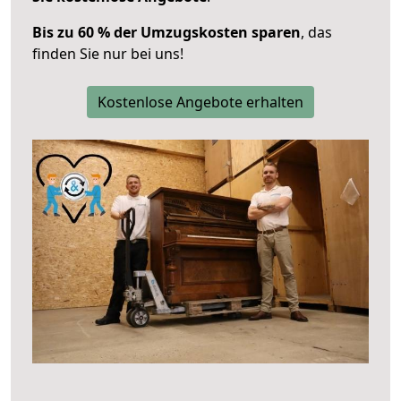
Bis zu 60 % der Umzugskosten sparen
, das
finden Sie nur bei uns!
Kostenlose Angebote erhalten