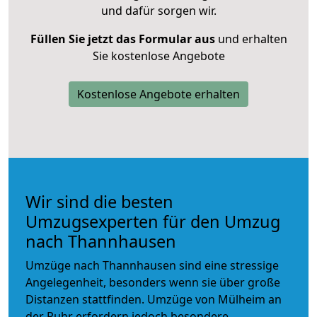
und dafür sorgen wir.
Füllen Sie jetzt das Formular aus
und erhalten
Sie kostenlose Angebote
Kostenlose Angebote erhalten
Wir sind die besten
Umzugsexperten für den Umzug
nach Thannhausen
Umzüge nach Thannhausen sind eine stressige
Angelegenheit, besonders wenn sie über große
Distanzen stattfinden. Umzüge von Mülheim an
der Ruhr erfordern jedoch besondere