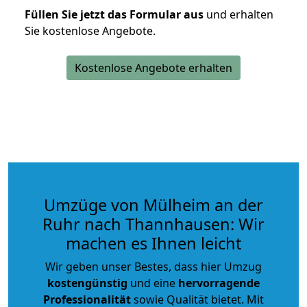
Füllen Sie jetzt das Formular aus
und erhalten
Sie kostenlose Angebote.
Kostenlose Angebote erhalten
Umzüge von Mülheim an der
Ruhr nach Thannhausen: Wir
machen es Ihnen leicht
Wir geben unser Bestes, dass hier Umzug
kostengünstig
und eine
hervorragende
Professionalität
sowie Qualität bietet. Mit