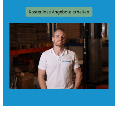
Kostenlose Angebote erhalten