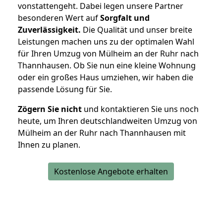
vonstattengeht. Dabei legen unsere Partner
besonderen Wert auf
Sorgfalt und
Zuverlässigkeit.
Die Qualität und unser breite
Leistungen machen uns zu der optimalen Wahl
für Ihren Umzug von Mülheim an der Ruhr nach
Thannhausen. Ob Sie nun eine kleine Wohnung
oder ein großes Haus umziehen, wir haben die
passende Lösung für Sie.
Zögern Sie nicht
und kontaktieren Sie uns noch
heute, um Ihren deutschlandweiten Umzug von
Mülheim an der Ruhr nach Thannhausen mit
Ihnen zu planen.
Kostenlose Angebote erhalten