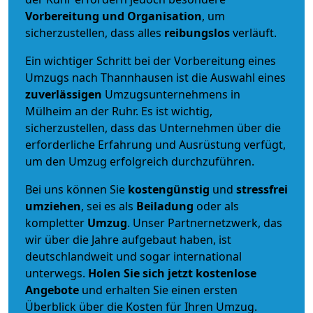
Vorbereitung und Organisation
, um
sicherzustellen, dass alles
reibungslos
verläuft.
Ein wichtiger Schritt bei der Vorbereitung eines
Umzugs nach Thannhausen ist die Auswahl eines
zuverlässigen
Umzugsunternehmens in
Mülheim an der Ruhr. Es ist wichtig,
sicherzustellen, dass das Unternehmen über die
erforderliche Erfahrung und Ausrüstung verfügt,
um den Umzug erfolgreich durchzuführen.
Bei uns können Sie
kostengünstig
und
stressfrei
umziehen
, sei es als
Beiladung
oder als
kompletter
Umzug
. Unser Partnernetzwerk, das
wir über die Jahre aufgebaut haben, ist
deutschlandweit und sogar international
unterwegs.
Holen Sie sich jetzt kostenlose
Angebote
und erhalten Sie einen ersten
Überblick über die Kosten für Ihren Umzug.