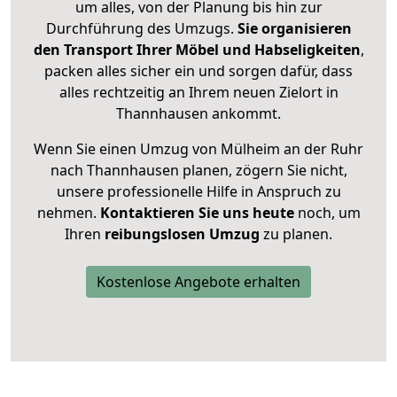
um alles, von der Planung bis hin zur
Durchführung des Umzugs.
Sie organisieren
den Transport Ihrer Möbel und Habseligkeiten
,
packen alles sicher ein und sorgen dafür, dass
alles rechtzeitig an Ihrem neuen Zielort in
Thannhausen ankommt.
Wenn Sie einen Umzug von Mülheim an der Ruhr
nach Thannhausen planen, zögern Sie nicht,
unsere professionelle Hilfe in Anspruch zu
nehmen.
Kontaktieren Sie uns heute
noch, um
Ihren
reibungslosen Umzug
zu planen.
Kostenlose Angebote erhalten