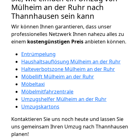
Mülheim an der Ruhr nach
Thannhausen sein kann
Wir können Ihnen garantieren, dass unser
professionelles Netzwerk Ihnen nahezu alles zu
einem
kostengünstigen
Preis
anbieten können.
Entrümpelung
Haushaltsauflösung Mülheim an der Ruhr
Halteverbotszone Mülheim an der Ruhr
Möbellift Mülheim an der Ruhr
Möbeltaxi
Möbelmitfahrzentrale
Umzugshelfer Mülheim an der Ruhr
Umzugskartons
Kontaktieren Sie uns noch heute und lassen Sie
uns gemeinsam Ihren Umzug nach Thannhausen
planen!