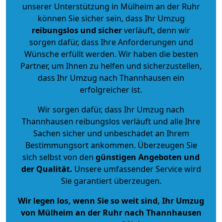
unserer Unterstützung in Mülheim an der Ruhr
können Sie sicher sein, dass Ihr Umzug
reibungslos und sicher
verläuft, denn wir
sorgen dafür, dass Ihre Anforderungen und
Wünsche erfüllt werden. Wir haben die besten
Partner, um Ihnen zu helfen und sicherzustellen,
dass Ihr Umzug nach Thannhausen ein
erfolgreicher ist.
Wir sorgen dafür, dass Ihr Umzug nach
Thannhausen reibungslos verläuft und alle Ihre
Sachen sicher und unbeschadet an Ihrem
Bestimmungsort ankommen. Überzeugen Sie
sich selbst von den
günstigen Angeboten und
der Qualität
.
Unsere umfassender Service wird
Sie garantiert überzeugen.
Wir legen los, wenn Sie so weit sind, Ihr Umzug
von Mülheim an der Ruhr nach Thannhausen