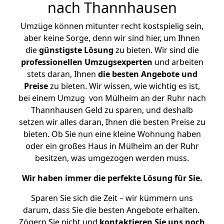
nach Thannhausen
Umzüge können mitunter recht kostspielig sein,
aber keine Sorge, denn wir sind hier, um Ihnen
die
günstigste
Lösung
zu bieten. Wir sind die
professionellen Umzugsexperten
und arbeiten
stets daran, Ihnen
die besten Angebote und
Preise
zu bieten. Wir wissen, wie wichtig es ist,
bei einem Umzug von Mülheim an der Ruhr nach
Thannhausen Geld zu sparen, und deshalb
setzen wir alles daran, Ihnen die besten Preise zu
bieten. Ob Sie nun eine kleine Wohnung haben
oder ein großes Haus in Mülheim an der Ruhr
besitzen, was umgezogen werden muss.
Wir haben immer die perfekte Lösung für Sie.
Sparen Sie sich die Zeit – wir kümmern uns
darum, dass Sie die besten Angebote erhalten.
Zögern Sie nicht und
kontaktieren Sie uns noch