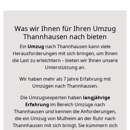
Was wir Ihnen für Ihren Umzug
Thannhausen nach bieten
Ein
Umzug
nach Thannhausen kann viele
Herausforderungen mit sich bringen, um Ihnen
die Last zu erleichtern – bieten wir Ihnen unsere
Unterstützung an.
Wir haben mehr als 7 Jahre Erfahrung mit
Umzügen nach
Thannhausen
.
Die Umzugsexperten haben
langjährige
Erfahrung
im Bereich Umzüge nach
Thannhausen und kennen die Anforderungen,
die ein Umzug von Mülheim an der Ruhr nach
Thannhausen mit sich bringt. Sie kümmern sich