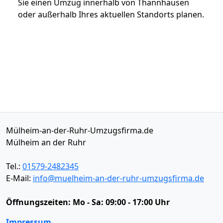
Sie einen Umzug innerhalb von Thannhausen
oder außerhalb Ihres aktuellen Standorts planen.
Mülheim-an-der-Ruhr-Umzugsfirma.de
Mülheim an der Ruhr
Tel.:
01579-2482345
E-Mail:
info@muelheim-an-der-ruhr-umzugsfirma.de
Öffnungszeiten:
Mo - Sa: 09:00 - 17:00 Uhr
Impressum