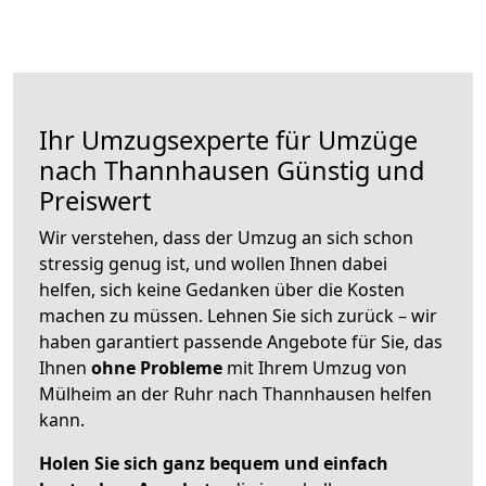
Ihr Umzugsexperte für Umzüge
nach
Thannhausen
Günstig und
Preiswert
Wir verstehen, dass der Umzug an sich schon
stressig genug ist, und wollen Ihnen dabei
helfen, sich keine Gedanken über die Kosten
machen zu müssen. Lehnen Sie sich zurück – wir
haben garantiert passende Angebote für Sie, das
Ihnen
ohne Probleme
mit Ihrem Umzug von
Mülheim an der Ruhr nach Thannhausen helfen
kann.
Holen Sie sich ganz bequem und einfach