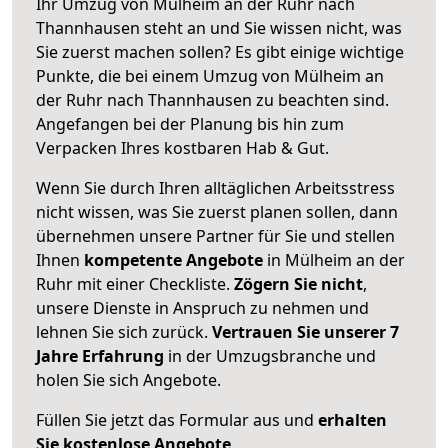
Ihr Umzug von Mülheim an der Ruhr nach
Thannhausen steht an und Sie wissen nicht, was
Sie zuerst machen sollen? Es gibt einige wichtige
Punkte, die bei einem Umzug von Mülheim an
der Ruhr nach Thannhausen zu beachten sind.
Angefangen bei der Planung bis hin zum
Verpacken Ihres kostbaren Hab & Gut.
Wenn Sie durch Ihren alltäglichen Arbeitsstress
nicht wissen, was Sie zuerst planen sollen, dann
übernehmen unsere Partner für Sie und stellen
Ihnen
kompetente Angebote
in Mülheim an der
Ruhr mit einer Checkliste.
Zögern Sie nicht
,
unsere Dienste in Anspruch zu nehmen und
lehnen Sie sich zurück.
Vertrauen Sie unserer 7
Jahre Erfahrung
in der Umzugsbranche und
holen Sie sich Angebote.
Füllen Sie jetzt das Formular aus und
erhalten
Sie kostenlose Angebote
.