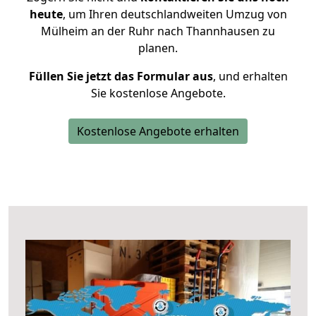
heute
, um Ihren deutschlandweiten Umzug von
Mülheim an der Ruhr nach Thannhausen zu
planen.
Füllen Sie jetzt das Formular aus
, und erhalten
Sie kostenlose Angebote.
Kostenlose Angebote erhalten