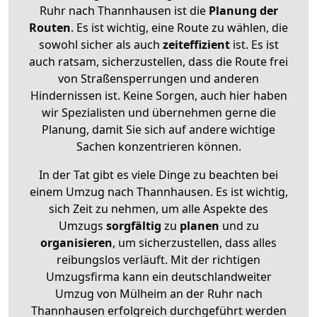
Ruhr nach Thannhausen ist die
Planung der
Routen
. Es ist wichtig, eine Route zu wählen, die
sowohl sicher als auch
zeiteffizient
ist. Es ist
auch ratsam, sicherzustellen, dass die Route frei
von Straßensperrungen und anderen
Hindernissen ist. Keine Sorgen, auch hier haben
wir Spezialisten und übernehmen gerne die
Planung, damit Sie sich auf andere wichtige
Sachen konzentrieren können.
In der Tat gibt es viele Dinge zu beachten bei
einem Umzug nach Thannhausen. Es ist wichtig,
sich Zeit zu nehmen, um alle Aspekte des
Umzugs
sorgfältig
zu
planen
und zu
organisieren
, um sicherzustellen, dass alles
reibungslos verläuft. Mit der richtigen
Umzugsfirma kann ein deutschlandweiter
Umzug von Mülheim an der Ruhr nach
Thannhausen erfolgreich durchgeführt werden