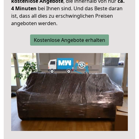
kostenlose Angebote
, die innerhalb von nur
ca.
4 Minuten
bei Ihnen sind. Und das Beste daran
ist, dass all dies zu erschwinglichen Preisen
angeboten werden.
Kostenlose Angebote erhalten