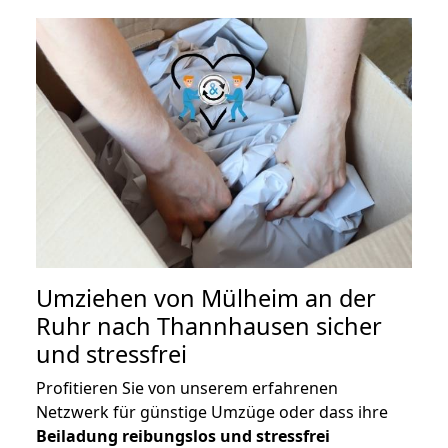
Umziehen von
Mülheim an der
Ruhr nach Thannhausen
sicher
und stressfrei
Profitieren Sie von unserem erfahrenen
Netzwerk für günstige Umzüge oder dass ihre
Beiladung reibungslos und stressfrei