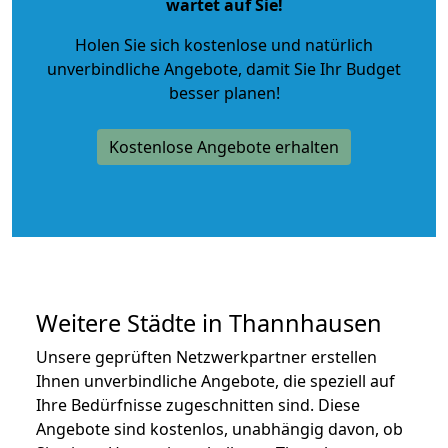
wartet auf Sie!
Holen Sie sich kostenlose und natürlich
unverbindliche Angebote
, damit Sie Ihr Budget
besser planen!
Kostenlose Angebote erhalten
Weitere Städte in Thannhausen
Unsere geprüften Netzwerkpartner erstellen
Ihnen unverbindliche Angebote, die speziell auf
Ihre Bedürfnisse zugeschnitten sind. Diese
Angebote sind kostenlos, unabhängig davon, ob