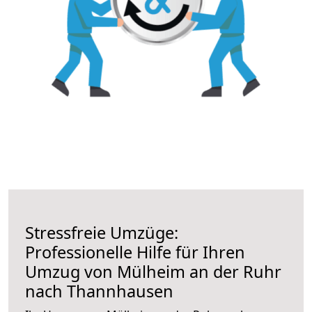
Stressfreie Umzüge:
Professionelle Hilfe für Ihren
Umzug von Mülheim an der Ruhr
nach Thannhausen