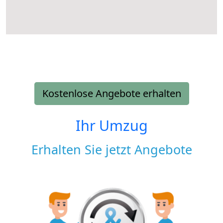
Kostenlose Angebote erhalten
Ihr Umzug
Erhalten Sie jetzt Angebote