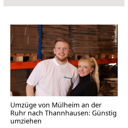
Umzüge von Mülheim an der
Ruhr nach Thannhausen: Günstig
umziehen