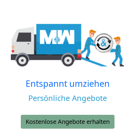
Entspannt umziehen
Persönliche Angebote
Kostenlose Angebote erhalten