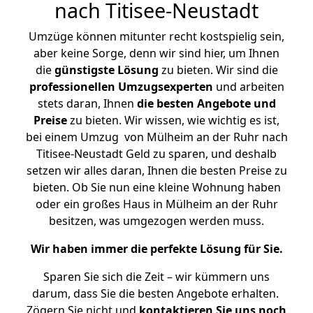
nach Titisee-Neustadt
Umzüge können mitunter recht kostspielig sein,
aber keine Sorge, denn wir sind hier, um Ihnen
die
günstigste
Lösung
zu bieten. Wir sind die
professionellen Umzugsexperten
und arbeiten
stets daran, Ihnen
die besten Angebote und
Preise
zu bieten. Wir wissen, wie wichtig es ist,
bei einem Umzug von Mülheim an der Ruhr nach
Titisee-Neustadt Geld zu sparen, und deshalb
setzen wir alles daran, Ihnen die besten Preise zu
bieten. Ob Sie nun eine kleine Wohnung haben
oder ein großes Haus in Mülheim an der Ruhr
besitzen, was umgezogen werden muss.
Wir haben immer die perfekte Lösung für Sie.
Sparen Sie sich die Zeit – wir kümmern uns
darum, dass Sie die besten Angebote erhalten.
Zögern Sie nicht und
kontaktieren Sie uns noch