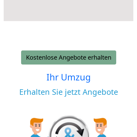
Kostenlose Angebote erhalten
Ihr Umzug
Erhalten Sie jetzt Angebote