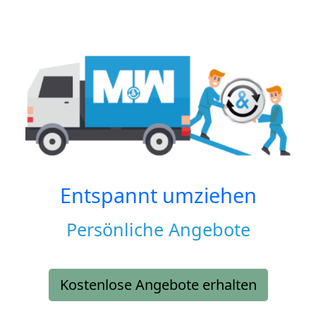
Entspannt umziehen
Persönliche Angebote
Kostenlose Angebote erhalten