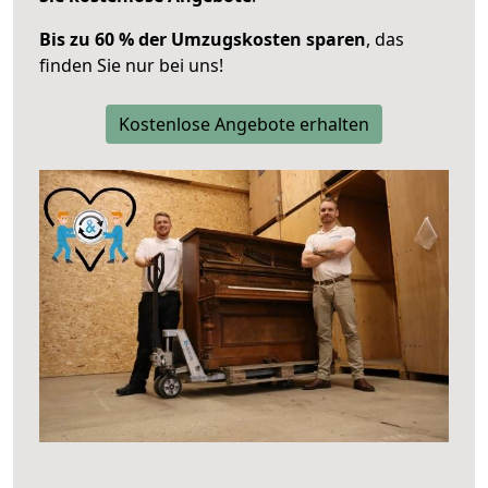
Bis zu 60 % der Umzugskosten sparen
, das
finden Sie nur bei uns!
Kostenlose Angebote erhalten