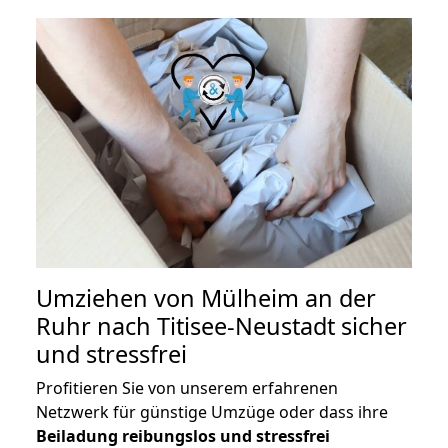
Umziehen von
Mülheim an der
Ruhr nach Titisee-Neustadt
sicher
und stressfrei
Profitieren Sie von unserem erfahrenen
Netzwerk für günstige Umzüge oder dass ihre
Beiladung reibungslos und stressfrei