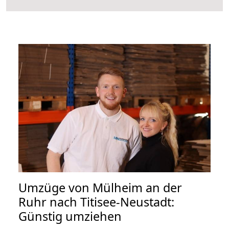
Umzüge von Mülheim an der
Ruhr nach Titisee-Neustadt:
Günstig umziehen