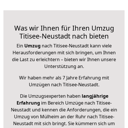
Was wir Ihnen für Ihren Umzug
Titisee-Neustadt nach bieten
Ein
Umzug
nach Titisee-Neustadt kann viele
Herausforderungen mit sich bringen, um Ihnen
die Last zu erleichtern – bieten wir Ihnen unsere
Unterstützung an.
Wir haben mehr als 7 Jahre Erfahrung mit
Umzügen nach
Titisee-Neustadt
.
Die Umzugsexperten haben
langjährige
Erfahrung
im Bereich Umzüge nach Titisee-
Neustadt und kennen die Anforderungen, die ein
Umzug von Mülheim an der Ruhr nach Titisee-
Neustadt mit sich bringt. Sie kümmern sich um