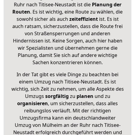
Ruhr nach Titisee-Neustadt ist die
Planung der
Routen
. Es ist wichtig, eine Route zu wählen, die
sowohl sicher als auch
zeiteffizient
ist. Es ist
auch ratsam, sicherzustellen, dass die Route frei
von Straßensperrungen und anderen
Hindernissen ist. Keine Sorgen, auch hier haben
wir Spezialisten und übernehmen gerne die
Planung, damit Sie sich auf andere wichtige
Sachen konzentrieren können.
In der Tat gibt es viele Dinge zu beachten bei
einem Umzug nach Titisee-Neustadt. Es ist
wichtig, sich Zeit zu nehmen, um alle Aspekte des
Umzugs
sorgfältig
zu
planen
und zu
organisieren
, um sicherzustellen, dass alles
reibungslos verläuft. Mit der richtigen
Umzugsfirma kann ein deutschlandweiter
Umzug von Mülheim an der Ruhr nach Titisee-
Neustadt erfolgreich durchgeführt werden und