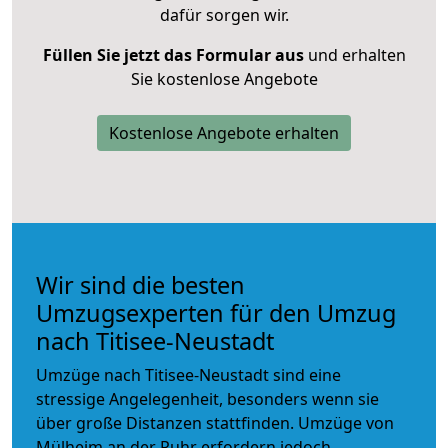
dafür sorgen wir.
Füllen Sie jetzt das Formular aus
und erhalten
Sie kostenlose Angebote
Kostenlose Angebote erhalten
Wir sind die besten
Umzugsexperten für den Umzug
nach Titisee-Neustadt
Umzüge nach Titisee-Neustadt sind eine
stressige Angelegenheit, besonders wenn sie
über große Distanzen stattfinden. Umzüge von
Mülheim an der Ruhr erfordern jedoch