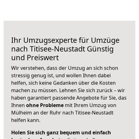
Ihr Umzugsexperte für Umzüge
nach
Titisee-Neustadt
Günstig
und Preiswert
Wir verstehen, dass der Umzug an sich schon
stressig genug ist, und wollen Ihnen dabei
helfen, sich keine Gedanken über die Kosten
machen zu müssen. Lehnen Sie sich zurück – wir
haben garantiert passende Angebote für Sie, das
Ihnen
ohne Probleme
mit Ihrem Umzug von
Mülheim an der Ruhr nach Titisee-Neustadt
helfen kann.
Holen Sie sich ganz bequem und einfach