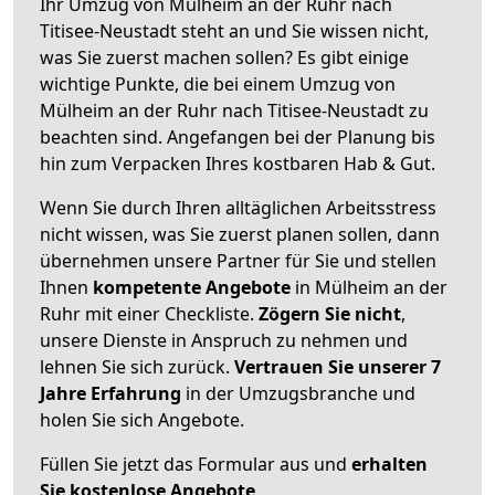
Ihr Umzug von Mülheim an der Ruhr nach
Titisee-Neustadt steht an und Sie wissen nicht,
was Sie zuerst machen sollen? Es gibt einige
wichtige Punkte, die bei einem Umzug von
Mülheim an der Ruhr nach Titisee-Neustadt zu
beachten sind.
Angefangen bei der Planung bis
hin zum Verpacken Ihres kostbaren Hab & Gut.
Wenn Sie durch Ihren alltäglichen Arbeitsstress
nicht wissen, was Sie zuerst planen sollen, dann
übernehmen unsere Partner für Sie und stellen
Ihnen
kompetente Angebote
in Mülheim an der
Ruhr mit einer Checkliste.
Zögern Sie nicht
,
unsere Dienste in Anspruch zu nehmen und
lehnen Sie sich zurück.
Vertrauen Sie unserer 7
Jahre Erfahrung
in der Umzugsbranche und
holen Sie sich Angebote.
Füllen Sie jetzt das Formular aus und
erhalten
Sie kostenlose Angebote
.