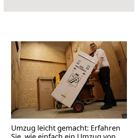
Umzug leicht gemacht: Erfahren
Sie, wie einfach ein Umzug von