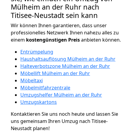
Mülheim an der Ruhr nach
Titisee-Neustadt sein kann
Wir können Ihnen garantieren, dass unser
professionelles Netzwerk Ihnen nahezu alles zu
einem
kostengünstigen
Preis
anbieten können.
Entrümpelung
Haushaltsauflösung Mülheim an der Ruhr
Halteverbotszone Mülheim an der Ruhr
Möbellift Mülheim an der Ruhr
Möbeltaxi
Möbelmitfahrzentrale
Umzugshelfer Mülheim an der Ruhr
Umzugskartons
Kontaktieren Sie uns noch heute und lassen Sie
uns gemeinsam Ihren Umzug nach Titisee-
Neustadt planen!