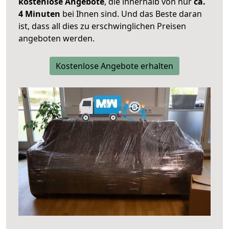
kostenlose Angebote
, die innerhalb von nur
ca.
4 Minuten
bei Ihnen sind. Und das Beste daran
ist, dass all dies zu erschwinglichen Preisen
angeboten werden.
Kostenlose Angebote erhalten