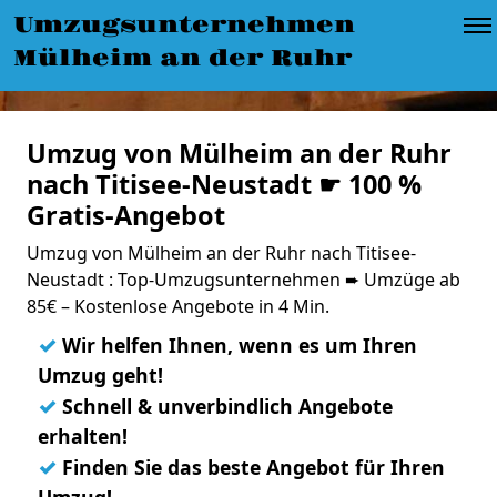
Umzugsunternehmen
Mülheim an der Ruhr
Umzug von Mülheim an der Ruhr
nach Titisee-Neustadt ☛ 100 %
Gratis-Angebot
Umzug von Mülheim an der Ruhr nach Titisee-
Neustadt : Top-Umzugsunternehmen ➨ Umzüge ab
85€ – Kostenlose Angebote in 4 Min.
✓
Wir helfen Ihnen, wenn es um Ihren
Umzug geht!
✓
Schnell & unverbindlich Angebote
erhalten!
✓
Finden Sie das beste Angebot für Ihren