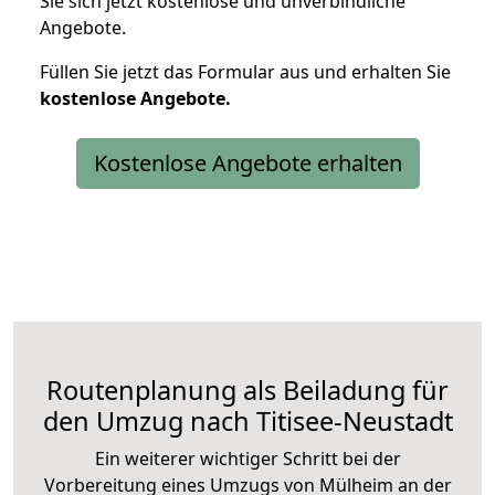
Sie sich jetzt kostenlose und unverbindliche
Angebote.
Füllen Sie jetzt das Formular aus und erhalten Sie
kostenlose
Angebote.
Kostenlose Angebote erhalten
Routenplanung als Beiladung für
den Umzug nach Titisee-Neustadt
Ein weiterer wichtiger Schritt bei der
Vorbereitung eines Umzugs von Mülheim an der