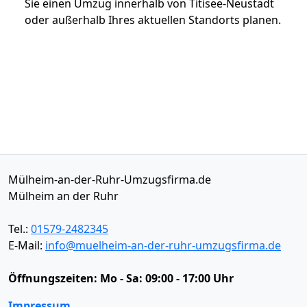
Sie einen Umzug innerhalb von Titisee-Neustadt
oder außerhalb Ihres aktuellen Standorts planen.
Mülheim-an-der-Ruhr-Umzugsfirma.de
Mülheim an der Ruhr
Tel.:
01579-2482345
E-Mail:
info@muelheim-an-der-ruhr-umzugsfirma.de
Öffnungszeiten:
Mo - Sa: 09:00 - 17:00 Uhr
Impressum