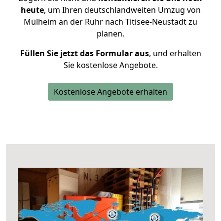
heute
, um Ihren deutschlandweiten Umzug von
Mülheim an der Ruhr nach Titisee-Neustadt zu
planen.
Füllen Sie jetzt das Formular aus
, und erhalten
Sie kostenlose Angebote.
Kostenlose Angebote erhalten