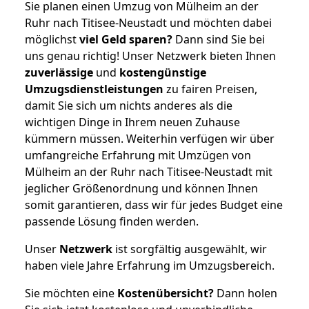
Sie planen einen Umzug von Mülheim an der
Ruhr nach Titisee-Neustadt und möchten dabei
möglichst
viel Geld sparen?
Dann sind Sie bei
uns genau richtig! Unser Netzwerk bieten Ihnen
zuverlässige
und
kostengünstige
Umzugsdienstleistungen
zu fairen Preisen,
damit Sie sich um nichts anderes als die
wichtigen Dinge in Ihrem neuen Zuhause
kümmern müssen. Weiterhin verfügen wir über
umfangreiche Erfahrung mit Umzügen von
Mülheim an der Ruhr nach Titisee-Neustadt mit
jeglicher Größenordnung und können Ihnen
somit garantieren, dass wir für jedes Budget eine
passende Lösung finden werden.
Unser
Netzwerk
ist sorgfältig ausgewählt, wir
haben viele Jahre Erfahrung im Umzugsbereich.
Sie möchten eine
Kostenübersicht?
Dann holen