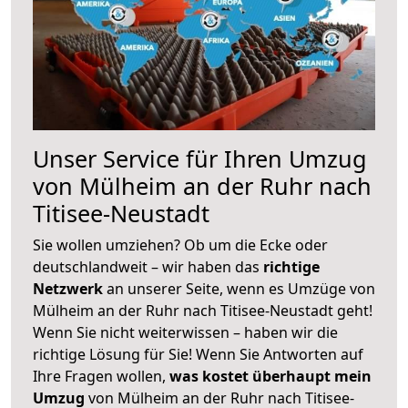
Unser Service für Ihren Umzug
von Mülheim an der Ruhr nach
Titisee-Neustadt
Sie wollen umziehen? Ob um die Ecke oder
deutschlandweit – wir haben das
richtige
Netzwerk
an unserer Seite, wenn es Umzüge von
Mülheim an der Ruhr nach Titisee-Neustadt geht!
Wenn Sie nicht weiterwissen – haben wir die
richtige Lösung für Sie! Wenn Sie Antworten auf
Ihre Fragen wollen,
was kostet überhaupt mein
Umzug
von Mülheim an der Ruhr nach Titisee-