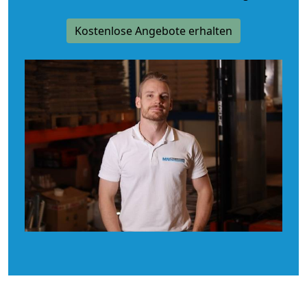
Kostenlose Angebote erhalten