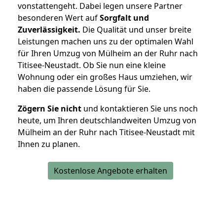
vonstattengeht. Dabei legen unsere Partner
besonderen Wert auf
Sorgfalt und
Zuverlässigkeit.
Die Qualität und unser breite
Leistungen machen uns zu der optimalen Wahl
für Ihren Umzug von Mülheim an der Ruhr nach
Titisee-Neustadt. Ob Sie nun eine kleine
Wohnung oder ein großes Haus umziehen, wir
haben die passende Lösung für Sie.
Zögern Sie nicht
und kontaktieren Sie uns noch
heute, um Ihren deutschlandweiten Umzug von
Mülheim an der Ruhr nach Titisee-Neustadt mit
Ihnen zu planen.
Kostenlose Angebote erhalten