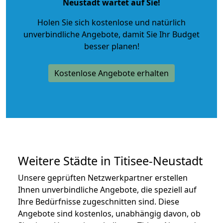
Neustadt wartet auf Sie!
Holen Sie sich kostenlose und natürlich
unverbindliche Angebote
, damit Sie Ihr Budget
besser planen!
Kostenlose Angebote erhalten
Weitere Städte in Titisee-Neustadt
Unsere geprüften Netzwerkpartner erstellen
Ihnen unverbindliche Angebote, die speziell auf
Ihre Bedürfnisse zugeschnitten sind. Diese
Angebote sind kostenlos, unabhängig davon, ob