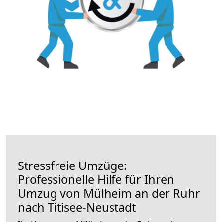
Stressfreie Umzüge:
Professionelle Hilfe für Ihren
Umzug von Mülheim an der Ruhr
nach Titisee-Neustadt