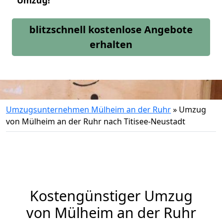
Umzug!
blitzschnell kostenlose Angebote
erhalten
Umzugsunternehmen Mülheim an der Ruhr
»
Umzug
von Mülheim an der Ruhr nach Titisee-Neustadt
Kostengünstiger Umzug
von Mülheim an der Ruhr