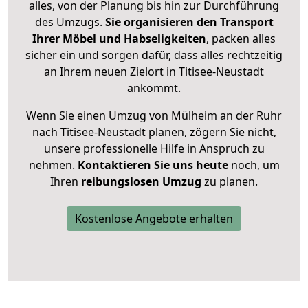
alles, von der Planung bis hin zur Durchführung
des Umzugs.
Sie organisieren den Transport
Ihrer Möbel und Habseligkeiten
, packen alles
sicher ein und sorgen dafür, dass alles rechtzeitig
an Ihrem neuen Zielort in Titisee-Neustadt
ankommt.
Wenn Sie einen Umzug von Mülheim an der Ruhr
nach Titisee-Neustadt planen, zögern Sie nicht,
unsere professionelle Hilfe in Anspruch zu
nehmen.
Kontaktieren Sie uns heute
noch, um
Ihren
reibungslosen Umzug
zu planen.
Kostenlose Angebote erhalten