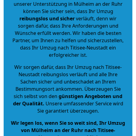
unserer Unterstützung in Mülheim an der Ruhr
können Sie sicher sein, dass Ihr Umzug
reibungslos und sicher
verläuft, denn wir
sorgen dafür, dass Ihre Anforderungen und
Wünsche erfüllt werden. Wir haben die besten
Partner, um Ihnen zu helfen und sicherzustellen,
dass Ihr Umzug nach Titisee-Neustadt ein
erfolgreicher ist.
Wir sorgen dafür, dass Ihr Umzug nach Titisee-
Neustadt reibungslos verläuft und alle Ihre
Sachen sicher und unbeschadet an Ihrem
Bestimmungsort ankommen. Überzeugen Sie
sich selbst von den
günstigen Angeboten und
der Qualität
.
Unsere umfassender Service wird
Sie garantiert überzeugen.
Wir legen los, wenn Sie so weit sind, Ihr Umzug
von Mülheim an der Ruhr nach Titisee-