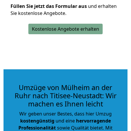
Füllen Sie jetzt das Formular aus
und erhalten
Sie kostenlose Angebote.
Kostenlose Angebote erhalten
Umzüge von Mülheim an der
Ruhr nach Titisee-Neustadt: Wir
machen es Ihnen leicht
Wir geben unser Bestes, dass hier Umzug
kostengünstig
und eine
hervorragende
Professionalität
sowie Qualität bietet. Mit