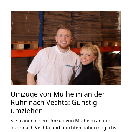
Umzüge von Mülheim an der
Ruhr nach Vechta: Günstig
umziehen
Sie planen einen Umzug von Mülheim an der
Ruhr nach Vechta und möchten dabei möglichst