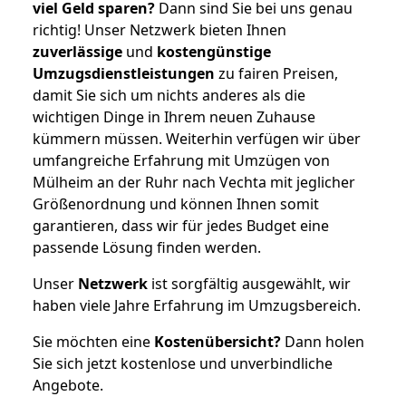
viel Geld sparen?
Dann sind Sie bei uns genau
richtig! Unser Netzwerk bieten Ihnen
zuverlässige
und
kostengünstige
Umzugsdienstleistungen
zu fairen Preisen,
damit Sie sich um nichts anderes als die
wichtigen Dinge in Ihrem neuen Zuhause
kümmern müssen. Weiterhin verfügen wir über
umfangreiche Erfahrung mit Umzügen von
Mülheim an der Ruhr nach Vechta mit jeglicher
Größenordnung und können Ihnen somit
garantieren, dass wir für jedes Budget eine
passende Lösung finden werden.
Unser
Netzwerk
ist sorgfältig ausgewählt, wir
haben viele Jahre Erfahrung im Umzugsbereich.
Sie möchten eine
Kostenübersicht?
Dann holen
Sie sich jetzt kostenlose und unverbindliche
Angebote.