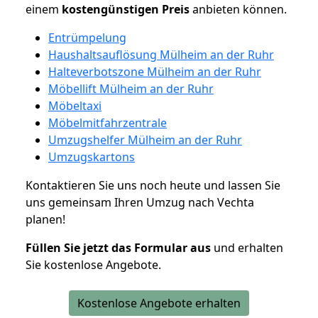
einem
kostengünstigen
Preis
anbieten können.
Entrümpelung
Haushaltsauflösung Mülheim an der Ruhr
Halteverbotszone Mülheim an der Ruhr
Möbellift Mülheim an der Ruhr
Möbeltaxi
Möbelmitfahrzentrale
Umzugshelfer Mülheim an der Ruhr
Umzugskartons
Kontaktieren Sie uns noch heute und lassen Sie
uns gemeinsam Ihren Umzug nach Vechta
planen!
Füllen Sie jetzt das Formular aus
und erhalten
Sie kostenlose Angebote.
Kostenlose Angebote erhalten