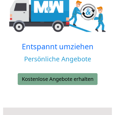
Entspannt umziehen
Persönliche Angebote
Kostenlose Angebote erhalten