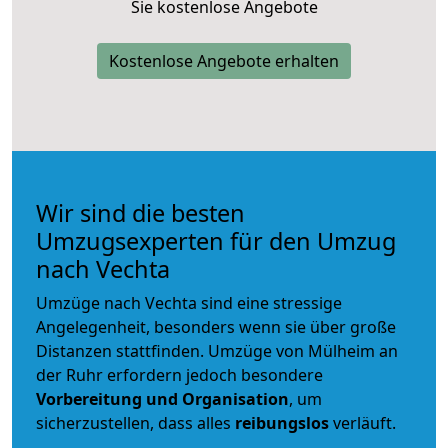
Sie kostenlose Angebote
Kostenlose Angebote erhalten
Wir sind die besten
Umzugsexperten für den Umzug
nach Vechta
Umzüge nach Vechta sind eine stressige
Angelegenheit, besonders wenn sie über große
Distanzen stattfinden. Umzüge von Mülheim an
der Ruhr erfordern jedoch besondere
Vorbereitung und Organisation
, um
sicherzustellen, dass alles
reibungslos
verläuft.