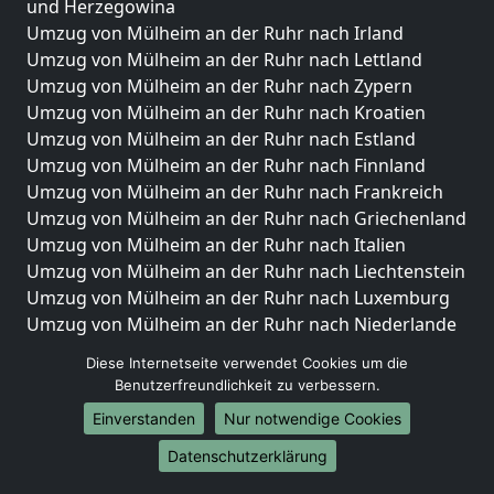
und Herzegowina
Umzug von Mülheim an der Ruhr nach Irland
Umzug von Mülheim an der Ruhr nach Lettland
Umzug von Mülheim an der Ruhr nach Zypern
Umzug von Mülheim an der Ruhr nach Kroatien
Umzug von Mülheim an der Ruhr nach Estland
Umzug von Mülheim an der Ruhr nach Finnland
Umzug von Mülheim an der Ruhr nach Frankreich
Umzug von Mülheim an der Ruhr nach Griechenland
Umzug von Mülheim an der Ruhr nach Italien
Umzug von Mülheim an der Ruhr nach Liechtenstein
Umzug von Mülheim an der Ruhr nach Luxemburg
Umzug von Mülheim an der Ruhr nach Niederlande
Umzug von Mülheim an der Ruhr nach Norwegen
Diese Internetseite verwendet Cookies um die
Benutzerfreundlichkeit zu verbessern.
Umzüge-Deutschlandweit
Einverstanden
Nur notwendige Cookies
Umzug von Mülheim an der Ruhr nach Berlin
Umzug von Mülheim an der Ruhr nach Hamburg
Datenschutzerklärung
Umzug von Mülheim an der Ruhr nach München