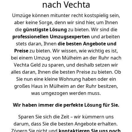
nach Vechta
Umzüge können mitunter recht kostspielig sein,
aber keine Sorge, denn wir sind hier, um Ihnen
die
günstigste
Lösung
zu bieten. Wir sind die
professionellen Umzugsexperten
und arbeiten
stets daran, Ihnen
die besten Angebote und
Preise
zu bieten. Wir wissen, wie wichtig es ist,
bei einem Umzug von Mülheim an der Ruhr nach
Vechta Geld zu sparen, und deshalb setzen wir
alles daran, Ihnen die besten Preise zu bieten. Ob
Sie nun eine kleine Wohnung haben oder ein
großes Haus in Mülheim an der Ruhr besitzen,
was umgezogen werden muss.
Wir haben immer die perfekte Lösung für Sie.
Sparen Sie sich die Zeit – wir kümmern uns
darum, dass Sie die besten Angebote erhalten.
Zögern Sie nicht und
kontaktieren Sie uns noch