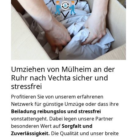
Umziehen von
Mülheim an der
Ruhr nach Vechta
sicher und
stressfrei
Profitieren Sie von unserem erfahrenen
Netzwerk für günstige Umzüge oder dass ihre
Beiladung reibungslos und stressfrei
vonstattengeht. Dabei legen unsere Partner
besonderen Wert auf
Sorgfalt und
Zuverlässigkeit.
Die Qualität und unser breite