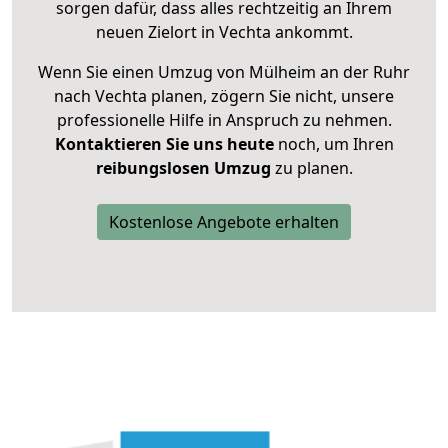
sorgen dafür, dass alles rechtzeitig an Ihrem
neuen Zielort in Vechta ankommt.
Wenn Sie einen Umzug von Mülheim an der Ruhr
nach Vechta planen, zögern Sie nicht, unsere
professionelle Hilfe in Anspruch zu nehmen.
Kontaktieren Sie uns heute
noch, um Ihren
reibungslosen Umzug
zu planen.
Kostenlose Angebote erhalten