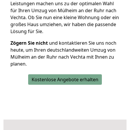
Leistungen machen uns zu der optimalen Wahl
für Ihren Umzug von Mülheim an der Ruhr nach
Vechta. Ob Sie nun eine kleine Wohnung oder ein
großes Haus umziehen, wir haben die passende
Lösung für Sie.
Zögern Sie nicht
und kontaktieren Sie uns noch
heute, um Ihren deutschlandweiten Umzug von
Mülheim an der Ruhr nach Vechta mit Ihnen zu
planen.
Kostenlose Angebote erhalten