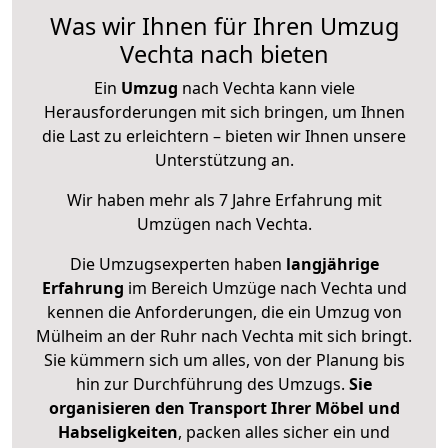
Was wir Ihnen für Ihren Umzug
Vechta nach bieten
Ein
Umzug
nach Vechta kann viele
Herausforderungen mit sich bringen, um Ihnen
die Last zu erleichtern – bieten wir Ihnen unsere
Unterstützung an.
Wir haben mehr als 7 Jahre Erfahrung mit
Umzügen nach
Vechta
.
Die Umzugsexperten haben
langjährige
Erfahrung
im Bereich Umzüge nach Vechta und
kennen die Anforderungen, die ein Umzug von
Mülheim an der Ruhr nach Vechta mit sich bringt.
Sie kümmern sich um alles, von der Planung bis
hin zur Durchführung des Umzugs.
Sie
organisieren den Transport Ihrer Möbel und
Habseligkeiten
, packen alles sicher ein und