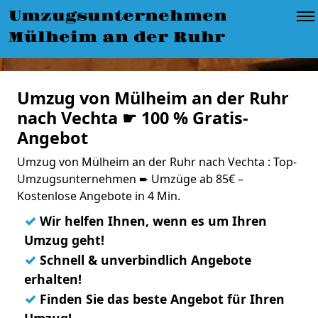
Umzugsunternehmen
Mülheim an der Ruhr
Umzug von Mülheim an der Ruhr
nach Vechta ☛ 100 % Gratis-
Angebot
Umzug von Mülheim an der Ruhr nach Vechta : Top-
Umzugsunternehmen ➨ Umzüge ab 85€ –
Kostenlose Angebote in 4 Min.
✓
Wir helfen Ihnen, wenn es um Ihren
Umzug geht!
✓
Schnell & unverbindlich Angebote
erhalten!
✓
Finden Sie das beste Angebot für Ihren