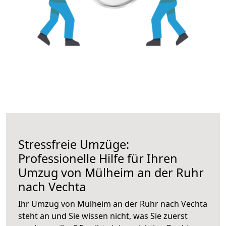
Stressfreie Umzüge:
Professionelle Hilfe für Ihren
Umzug von Mülheim an der Ruhr
nach Vechta
Ihr Umzug von Mülheim an der Ruhr nach Vechta
steht an und Sie wissen nicht, was Sie zuerst