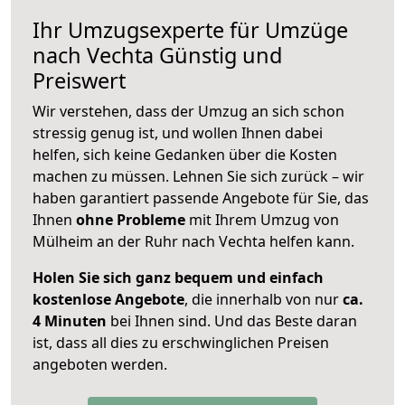
Ihr Umzugsexperte für Umzüge
nach
Vechta
Günstig und
Preiswert
Wir verstehen, dass der Umzug an sich schon
stressig genug ist, und wollen Ihnen dabei
helfen, sich keine Gedanken über die Kosten
machen zu müssen. Lehnen Sie sich zurück – wir
haben garantiert passende Angebote für Sie, das
Ihnen
ohne Probleme
mit Ihrem Umzug von
Mülheim an der Ruhr nach Vechta helfen kann.
Holen Sie sich ganz bequem und einfach
kostenlose Angebote
, die innerhalb von nur
ca.
4 Minuten
bei Ihnen sind. Und das Beste daran
ist, dass all dies zu erschwinglichen Preisen
angeboten werden.