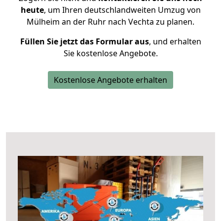
heute
, um Ihren deutschlandweiten Umzug von
Mülheim an der Ruhr nach Vechta zu planen.
Füllen Sie jetzt das Formular aus
, und erhalten
Sie kostenlose Angebote.
Kostenlose Angebote erhalten