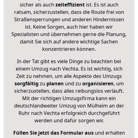
sicher als auch
zeiteffizient
ist. Es ist auch
ratsam, sicherzustellen, dass die Route frei von
Straßensperrungen und anderen Hindernissen
ist. Keine Sorgen, auch hier haben wir
Spezialisten und übernehmen gerne die Planung,
damit Sie sich auf andere wichtige Sachen
konzentrieren können.
In der Tat gibt es viele Dinge zu beachten bei
einem Umzug nach Vechta. Es ist wichtig, sich
Zeit zu nehmen, um alle Aspekte des Umzugs
sorgfältig
zu
planen
und zu
organisieren
, um
sicherzustellen, dass alles reibungslos verläuft.
Mit der richtigen Umzugsfirma kann ein
deutschlandweiter Umzug von Mülheim an der
Ruhr nach Vechta erfolgreich durchgeführt
werden und dafür sorgen wir.
Füllen Sie jetzt das Formular aus
und erhalten