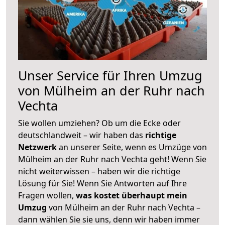
Unser Service für Ihren Umzug
von Mülheim an der Ruhr nach
Vechta
Sie wollen umziehen? Ob um die Ecke oder
deutschlandweit – wir haben das
richtige
Netzwerk
an unserer Seite, wenn es Umzüge von
Mülheim an der Ruhr nach Vechta geht! Wenn Sie
nicht weiterwissen – haben wir die richtige
Lösung für Sie! Wenn Sie Antworten auf Ihre
Fragen wollen,
was kostet überhaupt mein
Umzug
von Mülheim an der Ruhr nach Vechta –
dann wählen Sie sie uns, denn wir haben immer