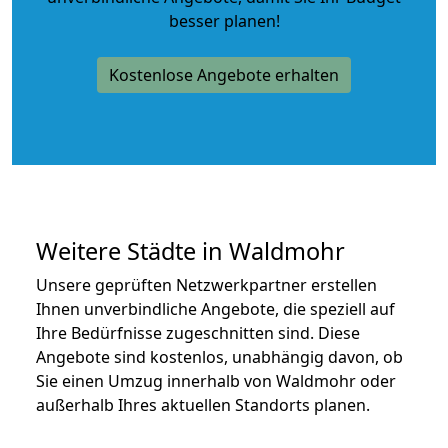
besser planen!
Kostenlose Angebote erhalten
Weitere Städte in Waldmohr
Unsere geprüften Netzwerkpartner erstellen
Ihnen unverbindliche Angebote, die speziell auf
Ihre Bedürfnisse zugeschnitten sind. Diese
Angebote sind kostenlos, unabhängig davon, ob
Sie einen Umzug innerhalb von Waldmohr oder
außerhalb Ihres aktuellen Standorts planen.