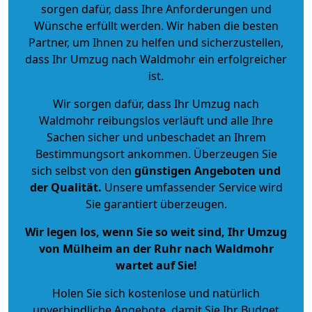
sorgen dafür, dass Ihre Anforderungen und
Wünsche erfüllt werden. Wir haben die besten
Partner, um Ihnen zu helfen und sicherzustellen,
dass Ihr Umzug nach Waldmohr ein erfolgreicher
ist.
Wir sorgen dafür, dass Ihr Umzug nach
Waldmohr reibungslos verläuft und alle Ihre
Sachen sicher und unbeschadet an Ihrem
Bestimmungsort ankommen. Überzeugen Sie
sich selbst von den
günstigen Angeboten und
der Qualität
.
Unsere umfassender Service wird
Sie garantiert überzeugen.
Wir legen los, wenn Sie so weit sind, Ihr Umzug
von Mülheim an der Ruhr nach Waldmohr
wartet auf Sie!
Holen Sie sich kostenlose und natürlich
unverbindliche Angebote
, damit Sie Ihr Budget