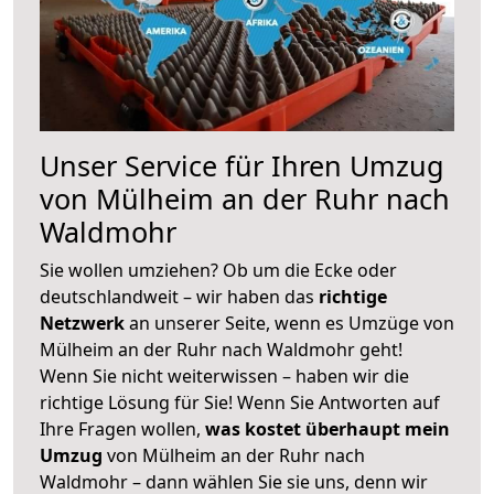
Unser Service für Ihren Umzug
von Mülheim an der Ruhr nach
Waldmohr
Sie wollen umziehen? Ob um die Ecke oder
deutschlandweit – wir haben das
richtige
Netzwerk
an unserer Seite, wenn es Umzüge von
Mülheim an der Ruhr nach Waldmohr geht!
Wenn Sie nicht weiterwissen – haben wir die
richtige Lösung für Sie! Wenn Sie Antworten auf
Ihre Fragen wollen,
was kostet überhaupt mein
Umzug
von Mülheim an der Ruhr nach
Waldmohr – dann wählen Sie sie uns, denn wir