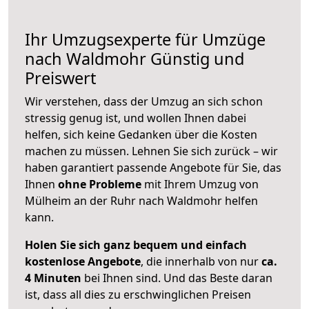
Ihr Umzugsexperte für Umzüge
nach
Waldmohr
Günstig und
Preiswert
Wir verstehen, dass der Umzug an sich schon
stressig genug ist, und wollen Ihnen dabei
helfen, sich keine Gedanken über die Kosten
machen zu müssen. Lehnen Sie sich zurück – wir
haben garantiert passende Angebote für Sie, das
Ihnen
ohne Probleme
mit Ihrem Umzug von
Mülheim an der Ruhr nach Waldmohr helfen
kann.
Holen Sie sich ganz bequem und einfach
kostenlose Angebote
, die innerhalb von nur
ca.
4 Minuten
bei Ihnen sind. Und das Beste daran
ist, dass all dies zu erschwinglichen Preisen