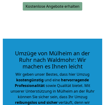
Kostenlose Angebote erhalten
Umzüge von Mülheim an der
Ruhr nach Waldmohr: Wir
machen es Ihnen leicht
Wir geben unser Bestes, dass hier Umzug
kostengünstig
und eine
hervorragende
Professionalität
sowie Qualität bietet. Mit
unserer Unterstützung in Mülheim an der Ruhr
können Sie sicher sein, dass Ihr Umzug
reibungslos und sicher
verläuft, denn wir