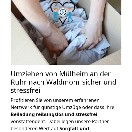
Umziehen von
Mülheim an der
Ruhr nach Waldmohr
sicher und
stressfrei
Profitieren Sie von unserem erfahrenen
Netzwerk für günstige Umzüge oder dass ihre
Beiladung reibungslos und stressfrei
vonstattengeht. Dabei legen unsere Partner
besonderen Wert auf
Sorgfalt und