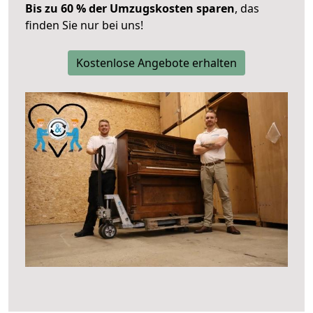
Bis zu 60 % der Umzugskosten sparen
, das
finden Sie nur bei uns!
Kostenlose Angebote erhalten