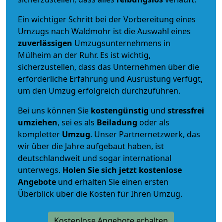
Ein wichtiger Schritt bei der Vorbereitung eines
Umzugs nach Waldmohr ist die Auswahl eines
zuverlässigen
Umzugsunternehmens in
Mülheim an der Ruhr. Es ist wichtig,
sicherzustellen, dass das Unternehmen über die
erforderliche Erfahrung und Ausrüstung verfügt,
um den Umzug erfolgreich durchzuführen.
Bei uns können Sie
kostengünstig
und
stressfrei
umziehen
, sei es als
Beiladung
oder als
kompletter
Umzug
. Unser Partnernetzwerk, das
wir über die Jahre aufgebaut haben, ist
deutschlandweit und sogar international
unterwegs.
Holen Sie sich jetzt kostenlose
Angebote
und erhalten Sie einen ersten
Überblick über die Kosten für Ihren Umzug.
Kostenlose Angebote erhalten