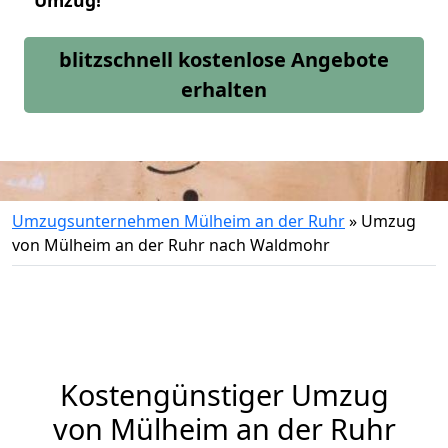
Umzug!
blitzschnell kostenlose Angebote
erhalten
Umzugsunternehmen Mülheim an der Ruhr
»
Umzug
von Mülheim an der Ruhr nach Waldmohr
Kostengünstiger Umzug
von Mülheim an der Ruhr