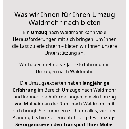
Was wir Ihnen für Ihren Umzug
Waldmohr nach bieten
Ein
Umzug
nach Waldmohr kann viele
Herausforderungen mit sich bringen, um Ihnen
die Last zu erleichtern – bieten wir Ihnen unsere
Unterstützung an.
Wir haben mehr als 7 Jahre Erfahrung mit
Umzügen nach
Waldmohr
.
Die Umzugsexperten haben
langjährige
Erfahrung
im Bereich Umzüge nach Waldmohr
und kennen die Anforderungen, die ein Umzug
von Mülheim an der Ruhr nach Waldmohr mit
sich bringt. Sie kümmern sich um alles, von der
Planung bis hin zur Durchführung des Umzugs.
Sie organisieren den Transport Ihrer Möbel