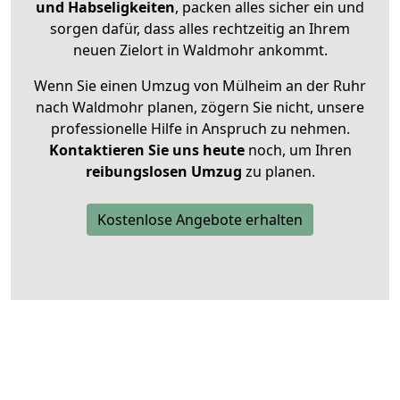
und Habseligkeiten
, packen alles sicher ein und
sorgen dafür, dass alles rechtzeitig an Ihrem
neuen Zielort in Waldmohr ankommt.
Wenn Sie einen Umzug von Mülheim an der Ruhr
nach Waldmohr planen, zögern Sie nicht, unsere
professionelle Hilfe in Anspruch zu nehmen.
Kontaktieren Sie uns heute
noch, um Ihren
reibungslosen Umzug
zu planen.
Kostenlose Angebote erhalten