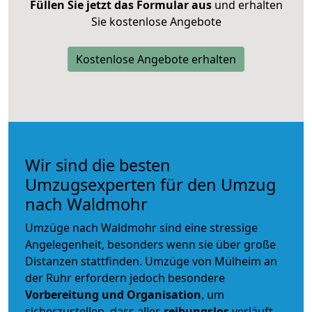
Füllen Sie jetzt das Formular aus
und erhalten
Sie kostenlose Angebote
Kostenlose Angebote erhalten
Wir sind die besten
Umzugsexperten für den Umzug
nach Waldmohr
Umzüge nach Waldmohr sind eine stressige
Angelegenheit, besonders wenn sie über große
Distanzen stattfinden. Umzüge von Mülheim an
der Ruhr erfordern jedoch besondere
Vorbereitung und Organisation
, um
sicherzustellen, dass alles
reibungslos
verläuft.