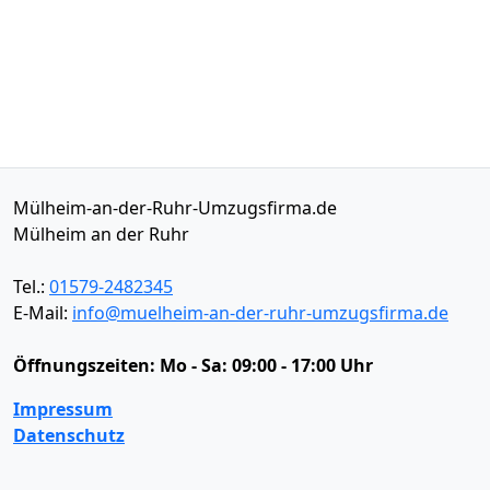
Mülheim-an-der-Ruhr-Umzugsfirma.de
Mülheim an der Ruhr
Tel.:
01579-2482345
E-Mail:
info@muelheim-an-der-ruhr-umzugsfirma.de
Öffnungszeiten:
Mo - Sa: 09:00 - 17:00 Uhr
Impressum
Datenschutz