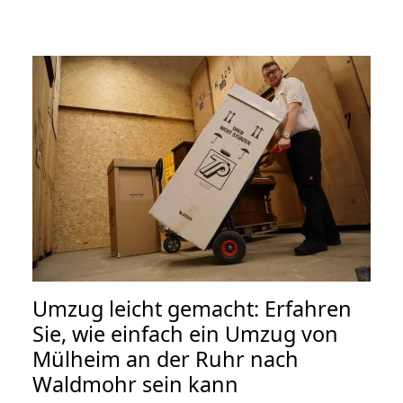
Umzug leicht gemacht: Erfahren
Sie, wie einfach ein Umzug von
Mülheim an der Ruhr nach
Waldmohr sein kann