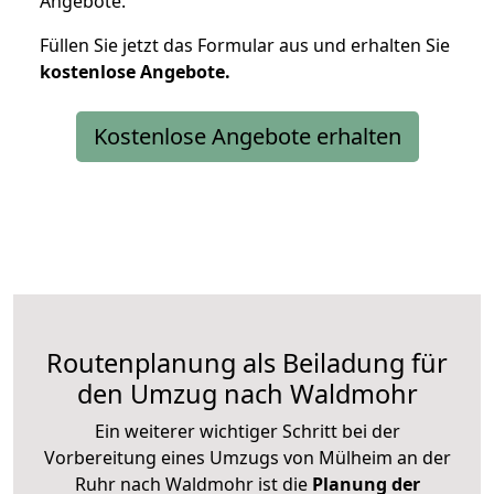
Angebote.
Füllen Sie jetzt das Formular aus und erhalten Sie
kostenlose
Angebote.
Kostenlose Angebote erhalten
Routenplanung als Beiladung für
den Umzug nach Waldmohr
Ein weiterer wichtiger Schritt bei der
Vorbereitung eines Umzugs von Mülheim an der
Ruhr nach Waldmohr ist die
Planung der