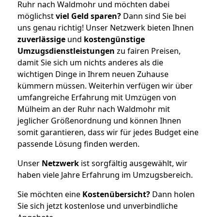
Ruhr nach Waldmohr und möchten dabei
möglichst
viel Geld sparen?
Dann sind Sie bei
uns genau richtig! Unser Netzwerk bieten Ihnen
zuverlässige
und
kostengünstige
Umzugsdienstleistungen
zu fairen Preisen,
damit Sie sich um nichts anderes als die
wichtigen Dinge in Ihrem neuen Zuhause
kümmern müssen. Weiterhin verfügen wir über
umfangreiche Erfahrung mit Umzügen von
Mülheim an der Ruhr nach Waldmohr mit
jeglicher Größenordnung und können Ihnen
somit garantieren, dass wir für jedes Budget eine
passende Lösung finden werden.
Unser
Netzwerk
ist sorgfältig ausgewählt, wir
haben viele Jahre Erfahrung im Umzugsbereich.
Sie möchten eine
Kostenübersicht?
Dann holen
Sie sich jetzt kostenlose und unverbindliche