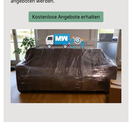
angeboten werden.
Kostenlose Angebote erhalten