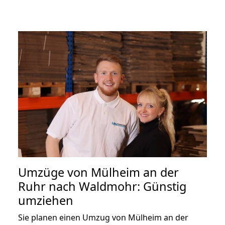
Umzüge von Mülheim an der
Ruhr nach Waldmohr: Günstig
umziehen
Sie planen einen Umzug von Mülheim an der