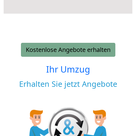
Kostenlose Angebote erhalten
Ihr Umzug
Erhalten Sie jetzt Angebote