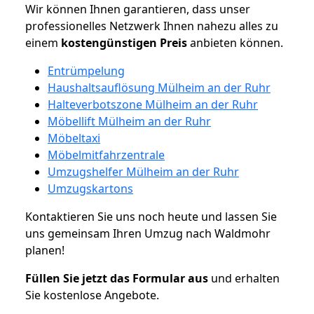
Wir können Ihnen garantieren, dass unser
professionelles Netzwerk Ihnen nahezu alles zu
einem
kostengünstigen
Preis
anbieten können.
Entrümpelung
Haushaltsauflösung Mülheim an der Ruhr
Halteverbotszone Mülheim an der Ruhr
Möbellift Mülheim an der Ruhr
Möbeltaxi
Möbelmitfahrzentrale
Umzugshelfer Mülheim an der Ruhr
Umzugskartons
Kontaktieren Sie uns noch heute und lassen Sie
uns gemeinsam Ihren Umzug nach Waldmohr
planen!
Füllen Sie jetzt das Formular aus
und erhalten
Sie kostenlose Angebote.