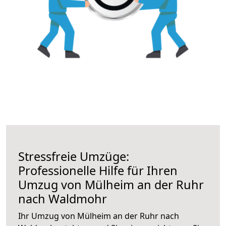
Stressfreie Umzüge:
Professionelle Hilfe für Ihren
Umzug von Mülheim an der Ruhr
nach Waldmohr
Ihr Umzug von Mülheim an der Ruhr nach