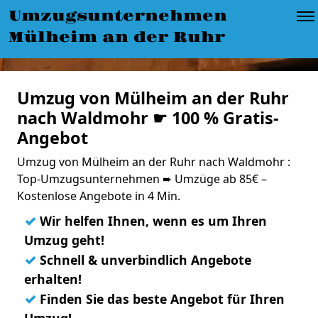
Umzugsunternehmen
Mülheim an der Ruhr
Umzug von Mülheim an der Ruhr
nach Waldmohr ☛ 100 % Gratis-
Angebot
Umzug von Mülheim an der Ruhr nach Waldmohr :
Top-Umzugsunternehmen ➨ Umzüge ab 85€ –
Kostenlose Angebote in 4 Min.
✓
Wir helfen Ihnen, wenn es um Ihren
Umzug geht!
✓
Schnell & unverbindlich Angebote
erhalten!
✓
Finden Sie das beste Angebot für Ihren