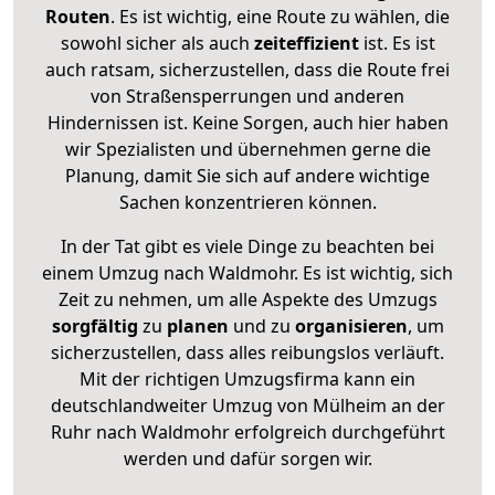
Routen
. Es ist wichtig, eine Route zu wählen, die
sowohl sicher als auch
zeiteffizient
ist. Es ist
auch ratsam, sicherzustellen, dass die Route frei
von Straßensperrungen und anderen
Hindernissen ist. Keine Sorgen, auch hier haben
wir Spezialisten und übernehmen gerne die
Planung, damit Sie sich auf andere wichtige
Sachen konzentrieren können.
In der Tat gibt es viele Dinge zu beachten bei
einem Umzug nach Waldmohr. Es ist wichtig, sich
Zeit zu nehmen, um alle Aspekte des Umzugs
sorgfältig
zu
planen
und zu
organisieren
, um
sicherzustellen, dass alles reibungslos verläuft.
Mit der richtigen Umzugsfirma kann ein
deutschlandweiter Umzug von Mülheim an der
Ruhr nach Waldmohr erfolgreich durchgeführt
werden und dafür sorgen wir.