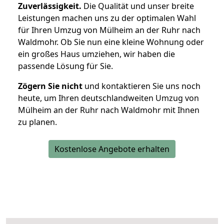
Zuverlässigkeit.
Die Qualität und unser breite
Leistungen machen uns zu der optimalen Wahl
für Ihren Umzug von Mülheim an der Ruhr nach
Waldmohr. Ob Sie nun eine kleine Wohnung oder
ein großes Haus umziehen, wir haben die
passende Lösung für Sie.
Zögern Sie nicht
und kontaktieren Sie uns noch
heute, um Ihren deutschlandweiten Umzug von
Mülheim an der Ruhr nach Waldmohr mit Ihnen
zu planen.
Kostenlose Angebote erhalten