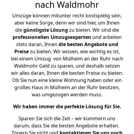
nach Waldmohr
Umzüge können mitunter recht kostspielig sein,
aber keine Sorge, denn wir sind hier, um Ihnen
die
günstigste
Lösung
zu bieten. Wir sind die
professionellen Umzugsexperten
und arbeiten
stets daran, Ihnen
die besten Angebote und
Preise
zu bieten. Wir wissen, wie wichtig es ist,
bei einem Umzug von Mülheim an der Ruhr nach
Waldmohr Geld zu sparen, und deshalb setzen
wir alles daran, Ihnen die besten Preise zu bieten.
Ob Sie nun eine kleine Wohnung haben oder ein
großes Haus in Mülheim an der Ruhr besitzen,
was umgezogen werden muss.
Wir haben immer die perfekte Lösung für Sie.
Sparen Sie sich die Zeit – wir kümmern uns
darum, dass Sie die besten Angebote erhalten.
Zögern Sie nicht und
kontaktieren Sie uns noch