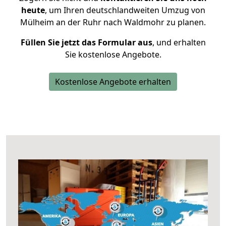
heute
, um Ihren deutschlandweiten Umzug von
Mülheim an der Ruhr nach Waldmohr zu planen.
Füllen Sie jetzt das Formular aus
, und erhalten
Sie kostenlose Angebote.
Kostenlose Angebote erhalten