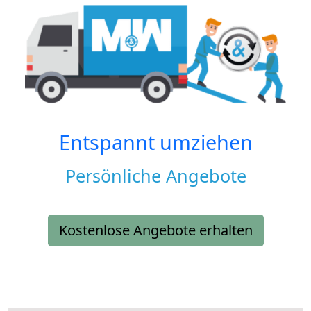
Entspannt umziehen
Persönliche Angebote
Kostenlose Angebote erhalten