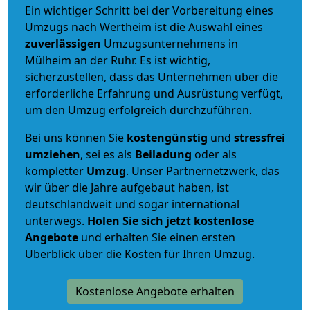
Ein wichtiger Schritt bei der Vorbereitung eines
Umzugs nach Wertheim ist die Auswahl eines
zuverlässigen
Umzugsunternehmens in
Mülheim an der Ruhr. Es ist wichtig,
sicherzustellen, dass das Unternehmen über die
erforderliche Erfahrung und Ausrüstung verfügt,
um den Umzug erfolgreich durchzuführen.
Bei uns können Sie
kostengünstig
und
stressfrei
umziehen
, sei es als
Beiladung
oder als
kompletter
Umzug
. Unser Partnernetzwerk, das
wir über die Jahre aufgebaut haben, ist
deutschlandweit und sogar international
unterwegs.
Holen Sie sich jetzt kostenlose
Angebote
und erhalten Sie einen ersten
Überblick über die Kosten für Ihren Umzug.
Kostenlose Angebote erhalten