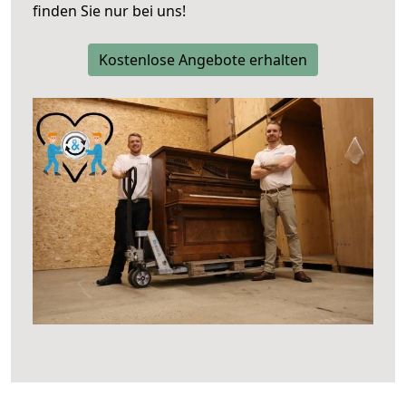
finden Sie nur bei uns!
Kostenlose Angebote erhalten