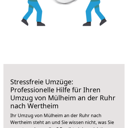
Stressfreie Umzüge:
Professionelle Hilfe für Ihren
Umzug von Mülheim an der Ruhr
nach Wertheim
Ihr Umzug von Mülheim an der Ruhr nach
Wertheim steht an und Sie wissen nicht, was Sie