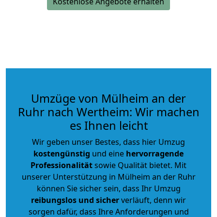
Kostenlose Angebote erhalten
Umzüge von Mülheim an der
Ruhr nach Wertheim: Wir machen
es Ihnen leicht
Wir geben unser Bestes, dass hier Umzug
kostengünstig
und eine
hervorragende
Professionalität
sowie Qualität bietet. Mit
unserer Unterstützung in Mülheim an der Ruhr
können Sie sicher sein, dass Ihr Umzug
reibungslos und sicher
verläuft, denn wir
sorgen dafür, dass Ihre Anforderungen und