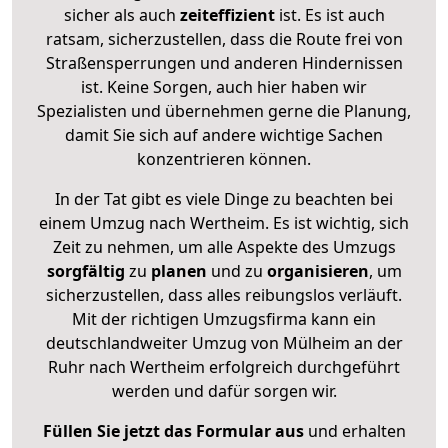
sicher als auch
zeiteffizient
ist. Es ist auch
ratsam, sicherzustellen, dass die Route frei von
Straßensperrungen und anderen Hindernissen
ist. Keine Sorgen, auch hier haben wir
Spezialisten und übernehmen gerne die Planung,
damit Sie sich auf andere wichtige Sachen
konzentrieren können.
In der Tat gibt es viele Dinge zu beachten bei
einem Umzug nach Wertheim. Es ist wichtig, sich
Zeit zu nehmen, um alle Aspekte des Umzugs
sorgfältig
zu
planen
und zu
organisieren
, um
sicherzustellen, dass alles reibungslos verläuft.
Mit der richtigen Umzugsfirma kann ein
deutschlandweiter Umzug von Mülheim an der
Ruhr nach Wertheim erfolgreich durchgeführt
werden und dafür sorgen wir.
Füllen Sie jetzt das Formular aus
und erhalten