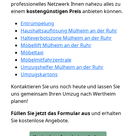
professionelles Netzwerk Ihnen nahezu alles zu
einem
kostengünstigen
Preis
anbieten können.
Entrümpelung
Haushaltsauflösung Mülheim an der Ruhr
Halteverbotszone Mülheim an der Ruhr
Möbellift Mülheim an der Ruhr
Möbeltaxi
Möbelmitfahrzentrale
Umzugshelfer Mülheim an der Ruhr
Umzugskartons
Kontaktieren Sie uns noch heute und lassen Sie
uns gemeinsam Ihren Umzug nach Wertheim
planen!
Füllen Sie jetzt das Formular aus
und erhalten
Sie kostenlose Angebote.