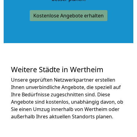
Kostenlose Angebote erhalten
Weitere Städte in Wertheim
Unsere geprüften Netzwerkpartner erstellen
Ihnen unverbindliche Angebote, die speziell auf
Ihre Bedürfnisse zugeschnitten sind. Diese
Angebote sind kostenlos, unabhängig davon, ob
Sie einen Umzug innerhalb von Wertheim oder
außerhalb Ihres aktuellen Standorts planen.