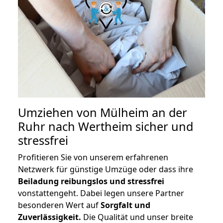
Umziehen von
Mülheim an der
Ruhr nach Wertheim
sicher und
stressfrei
Profitieren Sie von unserem erfahrenen
Netzwerk für günstige Umzüge oder dass ihre
Beiladung reibungslos und stressfrei
vonstattengeht. Dabei legen unsere Partner
besonderen Wert auf
Sorgfalt und
Zuverlässigkeit.
Die Qualität und unser breite