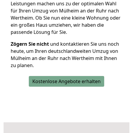
Leistungen machen uns zu der optimalen Wahl
für Ihren Umzug von Mülheim an der Ruhr nach
Wertheim. Ob Sie nun eine kleine Wohnung oder
ein großes Haus umziehen, wir haben die
passende Lösung für Sie.
Zögern Sie nicht
und kontaktieren Sie uns noch
heute, um Ihren deutschlandweiten Umzug von
Mülheim an der Ruhr nach Wertheim mit Ihnen
zu planen.
Kostenlose Angebote erhalten