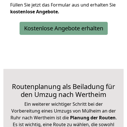
Füllen Sie jetzt das Formular aus und erhalten Sie
kostenlose
Angebote.
Kostenlose Angebote erhalten
Routenplanung als Beiladung für
den Umzug nach Wertheim
Ein weiterer wichtiger Schritt bei der
Vorbereitung eines Umzugs von Mülheim an der
Ruhr nach Wertheim ist die
Planung der Routen
.
Es ist wichtig, eine Route zu wählen, die sowohl