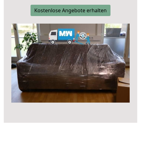
Kostenlose Angebote erhalten