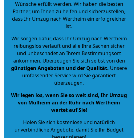
Wünsche erfüllt werden. Wir haben die besten
Partner, um Ihnen zu helfen und sicherzustellen,
dass Ihr Umzug nach Wertheim ein erfolgreicher
ist.
Wir sorgen dafür, dass Ihr Umzug nach Wertheim
reibungslos verläuft und alle Ihre Sachen sicher
und unbeschadet an Ihrem Bestimmungsort
ankommen. Überzeugen Sie sich selbst von den
günstigen Angeboten und der Qualität
.
Unsere
umfassender Service wird Sie garantiert
überzeugen.
Wir legen los, wenn Sie so weit sind, Ihr Umzug
von Mülheim an der Ruhr nach Wertheim
wartet auf Sie!
Holen Sie sich kostenlose und natürlich
unverbindliche Angebote
, damit Sie Ihr Budget
besser planen!