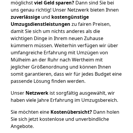
möglichst
viel Geld sparen?
Dann sind Sie bei
uns genau richtig! Unser Netzwerk bieten Ihnen
zuverlässige
und
kostengünstige
Umzugsdienstleistungen
zu fairen Preisen,
damit Sie sich um nichts anderes als die
wichtigen Dinge in Ihrem neuen Zuhause
kümmern müssen. Weiterhin verfügen wir über
umfangreiche Erfahrung mit Umzügen von
Mülheim an der Ruhr nach Wertheim mit
jeglicher Größenordnung und können Ihnen
somit garantieren, dass wir für jedes Budget eine
passende Lösung finden werden.
Unser
Netzwerk
ist sorgfältig ausgewählt, wir
haben viele Jahre Erfahrung im Umzugsbereich.
Sie möchten eine
Kostenübersicht?
Dann holen
Sie sich jetzt kostenlose und unverbindliche
Angebote.