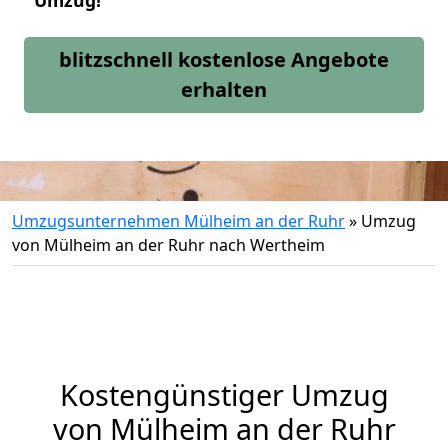
Umzug!
blitzschnell kostenlose Angebote
erhalten
Umzugsunternehmen Mülheim an der Ruhr
»
Umzug
von Mülheim an der Ruhr nach Wertheim
Kostengünstiger Umzug
von Mülheim an der Ruhr