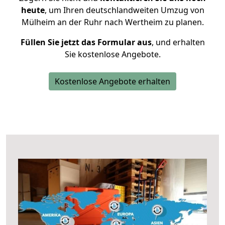
heute
, um Ihren deutschlandweiten Umzug von
Mülheim an der Ruhr nach Wertheim zu planen.
Füllen Sie jetzt das Formular aus
, und erhalten
Sie kostenlose Angebote.
Kostenlose Angebote erhalten