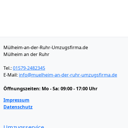
Mülheim-an-der-Ruhr-Umzugsfirma.de
Mülheim an der Ruhr
Tel.:
01579-2482345
E-Mail:
info@muelheim-an-der-ruhr-umzugsfirma.de
Öffnungszeiten:
Mo - Sa: 09:00 - 17:00 Uhr
Impressum
Datenschutz
Umzugsservice