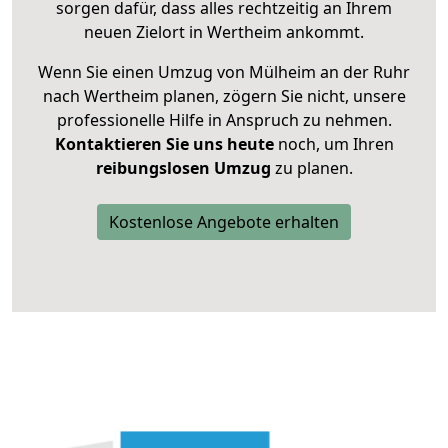
sorgen dafür, dass alles rechtzeitig an Ihrem
neuen Zielort in Wertheim ankommt.
Wenn Sie einen Umzug von Mülheim an der Ruhr
nach Wertheim planen, zögern Sie nicht, unsere
professionelle Hilfe in Anspruch zu nehmen.
Kontaktieren Sie uns heute
noch, um Ihren
reibungslosen Umzug
zu planen.
Kostenlose Angebote erhalten