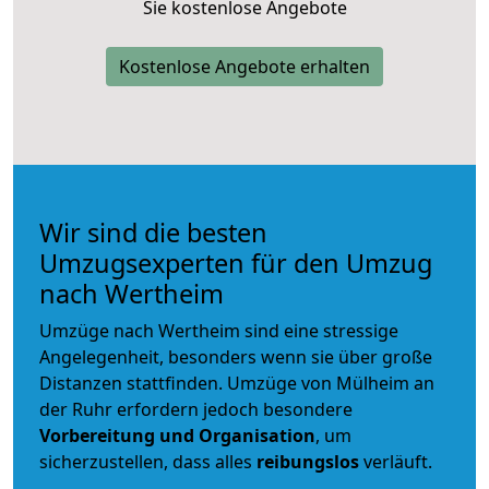
Sie kostenlose Angebote
Kostenlose Angebote erhalten
Wir sind die besten
Umzugsexperten für den Umzug
nach Wertheim
Umzüge nach Wertheim sind eine stressige
Angelegenheit, besonders wenn sie über große
Distanzen stattfinden. Umzüge von Mülheim an
der Ruhr erfordern jedoch besondere
Vorbereitung und Organisation
, um
sicherzustellen, dass alles
reibungslos
verläuft.