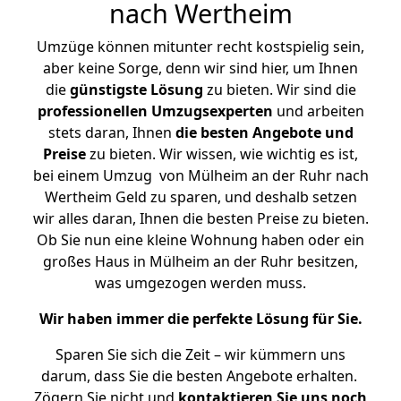
nach Wertheim
Umzüge können mitunter recht kostspielig sein,
aber keine Sorge, denn wir sind hier, um Ihnen
die
günstigste
Lösung
zu bieten. Wir sind die
professionellen Umzugsexperten
und arbeiten
stets daran, Ihnen
die besten Angebote und
Preise
zu bieten. Wir wissen, wie wichtig es ist,
bei einem Umzug von Mülheim an der Ruhr nach
Wertheim Geld zu sparen, und deshalb setzen
wir alles daran, Ihnen die besten Preise zu bieten.
Ob Sie nun eine kleine Wohnung haben oder ein
großes Haus in Mülheim an der Ruhr besitzen,
was umgezogen werden muss.
Wir haben immer die perfekte Lösung für Sie.
Sparen Sie sich die Zeit – wir kümmern uns
darum, dass Sie die besten Angebote erhalten.
Zögern Sie nicht und
kontaktieren Sie uns noch