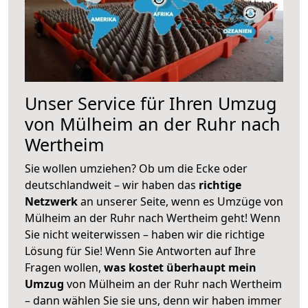
Unser Service für Ihren Umzug
von Mülheim an der Ruhr nach
Wertheim
Sie wollen umziehen? Ob um die Ecke oder
deutschlandweit – wir haben das
richtige
Netzwerk
an unserer Seite, wenn es Umzüge von
Mülheim an der Ruhr nach Wertheim geht! Wenn
Sie nicht weiterwissen – haben wir die richtige
Lösung für Sie! Wenn Sie Antworten auf Ihre
Fragen wollen,
was kostet überhaupt mein
Umzug
von Mülheim an der Ruhr nach Wertheim
– dann wählen Sie sie uns, denn wir haben immer