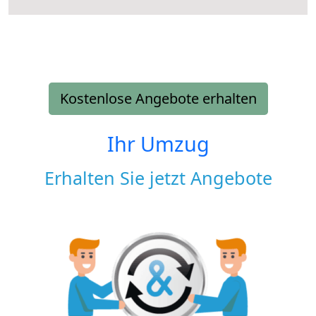
Kostenlose Angebote erhalten
Ihr Umzug
Erhalten Sie jetzt Angebote