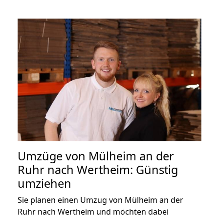
Umzüge von Mülheim an der
Ruhr nach Wertheim: Günstig
umziehen
Sie planen einen Umzug von Mülheim an der
Ruhr nach Wertheim und möchten dabei