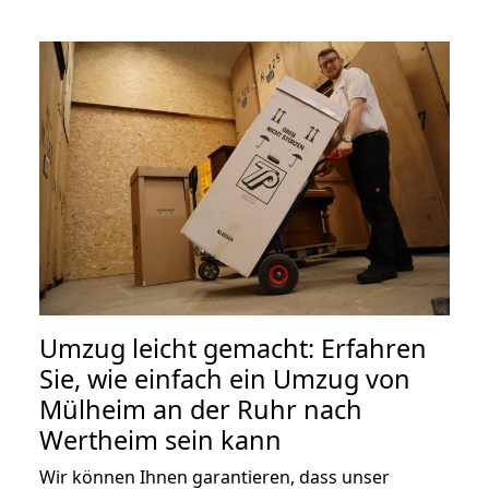
Umzug leicht gemacht: Erfahren
Sie, wie einfach ein Umzug von
Mülheim an der Ruhr nach
Wertheim sein kann
Wir können Ihnen garantieren, dass unser