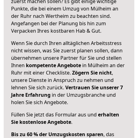
zuerst machen sollen? Es gibt einige wichtige
Punkte, die bei einem Umzug von Mülheim an
der Ruhr nach Wertheim zu beachten sind.
Angefangen bei der Planung bis hin zum
Verpacken Ihres kostbaren Hab & Gut.
Wenn Sie durch Ihren alltäglichen Arbeitsstress
nicht wissen, was Sie zuerst planen sollen, dann
übernehmen unsere Partner für Sie und stellen
Ihnen
kompetente Angebote
in Mülheim an der
Ruhr mit einer Checkliste.
Zögern Sie nicht
,
unsere Dienste in Anspruch zu nehmen und
lehnen Sie sich zurück.
Vertrauen Sie unserer 7
Jahre Erfahrung
in der Umzugsbranche und
holen Sie sich Angebote.
Füllen Sie jetzt das Formular aus und
erhalten
Sie kostenlose Angebote
.
Bis zu 60 % der Umzugskosten sparen
, das