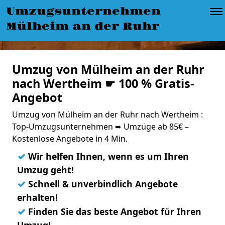
Umzugsunternehmen
Mülheim an der Ruhr
Umzug von Mülheim an der Ruhr
nach Wertheim ☛ 100 % Gratis-
Angebot
Umzug von Mülheim an der Ruhr nach Wertheim :
Top-Umzugsunternehmen ➨ Umzüge ab 85€ –
Kostenlose Angebote in 4 Min.
✓
Wir helfen Ihnen, wenn es um Ihren
Umzug geht!
✓
Schnell & unverbindlich Angebote
erhalten!
✓
Finden Sie das beste Angebot für Ihren