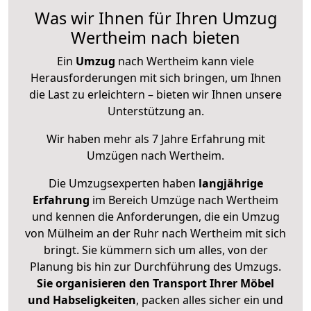
Was wir Ihnen für Ihren Umzug
Wertheim nach bieten
Ein
Umzug
nach Wertheim kann viele
Herausforderungen mit sich bringen, um Ihnen
die Last zu erleichtern – bieten wir Ihnen unsere
Unterstützung an.
Wir haben mehr als 7 Jahre Erfahrung mit
Umzügen nach
Wertheim
.
Die Umzugsexperten haben
langjährige
Erfahrung
im Bereich Umzüge nach Wertheim
und kennen die Anforderungen, die ein Umzug
von Mülheim an der Ruhr nach Wertheim mit sich
bringt. Sie kümmern sich um alles, von der
Planung bis hin zur Durchführung des Umzugs.
Sie organisieren den Transport Ihrer Möbel
und Habseligkeiten
, packen alles sicher ein und