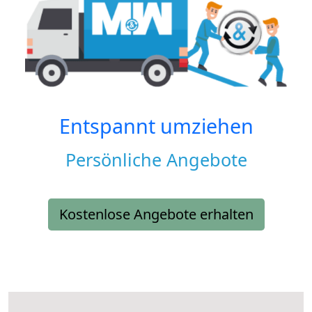
Entspannt umziehen
Persönliche Angebote
Kostenlose Angebote erhalten