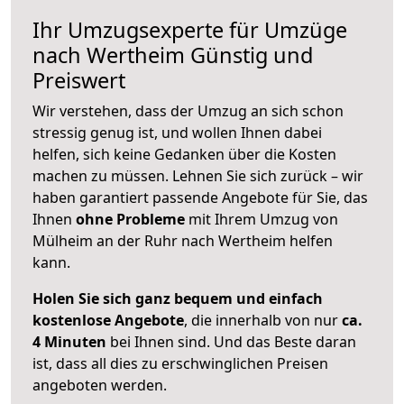
Ihr Umzugsexperte für Umzüge
nach
Wertheim
Günstig und
Preiswert
Wir verstehen, dass der Umzug an sich schon
stressig genug ist, und wollen Ihnen dabei
helfen, sich keine Gedanken über die Kosten
machen zu müssen. Lehnen Sie sich zurück – wir
haben garantiert passende Angebote für Sie, das
Ihnen
ohne Probleme
mit Ihrem Umzug von
Mülheim an der Ruhr nach Wertheim helfen
kann.
Holen Sie sich ganz bequem und einfach
kostenlose Angebote
, die innerhalb von nur
ca.
4 Minuten
bei Ihnen sind. Und das Beste daran
ist, dass all dies zu erschwinglichen Preisen
angeboten werden.