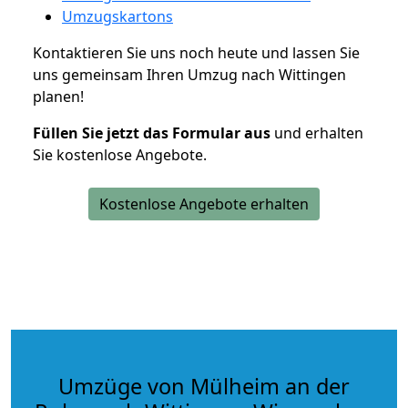
Umzugskartons
Kontaktieren Sie uns noch heute und lassen Sie
uns gemeinsam Ihren Umzug nach Wittingen
planen!
Füllen Sie jetzt das Formular aus
und erhalten
Sie kostenlose Angebote.
Kostenlose Angebote erhalten
Umzüge von Mülheim an der