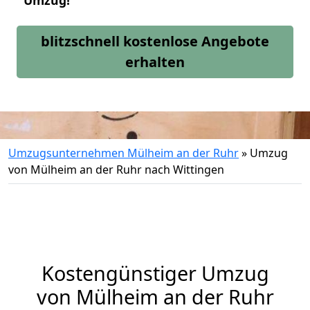
Umzug!
blitzschnell kostenlose Angebote
erhalten
Umzugsunternehmen Mülheim an der Ruhr
»
Umzug
von Mülheim an der Ruhr nach Wittingen
Kostengünstiger Umzug
von Mülheim an der Ruhr