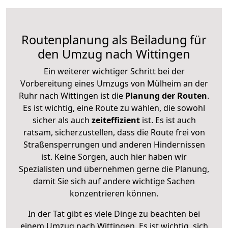
Routenplanung als Beiladung für
den Umzug nach Wittingen
Ein weiterer wichtiger Schritt bei der
Vorbereitung eines Umzugs von Mülheim an der
Ruhr nach Wittingen ist die
Planung der Routen
.
Es ist wichtig, eine Route zu wählen, die sowohl
sicher als auch
zeiteffizient
ist. Es ist auch
ratsam, sicherzustellen, dass die Route frei von
Straßensperrungen und anderen Hindernissen
ist. Keine Sorgen, auch hier haben wir
Spezialisten und übernehmen gerne die Planung,
damit Sie sich auf andere wichtige Sachen
konzentrieren können.
In der Tat gibt es viele Dinge zu beachten bei
einem Umzug nach Wittingen. Es ist wichtig, sich