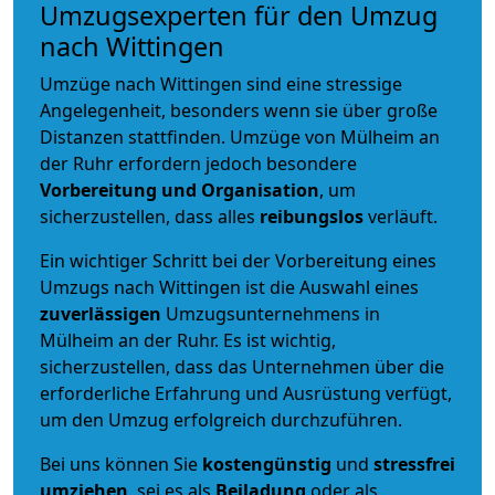
Umzugsexperten für den Umzug
nach Wittingen
Umzüge nach Wittingen sind eine stressige
Angelegenheit, besonders wenn sie über große
Distanzen stattfinden. Umzüge von Mülheim an
der Ruhr erfordern jedoch besondere
Vorbereitung und Organisation
, um
sicherzustellen, dass alles
reibungslos
verläuft.
Ein wichtiger Schritt bei der Vorbereitung eines
Umzugs nach Wittingen ist die Auswahl eines
zuverlässigen
Umzugsunternehmens in
Mülheim an der Ruhr. Es ist wichtig,
sicherzustellen, dass das Unternehmen über die
erforderliche Erfahrung und Ausrüstung verfügt,
um den Umzug erfolgreich durchzuführen.
Bei uns können Sie
kostengünstig
und
stressfrei
umziehen
, sei es als
Beiladung
oder als