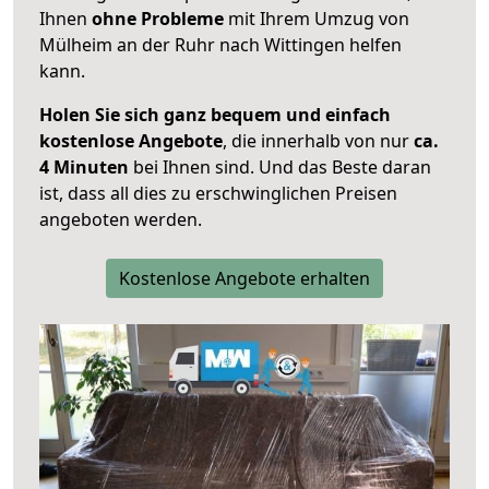
Ihnen
ohne Probleme
mit Ihrem Umzug von
Mülheim an der Ruhr nach Wittingen helfen
kann.
Holen Sie sich ganz bequem und einfach
kostenlose Angebote
, die innerhalb von nur
ca.
4 Minuten
bei Ihnen sind. Und das Beste daran
ist, dass all dies zu erschwinglichen Preisen
angeboten werden.
Kostenlose Angebote erhalten