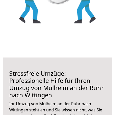
Stressfreie Umzüge:
Professionelle Hilfe für Ihren
Umzug von Mülheim an der Ruhr
nach Wittingen
Ihr Umzug von Mülheim an der Ruhr nach
Wittingen steht an und Sie wissen nicht, was Sie