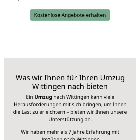
Kostenlose Angebote erhalten
Was wir Ihnen für Ihren Umzug
Wittingen nach bieten
Ein
Umzug
nach Wittingen kann viele
Herausforderungen mit sich bringen, um Ihnen
die Last zu erleichtern – bieten wir Ihnen unsere
Unterstützung an.
Wir haben mehr als 7 Jahre Erfahrung mit
Umzügen nach
Wittingen
.