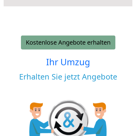
Kostenlose Angebote erhalten
Ihr Umzug
Erhalten Sie jetzt Angebote