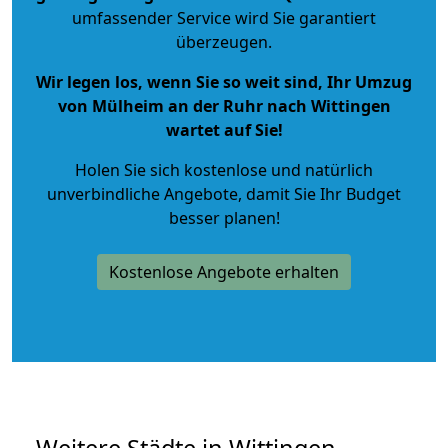
umfassender Service wird Sie garantiert
überzeugen.
Wir legen los, wenn Sie so weit sind, Ihr Umzug
von Mülheim an der Ruhr nach Wittingen
wartet auf Sie!
Holen Sie sich kostenlose und natürlich
unverbindliche Angebote
, damit Sie Ihr Budget
besser planen!
Kostenlose Angebote erhalten
Weitere Städte in Wittingen