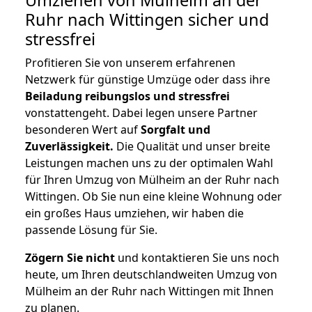
Ruhr nach Wittingen
sicher und
stressfrei
Profitieren Sie von unserem erfahrenen
Netzwerk für günstige Umzüge oder dass ihre
Beiladung reibungslos und stressfrei
vonstattengeht. Dabei legen unsere Partner
besonderen Wert auf
Sorgfalt und
Zuverlässigkeit.
Die Qualität und unser breite
Leistungen machen uns zu der optimalen Wahl
für Ihren Umzug von Mülheim an der Ruhr nach
Wittingen. Ob Sie nun eine kleine Wohnung oder
ein großes Haus umziehen, wir haben die
passende Lösung für Sie.
Zögern Sie nicht
und kontaktieren Sie uns noch
heute, um Ihren deutschlandweiten Umzug von
Mülheim an der Ruhr nach Wittingen mit Ihnen
zu planen.