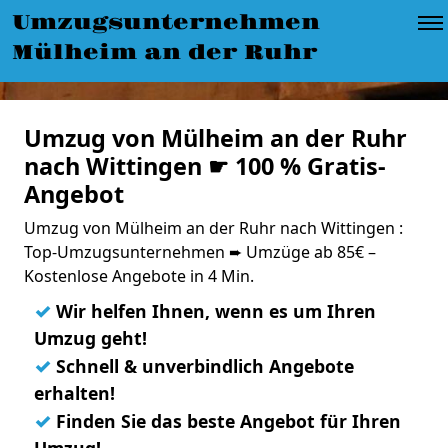
Umzugsunternehmen
Mülheim an der Ruhr
Umzug von Mülheim an der Ruhr
nach Wittingen ☛ 100 % Gratis-
Angebot
Umzug von Mülheim an der Ruhr nach Wittingen :
Top-Umzugsunternehmen ➨ Umzüge ab 85€ –
Kostenlose Angebote in 4 Min.
✓
Wir helfen Ihnen, wenn es um Ihren
Umzug geht!
✓
Schnell & unverbindlich Angebote
erhalten!
✓
Finden Sie das beste Angebot für Ihren