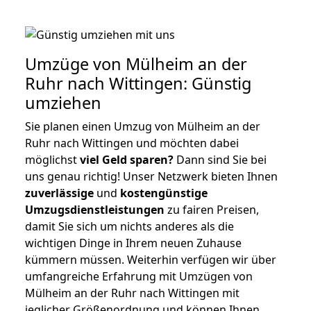
Umzüge von Mülheim an der
Ruhr nach Wittingen: Günstig
umziehen
Sie planen einen Umzug von Mülheim an der
Ruhr nach Wittingen und möchten dabei
möglichst
viel Geld sparen?
Dann sind Sie bei
uns genau richtig! Unser Netzwerk bieten Ihnen
zuverlässige
und
kostengünstige
Umzugsdienstleistungen
zu fairen Preisen,
damit Sie sich um nichts anderes als die
wichtigen Dinge in Ihrem neuen Zuhause
kümmern müssen. Weiterhin verfügen wir über
umfangreiche Erfahrung mit Umzügen von
Mülheim an der Ruhr nach Wittingen mit
jeglicher Größenordnung und können Ihnen