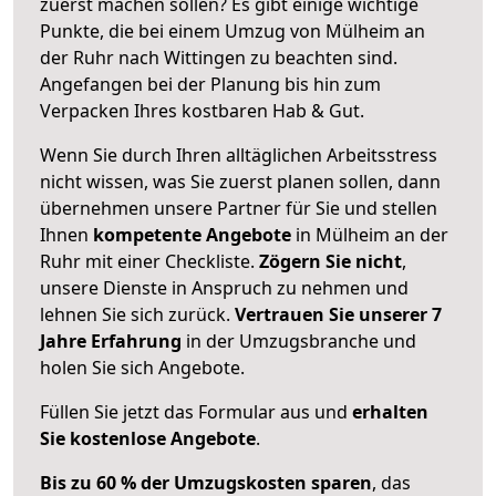
zuerst machen sollen? Es gibt einige wichtige
Punkte, die bei einem Umzug von Mülheim an
der Ruhr nach Wittingen zu beachten sind.
Angefangen bei der Planung bis hin zum
Verpacken Ihres kostbaren Hab & Gut.
Wenn Sie durch Ihren alltäglichen Arbeitsstress
nicht wissen, was Sie zuerst planen sollen, dann
übernehmen unsere Partner für Sie und stellen
Ihnen
kompetente Angebote
in Mülheim an der
Ruhr mit einer Checkliste.
Zögern Sie nicht
,
unsere Dienste in Anspruch zu nehmen und
lehnen Sie sich zurück.
Vertrauen Sie unserer 7
Jahre Erfahrung
in der Umzugsbranche und
holen Sie sich Angebote.
Füllen Sie jetzt das Formular aus und
erhalten
Sie kostenlose Angebote
.
Bis zu 60 % der Umzugskosten sparen
, das