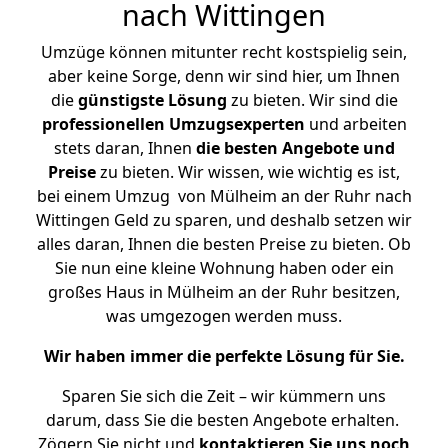
nach Wittingen
Umzüge können mitunter recht kostspielig sein,
aber keine Sorge, denn wir sind hier, um Ihnen
die
günstigste
Lösung
zu bieten. Wir sind die
professionellen Umzugsexperten
und arbeiten
stets daran, Ihnen
die besten Angebote und
Preise
zu bieten. Wir wissen, wie wichtig es ist,
bei einem Umzug von Mülheim an der Ruhr nach
Wittingen Geld zu sparen, und deshalb setzen wir
alles daran, Ihnen die besten Preise zu bieten. Ob
Sie nun eine kleine Wohnung haben oder ein
großes Haus in Mülheim an der Ruhr besitzen,
was umgezogen werden muss.
Wir haben immer die perfekte Lösung für Sie.
Sparen Sie sich die Zeit – wir kümmern uns
darum, dass Sie die besten Angebote erhalten.
Zögern Sie nicht und
kontaktieren Sie uns noch