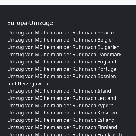
Europa-Umzüge
Umzug von Mülheim an der Ruhr nach Belarus
Umzug von Mülheim an der Ruhr nach Belgien
Umzug von Mülheim an der Ruhr nach Bulgarien
Umzug von Mülheim an der Ruhr nach Dänemark
Umzug von Mülheim an der Ruhr nach England
Umzug von Mülheim an der Ruhr nach Portugal
Umzug von Mülheim an der Ruhr nach Bosnien
und Herzegowina
Umzug von Mülheim an der Ruhr nach Irland
Umzug von Mülheim an der Ruhr nach Lettland
Umzug von Mülheim an der Ruhr nach Zypern
Umzug von Mülheim an der Ruhr nach Kroatien
Umzug von Mülheim an der Ruhr nach Estland
Umzug von Mülheim an der Ruhr nach Finnland
Umzug von Mülheim an der Ruhr nach Frankreich