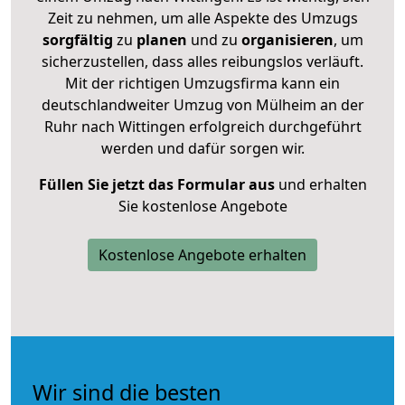
Zeit zu nehmen, um alle Aspekte des Umzugs
sorgfältig
zu
planen
und zu
organisieren
, um
sicherzustellen, dass alles reibungslos verläuft.
Mit der richtigen Umzugsfirma kann ein
deutschlandweiter Umzug von Mülheim an der
Ruhr nach Wittingen erfolgreich durchgeführt
werden und dafür sorgen wir.
Füllen Sie jetzt das Formular aus
und erhalten
Sie kostenlose Angebote
Kostenlose Angebote erhalten
Wir sind die besten