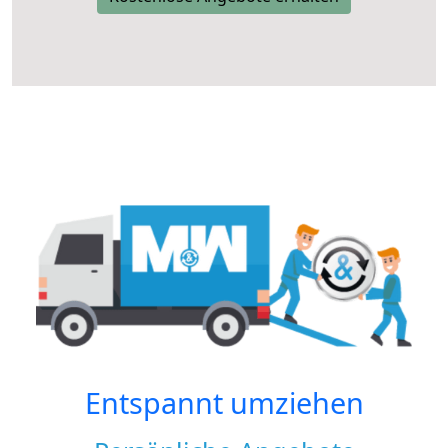
Entspannt umziehen