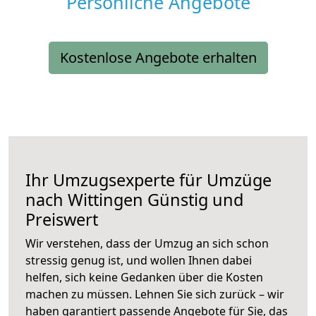
Persönliche Angebote
Kostenlose Angebote erhalten
Ihr Umzugsexperte für Umzüge
nach
Wittingen
Günstig und
Preiswert
Wir verstehen, dass der Umzug an sich schon
stressig genug ist, und wollen Ihnen dabei
helfen, sich keine Gedanken über die Kosten
machen zu müssen. Lehnen Sie sich zurück – wir
haben garantiert passende Angebote für Sie, das