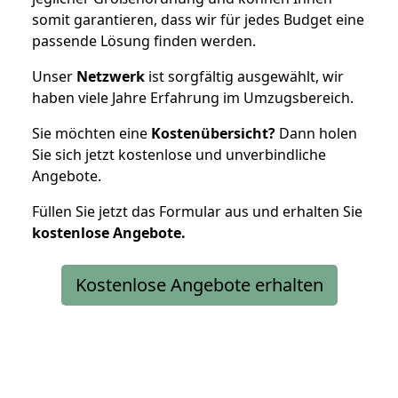
somit garantieren, dass wir für jedes Budget eine
passende Lösung finden werden.
Unser
Netzwerk
ist sorgfältig ausgewählt, wir
haben viele Jahre Erfahrung im Umzugsbereich.
Sie möchten eine
Kostenübersicht?
Dann holen
Sie sich jetzt kostenlose und unverbindliche
Angebote.
Füllen Sie jetzt das Formular aus und erhalten Sie
kostenlose
Angebote.
Kostenlose Angebote erhalten