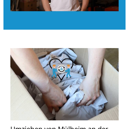
Umziehen von
Mülheim an der