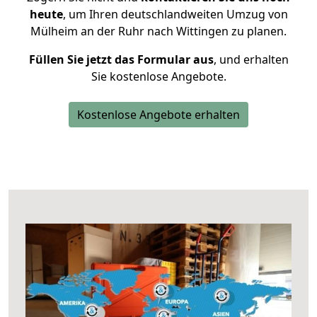
heute
, um Ihren deutschlandweiten Umzug von
Mülheim an der Ruhr nach Wittingen zu planen.
Füllen Sie jetzt das Formular aus
, und erhalten
Sie kostenlose Angebote.
Kostenlose Angebote erhalten