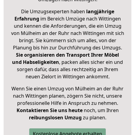
Die Umzugsexperten haben
langjährige
Erfahrung
im Bereich Umzüge nach Wittingen
und kennen die Anforderungen, die ein Umzug
von Mülheim an der Ruhr nach Wittingen mit sich
bringt. Sie kümmern sich um alles, von der
Planung bis hin zur Durchführung des Umzugs.
Sie organisieren den Transport Ihrer Möbel
und Habseligkeiten
, packen alles sicher ein und
sorgen dafür, dass alles rechtzeitig an Ihrem
neuen Zielort in Wittingen ankommt.
Wenn Sie einen Umzug von Mülheim an der Ruhr
nach Wittingen planen, zögern Sie nicht, unsere
professionelle Hilfe in Anspruch zu nehmen.
Kontaktieren Sie uns heute
noch, um Ihren
reibungslosen Umzug
zu planen.
Kostenlose Angebote erhalten