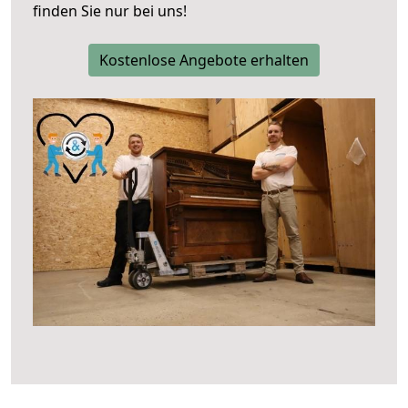
finden Sie nur bei uns!
Kostenlose Angebote erhalten