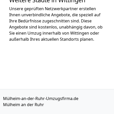
Unsere geprüften Netzwerkpartner erstellen
Ihnen unverbindliche Angebote, die speziell auf
Ihre Bedürfnisse zugeschnitten sind. Diese
Angebote sind kostenlos, unabhängig davon, ob
Sie einen Umzug innerhalb von Wittingen oder
außerhalb Ihres aktuellen Standorts planen.
Mülheim-an-der-Ruhr-Umzugsfirma.de
Mülheim an der Ruhr