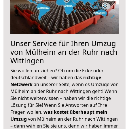
Unser Service für Ihren Umzug
von Mülheim an der Ruhr nach
Wittingen
Sie wollen umziehen? Ob um die Ecke oder
deutschlandweit – wir haben das
richtige
Netzwerk
an unserer Seite, wenn es Umzüge von
Mülheim an der Ruhr nach Wittingen geht! Wenn
Sie nicht weiterwissen – haben wir die richtige
Lösung für Sie! Wenn Sie Antworten auf Ihre
Fragen wollen,
was kostet überhaupt mein
Umzug
von Mülheim an der Ruhr nach Wittingen
– dann wählen Sie sie uns, denn wir haben immer