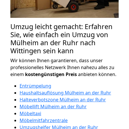
Umzug leicht gemacht: Erfahren
Sie, wie einfach ein Umzug von
Mülheim an der Ruhr nach
Wittingen sein kann
Wir können Ihnen garantieren, dass unser
professionelles Netzwerk Ihnen nahezu alles zu
einem
kostengünstigen
Preis
anbieten können.
Entrümpelung
Haushaltsauflösung Mülheim an der Ruhr
Halteverbotszone Mülheim an der Ruhr
Möbellift Mülheim an der Ruhr
Möbeltaxi
Möbelmitfahrzentrale
Umzugshelfer Mülheim an der Ruhr