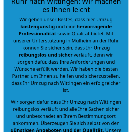
Ruhr nach Wittingen: Wir machen
es Ihnen leicht
Wir geben unser Bestes, dass hier Umzug
kostengünstig
und eine
hervorragende
Professionalität
sowie Qualität bietet. Mit
unserer Unterstützung in Mülheim an der Ruhr
können Sie sicher sein, dass Ihr Umzug
reibungslos und sicher
verläuft, denn wir
sorgen dafür, dass Ihre Anforderungen und
Wünsche erfüllt werden. Wir haben die besten
Partner, um Ihnen zu helfen und sicherzustellen,
dass Ihr Umzug nach Wittingen ein erfolgreicher
ist.
Wir sorgen dafür, dass Ihr Umzug nach Wittingen
reibungslos verläuft und alle Ihre Sachen sicher
und unbeschadet an Ihrem Bestimmungsort
ankommen. Überzeugen Sie sich selbst von den
günstigen Angeboten und der Qualität
.
Unsere