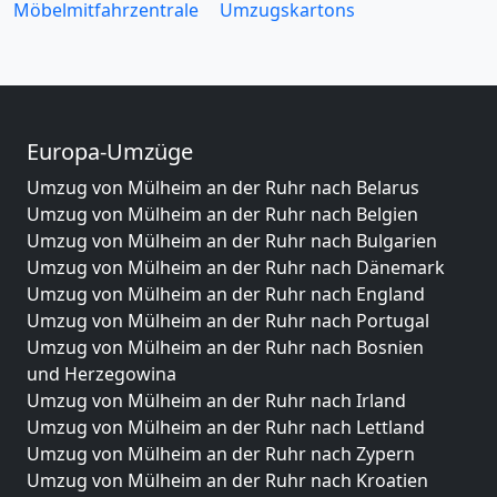
Möbelmitfahrzentrale
Umzugskartons
Europa-Umzüge
Umzug von Mülheim an der Ruhr nach Belarus
Umzug von Mülheim an der Ruhr nach Belgien
Umzug von Mülheim an der Ruhr nach Bulgarien
Umzug von Mülheim an der Ruhr nach Dänemark
Umzug von Mülheim an der Ruhr nach England
Umzug von Mülheim an der Ruhr nach Portugal
Umzug von Mülheim an der Ruhr nach Bosnien
und Herzegowina
Umzug von Mülheim an der Ruhr nach Irland
Umzug von Mülheim an der Ruhr nach Lettland
Umzug von Mülheim an der Ruhr nach Zypern
Umzug von Mülheim an der Ruhr nach Kroatien