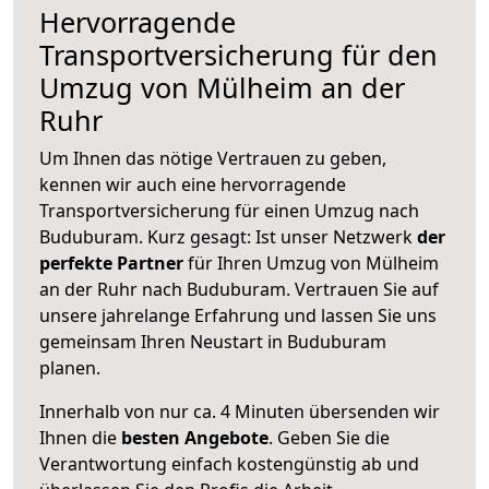
Hervorragende
Transportversicherung für den
Umzug von Mülheim an der
Ruhr
Um Ihnen das nötige Vertrauen zu geben,
kennen wir auch eine hervorragende
Transportversicherung für einen Umzug nach
Buduburam. Kurz gesagt: Ist unser Netzwerk
der
perfekte Partner
für Ihren Umzug von Mülheim
an der Ruhr nach Buduburam. Vertrauen Sie auf
unsere jahrelange Erfahrung und lassen Sie uns
gemeinsam Ihren Neustart in Buduburam
planen.
Innerhalb von
nur ca. 4 Minuten übersenden wir
Ihnen die
besten Angebote
. Geben Sie die
Verantwortung einfach kostengünstig ab und