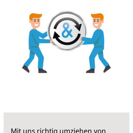
Mit uns richtig umziehen von