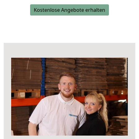
Kostenlose Angebote erhalten