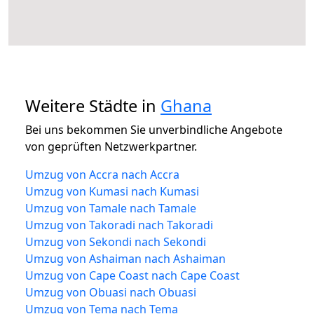
Weitere Städte in
Ghana
Bei uns bekommen Sie unverbindliche Angebote
von geprüften Netzwerkpartner.
Umzug von Accra nach Accra
Umzug von Kumasi nach Kumasi
Umzug von Tamale nach Tamale
Umzug von Takoradi nach Takoradi
Umzug von Sekondi nach Sekondi
Umzug von Ashaiman nach Ashaiman
Umzug von Cape Coast nach Cape Coast
Umzug von Obuasi nach Obuasi
Umzug von Tema nach Tema