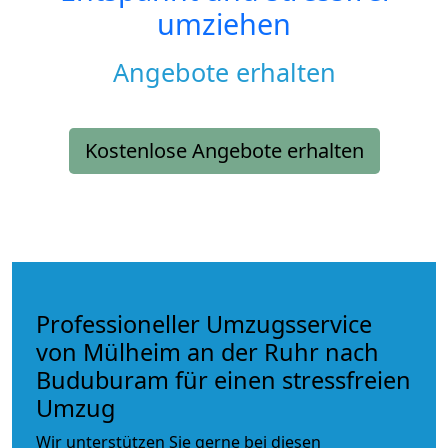
umziehen
Angebote erhalten
Kostenlose Angebote erhalten
Professioneller Umzugsservice
von Mülheim an der Ruhr nach
Buduburam für einen stressfreien
Umzug
Wir unterstützen Sie gerne bei diesen