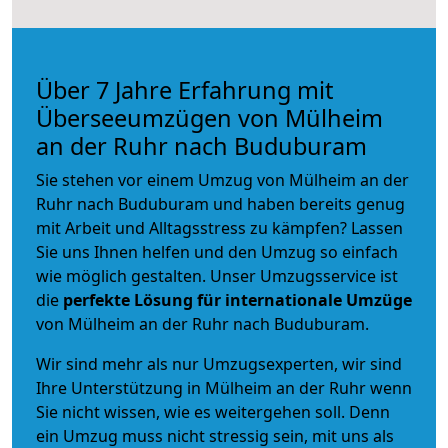
Über 7 Jahre Erfahrung mit
Überseeumzügen von Mülheim
an der Ruhr nach Buduburam
Sie stehen vor einem Umzug von Mülheim an der
Ruhr nach Buduburam und haben bereits genug
mit Arbeit und Alltagsstress zu kämpfen? Lassen
Sie uns Ihnen helfen und den Umzug so einfach
wie möglich gestalten. Unser Umzugsservice ist
die
perfekte Lösung für internationale Umzüge
von Mülheim an der Ruhr nach Buduburam.
Wir sind mehr als nur Umzugsexperten, wir sind
Ihre Unterstützung in Mülheim an der Ruhr wenn
Sie nicht wissen, wie es weitergehen soll. Denn
ein Umzug muss nicht stressig sein, mit uns als