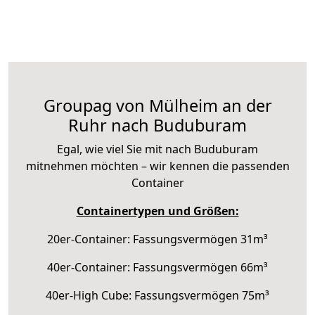
Groupag von Mülheim an der
Ruhr nach Buduburam
Egal, wie viel Sie mit nach Buduburam
mitnehmen möchten – wir kennen die passenden
Container
Containertypen und Größen:
20er-Container: Fassungsvermögen 31m³
40er-Container: Fassungsvermögen 66m³
40er-High Cube: Fassungsvermögen 75m³