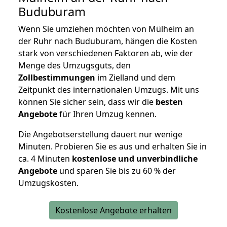
Buduburam
Wenn Sie umziehen möchten von Mülheim an
der Ruhr nach Buduburam, hängen die Kosten
stark von verschiedenen Faktoren ab, wie der
Menge des Umzugsguts, den
Zollbestimmungen
im Zielland und dem
Zeitpunkt des internationalen Umzugs. Mit uns
können Sie sicher sein, dass wir die
besten
Angebote
für Ihren Umzug kennen.
Die Angebotserstellung dauert nur wenige
Minuten. Probieren Sie es aus und erhalten Sie in
ca. 4 Minuten
kostenlose und unverbindliche
Angebote
und sparen Sie bis zu 60 % der
Umzugskosten.
Kostenlose Angebote erhalten