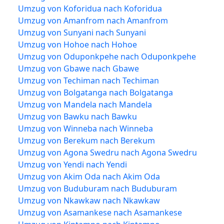
Umzug von Koforidua nach Koforidua
Umzug von Amanfrom nach Amanfrom
Umzug von Sunyani nach Sunyani
Umzug von Hohoe nach Hohoe
Umzug von Oduponkpehe nach Oduponkpehe
Umzug von Gbawe nach Gbawe
Umzug von Techiman nach Techiman
Umzug von Bolgatanga nach Bolgatanga
Umzug von Mandela nach Mandela
Umzug von Bawku nach Bawku
Umzug von Winneba nach Winneba
Umzug von Berekum nach Berekum
Umzug von Agona Swedru nach Agona Swedru
Umzug von Yendi nach Yendi
Umzug von Akim Oda nach Akim Oda
Umzug von Buduburam nach Buduburam
Umzug von Nkawkaw nach Nkawkaw
Umzug von Asamankese nach Asamankese