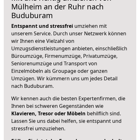
Mülheim an der Ruhr nach
Buduburam
Entspannt und stressfrei
umziehen mit
unserem Service. Durch unser Netzwerk können
wir Ihnen eine Vielzahl von
Umzugsdienstleistungen anbieten, einschließlich
Büroumzüge, Firmenumzüge, Privatumzüge,
Seniorenumzüge und Transport von
Einzelmöbeln als Groupage oder ganzen
Umzügen. Wir kümmern uns um jedes Detail
nach Buduburam.
Wir kennen auch die besten Expertenfirmen, die
Ihnen bei schweren Gegenständen wie
Klavieren, Tresor oder Möbeln
behilflich sind.
Lassen Sie uns dabei helfen, sie entspannt und
stressfrei umzuziehen.