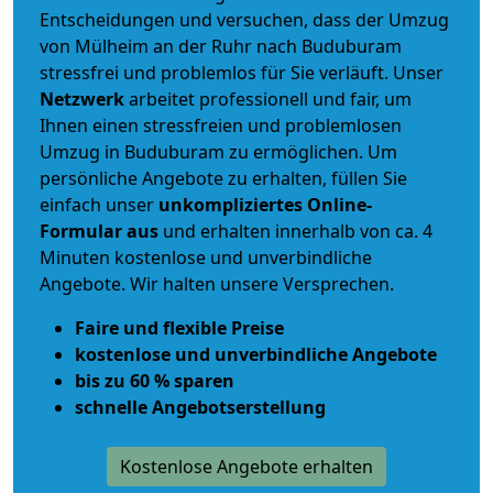
Entscheidungen und versuchen, dass der Umzug
von Mülheim an der Ruhr nach Buduburam
stressfrei und problemlos für Sie verläuft. Unser
Netzwerk
arbeitet
professionell und fair
, um
Ihnen einen
stressfreien und problemlosen
Umzug
in Buduburam zu ermöglichen. Um
persönliche Angebote zu erhalten, füllen Sie
einfach unser
unkompliziertes Online-
Formular aus
und erhalten innerhalb von ca. 4
Minuten kostenlose und unverbindliche
Angebote. Wir halten unsere Versprechen.
Faire und flexible Preise
kostenlose und unverbindliche Angebote
bis zu 60 % sparen
schnelle Angebotserstellung
Kostenlose Angebote erhalten