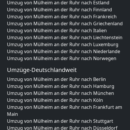
Umzug von Mülheim an der Ruhr nach Estland
Umzug von Mülheim an der Ruhr nach Finnland
Umzug von Mülheim an der Ruhr nach Frankreich
Umzug von Mülheim an der Ruhr nach Griechenland
Umzug von Mülheim an der Ruhr nach Italien
Umzug von Mülheim an der Ruhr nach Liechtenstein
Umzug von Mülheim an der Ruhr nach Luxemburg
Umzug von Mülheim an der Ruhr nach Niederlande
Umzug von Mülheim an der Ruhr nach Norwegen
Umzüge-Deutschlandweit
Umzug von Mülheim an der Ruhr nach Berlin
Umzug von Mülheim an der Ruhr nach Hamburg
Umzug von Mülheim an der Ruhr nach München
Umzug von Mülheim an der Ruhr nach Köln
Umzug von Mülheim an der Ruhr nach Frankfurt am
Main
Umzug von Mülheim an der Ruhr nach Stuttgart
Umzug von Mülheim an der Ruhr nach Düsseldorf