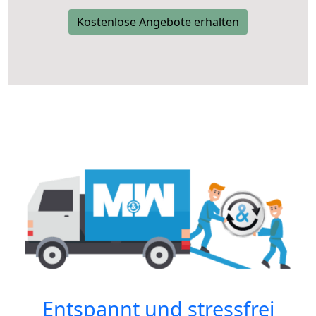
Kostenlose Angebote erhalten
Entspannt und stressfrei