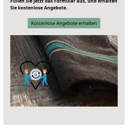
Füllen Sie jetzt das Formular aus, und erhalten
Sie kostenlose Angebote.
Kostenlose Angebote erhalten