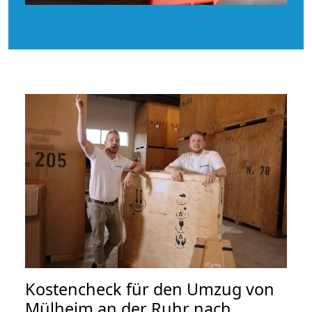
Kostencheck für den Umzug von
Mülheim an der Ruhr nach