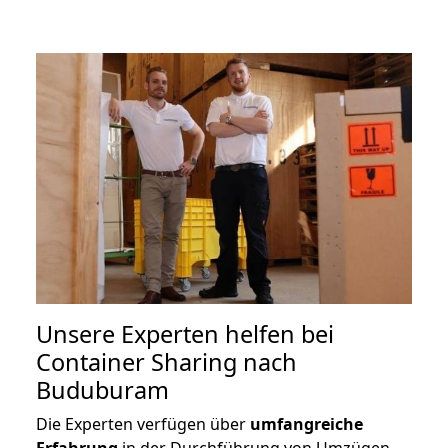
Unsere Experten helfen bei
Container Sharing nach
Buduburam
Die Experten verfügen über
umfangreiche
Erfahrung
in der Durchführung von Umzügen