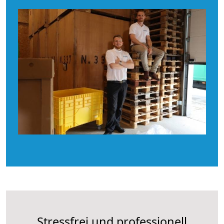
Stressfrei und professionell