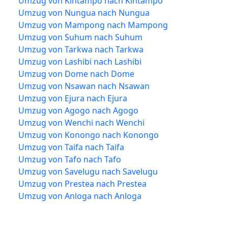
Umzug von Kintampo nach Kintampo
Umzug von Nungua nach Nungua
Umzug von Mampong nach Mampong
Umzug von Suhum nach Suhum
Umzug von Tarkwa nach Tarkwa
Umzug von Lashibi nach Lashibi
Umzug von Dome nach Dome
Umzug von Nsawan nach Nsawan
Umzug von Ejura nach Ejura
Umzug von Agogo nach Agogo
Umzug von Wenchi nach Wenchi
Umzug von Konongo nach Konongo
Umzug von Taifa nach Taifa
Umzug von Tafo nach Tafo
Umzug von Savelugu nach Savelugu
Umzug von Prestea nach Prestea
Umzug von Anloga nach Anloga