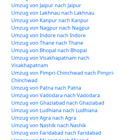
Umzug von Jaipur nach Jaipur
Umzug von Lakhnau nach Lakhnau
Umzug von Kanpur nach Kanpur
Umzug von Nagpur nach Nagpur
Umzug von Indore nach Indore
Umzug von Thane nach Thane
Umzug von Bhopal nach Bhopal
Umzug von Visakhapatnam nach
Visakhapatnam
Umzug von Pimpri-Chinchwad nach Pimpri-
Chinchwad
Umzug von Patna nach Patna
Umzug von Vadodara nach Vadodara
Umzug von Ghaziabad nach Ghaziabad
Umzug von Ludhiana nach Ludhiana
Umzug von Agra nach Agra
Umzug von Nashik nach Nashik
Umzug von Faridabad nach Faridabad