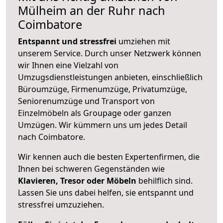
Mülheim an der Ruhr nach
Coimbatore
Entspannt und stressfrei
umziehen mit
unserem Service. Durch unser Netzwerk können
wir Ihnen eine Vielzahl von
Umzugsdienstleistungen anbieten, einschließlich
Büroumzüge, Firmenumzüge, Privatumzüge,
Seniorenumzüge und Transport von
Einzelmöbeln als Groupage oder ganzen
Umzügen. Wir kümmern uns um jedes Detail
nach Coimbatore.
Wir kennen auch die besten Expertenfirmen, die
Ihnen bei schweren Gegenständen wie
Klavieren, Tresor oder Möbeln
behilflich sind.
Lassen Sie uns dabei helfen, sie entspannt und
stressfrei umzuziehen.