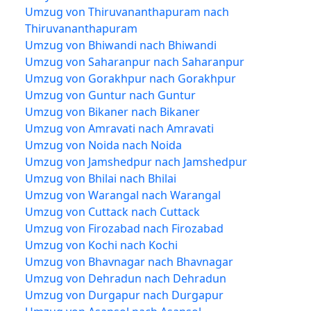
Umzug von Thiruvananthapuram nach
Thiruvananthapuram
Umzug von Bhiwandi nach Bhiwandi
Umzug von Saharanpur nach Saharanpur
Umzug von Gorakhpur nach Gorakhpur
Umzug von Guntur nach Guntur
Umzug von Bikaner nach Bikaner
Umzug von Amravati nach Amravati
Umzug von Noida nach Noida
Umzug von Jamshedpur nach Jamshedpur
Umzug von Bhilai nach Bhilai
Umzug von Warangal nach Warangal
Umzug von Cuttack nach Cuttack
Umzug von Firozabad nach Firozabad
Umzug von Kochi nach Kochi
Umzug von Bhavnagar nach Bhavnagar
Umzug von Dehradun nach Dehradun
Umzug von Durgapur nach Durgapur