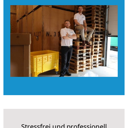
Stressfrei und professionell