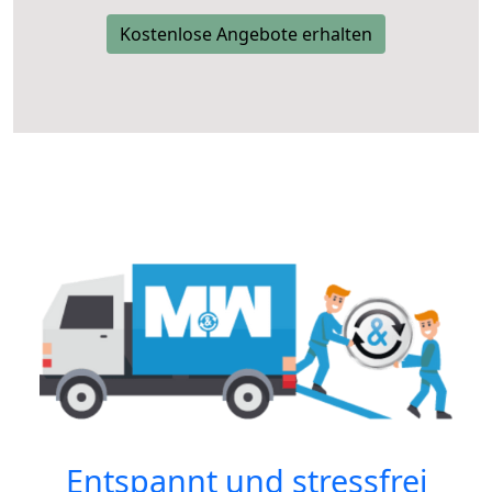
Kostenlose Angebote erhalten
Entspannt und stressfrei