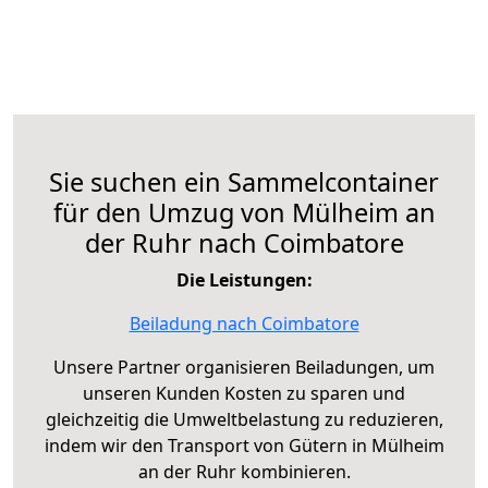
Sie suchen ein Sammelcontainer
für den Umzug von Mülheim an
der Ruhr nach Coimbatore
Die Leistungen:
Beiladung nach Coimbatore
Unsere Partner organisieren Beiladungen, um
unseren Kunden Kosten zu sparen und
gleichzeitig die Umweltbelastung zu reduzieren,
indem wir den Transport von Gütern in Mülheim
an der Ruhr kombinieren.