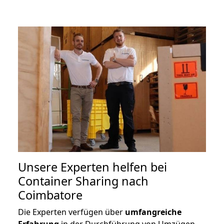
Unsere Experten helfen bei
Container Sharing nach
Coimbatore
Die Experten verfügen über
umfangreiche
Erfahrung
in der Durchführung von Umzügen