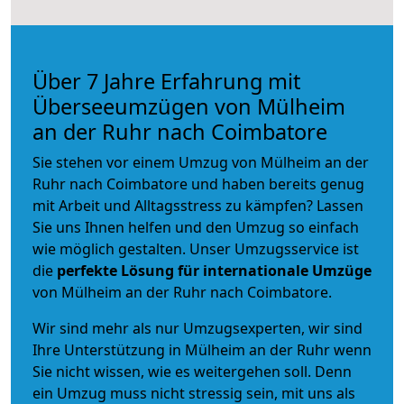
Über 7 Jahre Erfahrung mit
Überseeumzügen von Mülheim
an der Ruhr nach Coimbatore
Sie stehen vor einem Umzug von Mülheim an der
Ruhr nach Coimbatore und haben bereits genug
mit Arbeit und Alltagsstress zu kämpfen? Lassen
Sie uns Ihnen helfen und den Umzug so einfach
wie möglich gestalten. Unser Umzugsservice ist
die
perfekte Lösung für internationale Umzüge
von Mülheim an der Ruhr nach Coimbatore.
Wir sind mehr als nur Umzugsexperten, wir sind
Ihre Unterstützung in Mülheim an der Ruhr wenn
Sie nicht wissen, wie es weitergehen soll. Denn
ein Umzug muss nicht stressig sein, mit uns als