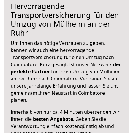
Hervorragende
Transportversicherung für den
Umzug von Mülheim an der
Ruhr
Um Ihnen das nötige Vertrauen zu geben,
kennen wir auch eine hervorragende
Transportversicherung für einen Umzug nach
Coimbatore. Kurz gesagt: Ist unser Netzwerk
der
perfekte Partner
für Ihren Umzug von Mülheim
an der Ruhr nach Coimbatore. Vertrauen Sie auf
unsere jahrelange Erfahrung und lassen Sie uns
gemeinsam Ihren Neustart in Coimbatore
planen.
Innerhalb von
nur ca. 4 Minuten übersenden wir
Ihnen die
besten Angebote
. Geben Sie die
Verantwortung einfach kostengünstig ab und