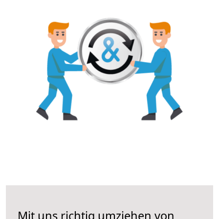
Mit uns richtig umziehen von