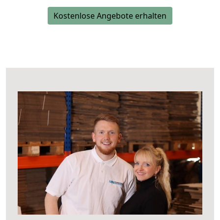
Kostenlose Angebote erhalten