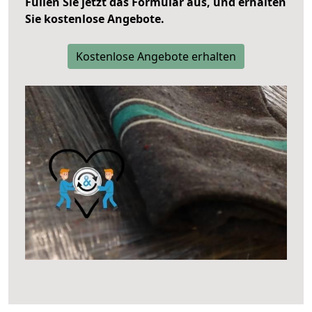
Füllen Sie jetzt das Formular aus, und erhalten
Sie kostenlose Angebote.
Kostenlose Angebote erhalten