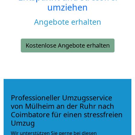
umziehen
Angebote erhalten
Kostenlose Angebote erhalten
Professioneller Umzugsservice
von Mülheim an der Ruhr nach
Coimbatore für einen stressfreien
Umzug
Wir unterstützen Sie gerne bei diesen