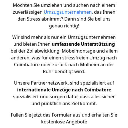
Möchten Sie umziehen und suchen nach einem
zuverlässigen
Umzugsunternehmen
, das Ihnen
den Stress abnimmt? Dann sind Sie bei uns
genau richtig!
Wir sind mehr als nur ein Umzugsunternehmen
und bieten Ihnen
umfassende Unterstützung
bei der Zollabwicklung, Möbelmontage und allem
anderen, was für einen stressfreien Umzug nach
Coimbatore oder zurück nach Mülheim an der
Ruhr benötigt wird.
Unsere Partnernetzwerk, sind spezialisiert auf
internationale Umzüge nach Coimbatore
spezialisiert und sorgen dafür, dass alles sicher
und pünktlich ans Ziel kommt.
Füllen Sie jetzt das Formular aus und erhalten Sie
kostenlose Angebote