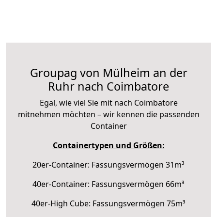
Groupag von Mülheim an der
Ruhr nach Coimbatore
Egal, wie viel Sie mit nach Coimbatore
mitnehmen möchten – wir kennen die passenden
Container
Containertypen und Größen:
20er-Container: Fassungsvermögen 31m³
40er-Container: Fassungsvermögen 66m³
40er-High Cube: Fassungsvermögen 75m³