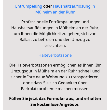
Entrümpelung
oder
Haushaltsauflösung in
Mülheim an der Ruhr
Professionelle Entrümpelungen und
Haushaltsauflösungen in Mülheim an der Ruhr,
um Ihnen die Möglichkeit zu geben, sich von
Ballast zu befreien und den Umzug zu
erleichtern.
Halteverbotszone
Die Halteverbotszonen ermöglichen es Ihnen, Ihr
Umzugsgut in Mülheim an der Ruhr schnell und
sicher in Ihre neue Wohnung zu transportieren,
ohne dass Sie sich Gedanken über
Parkplatzprobleme machen müssen.
Füllen Sie jetzt das Formular aus, und erhalten
Sie kostenlose Angebote.