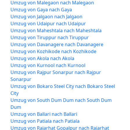
Umzug von Malegaon nach Malegaon
Umzug von Gaya nach Gaya
Umzug von Jalgaon nach Jalgaon
Umzug von Udaipur nach Udaipur
Umzug von Maheshtala nach Maheshtala
Umzug von Tiruppur nach Tiruppur
Umzug von Davanagere nach Davanagere
Umzug von Kozhikode nach Kozhikode
Umzug von Akola nach Akola
Umzug von Kurnool nach Kurnool
Umzug von Rajpur Sonarpur nach Rajpur
Sonarpur
Umzug von Bokaro Steel City nach Bokaro Steel
City
Umzug von South Dum Dum nach South Dum
Dum
Umzug von Ballari nach Ballari
Umzug von Patiala nach Patiala
Umzug von Rajarhat Gopalpur nach Rajarhat