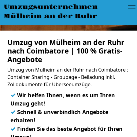
Umzugsunternehmen
Mülheim an der Ruhr
Umzug von Mülheim an der Ruhr
nach Coimbatore | 100 % Gratis-
Angebote
Umzug von Mülheim an der Ruhr nach Coimbatore :
Container Sharing - Groupage - Beiladung inkl.
Zolldokumente für Überseeumzüge.
✓
Wir helfen Ihnen, wenn es um Ihren
Umzug geht!
✓
Schnell & unverbindlich Angebote
erhalten!
✓
Finden Sie das beste Angebot für Ihren