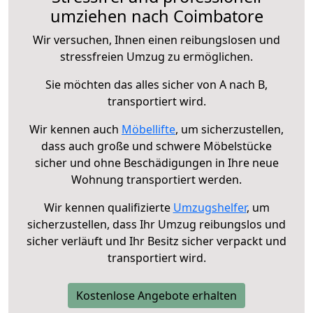
umziehen nach Coimbatore
Wir versuchen, Ihnen einen reibungslosen und
stressfreien Umzug zu ermöglichen.
Sie möchten das alles sicher von A nach B,
transportiert wird.
Wir kennen auch
Möbellifte
, um sicherzustellen,
dass auch große und schwere Möbelstücke
sicher und ohne Beschädigungen in Ihre neue
Wohnung transportiert werden.
Wir kennen qualifizierte
Umzugshelfer
, um
sicherzustellen, dass Ihr Umzug reibungslos und
sicher verläuft und Ihr Besitz sicher verpackt und
transportiert wird.
Kostenlose Angebote erhalten