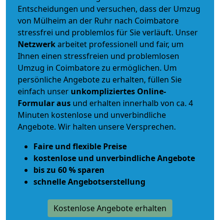
Entscheidungen und versuchen, dass der Umzug
von Mülheim an der Ruhr nach Coimbatore
stressfrei und problemlos für Sie verläuft. Unser
Netzwerk
arbeitet
professionell und fair
, um
Ihnen einen
stressfreien und problemlosen
Umzug
in Coimbatore zu ermöglichen. Um
persönliche Angebote zu erhalten, füllen Sie
einfach unser
unkompliziertes Online-
Formular aus
und erhalten innerhalb von ca. 4
Minuten kostenlose und unverbindliche
Angebote. Wir halten unsere Versprechen.
Faire und flexible Preise
kostenlose und unverbindliche Angebote
bis zu 60 % sparen
schnelle Angebotserstellung
Kostenlose Angebote erhalten