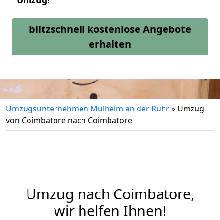
Umzug!
blitzschnell kostenlose Angebote
erhalten
Umzugsunternehmen Mülheim an der Ruhr
»
Umzug
von Coimbatore nach Coimbatore
Umzug nach Coimbatore,
wir helfen Ihnen!