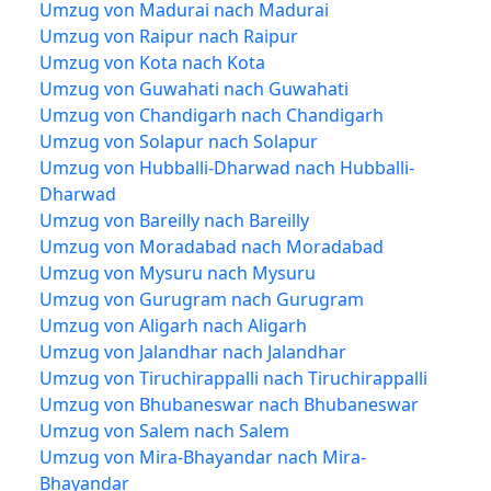
Umzug von Madurai nach Madurai
Umzug von Raipur nach Raipur
Umzug von Kota nach Kota
Umzug von Guwahati nach Guwahati
Umzug von Chandigarh nach Chandigarh
Umzug von Solapur nach Solapur
Umzug von Hubballi-Dharwad nach Hubballi-
Dharwad
Umzug von Bareilly nach Bareilly
Umzug von Moradabad nach Moradabad
Umzug von Mysuru nach Mysuru
Umzug von Gurugram nach Gurugram
Umzug von Aligarh nach Aligarh
Umzug von Jalandhar nach Jalandhar
Umzug von Tiruchirappalli nach Tiruchirappalli
Umzug von Bhubaneswar nach Bhubaneswar
Umzug von Salem nach Salem
Umzug von Mira-Bhayandar nach Mira-
Bhayandar