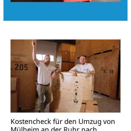
Kostencheck für den Umzug von
Mülheim an der Ruhr nach