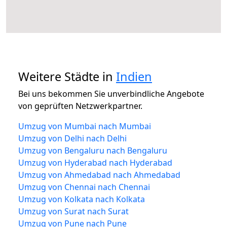
Weitere Städte in
Indien
Bei uns bekommen Sie unverbindliche Angebote
von geprüften Netzwerkpartner.
Umzug von Mumbai nach Mumbai
Umzug von Delhi nach Delhi
Umzug von Bengaluru nach Bengaluru
Umzug von Hyderabad nach Hyderabad
Umzug von Ahmedabad nach Ahmedabad
Umzug von Chennai nach Chennai
Umzug von Kolkata nach Kolkata
Umzug von Surat nach Surat
Umzug von Pune nach Pune