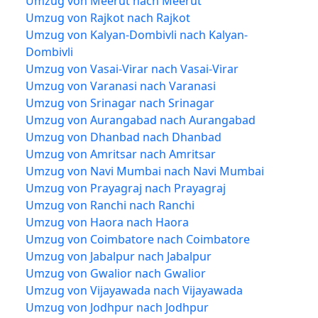
Umzug von Meerut nach Meerut
Umzug von Rajkot nach Rajkot
Umzug von Kalyan-Dombivli nach Kalyan-
Dombivli
Umzug von Vasai-Virar nach Vasai-Virar
Umzug von Varanasi nach Varanasi
Umzug von Srinagar nach Srinagar
Umzug von Aurangabad nach Aurangabad
Umzug von Dhanbad nach Dhanbad
Umzug von Amritsar nach Amritsar
Umzug von Navi Mumbai nach Navi Mumbai
Umzug von Prayagraj nach Prayagraj
Umzug von Ranchi nach Ranchi
Umzug von Haora nach Haora
Umzug von Coimbatore nach Coimbatore
Umzug von Jabalpur nach Jabalpur
Umzug von Gwalior nach Gwalior
Umzug von Vijayawada nach Vijayawada
Umzug von Jodhpur nach Jodhpur