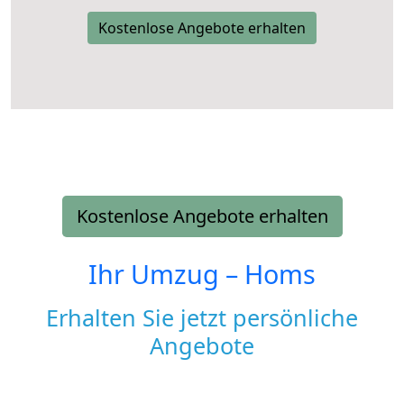
Kostenlose Angebote erhalten
Kostenlose Angebote erhalten
Ihr Umzug –
Homs
Erhalten Sie jetzt persönliche
Angebote