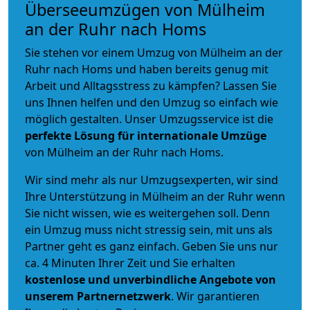
Überseeumzügen von Mülheim
an der Ruhr nach Homs
Sie stehen vor einem Umzug von Mülheim an der
Ruhr nach Homs und haben bereits genug mit
Arbeit und Alltagsstress zu kämpfen? Lassen Sie
uns Ihnen helfen und den Umzug so einfach wie
möglich gestalten. Unser Umzugsservice ist die
perfekte Lösung für internationale Umzüge
von Mülheim an der Ruhr nach Homs.
Wir sind mehr als nur Umzugsexperten, wir sind
Ihre Unterstützung in Mülheim an der Ruhr wenn
Sie nicht wissen, wie es weitergehen soll. Denn
ein Umzug muss nicht stressig sein, mit uns als
Partner geht es ganz einfach. Geben Sie uns nur
ca. 4 Minuten Ihrer Zeit und Sie erhalten
kostenlose und unverbindliche
Angebote von
unserem Partnernetzwerk
. Wir garantieren