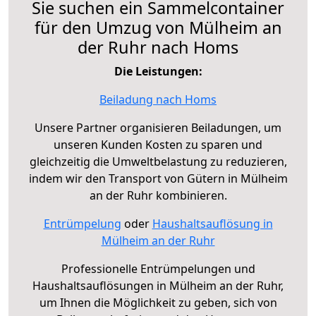
Sie suchen ein Sammelcontainer
für den Umzug von Mülheim an
der Ruhr nach Homs
Die Leistungen:
Beiladung nach Homs
Unsere Partner organisieren Beiladungen, um
unseren Kunden Kosten zu sparen und
gleichzeitig die Umweltbelastung zu reduzieren,
indem wir den Transport von Gütern in Mülheim
an der Ruhr kombinieren.
Entrümpelung
oder
Haushaltsauflösung in
Mülheim an der Ruhr
Professionelle Entrümpelungen und
Haushaltsauflösungen in Mülheim an der Ruhr,
um Ihnen die Möglichkeit zu geben, sich von