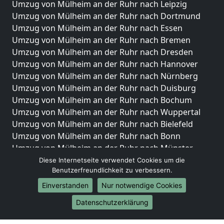
Umzug von Mülheim an der Ruhr nach Leipzig
Umzug von Mülheim an der Ruhr nach Dortmund
Umzug von Mülheim an der Ruhr nach Essen
Umzug von Mülheim an der Ruhr nach Bremen
Umzug von Mülheim an der Ruhr nach Dresden
Umzug von Mülheim an der Ruhr nach Hannover
Umzug von Mülheim an der Ruhr nach Nürnberg
Umzug von Mülheim an der Ruhr nach Duisburg
Umzug von Mülheim an der Ruhr nach Bochum
Umzug von Mülheim an der Ruhr nach Wuppertal
Umzug von Mülheim an der Ruhr nach Bielefeld
Umzug von Mülheim an der Ruhr nach Bonn
Umzug von Mülheim an der Ruhr nach Münster
Diese Internetseite verwendet Cookies um die
Internationale-Umzüge
Benutzerfreundlichkeit zu verbessern.
Umzug von Mülheim an der Ruhr nach Brasilien
Einverstanden
Nur notwendige Cookies
Umzug von Mülheim an der Ruhr nach Brunei
Datenschutzerklärung
Darussalam
Umzug von Mülheim an der Ruhr nach Burkina Faso