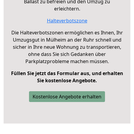
Ballast zu befreien und den Umzug zu
erleichtern.
Halteverbotszone
Die Halteverbotszonen ermöglichen es Ihnen, Ihr
Umzugsgut in Mülheim an der Ruhr schnell und
sicher in Ihre neue Wohnung zu transportieren,
ohne dass Sie sich Gedanken über
Parkplatzprobleme machen müssen.
Füllen Sie jetzt das Formular aus, und erhalten
Sie kostenlose Angebote.
Kostenlose Angebote erhalten