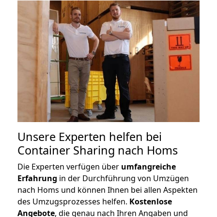
Unsere Experten helfen bei
Container Sharing nach Homs
Die Experten verfügen über
umfangreiche
Erfahrung
in der Durchführung von Umzügen
nach Homs und können Ihnen bei allen Aspekten
des Umzugsprozesses helfen.
K
ostenlose
Angebote
, die genau nach Ihren Angaben und