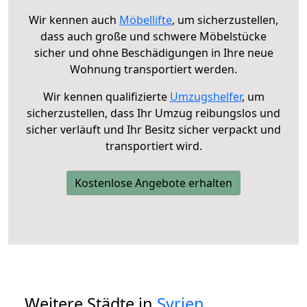
Wir kennen auch
Möbellifte
, um sicherzustellen,
dass auch große und schwere Möbelstücke
sicher und ohne Beschädigungen in Ihre neue
Wohnung transportiert werden.
Wir kennen qualifizierte
Umzugshelfer
, um
sicherzustellen, dass Ihr Umzug reibungslos und
sicher verläuft und Ihr Besitz sicher verpackt und
transportiert wird.
Kostenlose Angebote erhalten
Weitere Städte in
Syrien