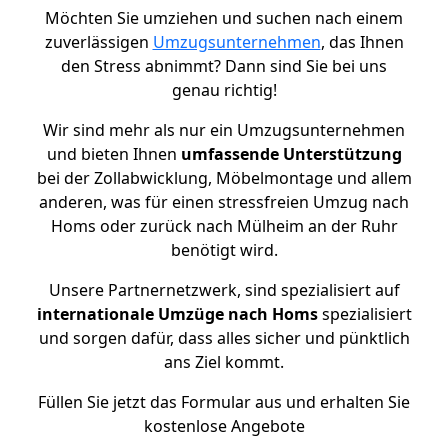
Möchten Sie umziehen und suchen nach einem
zuverlässigen
Umzugsunternehmen
, das Ihnen
den Stress abnimmt? Dann sind Sie bei uns
genau richtig!
Wir sind mehr als nur ein Umzugsunternehmen
und bieten Ihnen
umfassende Unterstützung
bei der Zollabwicklung, Möbelmontage und allem
anderen, was für einen stressfreien Umzug nach
Homs oder zurück nach Mülheim an der Ruhr
benötigt wird.
Unsere Partnernetzwerk, sind spezialisiert auf
internationale Umzüge nach Homs
spezialisiert
und sorgen dafür, dass alles sicher und pünktlich
ans Ziel kommt.
Füllen Sie jetzt das Formular aus und erhalten Sie
kostenlose Angebote