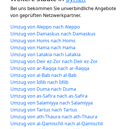
Bei uns bekommen Sie unverbindliche Angebote
von geprüften Netzwerkpartner.
Umzug von Aleppo nach Aleppo
Umzug von Damaskus nach Damaskus
Umzug von Homs nach Homs
Umzug von Hama nach Hama
Umzug von Latakia nach Latakia
Umzug von Deir ez-Zor nach Deir ez-Zor
Umzug von ar-Raqqa nach ar-Raqqa
Umzug von al-Bab nach al-Bab
Umzug von Idlib nach Idlib
Umzug von Duma nach Duma
Umzug von as-Safira nach as-Safira
Umzug von Salamiyya nach Salamiyya
Umzug von Tartus nach Tartus
Umzug von ath-Thaura nach ath-Thaura
Umzug von al-Qamischli nach al-Qamischli