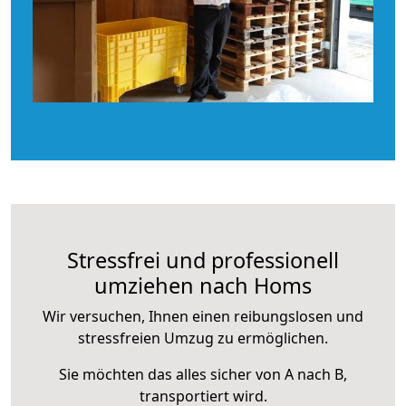
Stressfrei und professionell
umziehen nach Homs
Wir versuchen, Ihnen einen reibungslosen und
stressfreien Umzug zu ermöglichen.
Sie möchten das alles sicher von A nach B,
transportiert wird.