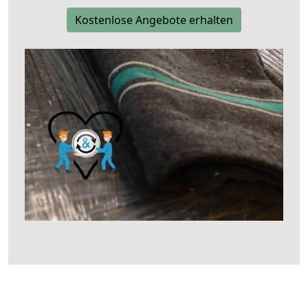
Kostenlose Angebote erhalten