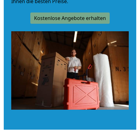
Ihnen die besten Preise.
Kostenlose Angebote erhalten