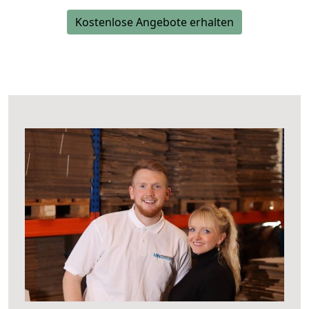
Kostenlose Angebote erhalten