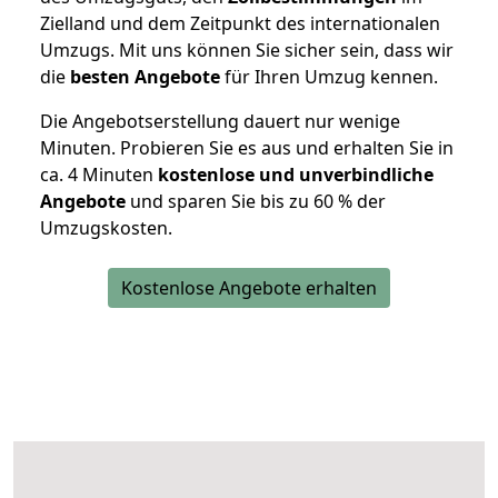
Zielland und dem Zeitpunkt des internationalen
Umzugs. Mit uns können Sie sicher sein, dass wir
die
besten Angebote
für Ihren Umzug kennen.
Die Angebotserstellung dauert nur wenige
Minuten. Probieren Sie es aus und erhalten Sie in
ca. 4 Minuten
kostenlose und unverbindliche
Angebote
und sparen Sie bis zu 60 % der
Umzugskosten.
Kostenlose Angebote erhalten