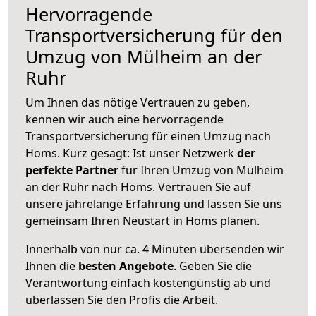
Hervorragende
Transportversicherung für den
Umzug von Mülheim an der
Ruhr
Um Ihnen das nötige Vertrauen zu geben,
kennen wir auch eine hervorragende
Transportversicherung für einen Umzug nach
Homs. Kurz gesagt: Ist unser Netzwerk
der
perfekte Partner
für Ihren Umzug von Mülheim
an der Ruhr nach Homs. Vertrauen Sie auf
unsere jahrelange Erfahrung und lassen Sie uns
gemeinsam Ihren Neustart in Homs planen.
Innerhalb von
nur ca. 4 Minuten übersenden wir
Ihnen die
besten Angebote
. Geben Sie die
Verantwortung einfach kostengünstig ab und
überlassen Sie den Profis die Arbeit.