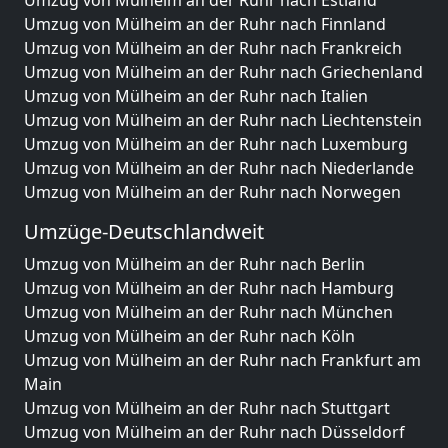
Umzug von Mülheim an der Ruhr nach Estland
Umzug von Mülheim an der Ruhr nach Finnland
Umzug von Mülheim an der Ruhr nach Frankreich
Umzug von Mülheim an der Ruhr nach Griechenland
Umzug von Mülheim an der Ruhr nach Italien
Umzug von Mülheim an der Ruhr nach Liechtenstein
Umzug von Mülheim an der Ruhr nach Luxemburg
Umzug von Mülheim an der Ruhr nach Niederlande
Umzug von Mülheim an der Ruhr nach Norwegen
Umzüge-Deutschlandweit
Umzug von Mülheim an der Ruhr nach Berlin
Umzug von Mülheim an der Ruhr nach Hamburg
Umzug von Mülheim an der Ruhr nach München
Umzug von Mülheim an der Ruhr nach Köln
Umzug von Mülheim an der Ruhr nach Frankfurt am
Main
Umzug von Mülheim an der Ruhr nach Stuttgart
Umzug von Mülheim an der Ruhr nach Düsseldorf