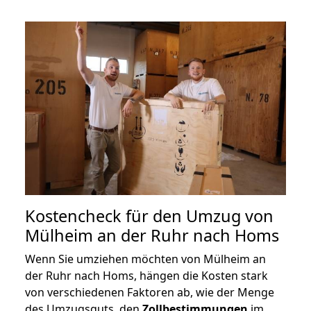
Kostencheck für den Umzug von
Mülheim an der Ruhr nach Homs
Wenn Sie umziehen möchten von Mülheim an
der Ruhr nach Homs, hängen die Kosten stark
von verschiedenen Faktoren ab, wie der Menge
des Umzugsguts, den
Zollbestimmungen
im