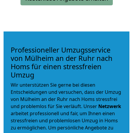
Professioneller Umzugsservice
von Mülheim an der Ruhr nach
Homs für einen stressfreien
Umzug
Wir unterstützen Sie gerne bei diesen
Entscheidungen und versuchen, dass der Umzug
von Mülheim an der Ruhr nach Homs stressfrei
und problemlos für Sie verläuft. Unser
Netzwerk
arbeitet
professionell und fair
, um Ihnen einen
stressfreien und problemlosen Umzug
in Homs
zu ermöglichen. Um persönliche Angebote zu