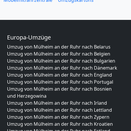
Möbelmitfahrzentrale
Umzugskartons
Europa-Umzüge
Umzug von Mülheim an der Ruhr nach Belarus
Umzug von Mülheim an der Ruhr nach Belgien
Umzug von Mülheim an der Ruhr nach Bulgarien
Umzug von Mülheim an der Ruhr nach Dänemark
Umzug von Mülheim an der Ruhr nach England
Umzug von Mülheim an der Ruhr nach Portugal
Umzug von Mülheim an der Ruhr nach Bosnien
und Herzegowina
Umzug von Mülheim an der Ruhr nach Irland
Umzug von Mülheim an der Ruhr nach Lettland
Umzug von Mülheim an der Ruhr nach Zypern
Umzug von Mülheim an der Ruhr nach Kroatien