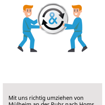
Mit uns richtig umziehen von
Mülheim an der Ruhr nach Homs