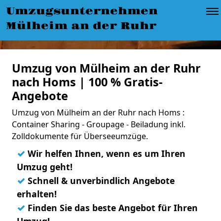
Umzugsunternehmen
Mülheim an der Ruhr
Umzug von Mülheim an der Ruhr
nach Homs | 100 % Gratis-
Angebote
Umzug von Mülheim an der Ruhr nach Homs :
Container Sharing - Groupage - Beiladung inkl.
Zolldokumente für Überseeumzüge.
✓
Wir helfen Ihnen, wenn es um Ihren
Umzug geht!
✓
Schnell & unverbindlich Angebote
erhalten!
✓
Finden Sie das beste Angebot für Ihren