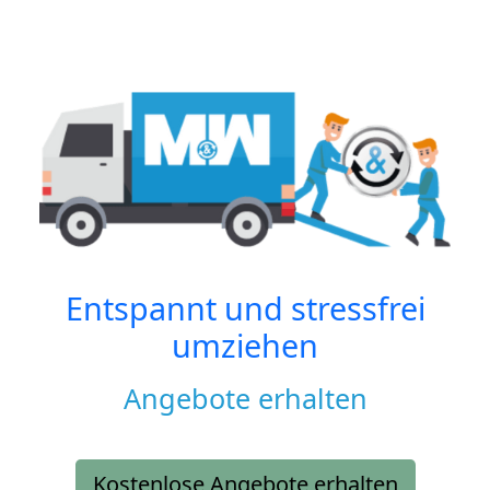
Entspannt und stressfrei
umziehen
Angebote erhalten
Kostenlose Angebote erhalten