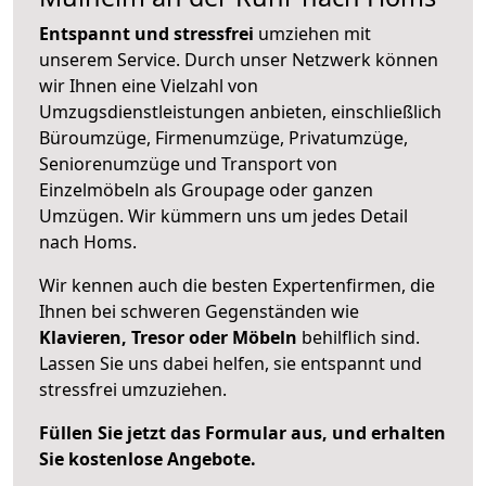
Entspannt und stressfrei
umziehen mit
unserem Service. Durch unser Netzwerk können
wir Ihnen eine Vielzahl von
Umzugsdienstleistungen anbieten, einschließlich
Büroumzüge, Firmenumzüge, Privatumzüge,
Seniorenumzüge und Transport von
Einzelmöbeln als Groupage oder ganzen
Umzügen. Wir kümmern uns um jedes Detail
nach Homs.
Wir kennen auch die besten Expertenfirmen, die
Ihnen bei schweren Gegenständen wie
Klavieren, Tresor oder Möbeln
behilflich sind.
Lassen Sie uns dabei helfen, sie entspannt und
stressfrei umzuziehen.
Füllen Sie jetzt das Formular aus, und erhalten
Sie kostenlose Angebote.