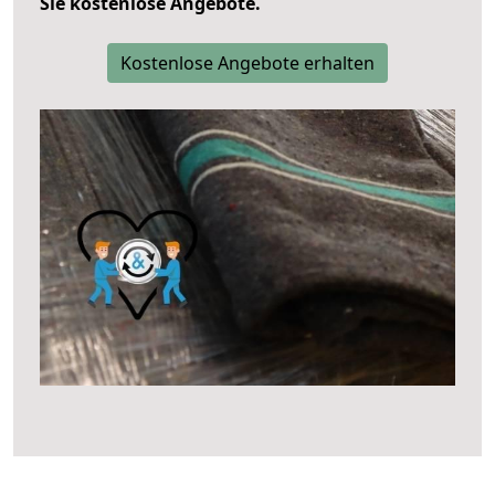
Sie kostenlose Angebote.
Kostenlose Angebote erhalten