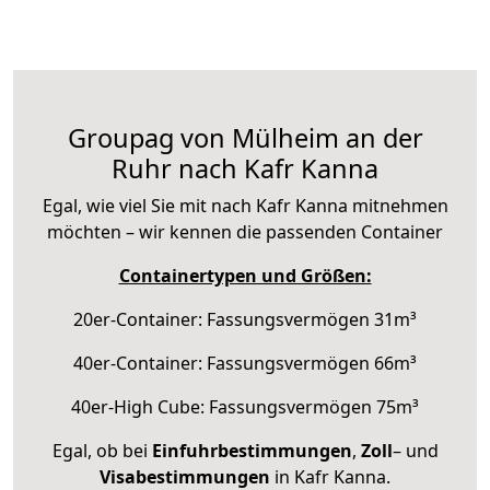
Groupag von Mülheim an der
Ruhr nach Kafr Kanna
Egal, wie viel Sie mit nach Kafr Kanna mitnehmen
möchten – wir kennen die passenden Container
Containertypen und Größen:
20er-Container: Fassungsvermögen 31m³
40er-Container: Fassungsvermögen 66m³
40er-High Cube: Fassungsvermögen 75m³
Egal, ob bei
Einfuhrbestimmungen
,
Zoll
– und
Visabestimmungen
in Kafr Kanna.