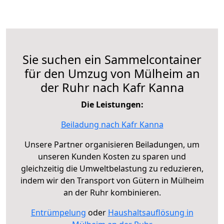
Sie suchen ein Sammelcontainer
für den Umzug von Mülheim an
der Ruhr nach Kafr Kanna
Die Leistungen:
Beiladung nach Kafr Kanna
Unsere Partner organisieren Beiladungen, um
unseren Kunden Kosten zu sparen und
gleichzeitig die Umweltbelastung zu reduzieren,
indem wir den Transport von Gütern in Mülheim
an der Ruhr kombinieren.
Entrümpelung
oder
Haushaltsauflösung in