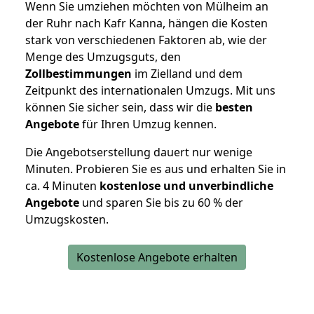
Wenn Sie umziehen möchten von Mülheim an
der Ruhr nach Kafr Kanna, hängen die Kosten
stark von verschiedenen Faktoren ab, wie der
Menge des Umzugsguts, den
Zollbestimmungen
im Zielland und dem
Zeitpunkt des internationalen Umzugs. Mit uns
können Sie sicher sein, dass wir die
besten
Angebote
für Ihren Umzug kennen.
Die Angebotserstellung dauert nur wenige
Minuten. Probieren Sie es aus und erhalten Sie in
ca. 4 Minuten
kostenlose und unverbindliche
Angebote
und sparen Sie bis zu 60 % der
Umzugskosten.
Kostenlose Angebote erhalten