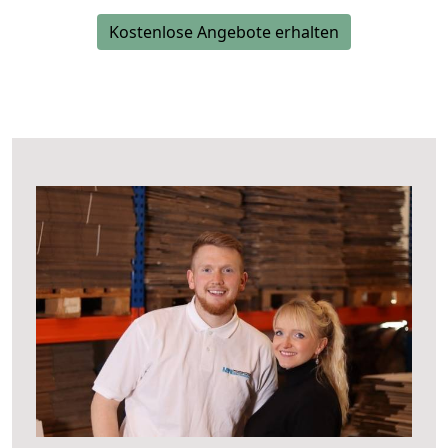
Kostenlose Angebote erhalten