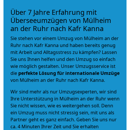
Über 7 Jahre Erfahrung mit
Überseeumzügen von Mülheim
an der Ruhr nach Kafr Kanna
Sie stehen vor einem Umzug von Mülheim an der
Ruhr nach Kafr Kanna und haben bereits genug
mit Arbeit und Alltagsstress zu kämpfen? Lassen
Sie uns Ihnen helfen und den Umzug so einfach
wie möglich gestalten. Unser Umzugsservice ist
die
perfekte Lösung für internationale Umzüge
von Mülheim an der Ruhr nach Kafr Kanna.
Wir sind mehr als nur Umzugsexperten, wir sind
Ihre Unterstützung in Mülheim an der Ruhr wenn
Sie nicht wissen, wie es weitergehen soll. Denn
ein Umzug muss nicht stressig sein, mit uns als
Partner geht es ganz einfach. Geben Sie uns nur
ca. 4 Minuten Ihrer Zeit und Sie erhalten