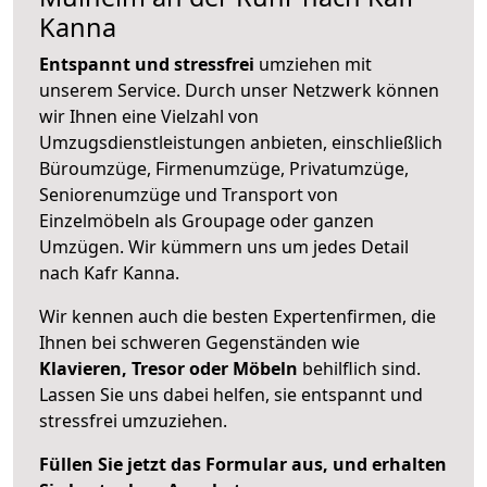
Kanna
Entspannt und stressfrei
umziehen mit
unserem Service. Durch unser Netzwerk können
wir Ihnen eine Vielzahl von
Umzugsdienstleistungen anbieten, einschließlich
Büroumzüge, Firmenumzüge, Privatumzüge,
Seniorenumzüge und Transport von
Einzelmöbeln als Groupage oder ganzen
Umzügen. Wir kümmern uns um jedes Detail
nach Kafr Kanna.
Wir kennen auch die besten Expertenfirmen, die
Ihnen bei schweren Gegenständen wie
Klavieren, Tresor oder Möbeln
behilflich sind.
Lassen Sie uns dabei helfen, sie entspannt und
stressfrei umzuziehen.
Füllen Sie jetzt das Formular aus, und erhalten