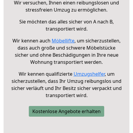
Wir versuchen, Ihnen einen reibungslosen und
stressfreien Umzug zu ermöglichen.
Sie möchten das alles sicher von A nach B,
transportiert wird.
Wir kennen auch
Möbellifte
, um sicherzustellen,
dass auch große und schwere Möbelstücke
sicher und ohne Beschädigungen in Ihre neue
Wohnung transportiert werden.
Wir kennen qualifizierte
Umzugshelfer
, um
sicherzustellen, dass Ihr Umzug reibungslos und
sicher verläuft und Ihr Besitz sicher verpackt und
transportiert wird.
Kostenlose Angebote erhalten