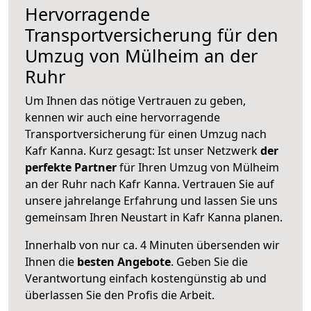
Hervorragende
Transportversicherung für den
Umzug von Mülheim an der
Ruhr
Um Ihnen das nötige Vertrauen zu geben,
kennen wir auch eine hervorragende
Transportversicherung für einen Umzug nach
Kafr Kanna. Kurz gesagt: Ist unser Netzwerk
der
perfekte Partner
für Ihren Umzug von Mülheim
an der Ruhr nach Kafr Kanna. Vertrauen Sie auf
unsere jahrelange Erfahrung und lassen Sie uns
gemeinsam Ihren Neustart in Kafr Kanna planen.
Innerhalb von
nur ca. 4 Minuten übersenden wir
Ihnen die
besten Angebote
. Geben Sie die
Verantwortung einfach kostengünstig ab und
überlassen Sie den Profis die Arbeit.