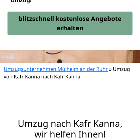
Umzug!
blitzschnell kostenlose Angebote
erhalten
Umzugsunternehmen Mülheim an der Ruhr
»
Umzug
von Kafr Kanna nach Kafr Kanna
Umzug nach Kafr Kanna,
wir helfen Ihnen!