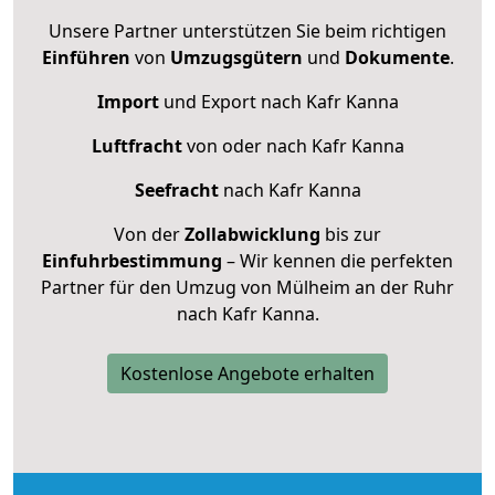
Unsere Partner unterstützen Sie beim richtigen
Einführen
von
Umzugsgütern
und
Dokumente
.
Import
und Export nach Kafr Kanna
Luftfracht
von oder nach Kafr Kanna
Seefracht
nach Kafr Kanna
Von der
Zollabwicklung
bis zur
Einfuhrbestimmung
– Wir kennen die perfekten
Partner für den Umzug von Mülheim an der Ruhr
nach Kafr Kanna.
Kostenlose Angebote erhalten