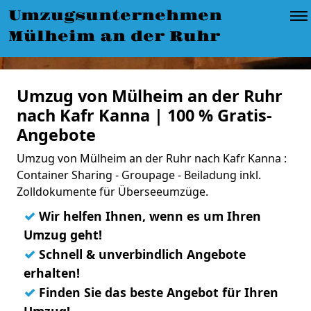
Umzugsunternehmen
Mülheim an der Ruhr
Umzug von Mülheim an der Ruhr
nach Kafr Kanna | 100 % Gratis-
Angebote
Umzug von Mülheim an der Ruhr nach Kafr Kanna :
Container Sharing - Groupage - Beiladung inkl.
Zolldokumente für Überseeumzüge.
✓
Wir helfen Ihnen, wenn es um Ihren
Umzug geht!
✓
Schnell & unverbindlich Angebote
erhalten!
✓
Finden Sie das beste Angebot für Ihren