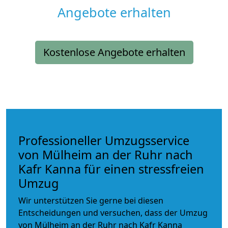
Angebote erhalten
Kostenlose Angebote erhalten
Professioneller Umzugsservice
von Mülheim an der Ruhr nach
Kafr Kanna für einen stressfreien
Umzug
Wir unterstützen Sie gerne bei diesen
Entscheidungen und versuchen, dass der Umzug
von Mülheim an der Ruhr nach Kafr Kanna