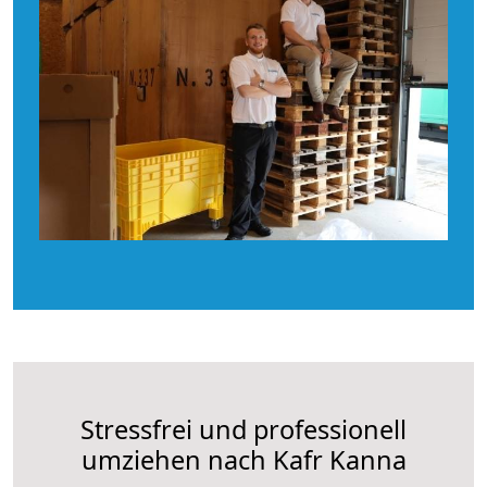
Stressfrei und professionell
umziehen nach Kafr Kanna