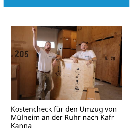
Kostencheck für den Umzug von
Mülheim an der Ruhr nach Kafr
Kanna