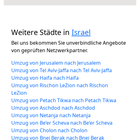
Weitere Städte in
Israel
Bei uns bekommen Sie unverbindliche Angebote
von geprüften Netzwerkpartner.
Umzug von Jerusalem nach Jerusalem
Umzug von Tel Aviv-Jaffa nach Tel Aviv-Jaffa
Umzug von Haifa nach Haifa
Umzug von Rischon LeZion nach Rischon
LeZion
Umzug von Petach Tikwa nach Petach Tikwa
Umzug von Aschdod nach Aschdod
Umzug von Netanja nach Netanja
Umzug von Be’er Scheva nach Be’er Scheva
Umzug von Cholon nach Cholon
Umzug von Bnei Berak nach Bnei Berak