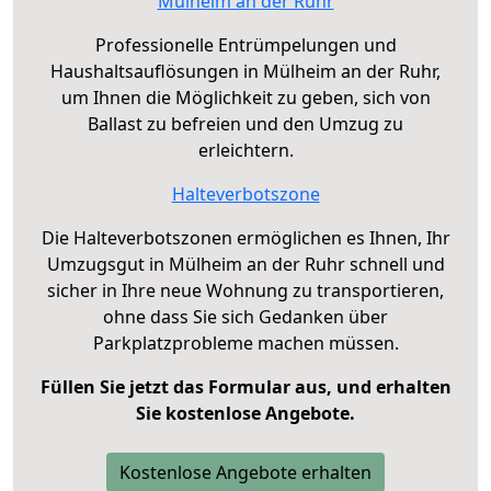
Mülheim an der Ruhr
Professionelle Entrümpelungen und
Haushaltsauflösungen in Mülheim an der Ruhr,
um Ihnen die Möglichkeit zu geben, sich von
Ballast zu befreien und den Umzug zu
erleichtern.
Halteverbotszone
Die Halteverbotszonen ermöglichen es Ihnen, Ihr
Umzugsgut in Mülheim an der Ruhr schnell und
sicher in Ihre neue Wohnung zu transportieren,
ohne dass Sie sich Gedanken über
Parkplatzprobleme machen müssen.
Füllen Sie jetzt das Formular aus, und erhalten
Sie kostenlose Angebote.
Kostenlose Angebote erhalten