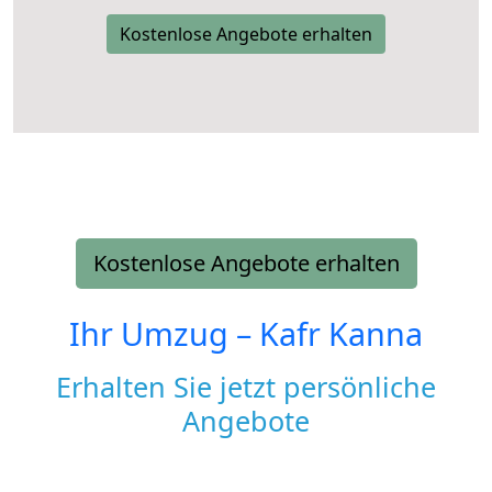
Kostenlose Angebote erhalten
Kostenlose Angebote erhalten
Ihr Umzug –
Kafr Kanna
Erhalten Sie jetzt persönliche
Angebote