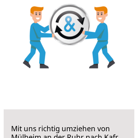
Mit uns richtig umziehen von
Mülheim an der Ruhr nach Kafr