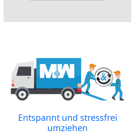
Entspannt und stressfrei
umziehen