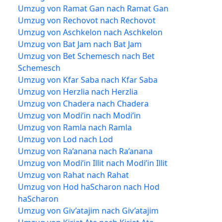
Umzug von Ramat Gan nach Ramat Gan
Umzug von Rechovot nach Rechovot
Umzug von Aschkelon nach Aschkelon
Umzug von Bat Jam nach Bat Jam
Umzug von Bet Schemesch nach Bet
Schemesch
Umzug von Kfar Saba nach Kfar Saba
Umzug von Herzlia nach Herzlia
Umzug von Chadera nach Chadera
Umzug von Modi’in nach Modi’in
Umzug von Ramla nach Ramla
Umzug von Lod nach Lod
Umzug von Ra’anana nach Ra’anana
Umzug von Modi’in Illit nach Modi’in Illit
Umzug von Rahat nach Rahat
Umzug von Hod haScharon nach Hod
haScharon
Umzug von Giv’atajim nach Giv’atajim