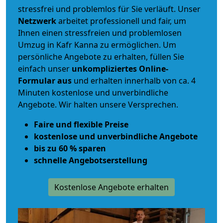
stressfrei und problemlos für Sie verläuft. Unser
Netzwerk
arbeitet
professionell und fair
, um
Ihnen einen
stressfreien und problemlosen
Umzug
in Kafr Kanna zu ermöglichen. Um
persönliche Angebote zu erhalten, füllen Sie
einfach unser
unkompliziertes Online-
Formular aus
und erhalten innerhalb von ca. 4
Minuten kostenlose und unverbindliche
Angebote. Wir halten unsere Versprechen.
Faire und flexible Preise
kostenlose und unverbindliche Angebote
bis zu 60 % sparen
schnelle Angebotserstellung
Kostenlose Angebote erhalten