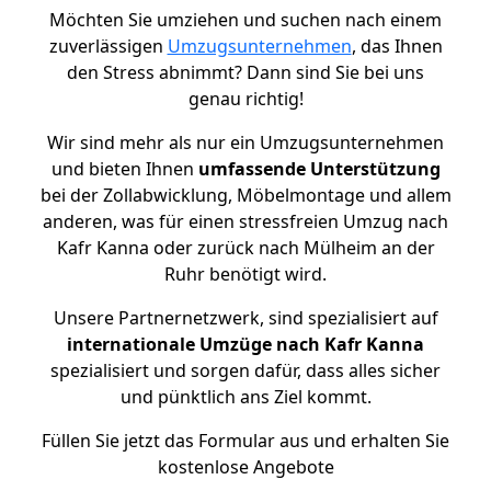
Möchten Sie umziehen und suchen nach einem
zuverlässigen
Umzugsunternehmen
, das Ihnen
den Stress abnimmt? Dann sind Sie bei uns
genau richtig!
Wir sind mehr als nur ein Umzugsunternehmen
und bieten Ihnen
umfassende Unterstützung
bei der Zollabwicklung, Möbelmontage und allem
anderen, was für einen stressfreien Umzug nach
Kafr Kanna oder zurück nach Mülheim an der
Ruhr benötigt wird.
Unsere Partnernetzwerk, sind spezialisiert auf
internationale Umzüge nach Kafr Kanna
spezialisiert und sorgen dafür, dass alles sicher
und pünktlich ans Ziel kommt.
Füllen Sie jetzt das Formular aus und erhalten Sie
kostenlose Angebote