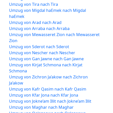
Umzug von Tira nach Tira
Umzug von Migdal haEmek nach Migdal
haEmek
Umzug von Arad nach Arad
Umzug von Arraba nach Arraba
Umzug von Mewasseret Zion nach Mewasseret
Zion
Umzug von Sderot nach Sderot
Umzug von Nescher nach Nescher
Umzug von Gan Jawne nach Gan Jawne
Umzug von Kirjat Schmona nach Kirjat
Schmona
Umzug von Zichron Ja’akow nach Zichron
Ja’akow
Umzug von Kafr Qasim nach Kafr Qasim
Umzug von Kfar Jona nach Kfar Jona
Umzug von Jokne’am Illit nach Jokne’am Illit
Umzug von Maghar nach Maghar