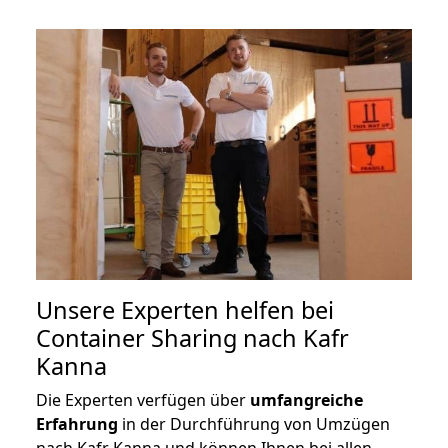
Unsere Experten helfen bei
Container Sharing nach Kafr
Kanna
Die Experten verfügen über
umfangreiche
Erfahrung
in der Durchführung von Umzügen
nach Kafr Kanna und können Ihnen bei allen