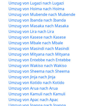
Umzug von Lugazi nach Lugazi
Umzug von Hoima nach Hoima
Umzug von Mubende nach Mubende
Umzug von Ibanda nach Ibanda
Umzug von Masaka nach Masaka
Umzug von Lira nach Lira
Umzug von Kasese nach Kasese
Umzug von Mbale nach Mbale
Umzug von Masindi nach Masindi
Umzug von Mityana nach Mityana
Umzug von Entebbe nach Entebbe
Umzug von Wakiso nach Wakiso
Umzug von Sheema nach Sheema
Umzug von Jinja nach Jinja
Umzug von Kotido nach Kotido
Umzug von Arua nach Arua
Umzug von Kamuli nach Kamuli
Umzug von Apac nach Apac
Umzug von Iganga nach Iganga