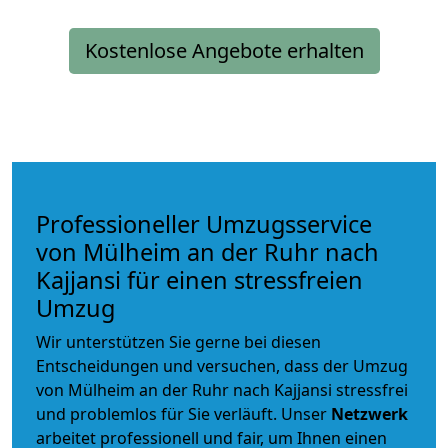
Kostenlose Angebote erhalten
Professioneller Umzugsservice
von Mülheim an der Ruhr nach
Kajjansi für einen stressfreien
Umzug
Wir unterstützen Sie gerne bei diesen
Entscheidungen und versuchen, dass der Umzug
von Mülheim an der Ruhr nach Kajjansi stressfrei
und problemlos für Sie verläuft. Unser
Netzwerk
arbeitet
professionell und fair
, um Ihnen einen