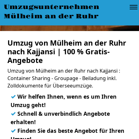
Umzugsunternehmen
Mülheim an der Ruhr
Umzug von Mülheim an der Ruhr
nach Kajjansi | 100 % Gratis-
Angebote
Umzug von Mülheim an der Ruhr nach Kajjansi :
Container Sharing - Groupage - Beiladung inkl.
Zolldokumente für Überseeumzüge.
✓
Wir helfen Ihnen, wenn es um Ihren
Umzug geht!
✓
Schnell & unverbindlich Angebote
erhalten!
✓
Finden Sie das beste Angebot für Ihren