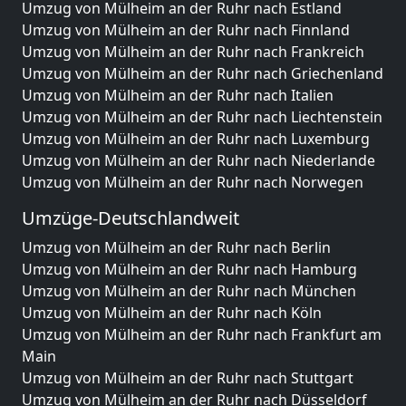
Umzug von Mülheim an der Ruhr nach Estland
Umzug von Mülheim an der Ruhr nach Finnland
Umzug von Mülheim an der Ruhr nach Frankreich
Umzug von Mülheim an der Ruhr nach Griechenland
Umzug von Mülheim an der Ruhr nach Italien
Umzug von Mülheim an der Ruhr nach Liechtenstein
Umzug von Mülheim an der Ruhr nach Luxemburg
Umzug von Mülheim an der Ruhr nach Niederlande
Umzug von Mülheim an der Ruhr nach Norwegen
Umzüge-Deutschlandweit
Umzug von Mülheim an der Ruhr nach Berlin
Umzug von Mülheim an der Ruhr nach Hamburg
Umzug von Mülheim an der Ruhr nach München
Umzug von Mülheim an der Ruhr nach Köln
Umzug von Mülheim an der Ruhr nach Frankfurt am
Main
Umzug von Mülheim an der Ruhr nach Stuttgart
Umzug von Mülheim an der Ruhr nach Düsseldorf