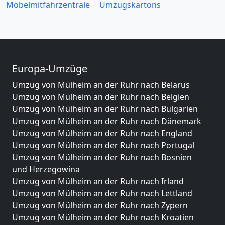
Möbelmitfahrzentrale
Umzugskartons
Europa-Umzüge
Umzug von Mülheim an der Ruhr nach Belarus
Umzug von Mülheim an der Ruhr nach Belgien
Umzug von Mülheim an der Ruhr nach Bulgarien
Umzug von Mülheim an der Ruhr nach Dänemark
Umzug von Mülheim an der Ruhr nach England
Umzug von Mülheim an der Ruhr nach Portugal
Umzug von Mülheim an der Ruhr nach Bosnien
und Herzegowina
Umzug von Mülheim an der Ruhr nach Irland
Umzug von Mülheim an der Ruhr nach Lettland
Umzug von Mülheim an der Ruhr nach Zypern
Umzug von Mülheim an der Ruhr nach Kroatien