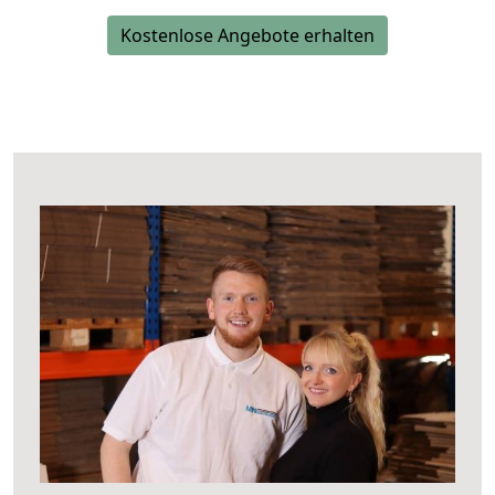
Kostenlose Angebote erhalten