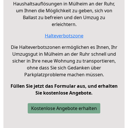
Haushaltsauflösungen in Mülheim an der Ruhr,
um Ihnen die Möglichkeit zu geben, sich von
Ballast zu befreien und den Umzug zu
erleichtern.
Halteverbotszone
Die Halteverbotszonen ermöglichen es Ihnen, Ihr
Umzugsgut in Mülheim an der Ruhr schnell und
sicher in Ihre neue Wohnung zu transportieren,
ohne dass Sie sich Gedanken über
Parkplatzprobleme machen müssen.
Füllen Sie jetzt das Formular aus, und erhalten
Sie kostenlose Angebote.
Kostenlose Angebote erhalten