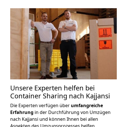
Unsere Experten helfen bei
Container Sharing nach Kajjansi
Die Experten verfügen über
umfangreiche
Erfahrung
in der Durchführung von Umzügen
nach Kajjansi und können Ihnen bei allen
Aspekten des Umzugsprozesses helfen.