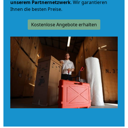
unserem Partnernetzwerk
. Wir garantieren
Ihnen die besten Preise.
Kostenlose Angebote erhalten