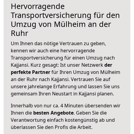
Hervorragende
Transportversicherung für den
Umzug von Mülheim an der
Ruhr
Um Ihnen das nötige Vertrauen zu geben,
kennen wir auch eine hervorragende
Transportversicherung für einen Umzug nach
Kajjansi. Kurz gesagt: Ist unser Netzwerk
der
perfekte Partner
für Ihren Umzug von Mülheim
an der Ruhr nach Kajjansi. Vertrauen Sie auf
unsere jahrelange Erfahrung und lassen Sie uns
gemeinsam Ihren Neustart in Kajjansi planen.
Innerhalb von
nur ca. 4 Minuten übersenden wir
Ihnen die
besten Angebote
. Geben Sie die
Verantwortung einfach kostengünstig ab und
überlassen Sie den Profis die Arbeit.