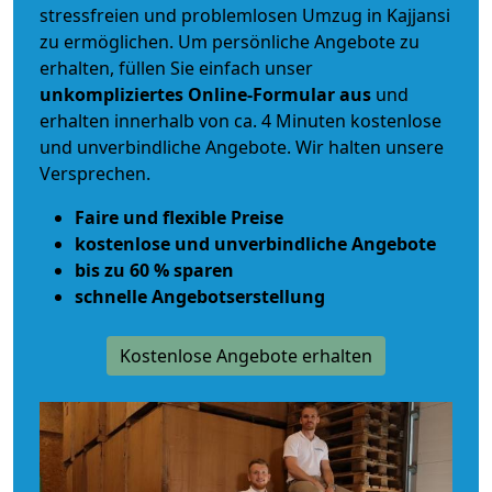
stressfreien und problemlosen Umzug
in Kajjansi
zu ermöglichen. Um persönliche Angebote zu
erhalten, füllen Sie einfach unser
unkompliziertes Online-Formular aus
und
erhalten innerhalb von ca. 4 Minuten kostenlose
und unverbindliche Angebote. Wir halten unsere
Versprechen.
Faire und flexible Preise
kostenlose und unverbindliche Angebote
bis zu 60 % sparen
schnelle Angebotserstellung
Kostenlose Angebote erhalten