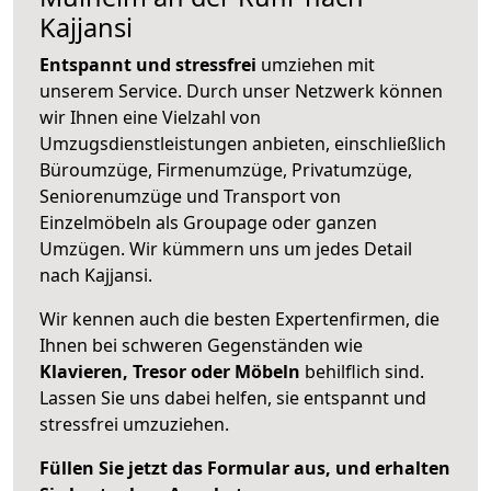
Kajjansi
Entspannt und stressfrei
umziehen mit
unserem Service. Durch unser Netzwerk können
wir Ihnen eine Vielzahl von
Umzugsdienstleistungen anbieten, einschließlich
Büroumzüge, Firmenumzüge, Privatumzüge,
Seniorenumzüge und Transport von
Einzelmöbeln als Groupage oder ganzen
Umzügen. Wir kümmern uns um jedes Detail
nach Kajjansi.
Wir kennen auch die besten Expertenfirmen, die
Ihnen bei schweren Gegenständen wie
Klavieren, Tresor oder Möbeln
behilflich sind.
Lassen Sie uns dabei helfen, sie entspannt und
stressfrei umzuziehen.
Füllen Sie jetzt das Formular aus, und erhalten