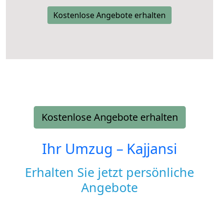
Kostenlose Angebote erhalten
Kostenlose Angebote erhalten
Ihr Umzug –
Kajjansi
Erhalten Sie jetzt persönliche
Angebote