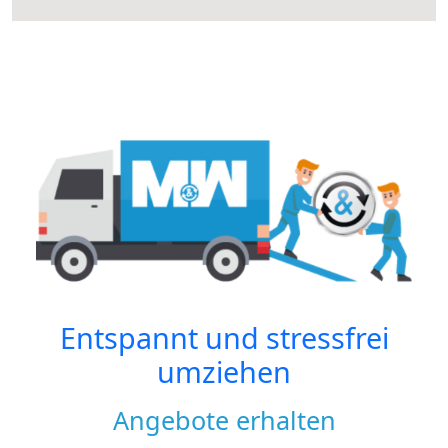
Entspannt und stressfrei
umziehen
Angebote erhalten