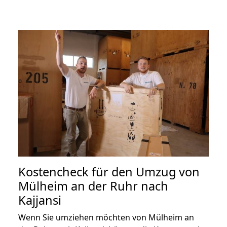
Kostencheck für den Umzug von
Mülheim an der Ruhr nach
Kajjansi
Wenn Sie umziehen möchten von Mülheim an