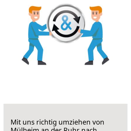
Mit uns richtig umziehen von
Mülheim an der Ruhr nach