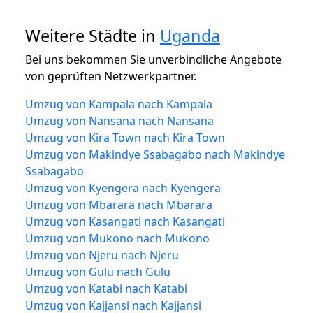
Weitere Städte in
Uganda
Bei uns bekommen Sie unverbindliche Angebote
von geprüften Netzwerkpartner.
Umzug von Kampala nach Kampala
Umzug von Nansana nach Nansana
Umzug von Kira Town nach Kira Town
Umzug von Makindye Ssabagabo nach Makindye
Ssabagabo
Umzug von Kyengera nach Kyengera
Umzug von Mbarara nach Mbarara
Umzug von Kasangati nach Kasangati
Umzug von Mukono nach Mukono
Umzug von Njeru nach Njeru
Umzug von Gulu nach Gulu
Umzug von Katabi nach Katabi
Umzug von Kajjansi nach Kajjansi