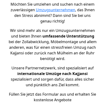
Möchten Sie umziehen und suchen nach einem
zuverlässigen
Umzugsunternehmen
, das Ihnen
den Stress abnimmt? Dann sind Sie bei uns
genau richtig!
Wir sind mehr als nur ein Umzugsunternehmen
und bieten Ihnen
umfassende Unterstützung
bei der Zollabwicklung, Möbelmontage und allem
anderen, was für einen stressfreien Umzug nach
Kajjansi oder zurück nach Mülheim an der Ruhr
benötigt wird.
Unsere Partnernetzwerk, sind spezialisiert auf
internationale Umzüge nach Kajjansi
spezialisiert und sorgen dafür, dass alles sicher
und pünktlich ans Ziel kommt.
Füllen Sie jetzt das Formular aus und erhalten Sie
kostenlose Angebote