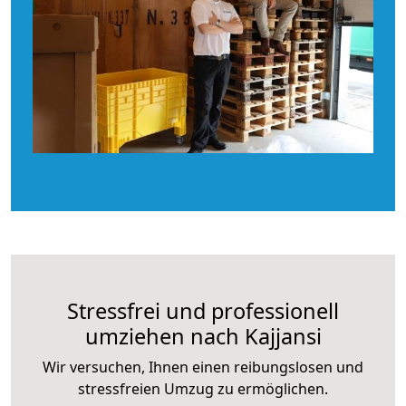
Stressfrei und professionell
umziehen nach Kajjansi
Wir versuchen, Ihnen einen reibungslosen und
stressfreien Umzug zu ermöglichen.