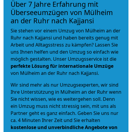
Über 7 Jahre Erfahrung mit
Überseeumzügen von Mülheim
an der Ruhr nach Kajjansi
Sie stehen vor einem Umzug von Mülheim an der
Ruhr nach Kajjansi und haben bereits genug mit
Arbeit und Alltagsstress zu kämpfen? Lassen Sie
uns Ihnen helfen und den Umzug so einfach wie
möglich gestalten. Unser Umzugsservice ist die
perfekte Lösung für internationale Umzüge
von Mülheim an der Ruhr nach Kajjansi.
Wir sind mehr als nur Umzugsexperten, wir sind
Ihre Unterstützung in Mülheim an der Ruhr wenn
Sie nicht wissen, wie es weitergehen soll. Denn
ein Umzug muss nicht stressig sein, mit uns als
Partner geht es ganz einfach. Geben Sie uns nur
ca. 4 Minuten Ihrer Zeit und Sie erhalten
kostenlose und unverbindliche
Angebote von