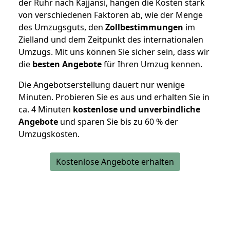
der Ruhr nach Kajjansi, hängen die Kosten stark
von verschiedenen Faktoren ab, wie der Menge
des Umzugsguts, den
Zollbestimmungen
im
Zielland und dem Zeitpunkt des internationalen
Umzugs. Mit uns können Sie sicher sein, dass wir
die
besten Angebote
für Ihren Umzug kennen.
Die Angebotserstellung dauert nur wenige
Minuten. Probieren Sie es aus und erhalten Sie in
ca. 4 Minuten
kostenlose und unverbindliche
Angebote
und sparen Sie bis zu 60 % der
Umzugskosten.
Kostenlose Angebote erhalten