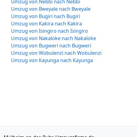
Umzug von Nebbi nach Nebbi
Umzug von Bweyale nach Bweyale
Umzug von Bugiri nach Bugiri
Umzug von Kakira nach Kakira
Umzug von Isingiro nach Isingiro
Umzug von Nakaloke nach Nakaloke
Umzug von Bugweri nach Bugweri
Umzug von Wobulenzi nach Wobulenzi
Umzug von Kayunga nach Kayunga