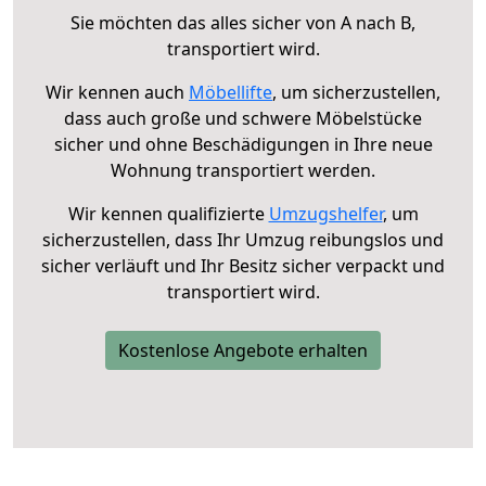
Sie möchten das alles sicher von A nach B,
transportiert wird.
Wir kennen auch
Möbellifte
, um sicherzustellen,
dass auch große und schwere Möbelstücke
sicher und ohne Beschädigungen in Ihre neue
Wohnung transportiert werden.
Wir kennen qualifizierte
Umzugshelfer
, um
sicherzustellen, dass Ihr Umzug reibungslos und
sicher verläuft und Ihr Besitz sicher verpackt und
transportiert wird.
Kostenlose Angebote erhalten