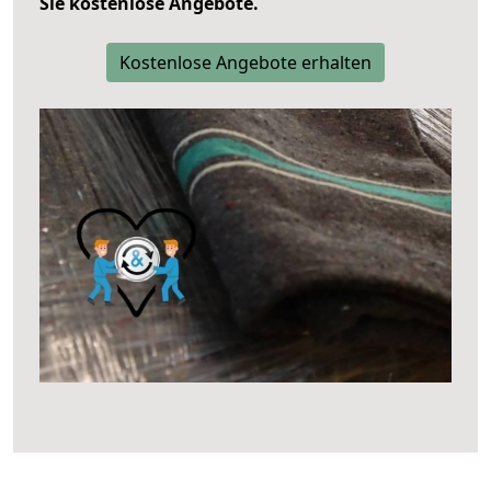
Sie kostenlose Angebote.
Kostenlose Angebote erhalten