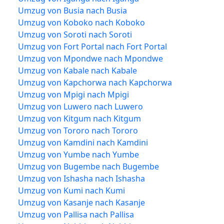
Umzug von Busia nach Busia
Umzug von Koboko nach Koboko
Umzug von Soroti nach Soroti
Umzug von Fort Portal nach Fort Portal
Umzug von Mpondwe nach Mpondwe
Umzug von Kabale nach Kabale
Umzug von Kapchorwa nach Kapchorwa
Umzug von Mpigi nach Mpigi
Umzug von Luwero nach Luwero
Umzug von Kitgum nach Kitgum
Umzug von Tororo nach Tororo
Umzug von Kamdini nach Kamdini
Umzug von Yumbe nach Yumbe
Umzug von Bugembe nach Bugembe
Umzug von Ishasha nach Ishasha
Umzug von Kumi nach Kumi
Umzug von Kasanje nach Kasanje
Umzug von Pallisa nach Pallisa