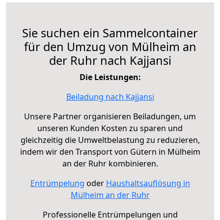
Sie suchen ein Sammelcontainer
für den Umzug von Mülheim an
der Ruhr nach Kajjansi
Die Leistungen:
Beiladung nach Kajjansi
Unsere Partner organisieren Beiladungen, um
unseren Kunden Kosten zu sparen und
gleichzeitig die Umweltbelastung zu reduzieren,
indem wir den Transport von Gütern in Mülheim
an der Ruhr kombinieren.
Entrümpelung
oder
Haushaltsauflösung in
Mülheim an der Ruhr
Professionelle Entrümpelungen und