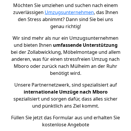
Möchten Sie umziehen und suchen nach einem
zuverlässigen
Umzugsunternehmen
, das Ihnen
den Stress abnimmt? Dann sind Sie bei uns
genau richtig!
Wir sind mehr als nur ein Umzugsunternehmen
und bieten Ihnen
umfassende Unterstützung
bei der Zollabwicklung, Möbelmontage und allem
anderen, was für einen stressfreien Umzug nach
Mboro oder zurück nach Mülheim an der Ruhr
benötigt wird.
Unsere Partnernetzwerk, sind spezialisiert auf
internationale Umzüge nach Mboro
spezialisiert und sorgen dafür, dass alles sicher
und pünktlich ans Ziel kommt.
Füllen Sie jetzt das Formular aus und erhalten Sie
kostenlose Angebote