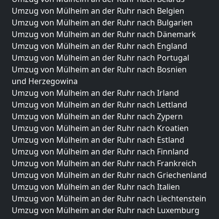
Umzug von Mülheim an der Ruhr nach Belgien
Umzug von Mülheim an der Ruhr nach Bulgarien
Umzug von Mülheim an der Ruhr nach Dänemark
Umzug von Mülheim an der Ruhr nach England
Umzug von Mülheim an der Ruhr nach Portugal
Umzug von Mülheim an der Ruhr nach Bosnien
und Herzegowina
Umzug von Mülheim an der Ruhr nach Irland
Umzug von Mülheim an der Ruhr nach Lettland
Umzug von Mülheim an der Ruhr nach Zypern
Umzug von Mülheim an der Ruhr nach Kroatien
Umzug von Mülheim an der Ruhr nach Estland
Umzug von Mülheim an der Ruhr nach Finnland
Umzug von Mülheim an der Ruhr nach Frankreich
Umzug von Mülheim an der Ruhr nach Griechenland
Umzug von Mülheim an der Ruhr nach Italien
Umzug von Mülheim an der Ruhr nach Liechtenstein
Umzug von Mülheim an der Ruhr nach Luxemburg