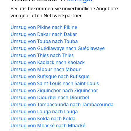
Bei uns bekommen Sie unverbindliche Angebote
von geprüften Netzwerkpartner.
Umzug von Pikine nach Pikine
Umzug von Dakar nach Dakar
Umzug von Touba nach Touba
Umzug von Guédiawaye nach Guédiawaye
Umzug von Thiès nach Thiès
Umzug von Kaolack nach Kaolack
Umzug von Mbour nach Mbour
Umzug von Rufisque nach Rufisque
Umzug von Saint-Louis nach Saint-Louis
Umzug von Ziguinchor nach Ziguinchor
Umzug von Diourbel nach Diourbel
Umzug von Tambacounda nach Tambacounda
Umzug von Louga nach Louga
Umzug von Kolda nach Kolda
Umzug von Mbacké nach Mbacké