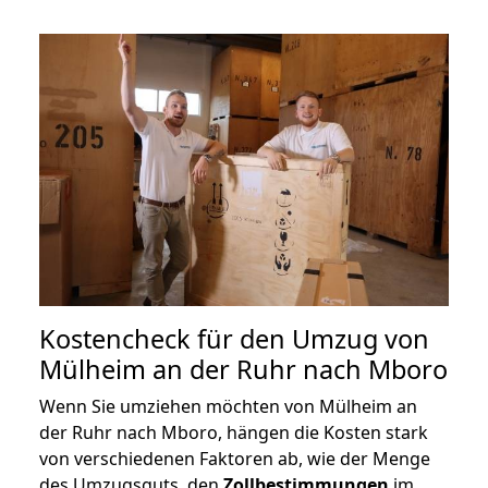
Kostencheck für den Umzug von
Mülheim an der Ruhr nach Mboro
Wenn Sie umziehen möchten von Mülheim an
der Ruhr nach Mboro, hängen die Kosten stark
von verschiedenen Faktoren ab, wie der Menge
des Umzugsguts, den
Zollbestimmungen
im