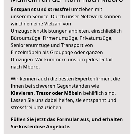
Entspannt und stressfrei
umziehen mit
unserem Service. Durch unser Netzwerk können
wir Ihnen eine Vielzahl von
Umzugsdienstleistungen anbieten, einschließlich
Büroumzüge, Firmenumzüge, Privatumzüge,
Seniorenumzüge und Transport von
Einzelmöbeln als Groupage oder ganzen
Umzügen. Wir kümmern uns um jedes Detail
nach Mboro.
Wir kennen auch die besten Expertenfirmen, die
Ihnen bei schweren Gegenständen wie
Klavieren, Tresor oder Möbeln
behilflich sind.
Lassen Sie uns dabei helfen, sie entspannt und
stressfrei umzuziehen.
Füllen Sie jetzt das Formular aus, und erhalten
Sie kostenlose Angebote.