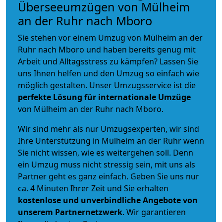
Überseeumzügen von Mülheim
an der Ruhr nach Mboro
Sie stehen vor einem Umzug von Mülheim an der
Ruhr nach Mboro und haben bereits genug mit
Arbeit und Alltagsstress zu kämpfen? Lassen Sie
uns Ihnen helfen und den Umzug so einfach wie
möglich gestalten. Unser Umzugsservice ist die
perfekte Lösung für internationale Umzüge
von Mülheim an der Ruhr nach Mboro.
Wir sind mehr als nur Umzugsexperten, wir sind
Ihre Unterstützung in Mülheim an der Ruhr wenn
Sie nicht wissen, wie es weitergehen soll. Denn
ein Umzug muss nicht stressig sein, mit uns als
Partner geht es ganz einfach. Geben Sie uns nur
ca. 4 Minuten Ihrer Zeit und Sie erhalten
kostenlose und unverbindliche
Angebote von
unserem Partnernetzwerk
. Wir garantieren