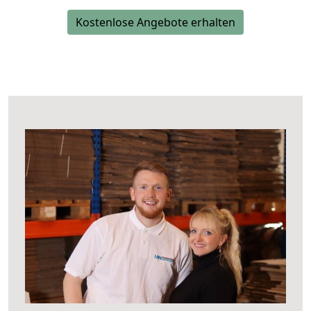
Kostenlose Angebote erhalten