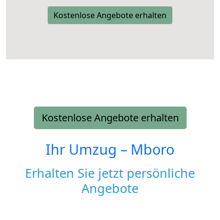
Kostenlose Angebote erhalten
Kostenlose Angebote erhalten
Ihr Umzug –
Mboro
Erhalten Sie jetzt persönliche
Angebote