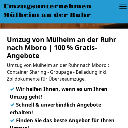
Umzugsunternehmen
Mülheim an der Ruhr
Umzug von Mülheim an der Ruhr
nach Mboro | 100 % Gratis-
Angebote
Umzug von Mülheim an der Ruhr nach Mboro :
Container Sharing - Groupage - Beiladung inkl.
Zolldokumente für Überseeumzüge.
✓
Wir helfen Ihnen, wenn es um Ihren
Umzug geht!
✓
Schnell & unverbindlich Angebote
erhalten!
✓
Finden Sie das beste Angebot für Ihren