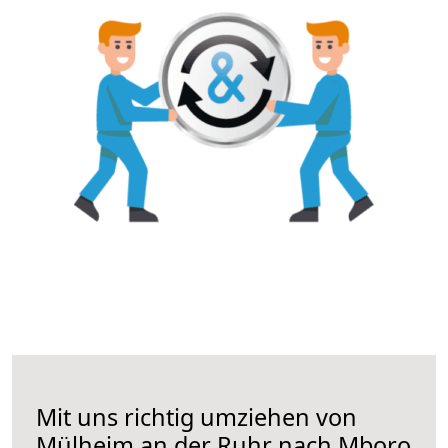
Mit uns richtig umziehen von
Mülheim an der Ruhr nach Mboro