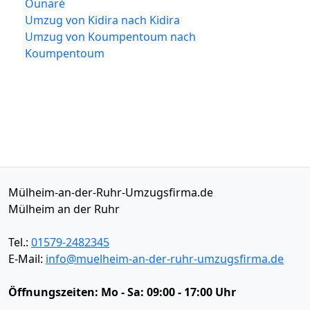
Ounaré
Umzug von Kidira nach Kidira
Umzug von Koumpentoum nach
Koumpentoum
Mülheim-an-der-Ruhr-Umzugsfirma.de
Mülheim an der Ruhr
Tel.:
01579-2482345
E-Mail:
info@muelheim-an-der-ruhr-umzugsfirma.de
Öffnungszeiten:
Mo - Sa: 09:00 - 17:00 Uhr