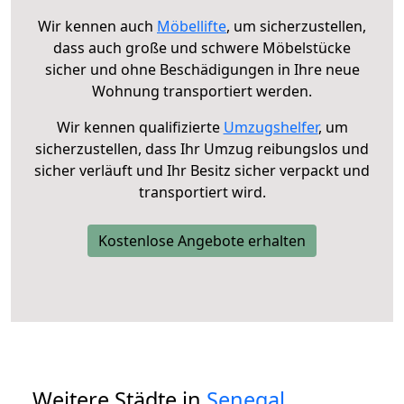
Wir kennen auch
Möbellifte
, um sicherzustellen,
dass auch große und schwere Möbelstücke
sicher und ohne Beschädigungen in Ihre neue
Wohnung transportiert werden.
Wir kennen qualifizierte
Umzugshelfer
, um
sicherzustellen, dass Ihr Umzug reibungslos und
sicher verläuft und Ihr Besitz sicher verpackt und
transportiert wird.
Kostenlose Angebote erhalten
Weitere Städte in
Senegal