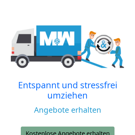
Entspannt und stressfrei
umziehen
Angebote erhalten
Kostenlose Angebote erhalten