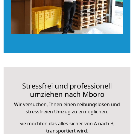
Stressfrei und professionell
umziehen nach Mboro
Wir versuchen, Ihnen einen reibungslosen und
stressfreien Umzug zu ermöglichen.
Sie möchten das alles sicher von A nach B,
transportiert wird.