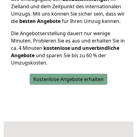
Zielland und dem Zeitpunkt des internationalen
Umzugs. Mit uns können Sie sicher sein, dass wir
die
besten Angebote
für Ihren Umzug kennen.
Die Angebotserstellung dauert nur wenige
Minuten. Probieren Sie es aus und erhalten Sie in
ca. 4 Minuten
kostenlose und unverbindliche
Angebote
und sparen Sie bis zu 60 % der
Umzugskosten.
Kostenlose Angebote erhalten