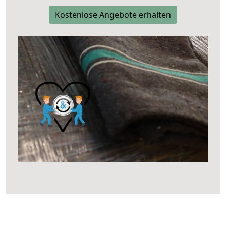
Kostenlose Angebote erhalten