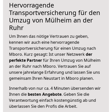
Hervorragende
Transportversicherung für den
Umzug von Mülheim an der
Ruhr
Um Ihnen das nötige Vertrauen zu geben,
kennen wir auch eine hervorragende
Transportversicherung für einen Umzug nach
Mboro. Kurz gesagt: Ist unser Netzwerk
der
perfekte Partner
für Ihren Umzug von Mülheim
an der Ruhr nach Mboro. Vertrauen Sie auf
unsere jahrelange Erfahrung und lassen Sie uns
gemeinsam Ihren Neustart in Mboro planen.
Innerhalb von
nur ca. 4 Minuten übersenden wir
Ihnen die
besten Angebote
. Geben Sie die
Verantwortung einfach kostengünstig ab und
überlassen Sie den Profis die Arbeit.