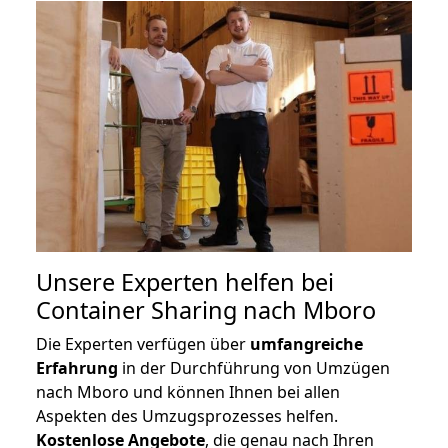
Unsere Experten helfen bei
Container Sharing nach Mboro
Die Experten verfügen über
umfangreiche
Erfahrung
in der Durchführung von Umzügen
nach Mboro und können Ihnen bei allen
Aspekten des Umzugsprozesses helfen.
K
ostenlose Angebote
, die genau nach Ihren