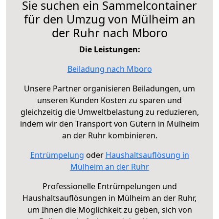
Sie suchen ein Sammelcontainer
für den Umzug von Mülheim an
der Ruhr nach Mboro
Die Leistungen:
Beiladung nach Mboro
Unsere Partner organisieren Beiladungen, um
unseren Kunden Kosten zu sparen und
gleichzeitig die Umweltbelastung zu reduzieren,
indem wir den Transport von Gütern in Mülheim
an der Ruhr kombinieren.
Entrümpelung
oder
Haushaltsauflösung in
Mülheim an der Ruhr
Professionelle Entrümpelungen und
Haushaltsauflösungen in Mülheim an der Ruhr,
um Ihnen die Möglichkeit zu geben, sich von