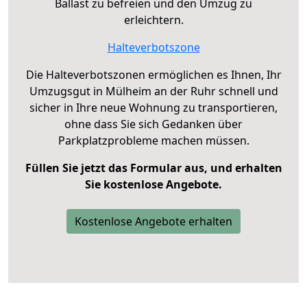
Ballast zu befreien und den Umzug zu
erleichtern.
Halteverbotszone
Die Halteverbotszonen ermöglichen es Ihnen, Ihr
Umzugsgut in Mülheim an der Ruhr schnell und
sicher in Ihre neue Wohnung zu transportieren,
ohne dass Sie sich Gedanken über
Parkplatzprobleme machen müssen.
Füllen Sie jetzt das Formular aus, und erhalten
Sie kostenlose Angebote.
Kostenlose Angebote erhalten