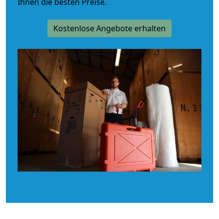
Ihnen die besten Preise.
Kostenlose Angebote erhalten