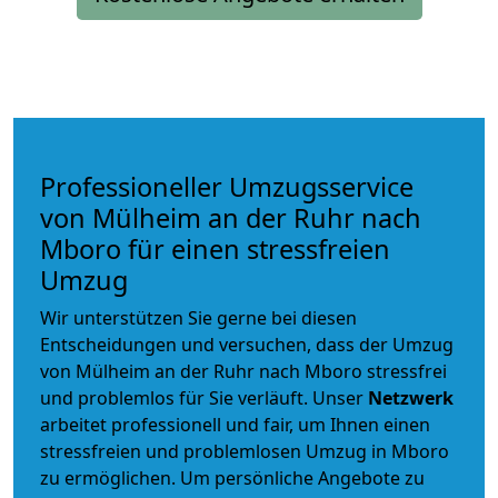
Professioneller Umzugsservice
von Mülheim an der Ruhr nach
Mboro für einen stressfreien
Umzug
Wir unterstützen Sie gerne bei diesen
Entscheidungen und versuchen, dass der Umzug
von Mülheim an der Ruhr nach Mboro stressfrei
und problemlos für Sie verläuft. Unser
Netzwerk
arbeitet
professionell und fair
, um Ihnen einen
stressfreien und problemlosen Umzug
in Mboro
zu ermöglichen. Um persönliche Angebote zu