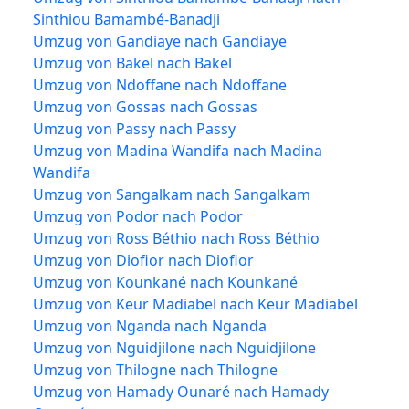
Sinthiou Bamambé-Banadji
Umzug von Gandiaye nach Gandiaye
Umzug von Bakel nach Bakel
Umzug von Ndoffane nach Ndoffane
Umzug von Gossas nach Gossas
Umzug von Passy nach Passy
Umzug von Madina Wandifa nach Madina
Wandifa
Umzug von Sangalkam nach Sangalkam
Umzug von Podor nach Podor
Umzug von Ross Béthio nach Ross Béthio
Umzug von Diofior nach Diofior
Umzug von Kounkané nach Kounkané
Umzug von Keur Madiabel nach Keur Madiabel
Umzug von Nganda nach Nganda
Umzug von Nguidjilone nach Nguidjilone
Umzug von Thilogne nach Thilogne
Umzug von Hamady Ounaré nach Hamady