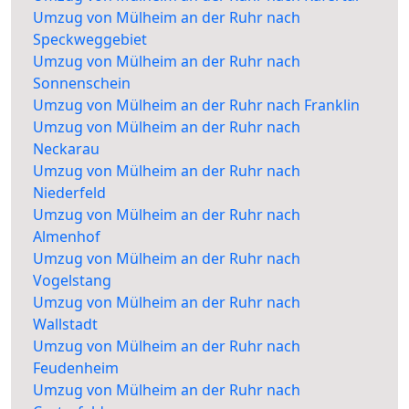
Umzug von Mülheim an der Ruhr nach
Speckweggebiet
Umzug von Mülheim an der Ruhr nach
Sonnenschein
Umzug von Mülheim an der Ruhr nach Franklin
Umzug von Mülheim an der Ruhr nach
Neckarau
Umzug von Mülheim an der Ruhr nach
Niederfeld
Umzug von Mülheim an der Ruhr nach
Almenhof
Umzug von Mülheim an der Ruhr nach
Vogelstang
Umzug von Mülheim an der Ruhr nach
Wallstadt
Umzug von Mülheim an der Ruhr nach
Feudenheim
Umzug von Mülheim an der Ruhr nach