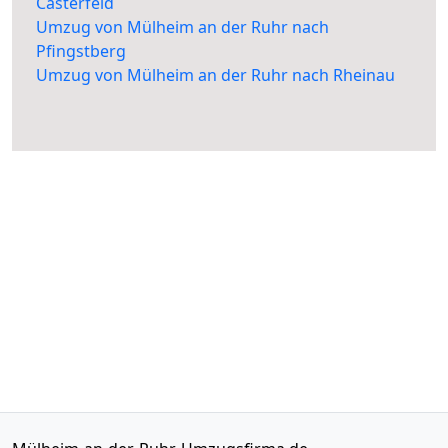
Casterfeld
Umzug von Mülheim an der Ruhr nach
Pfingstberg
Umzug von Mülheim an der Ruhr nach Rheinau