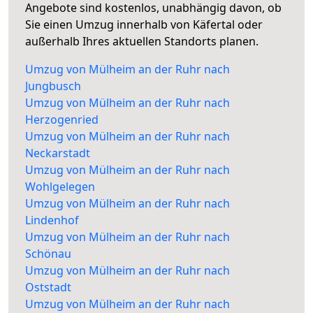
Angebote sind kostenlos, unabhängig davon, ob
Sie einen Umzug innerhalb von Käfertal oder
außerhalb Ihres aktuellen Standorts planen.
Umzug von Mülheim an der Ruhr nach
Jungbusch
Umzug von Mülheim an der Ruhr nach
Herzogenried
Umzug von Mülheim an der Ruhr nach
Neckarstadt
Umzug von Mülheim an der Ruhr nach
Wohlgelegen
Umzug von Mülheim an der Ruhr nach
Lindenhof
Umzug von Mülheim an der Ruhr nach
Schönau
Umzug von Mülheim an der Ruhr nach
Oststadt
Umzug von Mülheim an der Ruhr nach