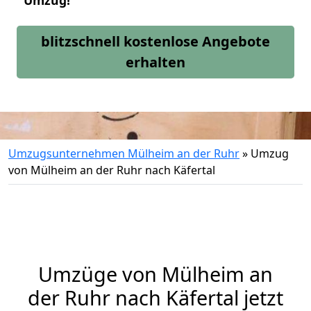
Umzug!
blitzschnell kostenlose Angebote
erhalten
Umzugsunternehmen Mülheim an der Ruhr
»
Umzug
von Mülheim an der Ruhr nach Käfertal
Umzüge von Mülheim an
der Ruhr nach Käfertal jetzt