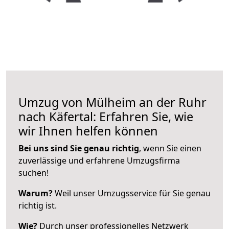
Umzug von Mülheim an der Ruhr
nach Käfertal: Erfahren Sie, wie
wir Ihnen helfen können
Bei uns sind Sie genau richtig
, wenn Sie einen
zuverlässige und erfahrene Umzugsfirma
suchen!
Warum?
Weil unser Umzugsservice für Sie genau
richtig ist.
Wie?
Durch unser professionelles Netzwerk