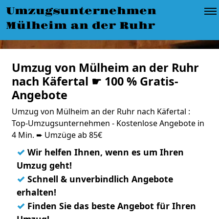
Umzugsunternehmen
Mülheim an der Ruhr
Umzug von Mülheim an der Ruhr
nach Käfertal ☛ 100 % Gratis-
Angebote
Umzug von Mülheim an der Ruhr nach Käfertal :
Top-Umzugsunternehmen - Kostenlose Angebote in
4 Min. ➨ Umzüge ab 85€
✓
Wir helfen Ihnen, wenn es um Ihren
Umzug geht!
✓
Schnell & unverbindlich Angebote
erhalten!
✓
Finden Sie das beste Angebot für Ihren