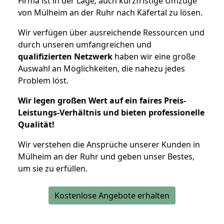
Firma ist in der Lage, auch kurzfristige Umzüge
von Mülheim an der Ruhr nach Käfertal zu lösen.
Wir verfügen über ausreichende Ressourcen und
durch unseren umfangreichen und
qualifizierten Netzwerk
haben wir eine große
Auswahl an Möglichkeiten, die nahezu jedes
Problem löst.
Wir legen großen Wert auf ein faires Preis-
Leistungs-Verhältnis und bieten professionelle
Qualität!
Wir verstehen die Ansprüche unserer Kunden in
Mülheim an der Ruhr und geben unser Bestes,
um sie zu erfüllen.
Kostenlose Angebote erhalten