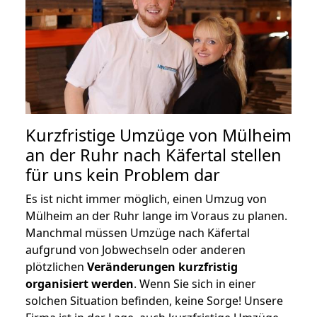
Kurzfristige Umzüge von Mülheim
an der Ruhr nach Käfertal stellen
für uns kein Problem dar
Es ist nicht immer möglich, einen Umzug von
Mülheim an der Ruhr lange im Voraus zu planen.
Manchmal müssen Umzüge nach Käfertal
aufgrund von Jobwechseln oder anderen
plötzlichen
Veränderungen kurzfristig
organisiert werden
. Wenn Sie sich in einer
solchen Situation befinden, keine Sorge! Unsere