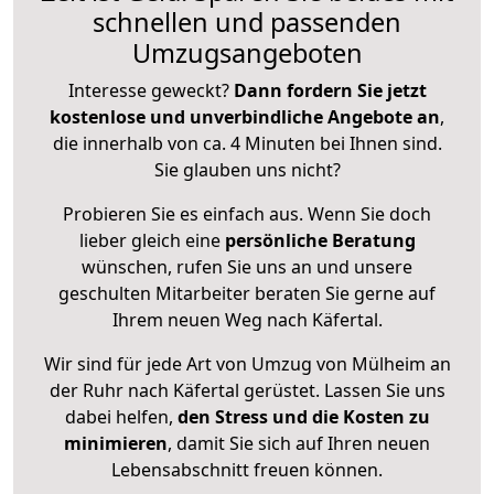
schnellen und passenden
Umzugsangeboten
Interesse geweckt?
Dann fordern Sie jetzt
kostenlose und unverbindliche Angebote an
,
die innerhalb von ca. 4 Minuten bei Ihnen sind.
Sie glauben uns nicht?
Probieren Sie es einfach aus. Wenn Sie doch
lieber gleich eine
persönliche Beratung
wünschen, rufen Sie uns an und unsere
geschulten Mitarbeiter beraten Sie gerne auf
Ihrem neuen Weg nach Käfertal.
Wir sind für jede Art von Umzug von Mülheim an
der Ruhr nach Käfertal gerüstet. Lassen Sie uns
dabei helfen,
den Stress und die Kosten zu
minimieren
, damit Sie sich auf Ihren neuen
Lebensabschnitt freuen können.