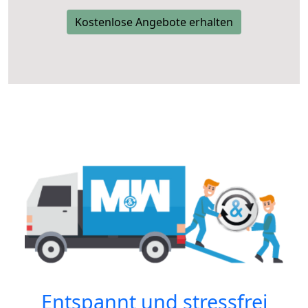
Kostenlose Angebote erhalten
Entspannt und stressfrei