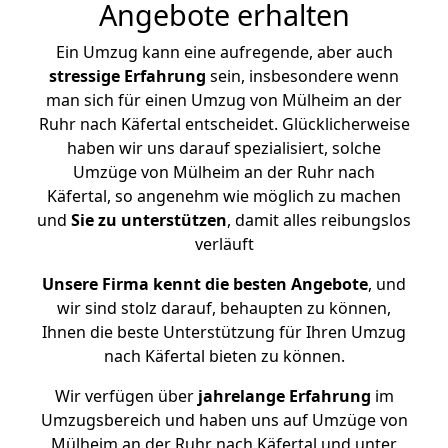
Angebote erhalten
Ein Umzug kann eine aufregende, aber auch
stressige
Erfahrung
sein, insbesondere wenn
man sich für einen Umzug von Mülheim an der
Ruhr nach Käfertal entscheidet. Glücklicherweise
haben wir uns darauf spezialisiert, solche
Umzüge von Mülheim an der Ruhr nach
Käfertal, so angenehm wie möglich zu machen
und
Sie zu unterstützen
, damit alles reibungslos
verläuft
Unsere Firma kennt die besten Angebote
, und
wir sind stolz darauf, behaupten zu können,
Ihnen die beste Unterstützung für Ihren Umzug
nach Käfertal bieten zu können.
Wir verfügen über
jahrelange Erfahrung
im
Umzugsbereich und haben uns auf Umzüge von
Mülheim an der Ruhr nach Käfertal und unter