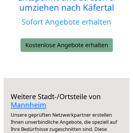
umziehen nach
Käfertal
Sofort Angebote erhalten
Kostenlose Angebote erhalten
Weitere Stadt-/Ortsteile von
Mannheim
Unsere geprüften Netzwerkpartner erstellen
Ihnen unverbindliche Angebote, die speziell auf
Ihre Bedürfnisse zugeschnitten sind. Diese