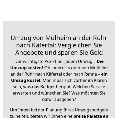
Umzug von Mülheim an der Ruhr
nach Käfertal: Vergleichen Sie
Angebote und sparen Sie Geld
Der wichtigste Punkt bei jedem Umzug –
Die
Umzugskosten!
Ob innerorts oder von Mülheim
an der Ruhr nach Käfertal oder nach Rehna –
ein
Umzug kostet
.
Man muss sich vorher im Klaren
sein, was das Budget hergibt. Welchen Service
erwarten und wünschen Sie? Was möchten Sie
dafür ausgeben?
Um Ihnen bei der Planung Ihres Umzugsbudgets
zu helfen, bieten wir Ihnen eine
breite Palette an