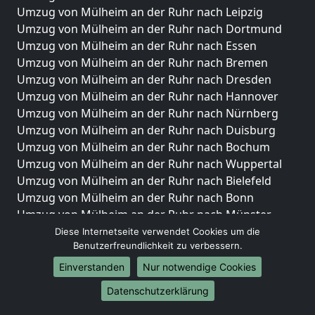
Umzug von Mülheim an der Ruhr nach Leipzig
Umzug von Mülheim an der Ruhr nach Dortmund
Umzug von Mülheim an der Ruhr nach Essen
Umzug von Mülheim an der Ruhr nach Bremen
Umzug von Mülheim an der Ruhr nach Dresden
Umzug von Mülheim an der Ruhr nach Hannover
Umzug von Mülheim an der Ruhr nach Nürnberg
Umzug von Mülheim an der Ruhr nach Duisburg
Umzug von Mülheim an der Ruhr nach Bochum
Umzug von Mülheim an der Ruhr nach Wuppertal
Umzug von Mülheim an der Ruhr nach Bielefeld
Umzug von Mülheim an der Ruhr nach Bonn
Umzug von Mülheim an der Ruhr nach Münster
Diese Internetseite verwendet Cookies um die
Internationale-Umzüge
Benutzerfreundlichkeit zu verbessern.
Umzug von Mülheim an der Ruhr nach Brasilien
Einverstanden
Nur notwendige Cookies
Umzug von Mülheim an der Ruhr nach Brunei
Datenschutzerklärung
Darussalam