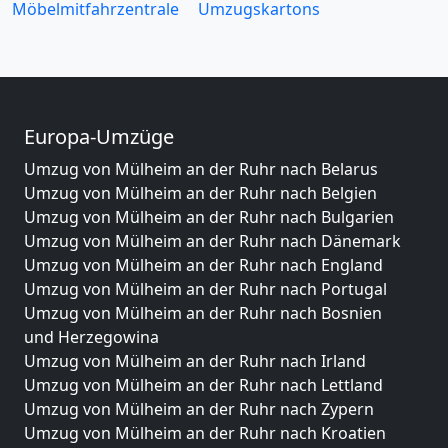
Möbelmitfahrzentrale
Umzugskartons
Europa-Umzüge
Umzug von Mülheim an der Ruhr nach Belarus
Umzug von Mülheim an der Ruhr nach Belgien
Umzug von Mülheim an der Ruhr nach Bulgarien
Umzug von Mülheim an der Ruhr nach Dänemark
Umzug von Mülheim an der Ruhr nach England
Umzug von Mülheim an der Ruhr nach Portugal
Umzug von Mülheim an der Ruhr nach Bosnien
und Herzegowina
Umzug von Mülheim an der Ruhr nach Irland
Umzug von Mülheim an der Ruhr nach Lettland
Umzug von Mülheim an der Ruhr nach Zypern
Umzug von Mülheim an der Ruhr nach Kroatien