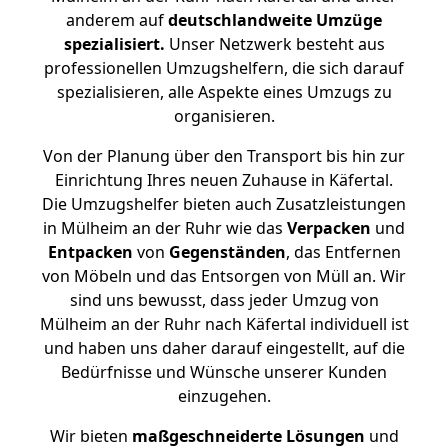
anderem auf
deutschlandweite Umzüge
spezialisiert.
Unser Netzwerk besteht aus
professionellen Umzugshelfern, die sich darauf
spezialisieren, alle Aspekte eines Umzugs zu
organisieren.
Von der Planung über den Transport bis hin zur
Einrichtung Ihres neuen Zuhause in Käfertal.
Die Umzugshelfer bieten auch Zusatzleistungen
in Mülheim an der Ruhr wie das
Verpacken
und
Entpacken
von
Gegenständen
, das Entfernen
von Möbeln und das Entsorgen von Müll an. Wir
sind uns bewusst, dass jeder Umzug von
Mülheim an der Ruhr nach Käfertal individuell ist
und haben uns daher darauf eingestellt, auf die
Bedürfnisse und Wünsche unserer Kunden
einzugehen.
Wir bieten
maßgeschneiderte Lösungen
und