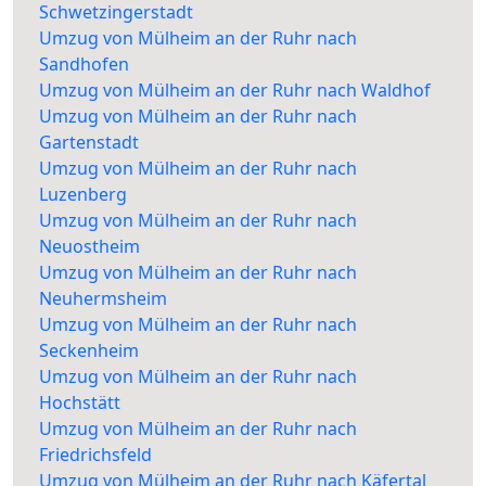
Schwetzingerstadt
Umzug von Mülheim an der Ruhr nach
Sandhofen
Umzug von Mülheim an der Ruhr nach Waldhof
Umzug von Mülheim an der Ruhr nach
Gartenstadt
Umzug von Mülheim an der Ruhr nach
Luzenberg
Umzug von Mülheim an der Ruhr nach
Neuostheim
Umzug von Mülheim an der Ruhr nach
Neuhermsheim
Umzug von Mülheim an der Ruhr nach
Seckenheim
Umzug von Mülheim an der Ruhr nach
Hochstätt
Umzug von Mülheim an der Ruhr nach
Friedrichsfeld
Umzug von Mülheim an der Ruhr nach Käfertal