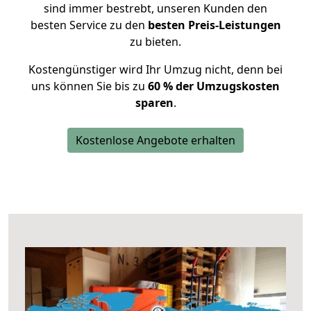
sind immer bestrebt, unseren Kunden den
besten Service zu den
besten Preis-Leistungen
zu bieten.
Kostengünstiger wird Ihr Umzug nicht, denn bei
uns können Sie bis zu
60 % der Umzugskosten
sparen
.
Kostenlose Angebote erhalten