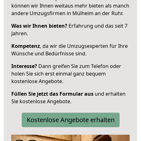
können wir Ihnen weitaus mehr bieten als manch
andere Umzugsfirmen in Mülheim an der Ruhr.
Was wir Ihnen bieten?
Erfahrung und das seit 7
Jahren.
Kompetenz
, da wir die Umzugsexperten für Ihre
Wünsche und Bedürfnisse sind.
Interesse?
Dann greifen Sie zum Telefon oder
holen Sie sich erst einmal ganz bequem
kostenlose Angebote.
Füllen Sie jetzt das Formular aus
und erhalten
Sie kostenlose Angebote.
Kostenlose Angebote erhalten