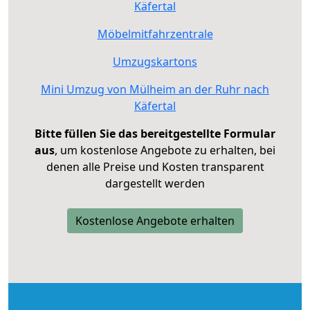
Käfertal
Möbelmitfahrzentrale
Umzugskartons
Mini Umzug von Mülheim an der Ruhr nach
Käfertal
Bitte füllen Sie das bereitgestellte Formular
aus
, um kostenlose Angebote zu erhalten, bei
denen alle Preise und Kosten transparent
dargestellt werden
Kostenlose Angebote erhalten