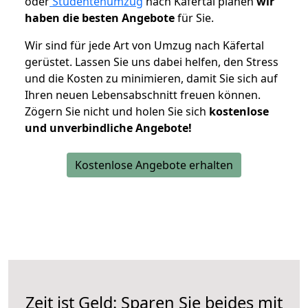
oder
Studentenumzug
nach Käfertal planen
wir
haben die besten Angebote
für Sie.
Wir sind für jede Art von Umzug nach Käfertal
gerüstet. Lassen Sie uns dabei helfen, den Stress
und die Kosten zu minimieren, damit Sie sich auf
Ihren neuen Lebensabschnitt freuen können.
Zögern Sie nicht und holen Sie sich
kostenlose
und unverbindliche Angebote!
Kostenlose Angebote erhalten
Zeit ist Geld: Sparen Sie beides mit