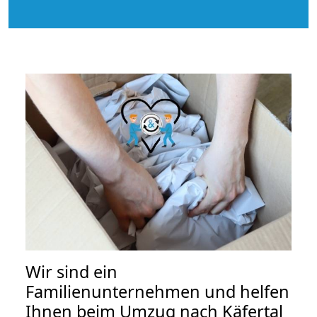
Wir sind ein
Familienunternehmen und helfen
Ihnen beim Umzug nach Käfertal