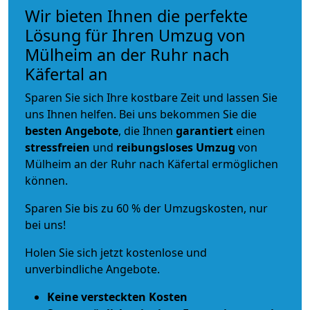
Wir bieten Ihnen die perfekte
Lösung für Ihren Umzug von
Mülheim an der Ruhr nach
Käfertal an
Sparen Sie sich Ihre kostbare Zeit und lassen Sie
uns Ihnen helfen. Bei uns bekommen Sie die
besten Angebote
, die Ihnen
garantiert
einen
stressfreien
und
reibungsloses
Umzug
von
Mülheim an der Ruhr nach Käfertal ermöglichen
können.
Sparen Sie bis zu 60 % der Umzugskosten, nur
bei uns!
Holen Sie sich jetzt kostenlose und
unverbindliche Angebote.
Keine versteckten Kosten