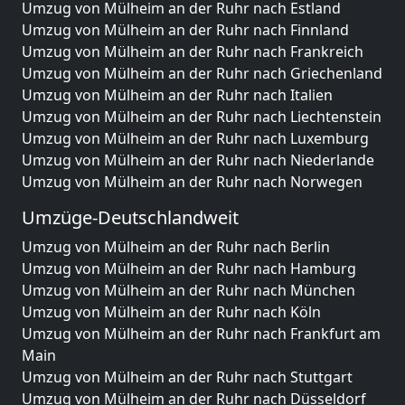
Umzug von Mülheim an der Ruhr nach Estland
Umzug von Mülheim an der Ruhr nach Finnland
Umzug von Mülheim an der Ruhr nach Frankreich
Umzug von Mülheim an der Ruhr nach Griechenland
Umzug von Mülheim an der Ruhr nach Italien
Umzug von Mülheim an der Ruhr nach Liechtenstein
Umzug von Mülheim an der Ruhr nach Luxemburg
Umzug von Mülheim an der Ruhr nach Niederlande
Umzug von Mülheim an der Ruhr nach Norwegen
Umzüge-Deutschlandweit
Umzug von Mülheim an der Ruhr nach Berlin
Umzug von Mülheim an der Ruhr nach Hamburg
Umzug von Mülheim an der Ruhr nach München
Umzug von Mülheim an der Ruhr nach Köln
Umzug von Mülheim an der Ruhr nach Frankfurt am
Main
Umzug von Mülheim an der Ruhr nach Stuttgart
Umzug von Mülheim an der Ruhr nach Düsseldorf