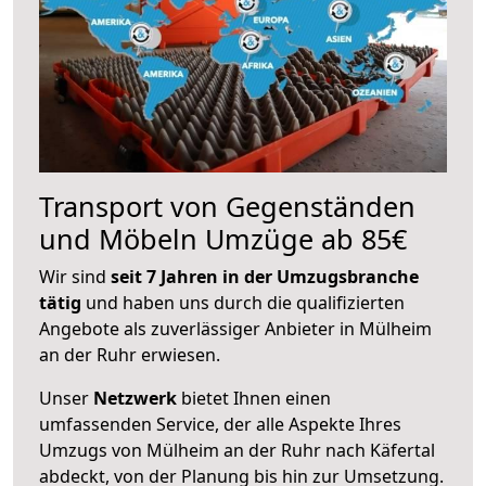
Transport von Gegenständen
und Möbeln Umzüge ab 85€
Wir sind
seit 7 Jahren in der Umzugsbranche
tätig
und haben uns durch die qualifizierten
Angebote als zuverlässiger Anbieter in Mülheim
an der Ruhr erwiesen.
Unser
Netzwerk
bietet Ihnen einen
umfassenden Service, der alle Aspekte Ihres
Umzugs von Mülheim an der Ruhr nach Käfertal
abdeckt, von der Planung bis hin zur Umsetzung.