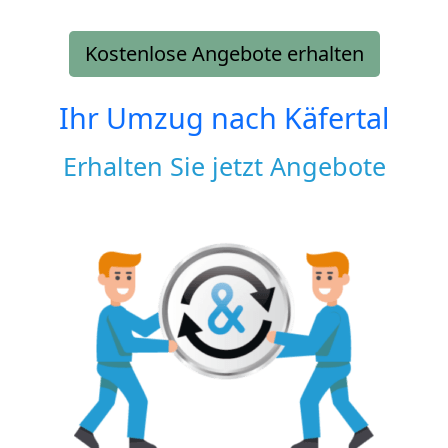
Kostenlose Angebote erhalten
Ihr Umzug nach
Käfertal
Erhalten Sie jetzt Angebote