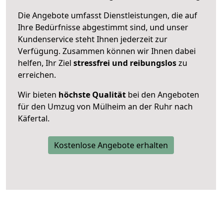
Die Angebote umfasst Dienstleistungen, die auf
Ihre Bedürfnisse abgestimmt sind, und unser
Kundenservice steht Ihnen jederzeit zur
Verfügung. Zusammen können wir Ihnen dabei
helfen, Ihr Ziel
stressfrei und reibungslos
zu
erreichen.
Wir bieten
höchste Qualität
bei den Angeboten
für den Umzug von Mülheim an der Ruhr nach
Käfertal.
Kostenlose Angebote erhalten