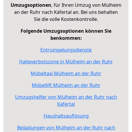
Umzugsoptionen
, für Ihren Umzug von Mülheim
an der Ruhr nach Käfertal an. Bei uns behalten
Sie die volle Kostenkontrolle.
Folgende Umzugsoptionen können Sie
benkommen:
Entrümpelungsdienste
Halteverbotszone in Mülheim an der Ruhr
Möbeltaxi Mülheim an der Ruhr
Möbellift Mülheim an der Ruhr
Umzugshelfer von Mülheim an der Ruhr nach
Käfertal
Haushaltsauflösung
Beiladungen von Mülheim an der Ruhr nach