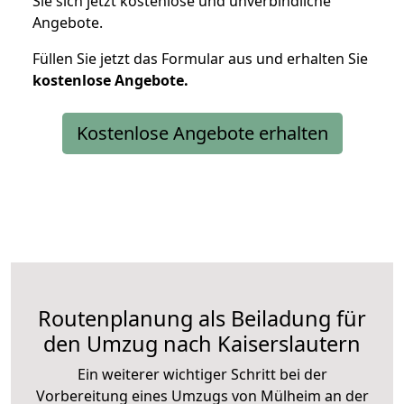
Sie sich jetzt kostenlose und unverbindliche
Angebote.
Füllen Sie jetzt das Formular aus und erhalten Sie
kostenlose
Angebote.
Kostenlose Angebote erhalten
Routenplanung als Beiladung für
den Umzug nach Kaiserslautern
Ein weiterer wichtiger Schritt bei der
Vorbereitung eines Umzugs von Mülheim an der