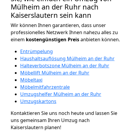
Mülheim an der Ruhr nach
Kaiserslautern sein kann
Wir können Ihnen garantieren, dass unser
professionelles Netzwerk Ihnen nahezu alles zu
einem
kostengünstigen
Preis
anbieten können.
Entrümpelung
Haushaltsauflösung Mülheim an der Ruhr
Halteverbotszone Mülheim an der Ruhr
Möbellift Mülheim an der Ruhr
Möbeltaxi
Möbelmitfahrzentrale
Umzugshelfer Mülheim an der Ruhr
Umzugskartons
Kontaktieren Sie uns noch heute und lassen Sie
uns gemeinsam Ihren Umzug nach
Kaiserslautern planen!