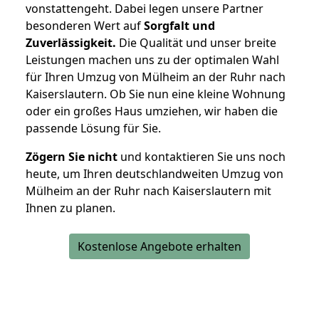
vonstattengeht. Dabei legen unsere Partner
besonderen Wert auf
Sorgfalt und
Zuverlässigkeit.
Die Qualität und unser breite
Leistungen machen uns zu der optimalen Wahl
für Ihren Umzug von Mülheim an der Ruhr nach
Kaiserslautern. Ob Sie nun eine kleine Wohnung
oder ein großes Haus umziehen, wir haben die
passende Lösung für Sie.
Zögern Sie nicht
und kontaktieren Sie uns noch
heute, um Ihren deutschlandweiten Umzug von
Mülheim an der Ruhr nach Kaiserslautern mit
Ihnen zu planen.
Kostenlose Angebote erhalten