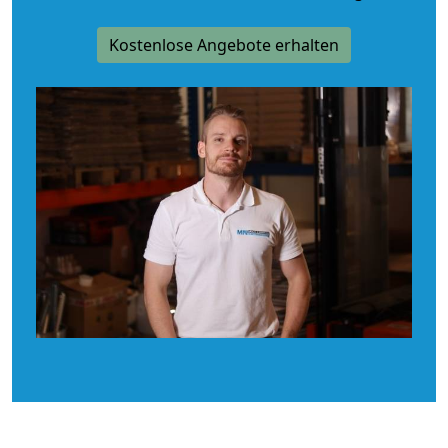
Kostenlose Angebote erhalten