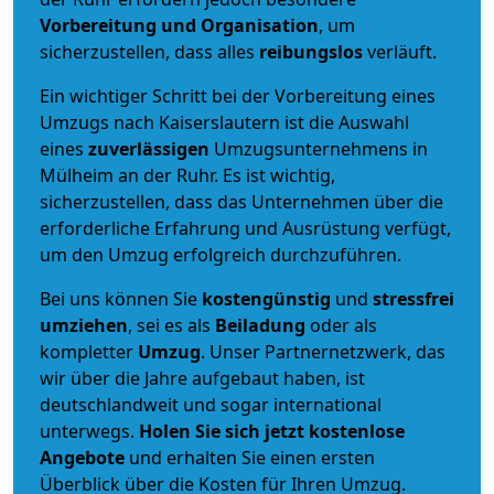
Vorbereitung und Organisation
, um
sicherzustellen, dass alles
reibungslos
verläuft.
Ein wichtiger Schritt bei der Vorbereitung eines
Umzugs nach Kaiserslautern ist die Auswahl
eines
zuverlässigen
Umzugsunternehmens in
Mülheim an der Ruhr. Es ist wichtig,
sicherzustellen, dass das Unternehmen über die
erforderliche Erfahrung und Ausrüstung verfügt,
um den Umzug erfolgreich durchzuführen.
Bei uns können Sie
kostengünstig
und
stressfrei
umziehen
, sei es als
Beiladung
oder als
kompletter
Umzug
. Unser Partnernetzwerk, das
wir über die Jahre aufgebaut haben, ist
deutschlandweit und sogar international
unterwegs.
Holen Sie sich jetzt kostenlose
Angebote
und erhalten Sie einen ersten
Überblick über die Kosten für Ihren Umzug.