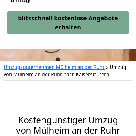
Umzug!
blitzschnell kostenlose Angebote
erhalten
Umzugsunternehmen Mülheim an der Ruhr
»
Umzug
von Mülheim an der Ruhr nach Kaiserslautern
Kostengünstiger Umzug
von Mülheim an der Ruhr