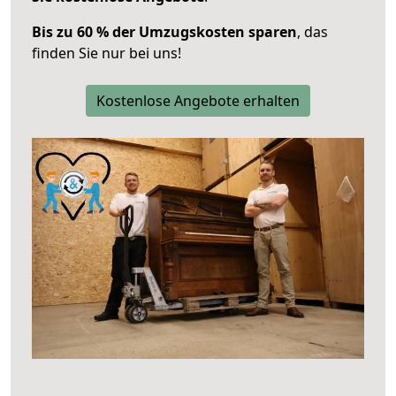
Bis zu 60 % der Umzugskosten sparen
, das
finden Sie nur bei uns!
Kostenlose Angebote erhalten