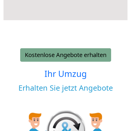
Kostenlose Angebote erhalten
Ihr Umzug
Erhalten Sie jetzt Angebote