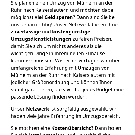
Sie planen einen Umzug von Mülheim an der
Ruhr nach Kaiserslautern und möchten dabei
möglichst
viel Geld sparen?
Dann sind Sie bei
uns genau richtig! Unser Netzwerk bieten Ihnen
zuverlässige
und
kostengünstige
Umzugsdienstleistungen
zu fairen Preisen,
damit Sie sich um nichts anderes als die
wichtigen Dinge in Ihrem neuen Zuhause
kümmern müssen. Weiterhin verfügen wir über
umfangreiche Erfahrung mit Umzügen von
Mülheim an der Ruhr nach Kaiserslautern mit
jeglicher Größenordnung und können Ihnen
somit garantieren, dass wir für jedes Budget eine
passende Lösung finden werden.
Unser
Netzwerk
ist sorgfältig ausgewählt, wir
haben viele Jahre Erfahrung im Umzugsbereich.
Sie möchten eine
Kostenübersicht?
Dann holen