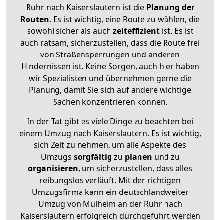
Ruhr nach Kaiserslautern ist die
Planung der
Routen
. Es ist wichtig, eine Route zu wählen, die
sowohl sicher als auch
zeiteffizient
ist. Es ist
auch ratsam, sicherzustellen, dass die Route frei
von Straßensperrungen und anderen
Hindernissen ist. Keine Sorgen, auch hier haben
wir Spezialisten und übernehmen gerne die
Planung, damit Sie sich auf andere wichtige
Sachen konzentrieren können.
In der Tat gibt es viele Dinge zu beachten bei
einem Umzug nach Kaiserslautern. Es ist wichtig,
sich Zeit zu nehmen, um alle Aspekte des
Umzugs
sorgfältig
zu
planen
und zu
organisieren
, um sicherzustellen, dass alles
reibungslos verläuft. Mit der richtigen
Umzugsfirma kann ein deutschlandweiter
Umzug von Mülheim an der Ruhr nach
Kaiserslautern erfolgreich durchgeführt werden