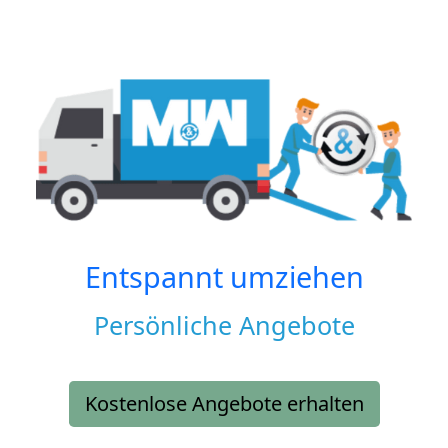
Entspannt umziehen
Persönliche Angebote
Kostenlose Angebote erhalten