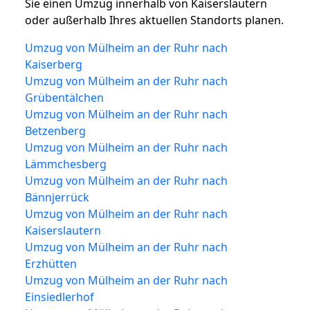
Sie einen Umzug innerhalb von Kaiserslautern
oder außerhalb Ihres aktuellen Standorts planen.
Umzug von Mülheim an der Ruhr nach
Kaiserberg
Umzug von Mülheim an der Ruhr nach
Grübentälchen
Umzug von Mülheim an der Ruhr nach
Betzenberg
Umzug von Mülheim an der Ruhr nach
Lämmchesberg
Umzug von Mülheim an der Ruhr nach
Bännjerrück
Umzug von Mülheim an der Ruhr nach
Kaiserslautern
Umzug von Mülheim an der Ruhr nach
Erzhütten
Umzug von Mülheim an der Ruhr nach
Einsiedlerhof