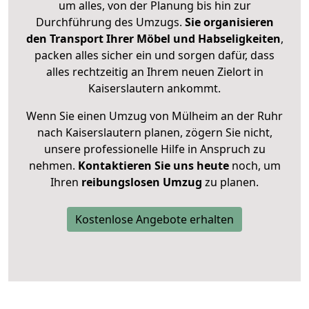
um alles, von der Planung bis hin zur
Durchführung des Umzugs.
Sie organisieren
den Transport Ihrer Möbel und Habseligkeiten
,
packen alles sicher ein und sorgen dafür, dass
alles rechtzeitig an Ihrem neuen Zielort in
Kaiserslautern ankommt.
Wenn Sie einen Umzug von Mülheim an der Ruhr
nach Kaiserslautern planen, zögern Sie nicht,
unsere professionelle Hilfe in Anspruch zu
nehmen.
Kontaktieren Sie uns heute
noch, um
Ihren
reibungslosen Umzug
zu planen.
Kostenlose Angebote erhalten