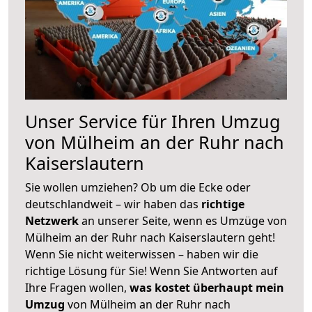
Unser Service für Ihren Umzug
von Mülheim an der Ruhr nach
Kaiserslautern
Sie wollen umziehen? Ob um die Ecke oder
deutschlandweit – wir haben das
richtige
Netzwerk
an unserer Seite, wenn es Umzüge von
Mülheim an der Ruhr nach Kaiserslautern geht!
Wenn Sie nicht weiterwissen – haben wir die
richtige Lösung für Sie! Wenn Sie Antworten auf
Ihre Fragen wollen,
was kostet überhaupt mein
Umzug
von Mülheim an der Ruhr nach