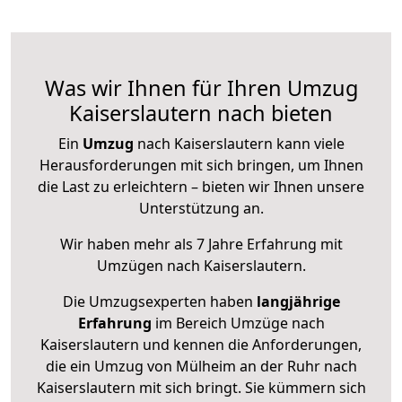
Was wir Ihnen für Ihren Umzug
Kaiserslautern nach bieten
Ein
Umzug
nach Kaiserslautern kann viele
Herausforderungen mit sich bringen, um Ihnen
die Last zu erleichtern – bieten wir Ihnen unsere
Unterstützung an.
Wir haben mehr als 7 Jahre Erfahrung mit
Umzügen nach
Kaiserslautern
.
Die Umzugsexperten haben
langjährige
Erfahrung
im Bereich Umzüge nach
Kaiserslautern und kennen die Anforderungen,
die ein Umzug von Mülheim an der Ruhr nach
Kaiserslautern mit sich bringt. Sie kümmern sich