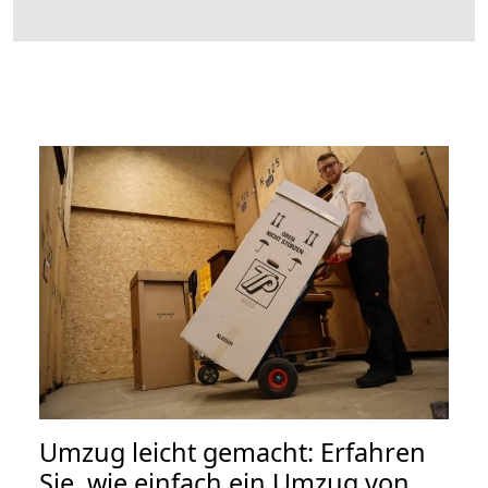
Umzug leicht gemacht: Erfahren
Sie, wie einfach ein Umzug von