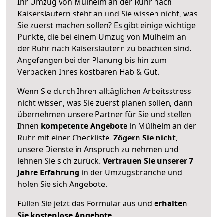
Ihr Umzug von Mülheim an der Ruhr nach
Kaiserslautern steht an und Sie wissen nicht, was
Sie zuerst machen sollen? Es gibt einige wichtige
Punkte, die bei einem Umzug von Mülheim an
der Ruhr nach Kaiserslautern zu beachten sind.
Angefangen bei der Planung bis hin zum
Verpacken Ihres kostbaren Hab & Gut.
Wenn Sie durch Ihren alltäglichen Arbeitsstress
nicht wissen, was Sie zuerst planen sollen, dann
übernehmen unsere Partner für Sie und stellen
Ihnen
kompetente Angebote
in Mülheim an der
Ruhr mit einer Checkliste.
Zögern Sie nicht
,
unsere Dienste in Anspruch zu nehmen und
lehnen Sie sich zurück.
Vertrauen Sie unserer 7
Jahre Erfahrung
in der Umzugsbranche und
holen Sie sich Angebote.
Füllen Sie jetzt das Formular aus und
erhalten
Sie kostenlose Angebote
.