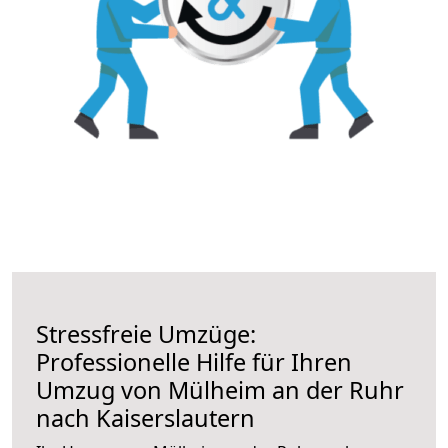
Stressfreie Umzüge:
Professionelle Hilfe für Ihren
Umzug von Mülheim an der Ruhr
nach Kaiserslautern