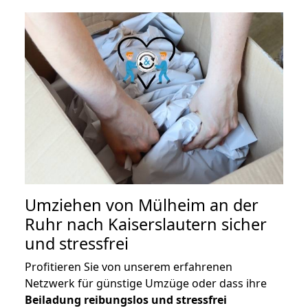
Umziehen von
Mülheim an der
Ruhr nach Kaiserslautern
sicher
und stressfrei
Profitieren Sie von unserem erfahrenen
Netzwerk für günstige Umzüge oder dass ihre
Beiladung reibungslos und stressfrei