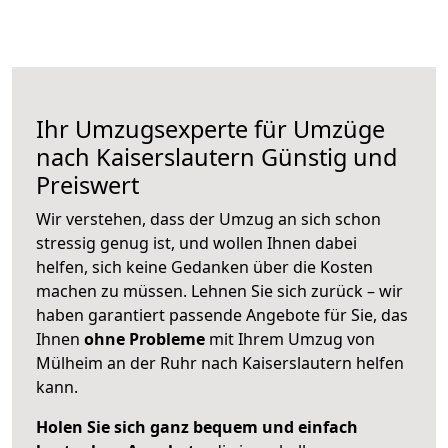
Ihr Umzugsexperte für Umzüge
nach
Kaiserslautern
Günstig und
Preiswert
Wir verstehen, dass der Umzug an sich schon
stressig genug ist, und wollen Ihnen dabei
helfen, sich keine Gedanken über die Kosten
machen zu müssen. Lehnen Sie sich zurück – wir
haben garantiert passende Angebote für Sie, das
Ihnen
ohne Probleme
mit Ihrem Umzug von
Mülheim an der Ruhr nach Kaiserslautern helfen
kann.
Holen Sie sich ganz bequem und einfach