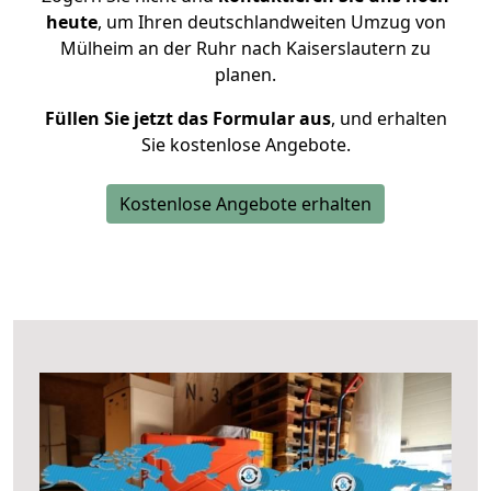
heute
, um Ihren deutschlandweiten Umzug von
Mülheim an der Ruhr nach Kaiserslautern zu
planen.
Füllen Sie jetzt das Formular aus
, und erhalten
Sie kostenlose Angebote.
Kostenlose Angebote erhalten