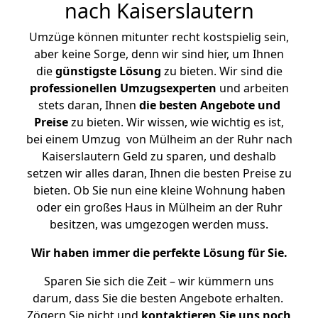
nach Kaiserslautern
Umzüge können mitunter recht kostspielig sein,
aber keine Sorge, denn wir sind hier, um Ihnen
die
günstigste
Lösung
zu bieten. Wir sind die
professionellen Umzugsexperten
und arbeiten
stets daran, Ihnen
die besten Angebote und
Preise
zu bieten. Wir wissen, wie wichtig es ist,
bei einem Umzug von Mülheim an der Ruhr nach
Kaiserslautern Geld zu sparen, und deshalb
setzen wir alles daran, Ihnen die besten Preise zu
bieten. Ob Sie nun eine kleine Wohnung haben
oder ein großes Haus in Mülheim an der Ruhr
besitzen, was umgezogen werden muss.
Wir haben immer die perfekte Lösung für Sie.
Sparen Sie sich die Zeit – wir kümmern uns
darum, dass Sie die besten Angebote erhalten.
Zögern Sie nicht und
kontaktieren Sie uns noch