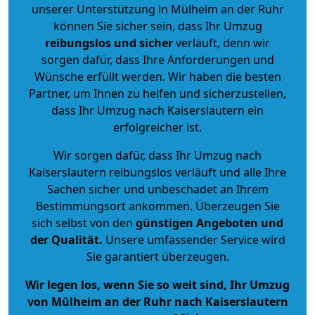
unserer Unterstützung in Mülheim an der Ruhr
können Sie sicher sein, dass Ihr Umzug
reibungslos und sicher
verläuft, denn wir
sorgen dafür, dass Ihre Anforderungen und
Wünsche erfüllt werden. Wir haben die besten
Partner, um Ihnen zu helfen und sicherzustellen,
dass Ihr Umzug nach Kaiserslautern ein
erfolgreicher ist.
Wir sorgen dafür, dass Ihr Umzug nach
Kaiserslautern reibungslos verläuft und alle Ihre
Sachen sicher und unbeschadet an Ihrem
Bestimmungsort ankommen. Überzeugen Sie
sich selbst von den
günstigen Angeboten und
der Qualität
.
Unsere umfassender Service wird
Sie garantiert überzeugen.
Wir legen los, wenn Sie so weit sind, Ihr Umzug
von Mülheim an der Ruhr nach Kaiserslautern