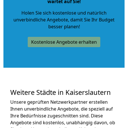
wartet auf Sie!
Holen Sie sich kostenlose und natürlich
unverbindliche Angebote
, damit Sie Ihr Budget
besser planen!
Kostenlose Angebote erhalten
Weitere Städte in Kaiserslautern
Unsere geprüften Netzwerkpartner erstellen
Ihnen unverbindliche Angebote, die speziell auf
Ihre Bedürfnisse zugeschnitten sind. Diese
Angebote sind kostenlos, unabhängig davon, ob