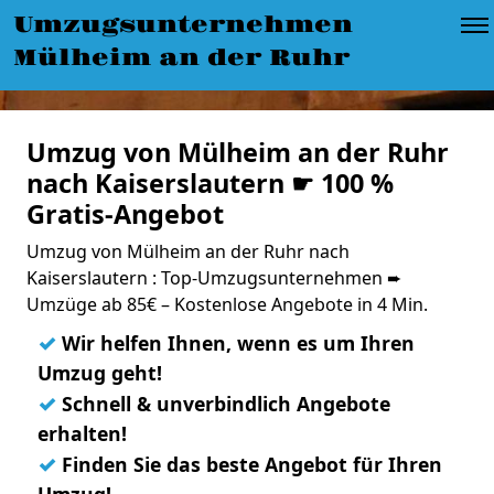
Umzugsunternehmen
Mülheim an der Ruhr
Umzug von Mülheim an der Ruhr
nach Kaiserslautern ☛ 100 %
Gratis-Angebot
Umzug von Mülheim an der Ruhr nach
Kaiserslautern : Top-Umzugsunternehmen ➨
Umzüge ab 85€ – Kostenlose Angebote in 4 Min.
✓
Wir helfen Ihnen, wenn es um Ihren
Umzug geht!
✓
Schnell & unverbindlich Angebote
erhalten!
✓
Finden Sie das beste Angebot für Ihren