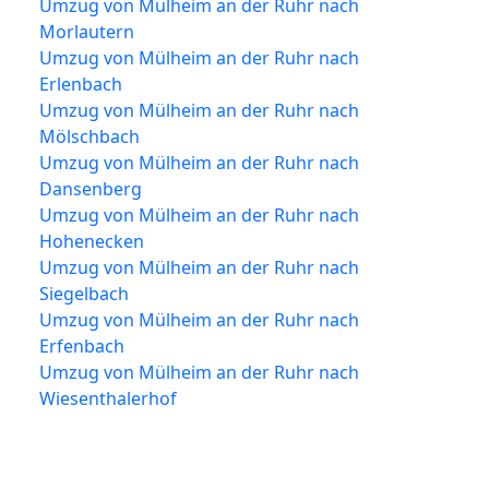
Umzug von Mülheim an der Ruhr nach
Morlautern
Umzug von Mülheim an der Ruhr nach
Erlenbach
Umzug von Mülheim an der Ruhr nach
Mölschbach
Umzug von Mülheim an der Ruhr nach
Dansenberg
Umzug von Mülheim an der Ruhr nach
Hohenecken
Umzug von Mülheim an der Ruhr nach
Siegelbach
Umzug von Mülheim an der Ruhr nach
Erfenbach
Umzug von Mülheim an der Ruhr nach
Wiesenthalerhof