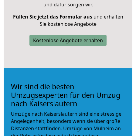
und dafür sorgen wir.
Füllen Sie jetzt das Formular aus
und erhalten
Sie kostenlose Angebote
Kostenlose Angebote erhalten
Wir sind die besten
Umzugsexperten für den Umzug
nach Kaiserslautern
Umzüge nach Kaiserslautern sind eine stressige
Angelegenheit, besonders wenn sie über große
Distanzen stattfinden. Umzüge von Mülheim an
der Ruhr erfordern jedoch besondere