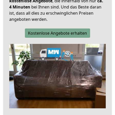
kostenlose Angebote
, die innerhalb von nur
ca.
4 Minuten
bei Ihnen sind. Und das Beste daran
ist, dass all dies zu erschwinglichen Preisen
angeboten werden.
Kostenlose Angebote erhalten