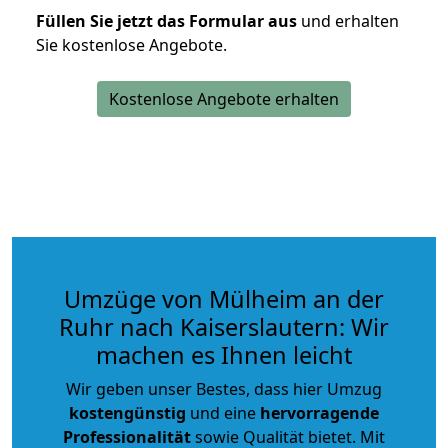
Füllen Sie jetzt das Formular aus
und erhalten
Sie kostenlose Angebote.
Kostenlose Angebote erhalten
Umzüge von Mülheim an der
Ruhr nach Kaiserslautern: Wir
machen es Ihnen leicht
Wir geben unser Bestes, dass hier Umzug
kostengünstig
und eine
hervorragende
Professionalität
sowie Qualität bietet. Mit