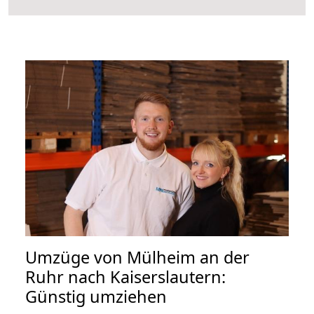
Umzüge von Mülheim an der
Ruhr nach Kaiserslautern:
Günstig umziehen