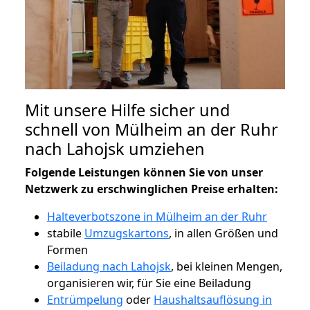
Mit unsere Hilfe sicher und
schnell von Mülheim an der Ruhr
nach Lahojsk umziehen
Folgende Leistungen können Sie von unser
Netzwerk zu erschwinglichen Preise erhalten:
Halteverbotszone in Mülheim an der Ruhr
stabile
Umzugskartons
, in allen Größen und
Formen
Beiladung nach Lahojsk
, bei kleinen Mengen,
organisieren wir, für Sie eine Beiladung
Entrümpelung
oder
Haushaltsauflösung in