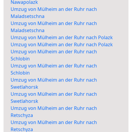
Nawapolazk
Umzug von Mülheim an der Ruhr nach
Maladsetschna
Umzug von Mülheim an der Ruhr nach
Maladsetschna
Umzug von Mülheim an der Ruhr nach Polazk
Umzug von Mülheim an der Ruhr nach Polazk
Umzug von Mülheim an der Ruhr nach
Schlobin
Umzug von Mülheim an der Ruhr nach
Schlobin
Umzug von Mülheim an der Ruhr nach
Swetlahorsk
Umzug von Mülheim an der Ruhr nach
Swetlahorsk
Umzug von Mülheim an der Ruhr nach
Retschyza
Umzug von Mülheim an der Ruhr nach
Retschyza