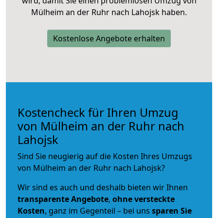
wird, damit Sie einen problemlosen Umzug von
Mülheim an der Ruhr nach Lahojsk haben.
Kostenlose Angebote erhalten
Kostencheck für Ihren Umzug
von Mülheim an der Ruhr nach
Lahojsk
Sind Sie neugierig auf die Kosten Ihres Umzugs
von Mülheim an der Ruhr nach Lahojsk?
Wir sind es auch und deshalb bieten wir Ihnen
transparente Angebote
,
ohne versteckte
Kosten
, ganz im Gegenteil – bei uns
sparen Sie