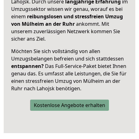
Lahojsk. Durch unsere
langjährige Erfahrung
im
Umzugssektor wissen wir genau, worauf es bei
einem
reibungslosen und stressfreien Umzug
von Mülheim an der Ruhr
ankommt. Mit
unserem zuverlässigen Netzwerk kommen Sie
sicher ans Ziel.
Möchten Sie sich vollständig von allen
Umzugsbelangen befreien und sich stattdessen
entspannen?
Das Full-Service-Paket bietet Ihnen
genau das. Es umfasst alle Leistungen, die Sie für
einen stressfreien Umzug von Mülheim an der
Ruhr nach Lahojsk benötigen.
Kostenlose Angebote erhalten