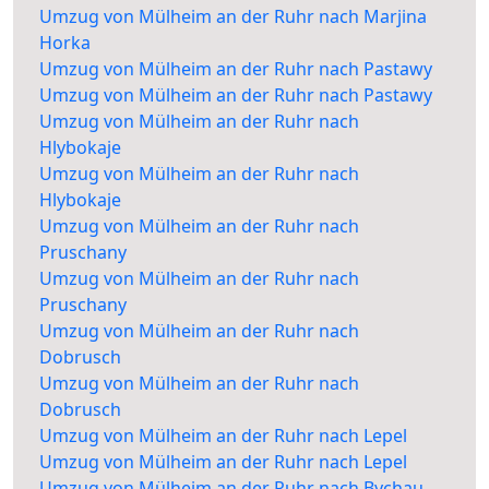
Umzug von Mülheim an der Ruhr nach Marjina
Horka
Umzug von Mülheim an der Ruhr nach Pastawy
Umzug von Mülheim an der Ruhr nach Pastawy
Umzug von Mülheim an der Ruhr nach
Hlybokaje
Umzug von Mülheim an der Ruhr nach
Hlybokaje
Umzug von Mülheim an der Ruhr nach
Pruschany
Umzug von Mülheim an der Ruhr nach
Pruschany
Umzug von Mülheim an der Ruhr nach
Dobrusch
Umzug von Mülheim an der Ruhr nach
Dobrusch
Umzug von Mülheim an der Ruhr nach Lepel
Umzug von Mülheim an der Ruhr nach Lepel
Umzug von Mülheim an der Ruhr nach Bychau