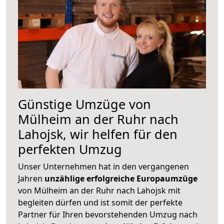
Günstige Umzüge von
Mülheim an der Ruhr nach
Lahojsk, wir helfen für den
perfekten Umzug
Unser Unternehmen hat in den vergangenen
Jahren
unzählige erfolgreiche Europaumzüge
von Mülheim an der Ruhr nach Lahojsk mit
begleiten dürfen und ist somit der perfekte
Partner für Ihren bevorstehenden Umzug nach