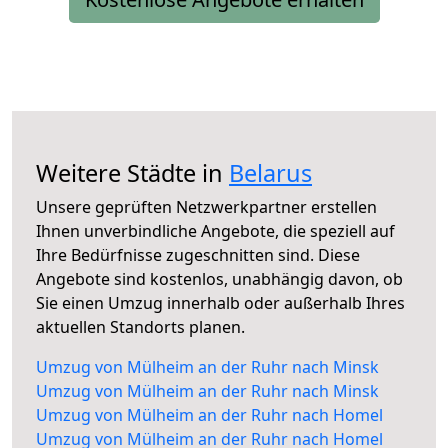
Weitere Städte in
Belarus
Unsere geprüften Netzwerkpartner erstellen
Ihnen unverbindliche Angebote, die speziell auf
Ihre Bedürfnisse zugeschnitten sind. Diese
Angebote sind kostenlos, unabhängig davon, ob
Sie einen Umzug innerhalb oder außerhalb Ihres
aktuellen Standorts planen.
Umzug von Mülheim an der Ruhr nach Minsk
Umzug von Mülheim an der Ruhr nach Minsk
Umzug von Mülheim an der Ruhr nach Homel
Umzug von Mülheim an der Ruhr nach Homel