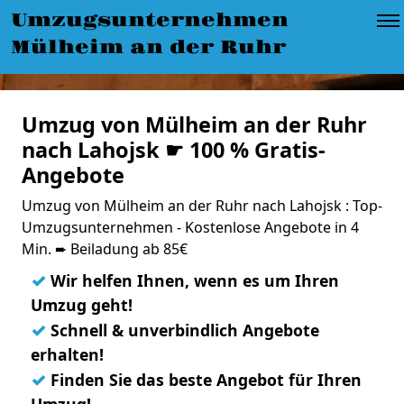
Umzugsunternehmen
Mülheim an der Ruhr
Umzug von Mülheim an der Ruhr
nach Lahojsk ☛ 100 % Gratis-
Angebote
Umzug von Mülheim an der Ruhr nach Lahojsk : Top-
Umzugsunternehmen - Kostenlose Angebote in 4
Min. ➨ Beiladung ab 85€
✓
Wir helfen Ihnen, wenn es um Ihren
Umzug geht!
✓
Schnell & unverbindlich Angebote
erhalten!
✓
Finden Sie das beste Angebot für Ihren