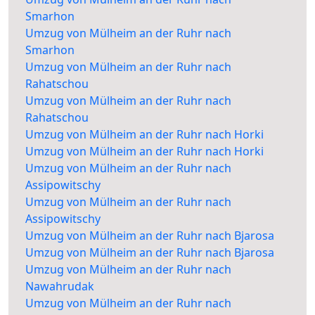
Smarhon
Umzug von Mülheim an der Ruhr nach
Smarhon
Umzug von Mülheim an der Ruhr nach
Rahatschou
Umzug von Mülheim an der Ruhr nach
Rahatschou
Umzug von Mülheim an der Ruhr nach Horki
Umzug von Mülheim an der Ruhr nach Horki
Umzug von Mülheim an der Ruhr nach
Assipowitschy
Umzug von Mülheim an der Ruhr nach
Assipowitschy
Umzug von Mülheim an der Ruhr nach Bjarosa
Umzug von Mülheim an der Ruhr nach Bjarosa
Umzug von Mülheim an der Ruhr nach
Nawahrudak
Umzug von Mülheim an der Ruhr nach