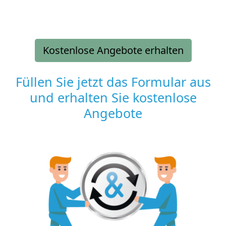
Kostenlose Angebote erhalten
Füllen Sie jetzt das Formular aus
und erhalten Sie kostenlose
Angebote