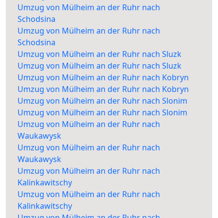
Umzug von Mülheim an der Ruhr nach
Schodsina
Umzug von Mülheim an der Ruhr nach
Schodsina
Umzug von Mülheim an der Ruhr nach Sluzk
Umzug von Mülheim an der Ruhr nach Sluzk
Umzug von Mülheim an der Ruhr nach Kobryn
Umzug von Mülheim an der Ruhr nach Kobryn
Umzug von Mülheim an der Ruhr nach Slonim
Umzug von Mülheim an der Ruhr nach Slonim
Umzug von Mülheim an der Ruhr nach
Waukawysk
Umzug von Mülheim an der Ruhr nach
Waukawysk
Umzug von Mülheim an der Ruhr nach
Kalinkawitschy
Umzug von Mülheim an der Ruhr nach
Kalinkawitschy
Umzug von Mülheim an der Ruhr nach