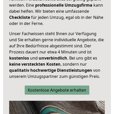
werden. Eine
professionelle Umzugsfirma
kann
dabei helfen. Wir bieten eine umfassende
Checkliste
für jeden Umzug, egal ob in der Nähe
oder in der Ferne.
Unser Fachwissen steht Ihnen zur Verfügung
und Sie erhalten gerne individuelle Angebote, die
auf Ihre Bedürfnisse abgestimmt sind. Der
Prozess dauert nur etwa 4 Minuten und ist
kostenlos
und
unverbindlich
. Bei uns gibt es
keine versteckten Kosten
, sondern nur
qualitativ hochwertige Dienstleistungen
von
unserem Umzugspartner zum günstigen Preis.
Kostenlose Angebote erhalten