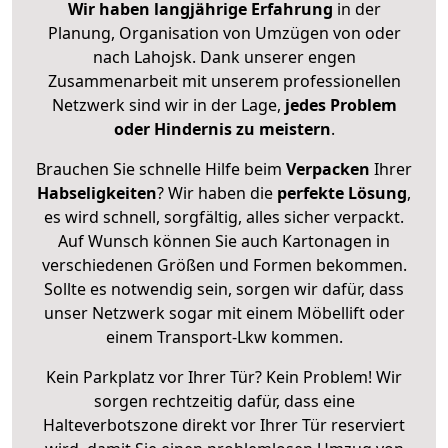
Wir haben langjährige Erfahrung
in der
Planung, Organisation von Umzügen von oder
nach Lahojsk. Dank unserer engen
Zusammenarbeit mit unserem professionellen
Netzwerk sind wir in der Lage,
jedes Problem
oder Hindernis zu meistern
.
Brauchen Sie schnelle Hilfe beim
Verpacken
Ihrer
Habseligkeiten
? Wir haben die
perfekte Lösung
,
es wird schnell, sorgfältig, alles sicher verpackt.
Auf Wunsch können Sie auch Kartonagen in
verschiedenen Größen und Formen bekommen.
Sollte es notwendig sein, sorgen wir dafür, dass
unser Netzwerk sogar mit einem Möbellift oder
einem Transport-Lkw kommen.
Kein Parkplatz vor Ihrer Tür? Kein Problem! Wir
sorgen rechtzeitig dafür, dass eine
Halteverbotszone direkt vor Ihrer Tür reserviert