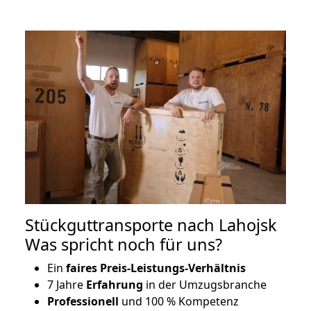
Stückguttransporte nach Lahojsk
Was spricht noch für uns?
Ein
faires Preis-Leistungs-Verhältnis
7 Jahre
Erfahrung
in der Umzugsbranche
Professionell
und 100 % Kompetenz