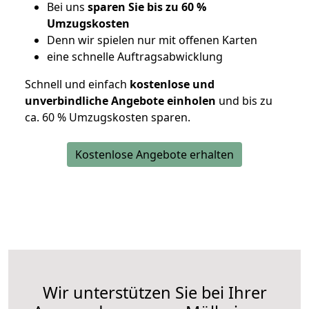
Bei uns
sparen Sie bis zu 60 %
Umzugskosten
D
enn wir spielen nur mit offenen Karten
eine schnelle Auftragsabwicklung
Schnell und einfach
kostenlose und
unverbindliche Angebote einholen
und bis zu
ca. 6
0 % Umzugskosten sparen.
Kostenlose Angebote erhalten
Wir unterstützen Sie bei Ihrer