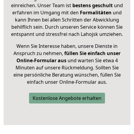
einreichen. Unser Team ist
bestens geschult
und
erfahren im Umgang mit den
Formalitäten
und
kann Ihnen bei allen Schritten der Abwicklung
behilflich sein. Durch unseren Service können Sie
entspannt und stressfrei nach Lahojsk umziehen.
Wenn Sie Interesse haben, unsere Dienste in
Anspruch zu nehmen,
füllen Sie einfach unser
Online-Formular aus
und warten Sie etwa 4
Minuten auf unsere Rückmeldung. Sollten Sie
eine persönliche Beratung wünschen, füllen Sie
einfach unser Online-Formular aus.
Kostenlose Angebote erhalten