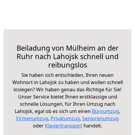
Beiladung von Mülheim an der
Ruhr nach Lahojsk schnell und
reibungslos
Sie haben sich entschieden, Ihren neuen
Wohnort in Lahojsk zu haben und wollen schnell
loslegen? Wir haben genau das Richtige für Sie!
Unser Service bietet Ihnen erstklassige und
schnelle Lösungen, für Ihren Umzug nach
Lahojsk, egal ob es sich um einen
Büroumzug
,
Firmenumzug
,
Privatumzug
,
Seniorenumzug
oder
Klaviertransport
handelt.