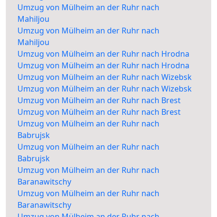
Umzug von Mülheim an der Ruhr nach
Mahiljou
Umzug von Mülheim an der Ruhr nach
Mahiljou
Umzug von Mülheim an der Ruhr nach Hrodna
Umzug von Mülheim an der Ruhr nach Hrodna
Umzug von Mülheim an der Ruhr nach Wizebsk
Umzug von Mülheim an der Ruhr nach Wizebsk
Umzug von Mülheim an der Ruhr nach Brest
Umzug von Mülheim an der Ruhr nach Brest
Umzug von Mülheim an der Ruhr nach
Babrujsk
Umzug von Mülheim an der Ruhr nach
Babrujsk
Umzug von Mülheim an der Ruhr nach
Baranawitschy
Umzug von Mülheim an der Ruhr nach
Baranawitschy
Umzug von Mülheim an der Ruhr nach