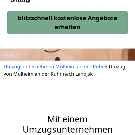
Umzug!
blitzschnell kostenlose Angebote
erhalten
Umzugsunternehmen Mülheim an der Ruhr
»
Umzug
von Mülheim an der Ruhr nach Lahojsk
Mit einem
Umzugsunternehmen