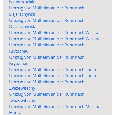
Nawahrudak
Umzug von Mülheim an der Ruhr nach
Dsjarschynsk
Umzug von Mülheim an der Ruhr nach
Dsjarschynsk
Umzug von Mülheim an der Ruhr nach Wilejka
Umzug von Mülheim an der Ruhr nach Wilejka
Umzug von Mülheim an der Ruhr nach
Krytschau
Umzug von Mülheim an der Ruhr nach
Krytschau
Umzug von Mülheim an der Ruhr nach Luninez
Umzug von Mülheim an der Ruhr nach Luninez
Umzug von Mülheim an der Ruhr nach
Iwazewitschy
Umzug von Mülheim an der Ruhr nach
Iwazewitschy
Umzug von Mülheim an der Ruhr nach Marjina
Horka