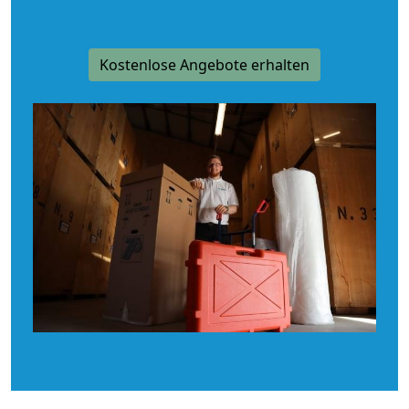
Kostenlose Angebote erhalten