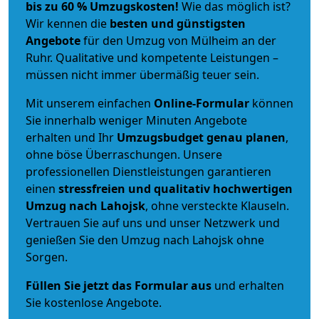
bis zu 60 % Umzugskosten!
Wie das möglich ist?
Wir kennen die
besten und günstigsten
Angebote
für den Umzug von Mülheim an der
Ruhr. Qualitative und kompetente Leistungen –
müssen nicht immer übermäßig teuer sein.
Mit unserem einfachen
Online-Formular
können
Sie innerhalb weniger Minuten Angebote
erhalten und Ihr
Umzugsbudget
genau
planen
,
ohne böse Überraschungen. Unsere
professionellen Dienstleistungen garantieren
einen
stressfreien und qualitativ hochwertigen
Umzug nach Lahojsk
, ohne versteckte Klauseln.
Vertrauen Sie auf uns und unser Netzwerk und
genießen Sie den Umzug nach Lahojsk ohne
Sorgen.
Füllen Sie jetzt das Formular aus
und erhalten
Sie kostenlose Angebote.