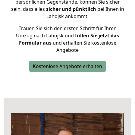
persönlichen Gegenstände, können Sie sicher
sein, dass alles
sicher und pünktlich
bei Ihnen in
Lahojsk ankommt.
Trauen Sie sich den ersten Schritt für Ihren
Umzug nach Lahojsk und
füllen Sie jetzt das
Formular aus
und erhalten Sie kostenlose
Angebote
Kostenlose Angebote erhalten