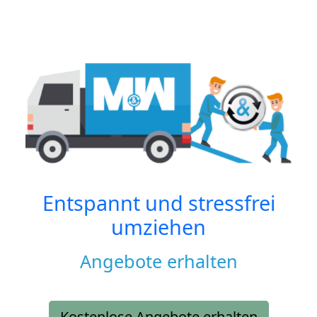
Entspannt und stressfrei
umziehen
Angebote erhalten
Kostenlose Angebote erhalten