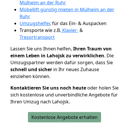
Mülheim an der Ruhr
Möbellift günstig mieten in Mülheim an der
Ruhr
Umzugshelfer
, für das Ein- & Auspacken
Transporte wie z.B.
Klavier-
&
Tresortransport
Lassen Sie uns Ihnen helfen,
Ihren Traum von
einem Leben in Lahojsk zu verwirklichen
. Die
Umzugspartner werden dafür sorgen, dass Sie
schnell und sicher
in Ihr neues Zuhause
einziehen können.
Kontaktieren Sie uns noch heute
oder holen Sie
sich kostenlose und unverbindliche Angebote für
Ihren Umzug nach Lahojsk.
Kostenlose Angebote erhalten