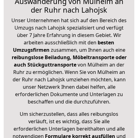
Auswanderung von Mülheim an
der Ruhr nach Lahojsk
Unser Unternehmen hat sich auf den Bereich des
Umzugs nach Lahojsk spezialisiert und verfügt
über 7 Jahre Erfahrung in diesem Gebiet. Wir
arbeiten ausschließlich mit den
besten
Umzugsfirmen
zusammen, um Ihnen auch eine
reibungslose Beiladung, Möbeltransporte oder
auch Stückguttransporte
von Mülheim an der
Ruhr zu ermöglichen. Wenn Sie von Mülheim an
der Ruhr nach Lahojsk umziehen möchten, kann
unser Netzwerk Ihnen dabei helfen, alle
erforderlichen Dokumente und Unterlagen zu
beschaffen und die durchzuführen.
Um sicherzustellen, dass alles reibungslos
verläuft, ist es wichtig, dass Sie alle
erforderlichen Unterlagen bereithalten und alle
notwendigen
Formulare
korrekt
ausfüllen
und