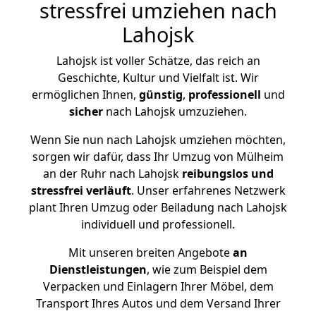
stressfrei umziehen nach
Lahojsk
Lahojsk ist voller Schätze, das reich an
Geschichte, Kultur und Vielfalt ist. Wir
ermöglichen Ihnen,
günstig
,
professionell
und
sicher
nach Lahojsk umzuziehen.
Wenn Sie nun nach Lahojsk umziehen möchten,
sorgen wir dafür, dass Ihr Umzug von Mülheim
an der Ruhr nach Lahojsk
reibungslos und
stressfrei
verläuft
. Unser erfahrenes Netzwerk
plant Ihren Umzug oder Beiladung nach Lahojsk
individuell und professionell.
Mit unseren breiten Angebote
an
Dienstleistungen
, wie zum Beispiel dem
Verpacken und Einlagern Ihrer Möbel, dem
Transport Ihres Autos und dem Versand Ihrer