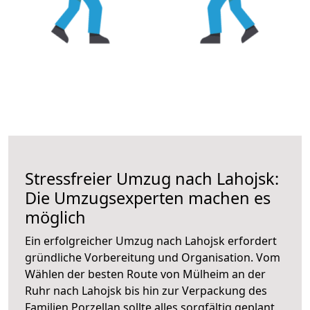
Stressfreier Umzug nach Lahojsk:
Die Umzugsexperten machen es
möglich
Ein erfolgreicher Umzug nach Lahojsk erfordert
gründliche Vorbereitung und Organisation. Vom
Wählen der besten Route von Mülheim an der
Ruhr nach Lahojsk bis hin zur Verpackung des
Familien Porzellan sollte alles sorgfältig geplant