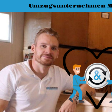
Umzugsunternehmen M