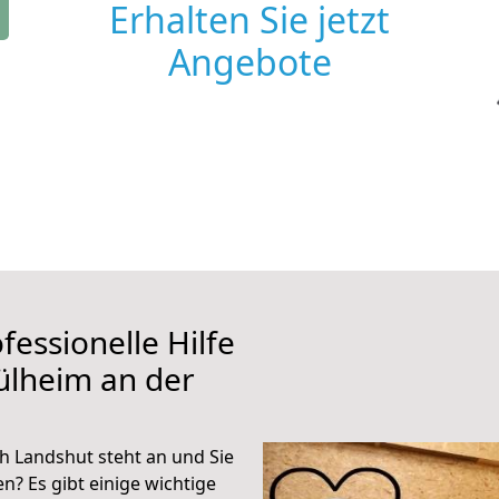
Erhalten Sie jetzt
Angebote
fessionelle Hilfe
ülheim an der
 Landshut steht an und Sie
n? Es gibt einige wichtige