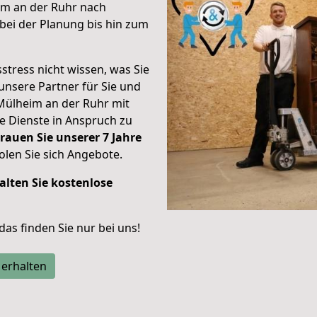
im an der Ruhr nach
ei der Planung bis hin zum
stress nicht wissen, was Sie
unsere Partner für Sie und
Mülheim an der Ruhr mit
re Dienste in Anspruch zu
rauen Sie unserer 7 Jahre
len Sie sich Angebote.
alten Sie kostenlose
 das finden Sie nur bei uns!
 erhalten