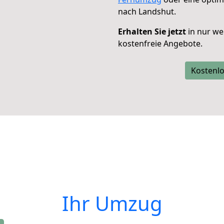
nach Landshut.
Erhalten Sie jetzt
in nur we
kostenfreie Angebote.
Kostenlo
Ihr Umzug