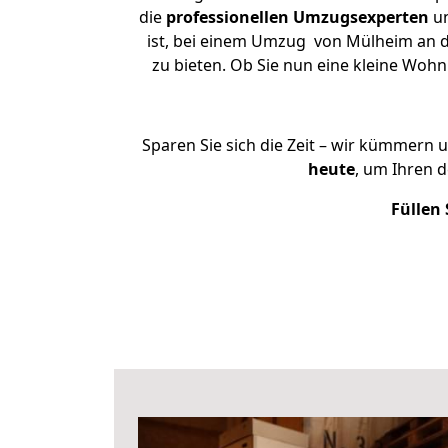
die
professionellen Umzugsexperten
un
ist, bei einem Umzug von Mülheim an de
zu bieten. Ob Sie nun eine kleine Wo
Sparen Sie sich die Zeit – wir kümmern 
heute
, um Ihren 
Füllen 