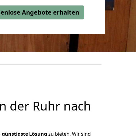
stenlose Angebote erhalten
n der Ruhr nach
e
günstigste
Lösung
zu bieten. Wir sind