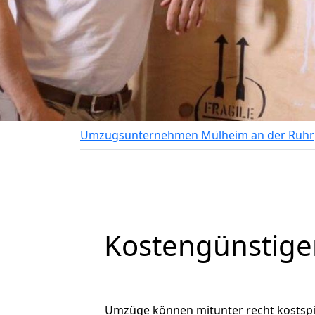
Umzugsunternehmen Mülheim an der Ruhr
Kostengünstige
Umzüge können mitunter recht kostspiel