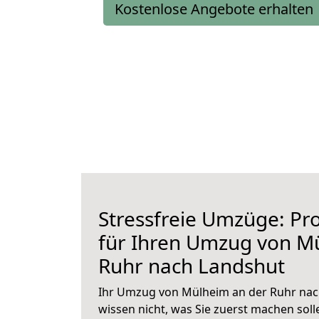
Kostenlose Angebote erhalten
Stressfreie Umzüge: Pro
für Ihren Umzug von M
Ruhr nach Landshut
Ihr Umzug von Mülheim an der Ruhr nach
wissen nicht, was Sie zuerst machen solle