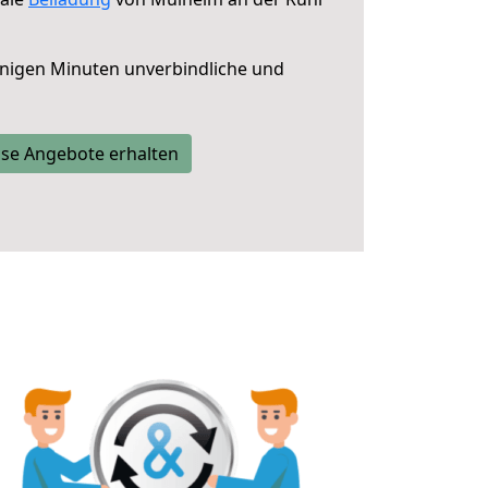
nigen Minuten unverbindliche und
se Angebote erhalten