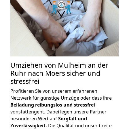
Umziehen von
Mülheim an der
Ruhr nach Moers
sicher und
stressfrei
Profitieren Sie von unserem erfahrenen
Netzwerk für günstige Umzüge oder dass ihre
Beiladung reibungslos und stressfrei
vonstattengeht. Dabei legen unsere Partner
besonderen Wert auf
Sorgfalt und
Zuverlässigkeit.
Die Qualität und unser breite