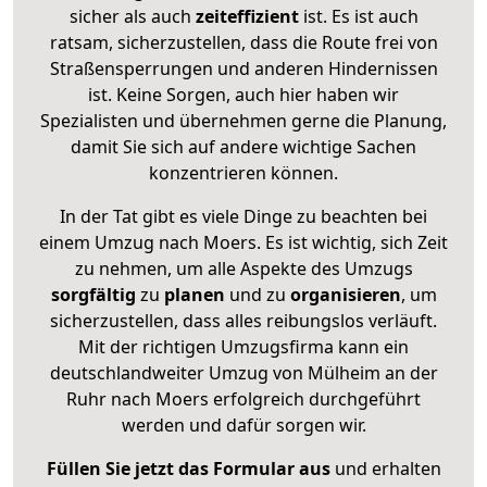
sicher als auch
zeiteffizient
ist. Es ist auch
ratsam, sicherzustellen, dass die Route frei von
Straßensperrungen und anderen Hindernissen
ist. Keine Sorgen, auch hier haben wir
Spezialisten und übernehmen gerne die Planung,
damit Sie sich auf andere wichtige Sachen
konzentrieren können.
In der Tat gibt es viele Dinge zu beachten bei
einem Umzug nach Moers. Es ist wichtig, sich Zeit
zu nehmen, um alle Aspekte des Umzugs
sorgfältig
zu
planen
und zu
organisieren
, um
sicherzustellen, dass alles reibungslos verläuft.
Mit der richtigen Umzugsfirma kann ein
deutschlandweiter Umzug von Mülheim an der
Ruhr nach Moers erfolgreich durchgeführt
werden und dafür sorgen wir.
Füllen Sie jetzt das Formular aus
und erhalten