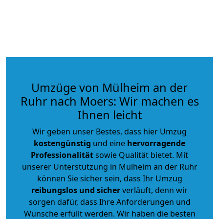
Umzüge von Mülheim an der
Ruhr nach Moers: Wir machen es
Ihnen leicht
Wir geben unser Bestes, dass hier Umzug
kostengünstig
und eine
hervorragende
Professionalität
sowie Qualität bietet. Mit
unserer Unterstützung in Mülheim an der Ruhr
können Sie sicher sein, dass Ihr Umzug
reibungslos und sicher
verläuft, denn wir
sorgen dafür, dass Ihre Anforderungen und
Wünsche erfüllt werden. Wir haben die besten