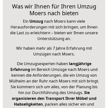
Was wir Ihnen für Ihren Umzug
Moers nach bieten
Ein
Umzug
nach Moers kann viele
Herausforderungen mit sich bringen, um Ihnen
die Last zu erleichtern – bieten wir Ihnen unsere
Unterstützung an.
Wir haben mehr als 7 Jahre Erfahrung mit
Umzügen nach
Moers
.
Die Umzugsexperten haben
langjährige
Erfahrung
im Bereich Umzüge nach Moers und
kennen die Anforderungen, die ein Umzug von
Mülheim an der Ruhr nach Moers mit sich bringt.
Sie kümmern sich um alles, von der Planung bis
hin zur Durchführung des Umzugs.
Sie
organisieren den Transport Ihrer Möbel und
Habseligkeiten
, packen alles sicher ein und