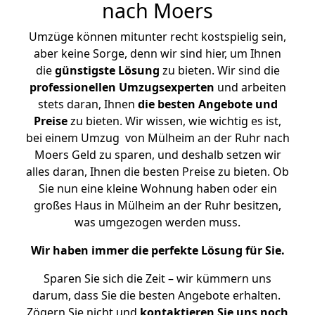
nach Moers
Umzüge können mitunter recht kostspielig sein,
aber keine Sorge, denn wir sind hier, um Ihnen
die
günstigste
Lösung
zu bieten. Wir sind die
professionellen Umzugsexperten
und arbeiten
stets daran, Ihnen
die besten Angebote und
Preise
zu bieten. Wir wissen, wie wichtig es ist,
bei einem Umzug von Mülheim an der Ruhr nach
Moers Geld zu sparen, und deshalb setzen wir
alles daran, Ihnen die besten Preise zu bieten. Ob
Sie nun eine kleine Wohnung haben oder ein
großes Haus in Mülheim an der Ruhr besitzen,
was umgezogen werden muss.
Wir haben immer die perfekte Lösung für Sie.
Sparen Sie sich die Zeit – wir kümmern uns
darum, dass Sie die besten Angebote erhalten.
Zögern Sie nicht und
kontaktieren Sie uns noch