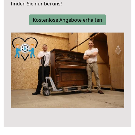
finden Sie nur bei uns!
Kostenlose Angebote erhalten