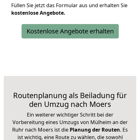
Füllen Sie jetzt das Formular aus und erhalten Sie
kostenlose
Angebote.
Kostenlose Angebote erhalten
Routenplanung als Beiladung für
den Umzug nach Moers
Ein weiterer wichtiger Schritt bei der
Vorbereitung eines Umzugs von Mülheim an der
Ruhr nach Moers ist die
Planung der Routen
. Es
ist wichtig, eine Route zu wählen, die sowohl