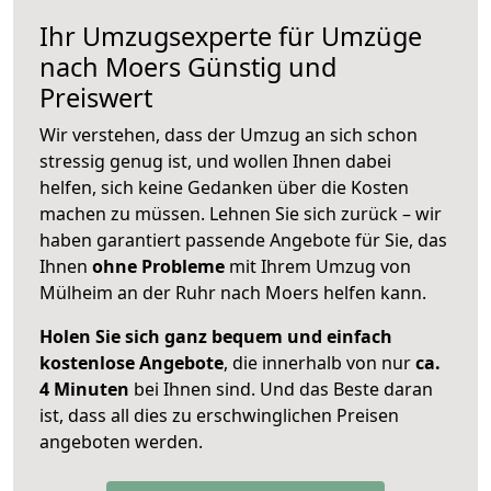
Ihr Umzugsexperte für Umzüge
nach
Moers
Günstig und
Preiswert
Wir verstehen, dass der Umzug an sich schon
stressig genug ist, und wollen Ihnen dabei
helfen, sich keine Gedanken über die Kosten
machen zu müssen. Lehnen Sie sich zurück – wir
haben garantiert passende Angebote für Sie, das
Ihnen
ohne Probleme
mit Ihrem Umzug von
Mülheim an der Ruhr nach Moers helfen kann.
Holen Sie sich ganz bequem und einfach
kostenlose Angebote
, die innerhalb von nur
ca.
4 Minuten
bei Ihnen sind. Und das Beste daran
ist, dass all dies zu erschwinglichen Preisen
angeboten werden.