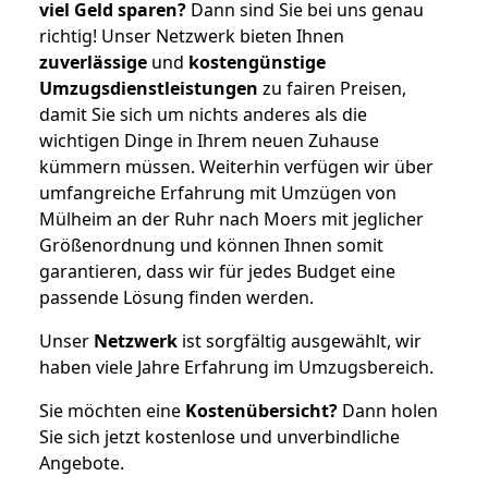
viel Geld sparen?
Dann sind Sie bei uns genau
richtig! Unser Netzwerk bieten Ihnen
zuverlässige
und
kostengünstige
Umzugsdienstleistungen
zu fairen Preisen,
damit Sie sich um nichts anderes als die
wichtigen Dinge in Ihrem neuen Zuhause
kümmern müssen. Weiterhin verfügen wir über
umfangreiche Erfahrung mit Umzügen von
Mülheim an der Ruhr nach Moers mit jeglicher
Größenordnung und können Ihnen somit
garantieren, dass wir für jedes Budget eine
passende Lösung finden werden.
Unser
Netzwerk
ist sorgfältig ausgewählt, wir
haben viele Jahre Erfahrung im Umzugsbereich.
Sie möchten eine
Kostenübersicht?
Dann holen
Sie sich jetzt kostenlose und unverbindliche
Angebote.