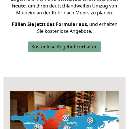
heute
, um Ihren deutschlandweiten Umzug von
Mülheim an der Ruhr nach Moers zu planen.
Füllen Sie jetzt das Formular aus
, und erhalten
Sie kostenlose Angebote.
Kostenlose Angebote erhalten