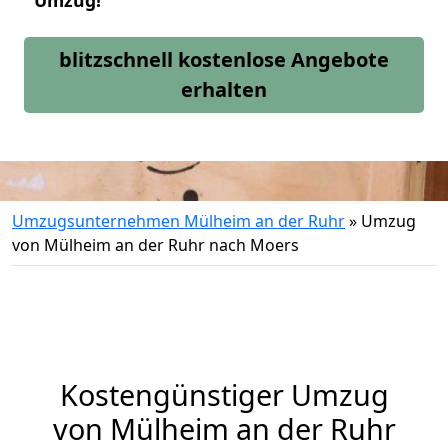
Umzug!
blitzschnell kostenlose Angebote
erhalten
Umzugsunternehmen Mülheim an der Ruhr
»
Umzug
von Mülheim an der Ruhr nach Moers
Kostengünstiger Umzug
von Mülheim an der Ruhr