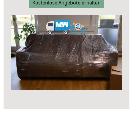
Kostenlose Angebote erhalten