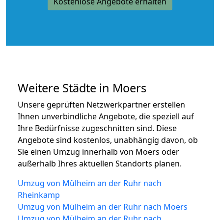
Kostenlose Angebote erhalten
Weitere Städte in Moers
Unsere geprüften Netzwerkpartner erstellen
Ihnen unverbindliche Angebote, die speziell auf
Ihre Bedürfnisse zugeschnitten sind. Diese
Angebote sind kostenlos, unabhängig davon, ob
Sie einen Umzug innerhalb von Moers oder
außerhalb Ihres aktuellen Standorts planen.
Umzug von Mülheim an der Ruhr nach
Rheinkamp
Umzug von Mülheim an der Ruhr nach Moers
Umzug von Mülheim an der Ruhr nach