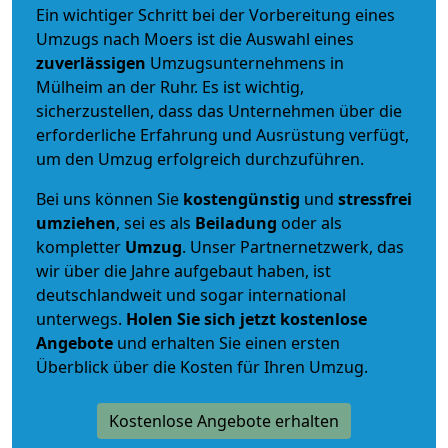
Ein wichtiger Schritt bei der Vorbereitung eines
Umzugs nach Moers ist die Auswahl eines
zuverlässigen
Umzugsunternehmens in
Mülheim an der Ruhr. Es ist wichtig,
sicherzustellen, dass das Unternehmen über die
erforderliche Erfahrung und Ausrüstung verfügt,
um den Umzug erfolgreich durchzuführen.
Bei uns können Sie
kostengünstig
und
stressfrei
umziehen
, sei es als
Beiladung
oder als
kompletter
Umzug
. Unser Partnernetzwerk, das
wir über die Jahre aufgebaut haben, ist
deutschlandweit und sogar international
unterwegs.
Holen Sie sich jetzt kostenlose
Angebote
und erhalten Sie einen ersten
Überblick über die Kosten für Ihren Umzug.
Kostenlose Angebote erhalten