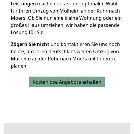
Leistungen machen uns zu der optimalen Wahl
für Ihren Umzug von Mülheim an der Ruhr nach
Moers. Ob Sie nun eine kleine Wohnung oder ein
großes Haus umziehen, wir haben die passende
Lösung für Sie.
Zögern Sie nicht
und kontaktieren Sie uns noch
heute, um Ihren deutschlandweiten Umzug von
Mülheim an der Ruhr nach Moers mit Ihnen zu
planen.
Kostenlose Angebote erhalten