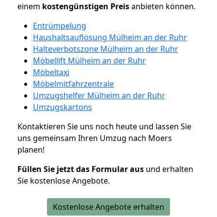
einem
kostengünstigen
Preis
anbieten können.
Entrümpelung
Haushaltsauflösung Mülheim an der Ruhr
Halteverbotszone Mülheim an der Ruhr
Möbellift Mülheim an der Ruhr
Möbeltaxi
Möbelmitfahrzentrale
Umzugshelfer Mülheim an der Ruhr
Umzugskartons
Kontaktieren Sie uns noch heute und lassen Sie
uns gemeinsam Ihren Umzug nach Moers
planen!
Füllen Sie jetzt das Formular aus
und erhalten
Sie kostenlose Angebote.
Kostenlose Angebote erhalten