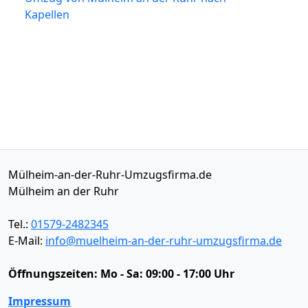
Kapellen
Mülheim-an-der-Ruhr-Umzugsfirma.de
Mülheim an der Ruhr
Tel.:
01579-2482345
E-Mail:
info@muelheim-an-der-ruhr-umzugsfirma.de
Öffnungszeiten:
Mo - Sa: 09:00 - 17:00 Uhr
Impressum