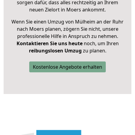
sorgen dafür, dass alles rechtzeitig an Ihrem
neuen Zielort in Moers ankommt.
Wenn Sie einen Umzug von Mülheim an der Ruhr
nach Moers planen, zögern Sie nicht, unsere
professionelle Hilfe in Anspruch zu nehmen.
Kontaktieren Sie uns heute
noch, um Ihren
reibungslosen Umzug
zu planen.
Kostenlose Angebote erhalten