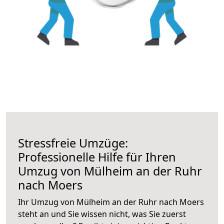
Stressfreie Umzüge:
Professionelle Hilfe für Ihren
Umzug von Mülheim an der Ruhr
nach Moers
Ihr Umzug von Mülheim an der Ruhr nach Moers
steht an und Sie wissen nicht, was Sie zuerst