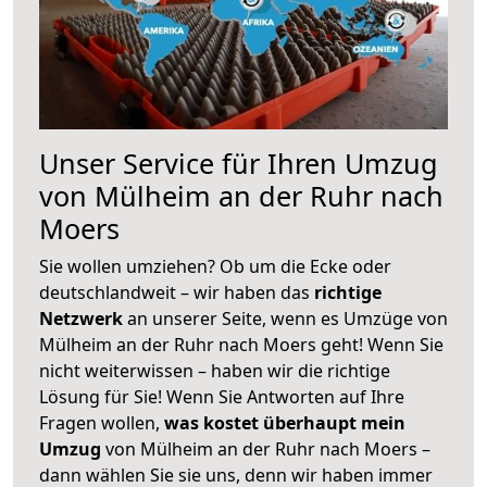
Unser Service für Ihren Umzug
von Mülheim an der Ruhr nach
Moers
Sie wollen umziehen? Ob um die Ecke oder
deutschlandweit – wir haben das
richtige
Netzwerk
an unserer Seite, wenn es Umzüge von
Mülheim an der Ruhr nach Moers geht! Wenn Sie
nicht weiterwissen – haben wir die richtige
Lösung für Sie! Wenn Sie Antworten auf Ihre
Fragen wollen,
was kostet überhaupt mein
Umzug
von Mülheim an der Ruhr nach Moers –
dann wählen Sie sie uns, denn wir haben immer