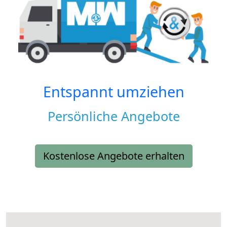
Entspannt umziehen
Persönliche Angebote
Kostenlose Angebote erhalten