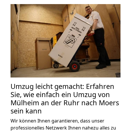
Umzug leicht gemacht: Erfahren
Sie, wie einfach ein Umzug von
Mülheim an der Ruhr nach Moers
sein kann
Wir können Ihnen garantieren, dass unser
professionelles Netzwerk Ihnen nahezu alles zu