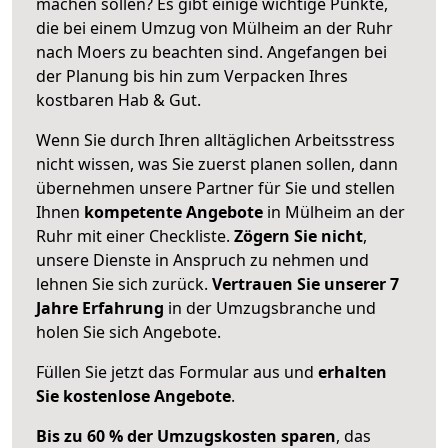
machen sollen? Es gibt einige wichtige Punkte,
die bei einem Umzug von Mülheim an der Ruhr
nach Moers zu beachten sind.
Angefangen bei
der Planung bis hin zum Verpacken Ihres
kostbaren Hab & Gut.
Wenn Sie durch Ihren alltäglichen Arbeitsstress
nicht wissen, was Sie zuerst planen sollen, dann
übernehmen unsere Partner für Sie und stellen
Ihnen
kompetente Angebote
in Mülheim an der
Ruhr mit einer Checkliste.
Zögern Sie nicht
,
unsere Dienste in Anspruch zu nehmen und
lehnen Sie sich zurück.
Vertrauen Sie unserer 7
Jahre Erfahrung
in der Umzugsbranche und
holen Sie sich Angebote.
Füllen Sie jetzt das Formular aus und
erhalten
Sie kostenlose Angebote
.
Bis zu 60 % der Umzugskosten sparen
, das