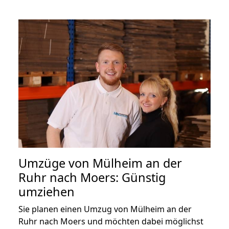
Umzüge von Mülheim an der
Ruhr nach Moers: Günstig
umziehen
Sie planen einen Umzug von Mülheim an der
Ruhr nach Moers und möchten dabei möglichst