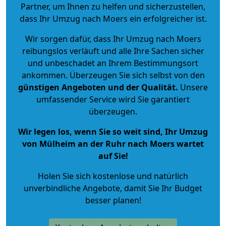
Partner, um Ihnen zu helfen und sicherzustellen,
dass Ihr Umzug nach Moers ein erfolgreicher ist.
Wir sorgen dafür, dass Ihr Umzug nach Moers
reibungslos verläuft und alle Ihre Sachen sicher
und unbeschadet an Ihrem Bestimmungsort
ankommen. Überzeugen Sie sich selbst von den
günstigen Angeboten und der Qualität
.
Unsere
umfassender Service wird Sie garantiert
überzeugen.
Wir legen los, wenn Sie so weit sind, Ihr Umzug
von Mülheim an der Ruhr nach Moers wartet
auf Sie!
Holen Sie sich kostenlose und natürlich
unverbindliche Angebote
, damit Sie Ihr Budget
besser planen!