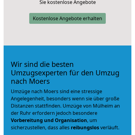
Sie kostenlose Angebote
Kostenlose Angebote erhalten
Wir sind die besten
Umzugsexperten für den Umzug
nach Moers
Umzüge nach Moers sind eine stressige
Angelegenheit, besonders wenn sie über große
Distanzen stattfinden. Umzüge von Mülheim an
der Ruhr erfordern jedoch besondere
Vorbereitung und Organisation
, um
sicherzustellen, dass alles
reibungslos
verläuft.