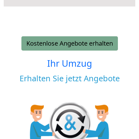
Kostenlose Angebote erhalten
Ihr Umzug
Erhalten Sie jetzt Angebote