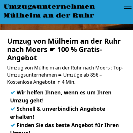
Umzugsunternehmen
Mülheim an der Ruhr
Umzug von Mülheim an der Ruhr
nach Moers ☛ 100 % Gratis-
Angebot
Umzug von Mülheim an der Ruhr nach Moers : Top-
Umzugsunternehmen ➨ Umzüge ab 85€ –
Kostenlose Angebote in 4 Min.
✓
Wir helfen Ihnen, wenn es um Ihren
Umzug geht!
✓
Schnell & unverbindlich Angebote
erhalten!
✓
Finden Sie das beste Angebot für Ihren