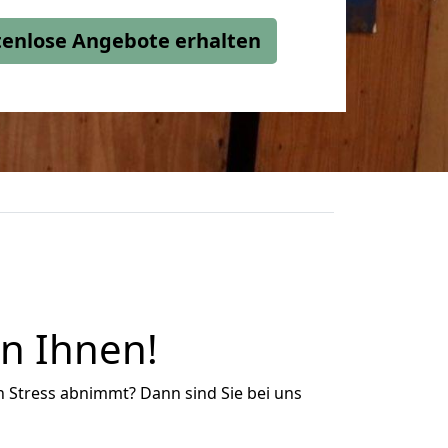
stenlose Angebote erhalten
en Ihnen!
n Stress abnimmt? Dann sind Sie bei uns