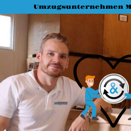
Umzugsunternehmen M