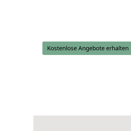
Kostenlose Angebote erhalten