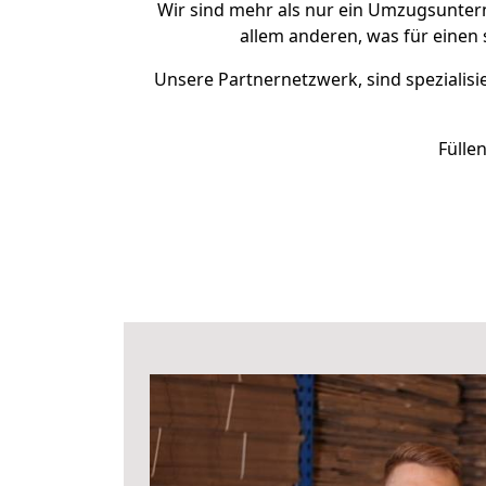
Wir sind mehr als nur ein Umzugsunte
allem anderen, was für einen
Unsere Partnernetzwerk, sind spezialisi
Fülle