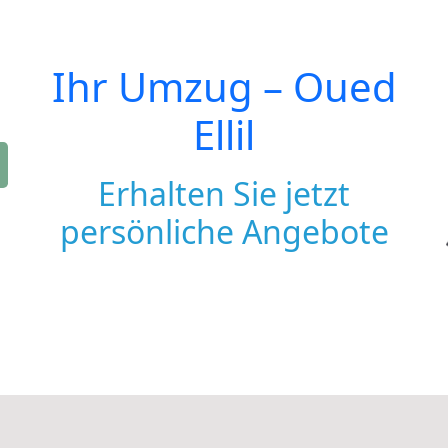
Ihr Umzug –
Oued
Ellil
Erhalten Sie jetzt
persönliche Angebote