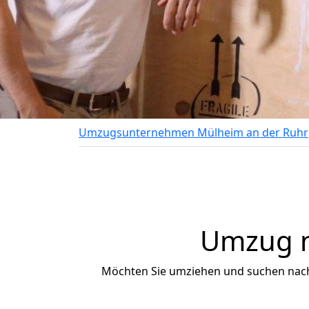
Umzugsunternehmen Mülheim an der Ruhr
Umzug na
Möchten Sie umziehen und suchen nac