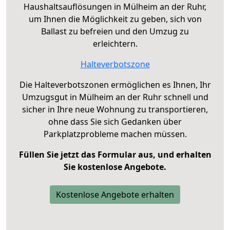
Haushaltsauflösungen in Mülheim an der Ruhr,
um Ihnen die Möglichkeit zu geben, sich von
Ballast zu befreien und den Umzug zu
erleichtern.
Halteverbotszone
Die Halteverbotszonen ermöglichen es Ihnen, Ihr
Umzugsgut in Mülheim an der Ruhr schnell und
sicher in Ihre neue Wohnung zu transportieren,
ohne dass Sie sich Gedanken über
Parkplatzprobleme machen müssen.
Füllen Sie jetzt das Formular aus, und erhalten
Sie kostenlose Angebote.
Kostenlose Angebote erhalten