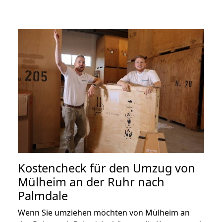
Kostencheck für den Umzug von
Mülheim an der Ruhr nach
Palmdale
Wenn Sie umziehen möchten von Mülheim an