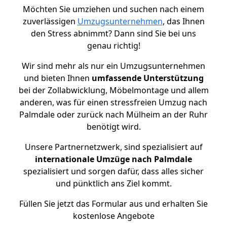
Möchten Sie umziehen und suchen nach einem
zuverlässigen
Umzugsunternehmen
, das Ihnen
den Stress abnimmt? Dann sind Sie bei uns
genau richtig!
Wir sind mehr als nur ein Umzugsunternehmen
und bieten Ihnen
umfassende Unterstützung
bei der Zollabwicklung, Möbelmontage und allem
anderen, was für einen stressfreien Umzug nach
Palmdale oder zurück nach Mülheim an der Ruhr
benötigt wird.
Unsere Partnernetzwerk, sind spezialisiert auf
internationale Umzüge nach Palmdale
spezialisiert und sorgen dafür, dass alles sicher
und pünktlich ans Ziel kommt.
Füllen Sie jetzt das Formular aus und erhalten Sie
kostenlose Angebote