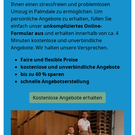
Ihnen einen
stressfreien und problemlosen
Umzug
in Palmdale zu ermöglichen. Um
persönliche Angebote zu erhalten, füllen Sie
einfach unser
unkompliziertes Online-
Formular aus
und erhalten innerhalb von ca. 4
Minuten kostenlose und unverbindliche
Angebote. Wir halten unsere Versprechen.
Faire und flexible Preise
kostenlose und unverbindliche Angebote
bis zu 60 % sparen
schnelle Angebotserstellung
Kostenlose Angebote erhalten