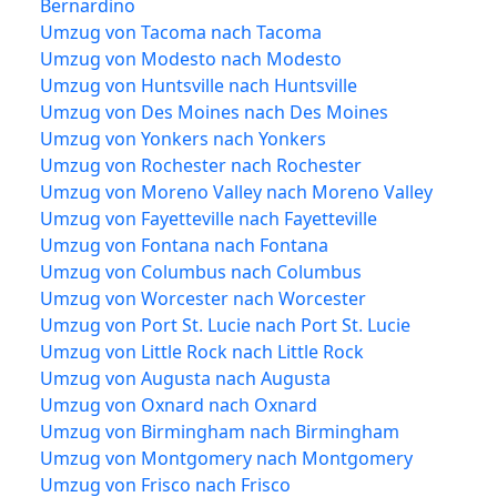
Bernardino
Umzug von Tacoma nach Tacoma
Umzug von Modesto nach Modesto
Umzug von Huntsville nach Huntsville
Umzug von Des Moines nach Des Moines
Umzug von Yonkers nach Yonkers
Umzug von Rochester nach Rochester
Umzug von Moreno Valley nach Moreno Valley
Umzug von Fayetteville nach Fayetteville
Umzug von Fontana nach Fontana
Umzug von Columbus nach Columbus
Umzug von Worcester nach Worcester
Umzug von Port St. Lucie nach Port St. Lucie
Umzug von Little Rock nach Little Rock
Umzug von Augusta nach Augusta
Umzug von Oxnard nach Oxnard
Umzug von Birmingham nach Birmingham
Umzug von Montgomery nach Montgomery
Umzug von Frisco nach Frisco