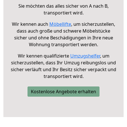
Sie möchten das alles sicher von A nach B,
transportiert wird.
Wir kennen auch
Möbellifte
, um sicherzustellen,
dass auch große und schwere Möbelstücke
sicher und ohne Beschädigungen in Ihre neue
Wohnung transportiert werden.
Wir kennen qualifizierte
Umzugshelfer
, um
sicherzustellen, dass Ihr Umzug reibungslos und
sicher verläuft und Ihr Besitz sicher verpackt und
transportiert wird.
Kostenlose Angebote erhalten