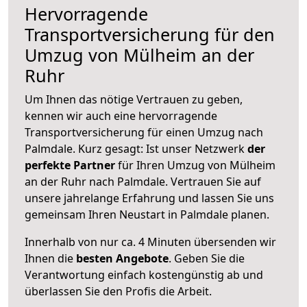
Hervorragende
Transportversicherung für den
Umzug von Mülheim an der
Ruhr
Um Ihnen das nötige Vertrauen zu geben,
kennen wir auch eine hervorragende
Transportversicherung für einen Umzug nach
Palmdale. Kurz gesagt: Ist unser Netzwerk
der
perfekte Partner
für Ihren Umzug von Mülheim
an der Ruhr nach Palmdale. Vertrauen Sie auf
unsere jahrelange Erfahrung und lassen Sie uns
gemeinsam Ihren Neustart in Palmdale planen.
Innerhalb von
nur ca. 4 Minuten übersenden wir
Ihnen die
besten Angebote
. Geben Sie die
Verantwortung einfach kostengünstig ab und
überlassen Sie den Profis die Arbeit.