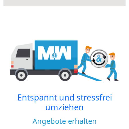
Entspannt und stressfrei
umziehen
Angebote erhalten