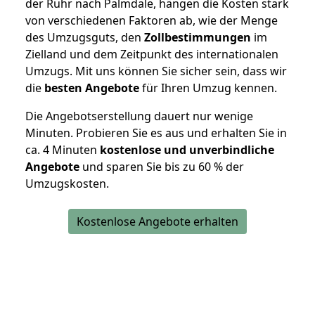
der Ruhr nach Palmdale, hängen die Kosten stark
von verschiedenen Faktoren ab, wie der Menge
des Umzugsguts, den
Zollbestimmungen
im
Zielland und dem Zeitpunkt des internationalen
Umzugs. Mit uns können Sie sicher sein, dass wir
die
besten Angebote
für Ihren Umzug kennen.
Die Angebotserstellung dauert nur wenige
Minuten. Probieren Sie es aus und erhalten Sie in
ca. 4 Minuten
kostenlose und unverbindliche
Angebote
und sparen Sie bis zu 60 % der
Umzugskosten.
Kostenlose Angebote erhalten