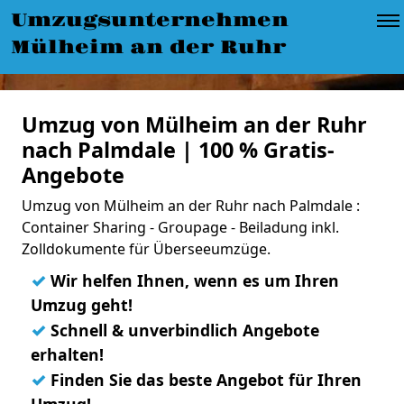
Umzugsunternehmen
Mülheim an der Ruhr
Umzug von Mülheim an der Ruhr
nach Palmdale | 100 % Gratis-
Angebote
Umzug von Mülheim an der Ruhr nach Palmdale :
Container Sharing - Groupage - Beiladung inkl.
Zolldokumente für Überseeumzüge.
✓
Wir helfen Ihnen, wenn es um Ihren
Umzug geht!
✓
Schnell & unverbindlich Angebote
erhalten!
✓
Finden Sie das beste Angebot für Ihren