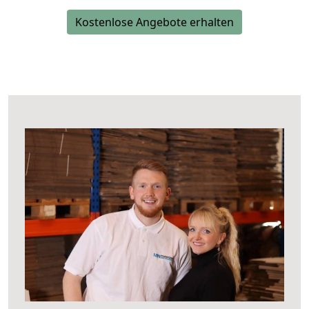
Kostenlose Angebote erhalten