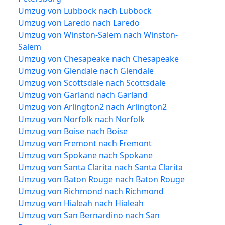
Umzug von Lubbock nach Lubbock
Umzug von Laredo nach Laredo
Umzug von Winston-Salem nach Winston-
Salem
Umzug von Chesapeake nach Chesapeake
Umzug von Glendale nach Glendale
Umzug von Scottsdale nach Scottsdale
Umzug von Garland nach Garland
Umzug von Arlington2 nach Arlington2
Umzug von Norfolk nach Norfolk
Umzug von Boise nach Boise
Umzug von Fremont nach Fremont
Umzug von Spokane nach Spokane
Umzug von Santa Clarita nach Santa Clarita
Umzug von Baton Rouge nach Baton Rouge
Umzug von Richmond nach Richmond
Umzug von Hialeah nach Hialeah
Umzug von San Bernardino nach San