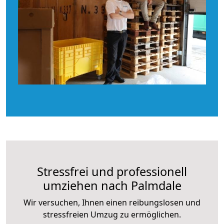
Stressfrei und professionell
umziehen nach Palmdale
Wir versuchen, Ihnen einen reibungslosen und
stressfreien Umzug zu ermöglichen.