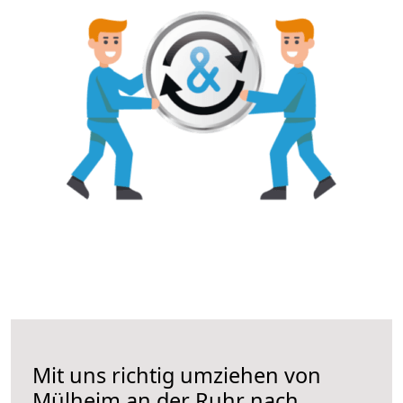
Mit uns richtig umziehen von
Mülheim an der Ruhr nach