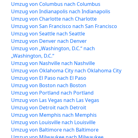
Umzug von Columbus nach Columbus
Umzug von Indianapolis nach Indianapolis
Umzug von Charlotte nach Charlotte
Umzug von San Francisco nach San Francisco
Umzug von Seattle nach Seattle
Umzug von Denver nach Denver
Umzug von „Washington, D.C.“ nach
„Washington, D.C.“
Umzug von Nashville nach Nashville
Umzug von Oklahoma City nach Oklahoma City
Umzug von El Paso nach El Paso
Umzug von Boston nach Boston
Umzug von Portland nach Portland
Umzug von Las Vegas nach Las Vegas
Umzug von Detroit nach Detroit
Umzug von Memphis nach Memphis
Umzug von Louisville nach Louisville
Umzug von Baltimore nach Baltimore
Umzug von Milwaukee nach Milwaukee