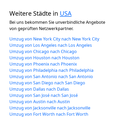
Weitere Städte in
USA
Bei uns bekommen Sie unverbindliche Angebote
von geprüften Netzwerkpartner.
Umzug von New York City nach New York City
Umzug von Los Angeles nach Los Angeles
Umzug von Chicago nach Chicago
Umzug von Houston nach Houston
Umzug von Phoenix nach Phoenix
Umzug von Philadelphia nach Philadelphia
Umzug von San Antonio nach San Antonio
Umzug von San Diego nach San Diego
Umzug von Dallas nach Dallas
Umzug von San José nach San José
Umzug von Austin nach Austin
Umzug von Jacksonville nach Jacksonville
Umzug von Fort Worth nach Fort Worth