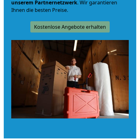
unserem Partnernetzwerk
. Wir garantieren
Ihnen die besten Preise.
Kostenlose Angebote erhalten