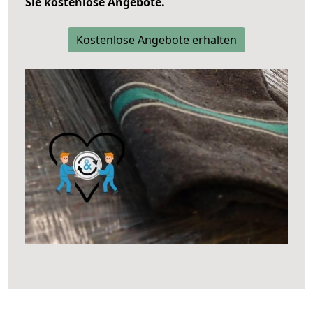
Sie kostenlose Angebote.
Kostenlose Angebote erhalten