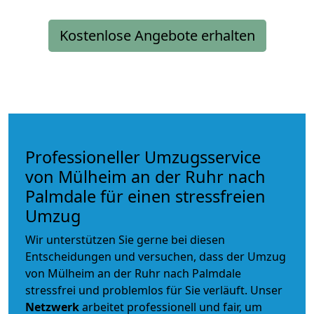
Kostenlose Angebote erhalten
Professioneller Umzugsservice
von Mülheim an der Ruhr nach
Palmdale für einen stressfreien
Umzug
Wir unterstützen Sie gerne bei diesen
Entscheidungen und versuchen, dass der Umzug
von Mülheim an der Ruhr nach Palmdale
stressfrei und problemlos für Sie verläuft. Unser
Netzwerk
arbeitet
professionell und fair
, um