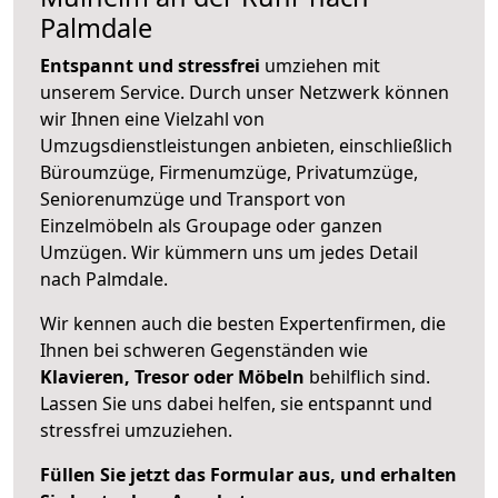
Palmdale
Entspannt und stressfrei
umziehen mit
unserem Service. Durch unser Netzwerk können
wir Ihnen eine Vielzahl von
Umzugsdienstleistungen anbieten, einschließlich
Büroumzüge, Firmenumzüge, Privatumzüge,
Seniorenumzüge und Transport von
Einzelmöbeln als Groupage oder ganzen
Umzügen. Wir kümmern uns um jedes Detail
nach Palmdale.
Wir kennen auch die besten Expertenfirmen, die
Ihnen bei schweren Gegenständen wie
Klavieren, Tresor oder Möbeln
behilflich sind.
Lassen Sie uns dabei helfen, sie entspannt und
stressfrei umzuziehen.
Füllen Sie jetzt das Formular aus, und erhalten