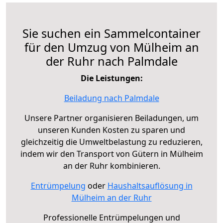
Sie suchen ein Sammelcontainer
für den Umzug von Mülheim an
der Ruhr nach Palmdale
Die Leistungen:
Beiladung nach Palmdale
Unsere Partner organisieren Beiladungen, um
unseren Kunden Kosten zu sparen und
gleichzeitig die Umweltbelastung zu reduzieren,
indem wir den Transport von Gütern in Mülheim
an der Ruhr kombinieren.
Entrümpelung
oder
Haushaltsauflösung in
Mülheim an der Ruhr
Professionelle Entrümpelungen und