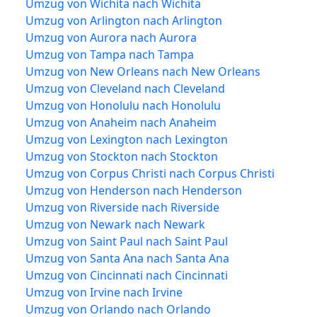
Umzug von Wichita nach Wichita
Umzug von Arlington nach Arlington
Umzug von Aurora nach Aurora
Umzug von Tampa nach Tampa
Umzug von New Orleans nach New Orleans
Umzug von Cleveland nach Cleveland
Umzug von Honolulu nach Honolulu
Umzug von Anaheim nach Anaheim
Umzug von Lexington nach Lexington
Umzug von Stockton nach Stockton
Umzug von Corpus Christi nach Corpus Christi
Umzug von Henderson nach Henderson
Umzug von Riverside nach Riverside
Umzug von Newark nach Newark
Umzug von Saint Paul nach Saint Paul
Umzug von Santa Ana nach Santa Ana
Umzug von Cincinnati nach Cincinnati
Umzug von Irvine nach Irvine
Umzug von Orlando nach Orlando