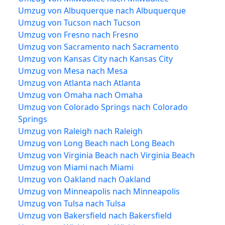
Umzug von Albuquerque nach Albuquerque
Umzug von Tucson nach Tucson
Umzug von Fresno nach Fresno
Umzug von Sacramento nach Sacramento
Umzug von Kansas City nach Kansas City
Umzug von Mesa nach Mesa
Umzug von Atlanta nach Atlanta
Umzug von Omaha nach Omaha
Umzug von Colorado Springs nach Colorado
Springs
Umzug von Raleigh nach Raleigh
Umzug von Long Beach nach Long Beach
Umzug von Virginia Beach nach Virginia Beach
Umzug von Miami nach Miami
Umzug von Oakland nach Oakland
Umzug von Minneapolis nach Minneapolis
Umzug von Tulsa nach Tulsa
Umzug von Bakersfield nach Bakersfield