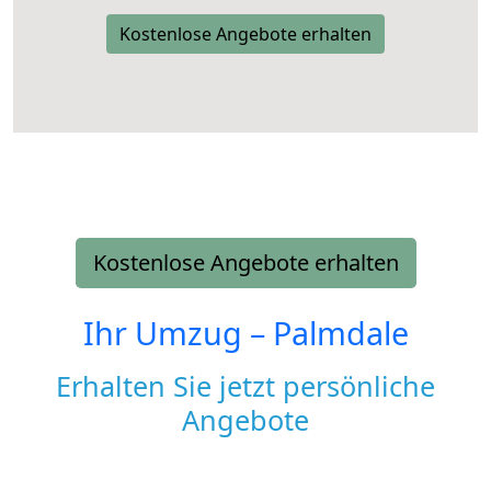
Kostenlose Angebote erhalten
Kostenlose Angebote erhalten
Ihr Umzug –
Palmdale
Erhalten Sie jetzt persönliche
Angebote