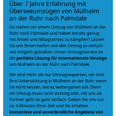
Über 7 Jahre Erfahrung mit
Überseeumzügen von Mülheim
an der Ruhr nach Palmdale
Sie stehen vor einem Umzug von Mülheim an der
Ruhr nach Palmdale und haben bereits genug
mit Arbeit und Alltagsstress zu kämpfen? Lassen
Sie uns Ihnen helfen und den Umzug so einfach
wie möglich gestalten. Unser Umzugsservice ist
die
perfekte Lösung für internationale Umzüge
von Mülheim an der Ruhr nach Palmdale.
Wir sind mehr als nur Umzugsexperten, wir sind
Ihre Unterstützung in Mülheim an der Ruhr wenn
Sie nicht wissen, wie es weitergehen soll. Denn
ein Umzug muss nicht stressig sein, mit uns als
Partner geht es ganz einfach. Geben Sie uns nur
ca. 4 Minuten Ihrer Zeit und Sie erhalten
kostenlose und unverbindliche
Angebote von