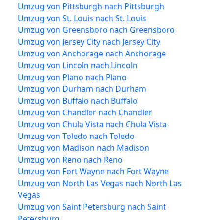
Umzug von Pittsburgh nach Pittsburgh
Umzug von St. Louis nach St. Louis
Umzug von Greensboro nach Greensboro
Umzug von Jersey City nach Jersey City
Umzug von Anchorage nach Anchorage
Umzug von Lincoln nach Lincoln
Umzug von Plano nach Plano
Umzug von Durham nach Durham
Umzug von Buffalo nach Buffalo
Umzug von Chandler nach Chandler
Umzug von Chula Vista nach Chula Vista
Umzug von Toledo nach Toledo
Umzug von Madison nach Madison
Umzug von Reno nach Reno
Umzug von Fort Wayne nach Fort Wayne
Umzug von North Las Vegas nach North Las
Vegas
Umzug von Saint Petersburg nach Saint
Petersburg