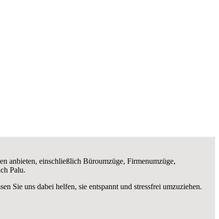
en anbieten, einschließlich Büroumzüge, Firmenumzüge,
ch Palu.
ssen Sie uns dabei helfen, sie entspannt und stressfrei umzuziehen.