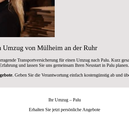
en Umzug von Mülheim an der Ruhr
rragende Transportversicherung für einen Umzug nach Palu. Kurz gesa
Erfahrung und lassen Sie uns gemeinsam Ihren Neustart in Palu planen.
gebote
. Geben Sie die Verantwortung einfach kostengünstig ab und über
Ihr Umzug –
Palu
Erhalten Sie jetzt persönliche Angebote