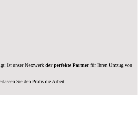
gt: Ist unser Netzwerk
der perfekte Partner
für Ihren Umzug von
lassen Sie den Profis die Arbeit.