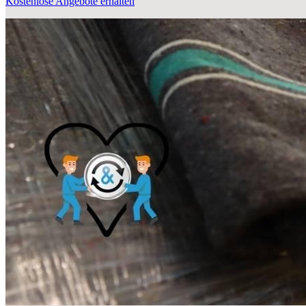
Kostenlose Angebote erhalten