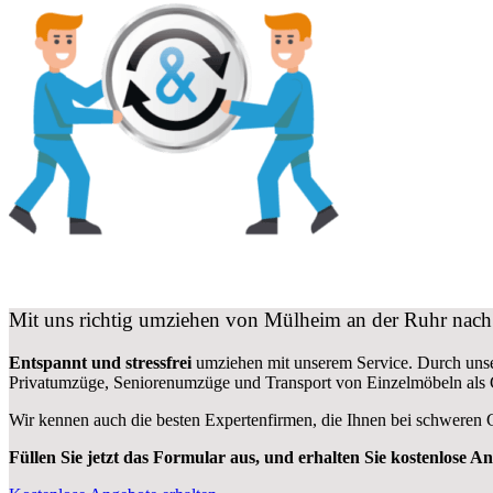
Mit uns richtig umziehen von Mülheim an der Ruhr nach
Entspannt und stressfrei
umziehen mit unserem Service. Durch unse
Privatumzüge, Seniorenumzüge und Transport von Einzelmöbeln als
Wir kennen auch die besten Expertenfirmen, die Ihnen bei schweren
Füllen Sie jetzt das Formular aus, und erhalten Sie kostenlose A