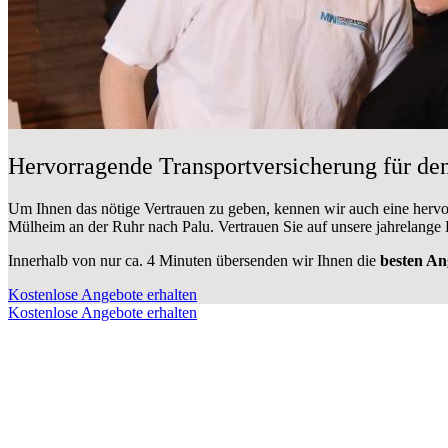
Hervorragende Transportversicherung für d
Um Ihnen das nötige Vertrauen zu geben, kennen wir auch eine hervo
Mülheim an der Ruhr nach Palu. Vertrauen Sie auf unsere jahrelange 
Innerhalb von
nur ca. 4 Minuten übersenden wir Ihnen die
besten An
Kostenlose Angebote erhalten
Kostenlose Angebote erhalten