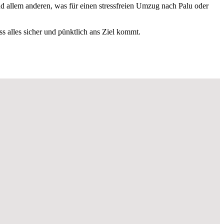
 allem anderen, was für einen stressfreien Umzug nach Palu oder
ass alles sicher und pünktlich ans Ziel kommt.