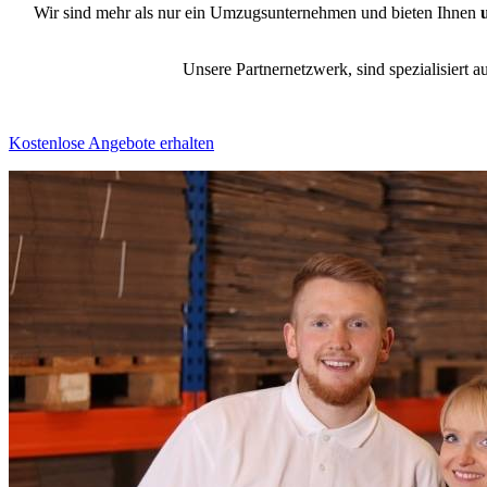
Wir sind mehr als nur ein Umzugsunternehmen und bieten Ihnen
Unsere Partnernetzwerk, sind spezialisiert a
Kostenlose Angebote erhalten