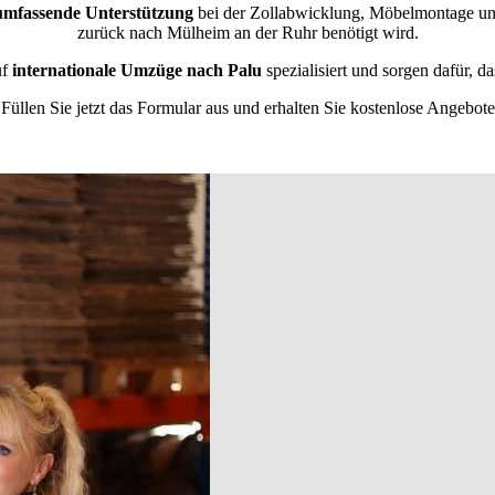
umfassende Unterstützung
bei der Zollabwicklung, Möbelmontage und
zurück nach Mülheim an der Ruhr benötigt wird.
uf
internationale Umzüge nach Palu
spezialisiert und sorgen dafür, d
Füllen Sie jetzt das Formular aus und erhalten Sie kostenlose Angebote