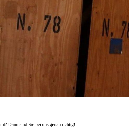
mmt? Dann sind Sie bei uns genau richtig!