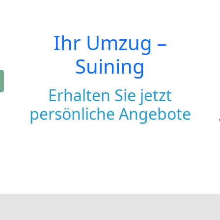
Ihr Umzug –
Suining
Erhalten Sie jetzt
persönliche Angebote