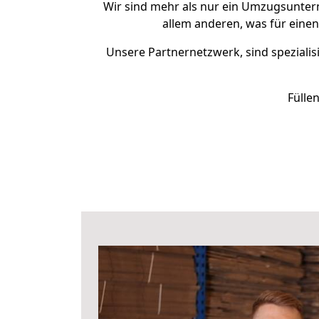
Wir sind mehr als nur ein Umzugsunte
allem anderen, was für eine
Unsere Partnernetzwerk, sind spezialis
Fülle