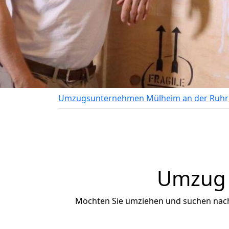
Umzugsunternehmen Mülheim an der Ruhr
Umzug n
Möchten Sie umziehen und suchen nac