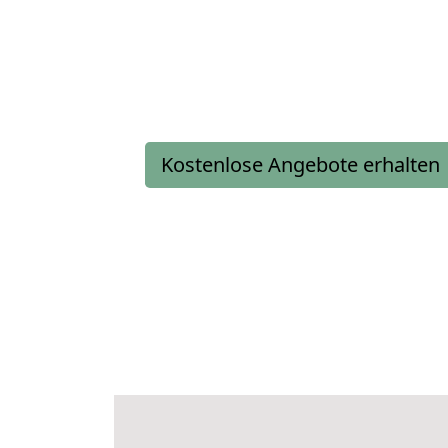
Kostenlose Angebote erhalten