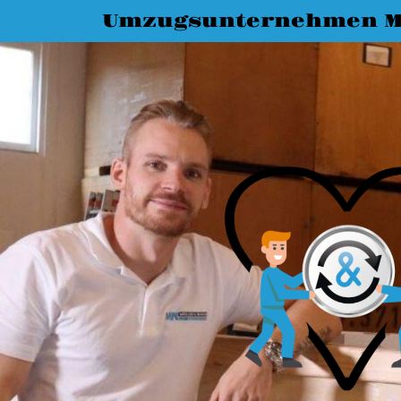
Umzugsunternehmen M