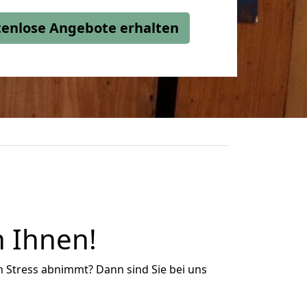
stenlose Angebote erhalten
n Ihnen!
n Stress abnimmt? Dann sind Sie bei uns