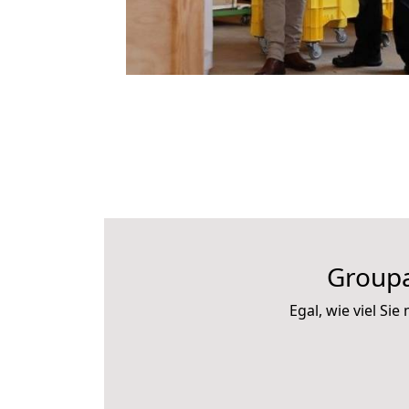
Groupa
Egal, wie viel S