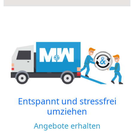
Entspannt und stressfrei
umziehen
Angebote erhalten