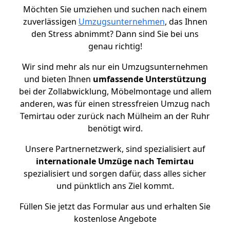
Möchten Sie umziehen und suchen nach einem
zuverlässigen
Umzugsunternehmen
, das Ihnen
den Stress abnimmt? Dann sind Sie bei uns
genau richtig!
Wir sind mehr als nur ein Umzugsunternehmen
und bieten Ihnen
umfassende Unterstützung
bei der Zollabwicklung, Möbelmontage und allem
anderen, was für einen stressfreien Umzug nach
Temirtau oder zurück nach Mülheim an der Ruhr
benötigt wird.
Unsere Partnernetzwerk, sind spezialisiert auf
internationale Umzüge nach Temirtau
spezialisiert und sorgen dafür, dass alles sicher
und pünktlich ans Ziel kommt.
Füllen Sie jetzt das Formular aus und erhalten Sie
kostenlose Angebote