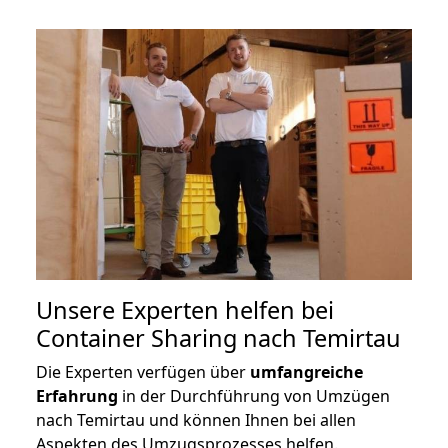
Unsere Experten helfen bei
Container Sharing nach Temirtau
Die Experten verfügen über
umfangreiche
Erfahrung
in der Durchführung von Umzügen
nach Temirtau und können Ihnen bei allen
Aspekten des Umzugsprozesses helfen.