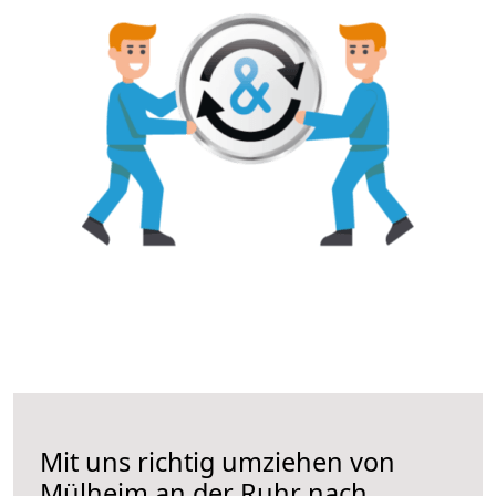
Mit uns richtig umziehen von
Mülheim an der Ruhr nach