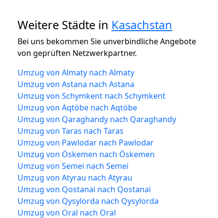
Weitere Städte in
Kasachstan
Bei uns bekommen Sie unverbindliche Angebote
von geprüften Netzwerkpartner.
Umzug von Almaty nach Almaty
Umzug von Astana nach Astana
Umzug von Schymkent nach Schymkent
Umzug von Aqtöbe nach Aqtöbe
Umzug von Qaraghandy nach Qaraghandy
Umzug von Taras nach Taras
Umzug von Pawlodar nach Pawlodar
Umzug von Öskemen nach Öskemen
Umzug von Semei nach Semei
Umzug von Atyrau nach Atyrau
Umzug von Qostanai nach Qostanai
Umzug von Qysylorda nach Qysylorda
Umzug von Oral nach Oral