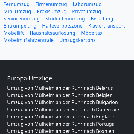
Fernumzug
Firmenumzug
Laborumzug
Mini Umzug
Praxisumzug
Privatumzug
Seniorenumzug
Studentenumzug
Beiladung
Entrümpelung
Halteverbotszone
Klaviertransport
Möbellift
Haushaltsauflösung
Möbeltaxi
Möbelmitfahrzentrale
Umzugskartons
Europa-Umzüge
Umzug von Mülheim an der Ruhr nach Belarus
Umzug von Mülheim an der Ruhr nach Belgien
Umzug von Mülheim an der Ruhr nach Bulgarien
Umzug von Mülheim an der Ruhr nach Dänemark
Umzug von Mülheim an der Ruhr nach England
Umzug von Mülheim an der Ruhr nach Portugal
Umzug von Mülheim an der Ruhr nach Bosnien