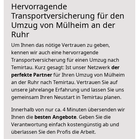
Hervorragende
Transportversicherung für den
Umzug von Mülheim an der
Ruhr
Um Ihnen das nötige Vertrauen zu geben,
kennen wir auch eine hervorragende
Transportversicherung für einen Umzug nach
Temirtau. Kurz gesagt: Ist unser Netzwerk
der
perfekte Partner
für Ihren Umzug von Mülheim
an der Ruhr nach Temirtau. Vertrauen Sie auf
unsere jahrelange Erfahrung und lassen Sie uns
gemeinsam Ihren Neustart in Temirtau planen.
Innerhalb von
nur ca. 4 Minuten übersenden wir
Ihnen die
besten Angebote
. Geben Sie die
Verantwortung einfach kostengünstig ab und
überlassen Sie den Profis die Arbeit.