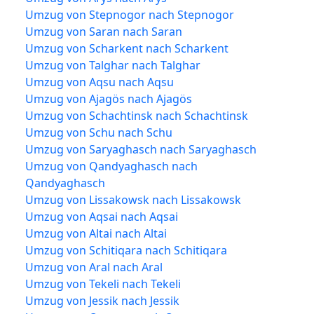
Umzug von Stepnogor nach Stepnogor
Umzug von Saran nach Saran
Umzug von Scharkent nach Scharkent
Umzug von Talghar nach Talghar
Umzug von Aqsu nach Aqsu
Umzug von Ajagös nach Ajagös
Umzug von Schachtinsk nach Schachtinsk
Umzug von Schu nach Schu
Umzug von Saryaghasch nach Saryaghasch
Umzug von Qandyaghasch nach
Qandyaghasch
Umzug von Lissakowsk nach Lissakowsk
Umzug von Aqsai nach Aqsai
Umzug von Altai nach Altai
Umzug von Schitiqara nach Schitiqara
Umzug von Aral nach Aral
Umzug von Tekeli nach Tekeli
Umzug von Jessik nach Jessik