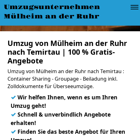
Umzugsunternehmen
Mülheim an der Ruhr
Umzug von Mülheim an der Ruhr
nach Temirtau | 100 % Gratis-
Angebote
Umzug von Mülheim an der Ruhr nach Temirtau :
Container Sharing - Groupage - Beiladung inkl.
Zolldokumente für Überseeumzüge.
✓
Wir helfen Ihnen, wenn es um Ihren
Umzug geht!
✓
Schnell & unverbindlich Angebote
erhalten!
✓
Finden Sie das beste Angebot für Ihren