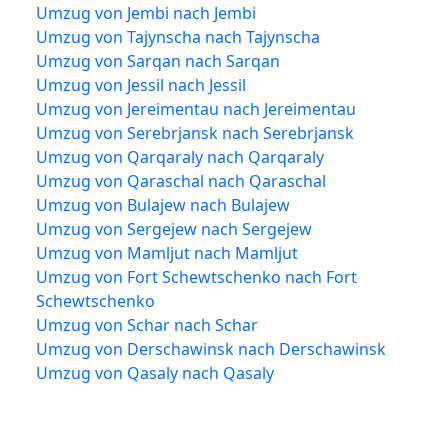
Umzug von Jembi nach Jembi
Umzug von Tajynscha nach Tajynscha
Umzug von Sarqan nach Sarqan
Umzug von Jessil nach Jessil
Umzug von Jereimentau nach Jereimentau
Umzug von Serebrjansk nach Serebrjansk
Umzug von Qarqaraly nach Qarqaraly
Umzug von Qaraschal nach Qaraschal
Umzug von Bulajew nach Bulajew
Umzug von Sergejew nach Sergejew
Umzug von Mamljut nach Mamljut
Umzug von Fort Schewtschenko nach Fort
Schewtschenko
Umzug von Schar nach Schar
Umzug von Derschawinsk nach Derschawinsk
Umzug von Qasaly nach Qasaly