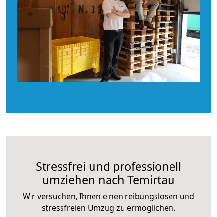
Stressfrei und professionell
umziehen nach Temirtau
Wir versuchen, Ihnen einen reibungslosen und
stressfreien Umzug zu ermöglichen.