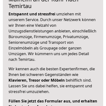
Temirtau
Entspannt und stressfrei
umziehen mit
unserem Service. Durch unser Netzwerk können
wir Ihnen eine Vielzahl von
Umzugsdienstleistungen anbieten, einschließlich
Büroumzüge, Firmenumzüge, Privatumzüge,
Seniorenumzüge und Transport von
Einzelmöbeln als Groupage oder ganzen
Umzügen. Wir kümmern uns um jedes Detail
nach Temirtau.
Wir kennen auch die besten Expertenfirmen, die
Ihnen bei schweren Gegenständen wie
Klavieren, Tresor oder Möbeln
behilflich sind.
Lassen Sie uns dabei helfen, sie entspannt und
stressfrei umzuziehen.
Füllen Sie jetzt das Formular aus, und erhalten