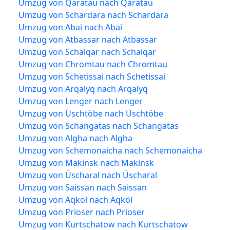
Umzug von Qaratau nach Qaratau
Umzug von Schardara nach Schardara
Umzug von Abai nach Abai
Umzug von Atbassar nach Atbassar
Umzug von Schalqar nach Schalqar
Umzug von Chromtau nach Chromtau
Umzug von Schetissai nach Schetissai
Umzug von Arqalyq nach Arqalyq
Umzug von Lenger nach Lenger
Umzug von Üschtöbe nach Üschtöbe
Umzug von Schangatas nach Schangatas
Umzug von Algha nach Algha
Umzug von Schemonaicha nach Schemonaicha
Umzug von Makinsk nach Makinsk
Umzug von Üscharal nach Üscharal
Umzug von Saissan nach Saissan
Umzug von Aqköl nach Aqköl
Umzug von Prioser nach Prioser
Umzug von Kurtschatow nach Kurtschatow