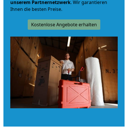
unserem Partnernetzwerk
. Wir garantieren
Ihnen die besten Preise.
Kostenlose Angebote erhalten