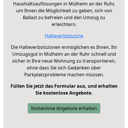
Haushaltsauflösungen in Mülheim an der Ruhr,
um Ihnen die Möglichkeit zu geben, sich von
Ballast zu befreien und den Umzug zu
erleichtern.
Halteverbotszone
Die Halteverbotszonen ermöglichen es Ihnen, Ihr
Umzugsgut in Mülheim an der Ruhr schnell und
sicher in Ihre neue Wohnung zu transportieren,
ohne dass Sie sich Gedanken über
Parkplatzprobleme machen müssen.
Füllen Sie jetzt das Formular aus, und erhalten
Sie kostenlose Angebote.
Kostenlose Angebote erhalten