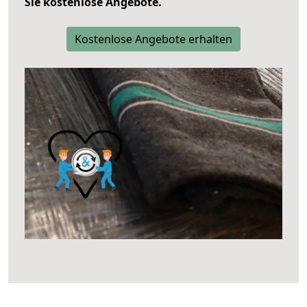
Sie kostenlose Angebote.
Kostenlose Angebote erhalten