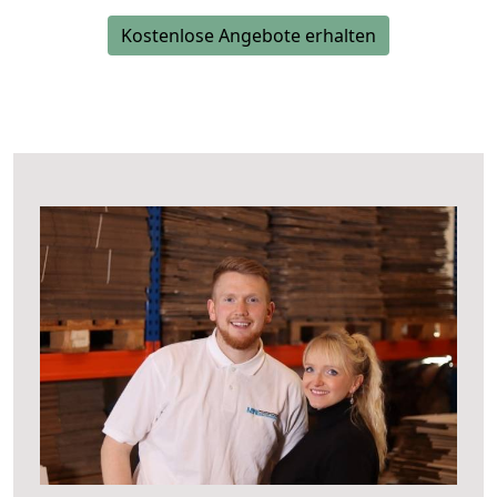
Kostenlose Angebote erhalten