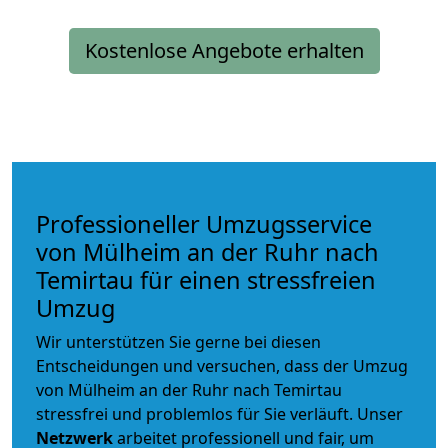
Kostenlose Angebote erhalten
Professioneller Umzugsservice
von Mülheim an der Ruhr nach
Temirtau für einen stressfreien
Umzug
Wir unterstützen Sie gerne bei diesen
Entscheidungen und versuchen, dass der Umzug
von Mülheim an der Ruhr nach Temirtau
stressfrei und problemlos für Sie verläuft. Unser
Netzwerk
arbeitet
professionell und fair
, um