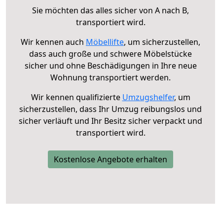
Sie möchten das alles sicher von A nach B,
transportiert wird.
Wir kennen auch
Möbellifte
, um sicherzustellen,
dass auch große und schwere Möbelstücke
sicher und ohne Beschädigungen in Ihre neue
Wohnung transportiert werden.
Wir kennen qualifizierte
Umzugshelfer
, um
sicherzustellen, dass Ihr Umzug reibungslos und
sicher verläuft und Ihr Besitz sicher verpackt und
transportiert wird.
Kostenlose Angebote erhalten