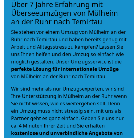
Über 7 Jahre Erfahrung mit
Überseeumzügen von Mülheim
an der Ruhr nach Temirtau
Sie stehen vor einem Umzug von Mülheim an der
Ruhr nach Temirtau und haben bereits genug mit
Arbeit und Alltagsstress zu kämpfen? Lassen Sie
uns Ihnen helfen und den Umzug so einfach wie
möglich gestalten. Unser Umzugsservice ist die
perfekte Lösung für internationale Umzüge
von Mülheim an der Ruhr nach Temirtau.
Wir sind mehr als nur Umzugsexperten, wir sind
Ihre Unterstützung in Mülheim an der Ruhr wenn
Sie nicht wissen, wie es weitergehen soll. Denn
ein Umzug muss nicht stressig sein, mit uns als
Partner geht es ganz einfach. Geben Sie uns nur
ca. 4 Minuten Ihrer Zeit und Sie erhalten
kostenlose und unverbindliche
Angebote von