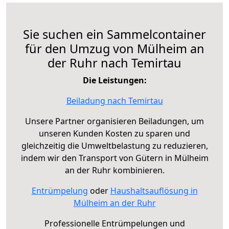
Sie suchen ein Sammelcontainer
für den Umzug von Mülheim an
der Ruhr nach Temirtau
Die Leistungen:
Beiladung nach Temirtau
Unsere Partner organisieren Beiladungen, um
unseren Kunden Kosten zu sparen und
gleichzeitig die Umweltbelastung zu reduzieren,
indem wir den Transport von Gütern in Mülheim
an der Ruhr kombinieren.
Entrümpelung
oder
Haushaltsauflösung in
Mülheim an der Ruhr
Professionelle Entrümpelungen und