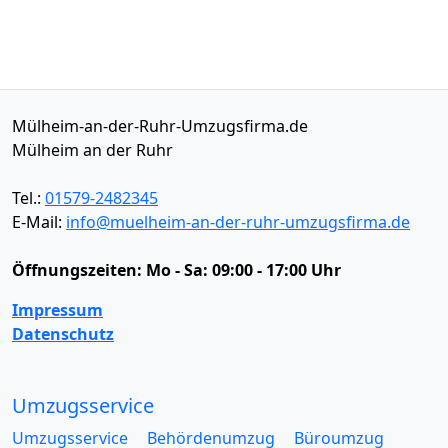
Mülheim-an-der-Ruhr-Umzugsfirma.de
Mülheim an der Ruhr
Tel.:
01579-2482345
E-Mail:
info@muelheim-an-der-ruhr-umzugsfirma.de
Öffnungszeiten:
Mo - Sa: 09:00 - 17:00 Uhr
Impressum
Datenschutz
Umzugsservice
Umzugsservice
Behördenumzug
Büroumzug