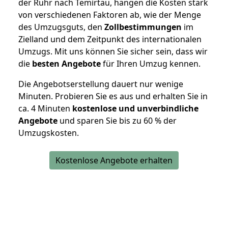
der Ruhr nach Temirtau, hängen die Kosten stark
von verschiedenen Faktoren ab, wie der Menge
des Umzugsguts, den
Zollbestimmungen
im
Zielland und dem Zeitpunkt des internationalen
Umzugs. Mit uns können Sie sicher sein, dass wir
die
besten Angebote
für Ihren Umzug kennen.
Die Angebotserstellung dauert nur wenige
Minuten. Probieren Sie es aus und erhalten Sie in
ca. 4 Minuten
kostenlose und unverbindliche
Angebote
und sparen Sie bis zu 60 % der
Umzugskosten.
Kostenlose Angebote erhalten