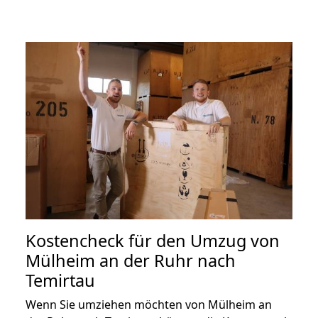
Kostencheck für den Umzug von
Mülheim an der Ruhr nach
Temirtau
Wenn Sie umziehen möchten von Mülheim an