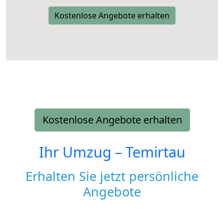
Kostenlose Angebote erhalten
Kostenlose Angebote erhalten
Ihr Umzug –
Temirtau
Erhalten Sie jetzt persönliche
Angebote