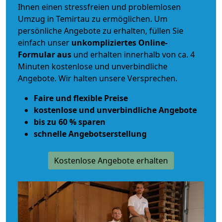
Ihnen einen
stressfreien und problemlosen
Umzug
in Temirtau zu ermöglichen. Um
persönliche Angebote zu erhalten, füllen Sie
einfach unser
unkompliziertes Online-
Formular aus
und erhalten innerhalb von ca. 4
Minuten kostenlose und unverbindliche
Angebote. Wir halten unsere Versprechen.
Faire und flexible Preise
kostenlose und unverbindliche Angebote
bis zu 60 % sparen
schnelle Angebotserstellung
Kostenlose Angebote erhalten