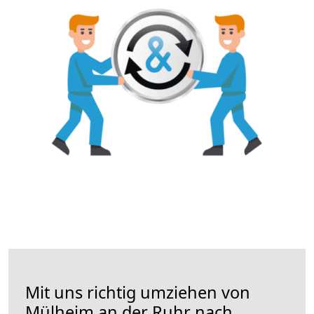
Mit uns richtig umziehen von
Mülheim an der Ruhr nach