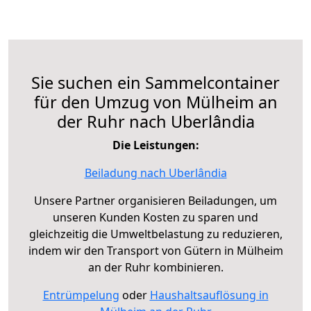
Sie suchen ein Sammelcontainer
für den Umzug von Mülheim an
der Ruhr nach Uberlândia
Die Leistungen:
Beiladung nach Uberlândia
Unsere Partner organisieren Beiladungen, um
unseren Kunden Kosten zu sparen und
gleichzeitig die Umweltbelastung zu reduzieren,
indem wir den Transport von Gütern in Mülheim
an der Ruhr kombinieren.
Entrümpelung
oder
Haushaltsauflösung in