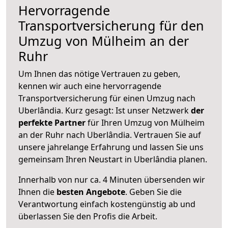
Hervorragende
Transportversicherung für den
Umzug von Mülheim an der
Ruhr
Um Ihnen das nötige Vertrauen zu geben,
kennen wir auch eine hervorragende
Transportversicherung für einen Umzug nach
Uberlândia. Kurz gesagt: Ist unser Netzwerk
der
perfekte Partner
für Ihren Umzug von Mülheim
an der Ruhr nach Uberlândia. Vertrauen Sie auf
unsere jahrelange Erfahrung und lassen Sie uns
gemeinsam Ihren Neustart in Uberlândia planen.
Innerhalb von
nur ca. 4 Minuten übersenden wir
Ihnen die
besten Angebote
. Geben Sie die
Verantwortung einfach kostengünstig ab und
überlassen Sie den Profis die Arbeit.