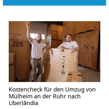
Kostencheck für den Umzug von
Mülheim an der Ruhr nach
Uberlândia