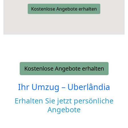
Kostenlose Angebote erhalten
Kostenlose Angebote erhalten
Ihr Umzug –
Uberlândia
Erhalten Sie jetzt persönliche
Angebote