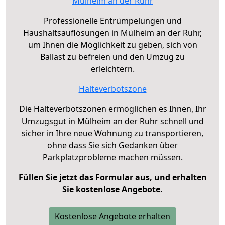
Mülheim an der Ruhr
Professionelle Entrümpelungen und
Haushaltsauflösungen in Mülheim an der Ruhr,
um Ihnen die Möglichkeit zu geben, sich von
Ballast zu befreien und den Umzug zu
erleichtern.
Halteverbotszone
Die Halteverbotszonen ermöglichen es Ihnen, Ihr
Umzugsgut in Mülheim an der Ruhr schnell und
sicher in Ihre neue Wohnung zu transportieren,
ohne dass Sie sich Gedanken über
Parkplatzprobleme machen müssen.
Füllen Sie jetzt das Formular aus, und erhalten
Sie kostenlose Angebote.
Kostenlose Angebote erhalten