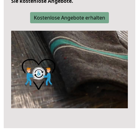
Sie kostenlose Angebote.
Kostenlose Angebote erhalten