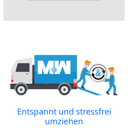
Entspannt und stressfrei
umziehen