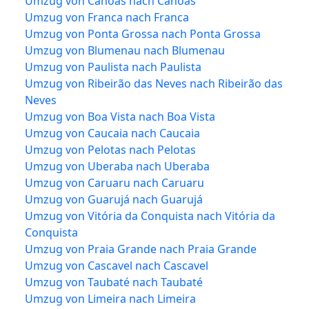
Umzug von Canoas nach Canoas
Umzug von Franca nach Franca
Umzug von Ponta Grossa nach Ponta Grossa
Umzug von Blumenau nach Blumenau
Umzug von Paulista nach Paulista
Umzug von Ribeirão das Neves nach Ribeirão das
Neves
Umzug von Boa Vista nach Boa Vista
Umzug von Caucaia nach Caucaia
Umzug von Pelotas nach Pelotas
Umzug von Uberaba nach Uberaba
Umzug von Caruaru nach Caruaru
Umzug von Guarujá nach Guarujá
Umzug von Vitória da Conquista nach Vitória da
Conquista
Umzug von Praia Grande nach Praia Grande
Umzug von Cascavel nach Cascavel
Umzug von Taubaté nach Taubaté
Umzug von Limeira nach Limeira