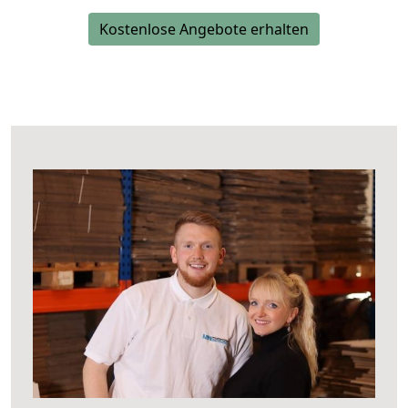
Kostenlose Angebote erhalten