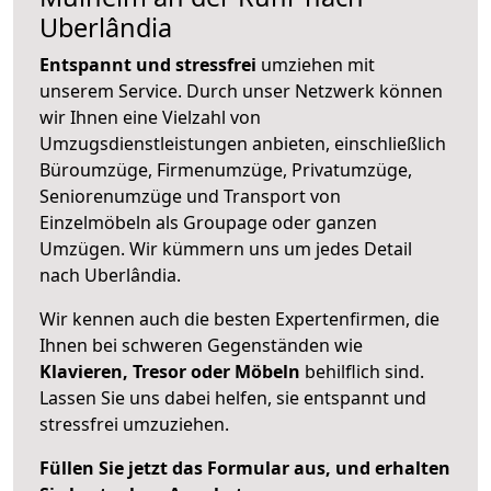
Uberlândia
Entspannt und stressfrei
umziehen mit
unserem Service. Durch unser Netzwerk können
wir Ihnen eine Vielzahl von
Umzugsdienstleistungen anbieten, einschließlich
Büroumzüge, Firmenumzüge, Privatumzüge,
Seniorenumzüge und Transport von
Einzelmöbeln als Groupage oder ganzen
Umzügen. Wir kümmern uns um jedes Detail
nach Uberlândia.
Wir kennen auch die besten Expertenfirmen, die
Ihnen bei schweren Gegenständen wie
Klavieren, Tresor oder Möbeln
behilflich sind.
Lassen Sie uns dabei helfen, sie entspannt und
stressfrei umzuziehen.
Füllen Sie jetzt das Formular aus, und erhalten