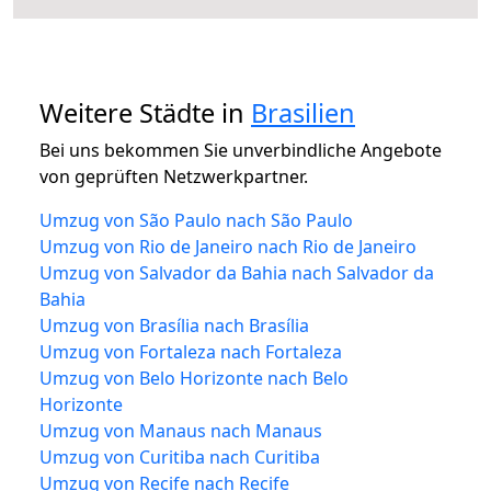
Weitere Städte in
Brasilien
Bei uns bekommen Sie unverbindliche Angebote
von geprüften Netzwerkpartner.
Umzug von São Paulo nach São Paulo
Umzug von Rio de Janeiro nach Rio de Janeiro
Umzug von Salvador da Bahia nach Salvador da
Bahia
Umzug von Brasília nach Brasília
Umzug von Fortaleza nach Fortaleza
Umzug von Belo Horizonte nach Belo
Horizonte
Umzug von Manaus nach Manaus
Umzug von Curitiba nach Curitiba
Umzug von Recife nach Recife