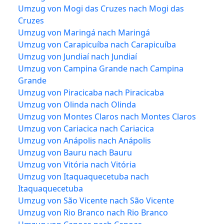
Umzug von Mogi das Cruzes nach Mogi das
Cruzes
Umzug von Maringá nach Maringá
Umzug von Carapicuíba nach Carapicuíba
Umzug von Jundiaí nach Jundiaí
Umzug von Campina Grande nach Campina
Grande
Umzug von Piracicaba nach Piracicaba
Umzug von Olinda nach Olinda
Umzug von Montes Claros nach Montes Claros
Umzug von Cariacica nach Cariacica
Umzug von Anápolis nach Anápolis
Umzug von Bauru nach Bauru
Umzug von Vitória nach Vitória
Umzug von Itaquaquecetuba nach
Itaquaquecetuba
Umzug von São Vicente nach São Vicente
Umzug von Rio Branco nach Rio Branco