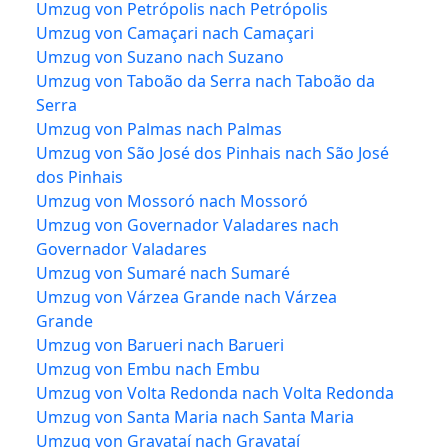
Umzug von Petrópolis nach Petrópolis
Umzug von Camaçari nach Camaçari
Umzug von Suzano nach Suzano
Umzug von Taboão da Serra nach Taboão da
Serra
Umzug von Palmas nach Palmas
Umzug von São José dos Pinhais nach São José
dos Pinhais
Umzug von Mossoró nach Mossoró
Umzug von Governador Valadares nach
Governador Valadares
Umzug von Sumaré nach Sumaré
Umzug von Várzea Grande nach Várzea
Grande
Umzug von Barueri nach Barueri
Umzug von Embu nach Embu
Umzug von Volta Redonda nach Volta Redonda
Umzug von Santa Maria nach Santa Maria
Umzug von Gravataí nach Gravataí