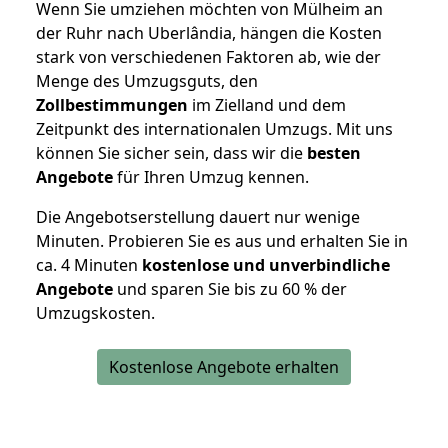
Wenn Sie umziehen möchten von Mülheim an
der Ruhr nach Uberlândia, hängen die Kosten
stark von verschiedenen Faktoren ab, wie der
Menge des Umzugsguts, den
Zollbestimmungen
im Zielland und dem
Zeitpunkt des internationalen Umzugs. Mit uns
können Sie sicher sein, dass wir die
besten
Angebote
für Ihren Umzug kennen.
Die Angebotserstellung dauert nur wenige
Minuten. Probieren Sie es aus und erhalten Sie in
ca. 4 Minuten
kostenlose und unverbindliche
Angebote
und sparen Sie bis zu 60 % der
Umzugskosten.
Kostenlose Angebote erhalten