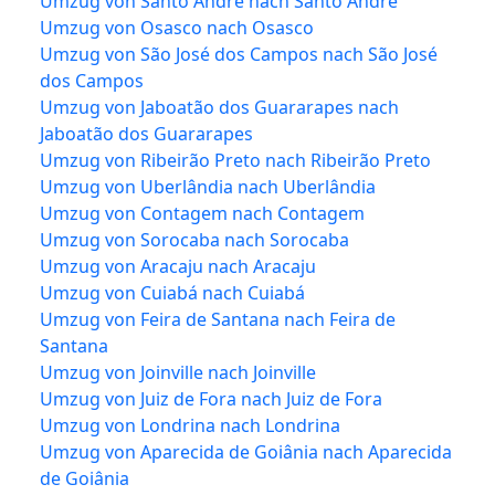
Umzug von Santo André nach Santo André
Umzug von Osasco nach Osasco
Umzug von São José dos Campos nach São José
dos Campos
Umzug von Jaboatão dos Guararapes nach
Jaboatão dos Guararapes
Umzug von Ribeirão Preto nach Ribeirão Preto
Umzug von Uberlândia nach Uberlândia
Umzug von Contagem nach Contagem
Umzug von Sorocaba nach Sorocaba
Umzug von Aracaju nach Aracaju
Umzug von Cuiabá nach Cuiabá
Umzug von Feira de Santana nach Feira de
Santana
Umzug von Joinville nach Joinville
Umzug von Juiz de Fora nach Juiz de Fora
Umzug von Londrina nach Londrina
Umzug von Aparecida de Goiânia nach Aparecida
de Goiânia