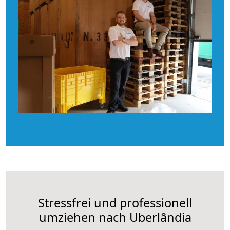
Stressfrei und professionell
umziehen nach Uberlândia