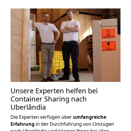
Unsere Experten helfen bei
Container Sharing nach
Uberlândia
Die Experten verfügen über
umfangreiche
Erfahrung
in der Durchführung von Umzügen
nach Uberlândia und können Ihnen bei allen