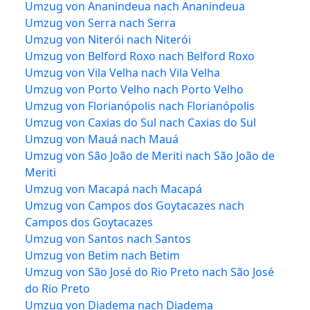
Umzug von Ananindeua nach Ananindeua
Umzug von Serra nach Serra
Umzug von Niterói nach Niterói
Umzug von Belford Roxo nach Belford Roxo
Umzug von Vila Velha nach Vila Velha
Umzug von Porto Velho nach Porto Velho
Umzug von Florianópolis nach Florianópolis
Umzug von Caxias do Sul nach Caxias do Sul
Umzug von Mauá nach Mauá
Umzug von São João de Meriti nach São João de
Meriti
Umzug von Macapá nach Macapá
Umzug von Campos dos Goytacazes nach
Campos dos Goytacazes
Umzug von Santos nach Santos
Umzug von Betim nach Betim
Umzug von São José do Rio Preto nach São José
do Rio Preto
Umzug von Diadema nach Diadema