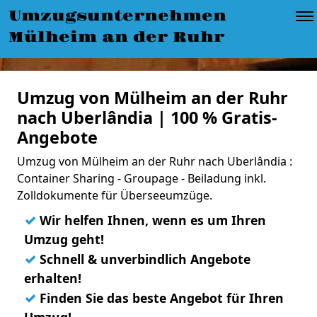
Umzugsunternehmen
Mülheim an der Ruhr
Umzug von Mülheim an der Ruhr
nach Uberlândia | 100 % Gratis-
Angebote
Umzug von Mülheim an der Ruhr nach Uberlândia :
Container Sharing - Groupage - Beiladung inkl.
Zolldokumente für Überseeumzüge.
✓
Wir helfen Ihnen, wenn es um Ihren
Umzug geht!
✓
Schnell & unverbindlich Angebote
erhalten!
✓
Finden Sie das beste Angebot für Ihren