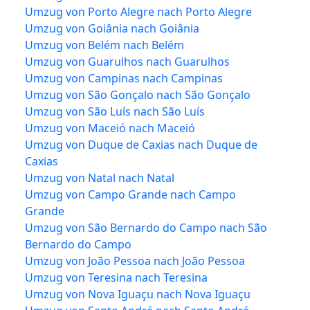
Umzug von Porto Alegre nach Porto Alegre
Umzug von Goiânia nach Goiânia
Umzug von Belém nach Belém
Umzug von Guarulhos nach Guarulhos
Umzug von Campinas nach Campinas
Umzug von São Gonçalo nach São Gonçalo
Umzug von São Luís nach São Luís
Umzug von Maceió nach Maceió
Umzug von Duque de Caxias nach Duque de
Caxias
Umzug von Natal nach Natal
Umzug von Campo Grande nach Campo
Grande
Umzug von São Bernardo do Campo nach São
Bernardo do Campo
Umzug von João Pessoa nach João Pessoa
Umzug von Teresina nach Teresina
Umzug von Nova Iguaçu nach Nova Iguaçu