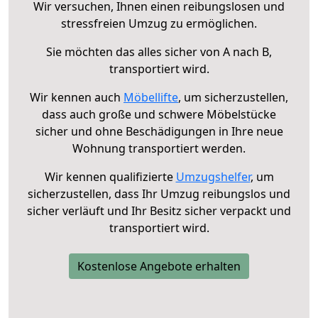
Wir versuchen, Ihnen einen reibungslosen und
stressfreien Umzug zu ermöglichen.
Sie möchten das alles sicher von A nach B,
transportiert wird.
Wir kennen auch
Möbellifte
, um sicherzustellen,
dass auch große und schwere Möbelstücke
sicher und ohne Beschädigungen in Ihre neue
Wohnung transportiert werden.
Wir kennen qualifizierte
Umzugshelfer
, um
sicherzustellen, dass Ihr Umzug reibungslos und
sicher verläuft und Ihr Besitz sicher verpackt und
transportiert wird.
Kostenlose Angebote erhalten