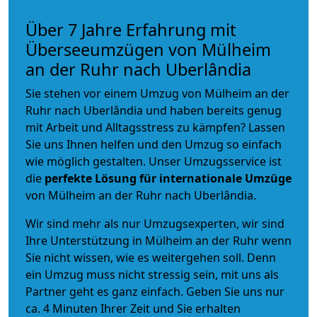
Über 7 Jahre Erfahrung mit
Überseeumzügen von Mülheim
an der Ruhr nach Uberlândia
Sie stehen vor einem Umzug von Mülheim an der
Ruhr nach Uberlândia und haben bereits genug
mit Arbeit und Alltagsstress zu kämpfen? Lassen
Sie uns Ihnen helfen und den Umzug so einfach
wie möglich gestalten. Unser Umzugsservice ist
die
perfekte Lösung für internationale Umzüge
von Mülheim an der Ruhr nach Uberlândia.
Wir sind mehr als nur Umzugsexperten, wir sind
Ihre Unterstützung in Mülheim an der Ruhr wenn
Sie nicht wissen, wie es weitergehen soll. Denn
ein Umzug muss nicht stressig sein, mit uns als
Partner geht es ganz einfach. Geben Sie uns nur
ca. 4 Minuten Ihrer Zeit und Sie erhalten