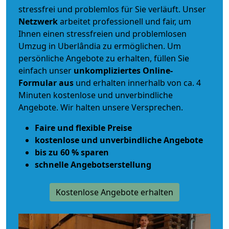
stressfrei und problemlos für Sie verläuft. Unser
Netzwerk
arbeitet
professionell und fair
, um
Ihnen einen
stressfreien und problemlosen
Umzug
in Uberlândia zu ermöglichen. Um
persönliche Angebote zu erhalten, füllen Sie
einfach unser
unkompliziertes Online-
Formular aus
und erhalten innerhalb von ca. 4
Minuten kostenlose und unverbindliche
Angebote. Wir halten unsere Versprechen.
Faire und flexible Preise
kostenlose und unverbindliche Angebote
bis zu 60 % sparen
schnelle Angebotserstellung
Kostenlose Angebote erhalten