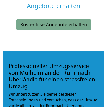
Angebote erhalten
Kostenlose Angebote erhalten
Professioneller Umzugsservice
von Mülheim an der Ruhr nach
Uberlândia für einen stressfreien
Umzug
Wir unterstützen Sie gerne bei diesen
Entscheidungen und versuchen, dass der Umzug
von Mülheim an der Ruhr nach Uberlândia