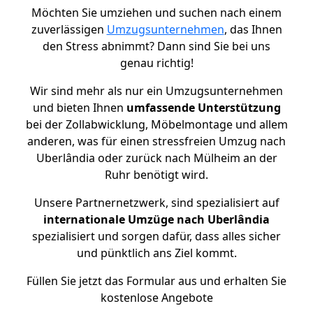
Möchten Sie umziehen und suchen nach einem
zuverlässigen
Umzugsunternehmen
, das Ihnen
den Stress abnimmt? Dann sind Sie bei uns
genau richtig!
Wir sind mehr als nur ein Umzugsunternehmen
und bieten Ihnen
umfassende Unterstützung
bei der Zollabwicklung, Möbelmontage und allem
anderen, was für einen stressfreien Umzug nach
Uberlândia oder zurück nach Mülheim an der
Ruhr benötigt wird.
Unsere Partnernetzwerk, sind spezialisiert auf
internationale Umzüge nach Uberlândia
spezialisiert und sorgen dafür, dass alles sicher
und pünktlich ans Ziel kommt.
Füllen Sie jetzt das Formular aus und erhalten Sie
kostenlose Angebote