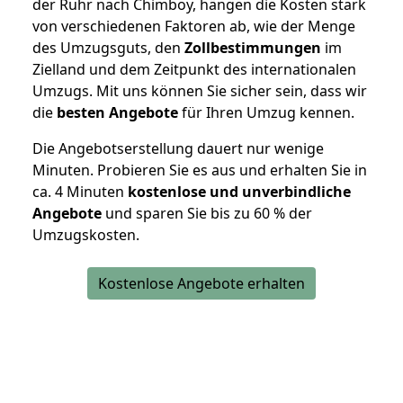
der Ruhr nach Chimboy, hängen die Kosten stark
von verschiedenen Faktoren ab, wie der Menge
des Umzugsguts, den
Zollbestimmungen
im
Zielland und dem Zeitpunkt des internationalen
Umzugs. Mit uns können Sie sicher sein, dass wir
die
besten Angebote
für Ihren Umzug kennen.
Die Angebotserstellung dauert nur wenige
Minuten. Probieren Sie es aus und erhalten Sie in
ca. 4 Minuten
kostenlose und unverbindliche
Angebote
und sparen Sie bis zu 60 % der
Umzugskosten.
Kostenlose Angebote erhalten