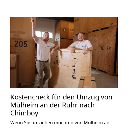
Kostencheck für den Umzug von
Mülheim an der Ruhr nach
Chimboy
Wenn Sie umziehen möchten von Mülheim an