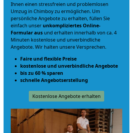
Ihnen einen
stressfreien und problemlosen
Umzug
in Chimboy zu ermöglichen. Um
persönliche Angebote zu erhalten, füllen Sie
einfach unser
unkompliziertes Online-
Formular aus
und erhalten innerhalb von ca. 4
Minuten kostenlose und unverbindliche
Angebote. Wir halten unsere Versprechen.
Faire und flexible Preise
kostenlose und unverbindliche Angebote
bis zu 60 % sparen
schnelle Angebotserstellung
Kostenlose Angebote erhalten