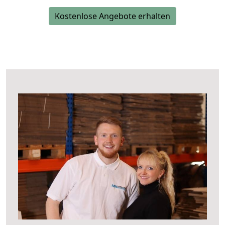
Kostenlose Angebote erhalten