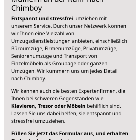
Chimboy
Entspannt und stressfrei
umziehen mit
unserem Service. Durch unser Netzwerk können
wir Ihnen eine Vielzahl von
Umzugsdienstleistungen anbieten, einschließlich
Büroumzüge, Firmenumzüge, Privatumzüge,
Seniorenumzüge und Transport von
Einzelmöbeln als Groupage oder ganzen
Umzügen. Wir kümmern uns um jedes Detail
nach Chimboy.
Wir kennen auch die besten Expertenfirmen, die
Ihnen bei schweren Gegenständen wie
Klavieren, Tresor oder Möbeln
behilflich sind.
Lassen Sie uns dabei helfen, sie entspannt und
stressfrei umzuziehen.
Füllen Sie jetzt das Formular aus, und erhalten