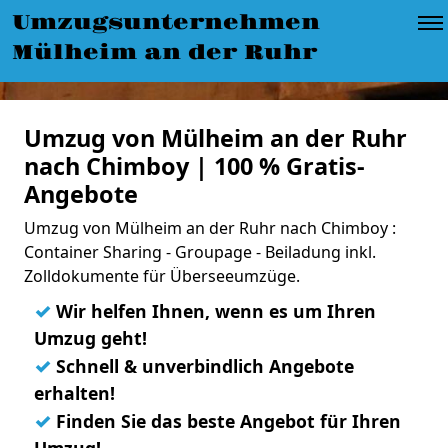
Umzugsunternehmen
Mülheim an der Ruhr
Umzug von Mülheim an der Ruhr
nach Chimboy | 100 % Gratis-
Angebote
Umzug von Mülheim an der Ruhr nach Chimboy :
Container Sharing - Groupage - Beiladung inkl.
Zolldokumente für Überseeumzüge.
✓
Wir helfen Ihnen, wenn es um Ihren
Umzug geht!
✓
Schnell & unverbindlich Angebote
erhalten!
✓
Finden Sie das beste Angebot für Ihren