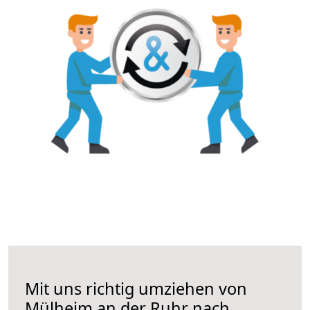
Mit uns richtig umziehen von
Mülheim an der Ruhr nach