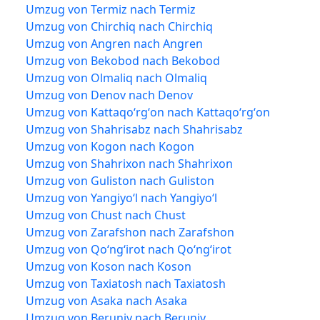
Umzug von Termiz nach Termiz
Umzug von Chirchiq nach Chirchiq
Umzug von Angren nach Angren
Umzug von Bekobod nach Bekobod
Umzug von Olmaliq nach Olmaliq
Umzug von Denov nach Denov
Umzug von Kattaqoʻrgʻon nach Kattaqoʻrgʻon
Umzug von Shahrisabz nach Shahrisabz
Umzug von Kogon nach Kogon
Umzug von Shahrixon nach Shahrixon
Umzug von Guliston nach Guliston
Umzug von Yangiyoʻl nach Yangiyoʻl
Umzug von Chust nach Chust
Umzug von Zarafshon nach Zarafshon
Umzug von Qoʻngʻirot nach Qoʻngʻirot
Umzug von Koson nach Koson
Umzug von Taxiatosh nach Taxiatosh
Umzug von Asaka nach Asaka
Umzug von Beruniy nach Beruniy