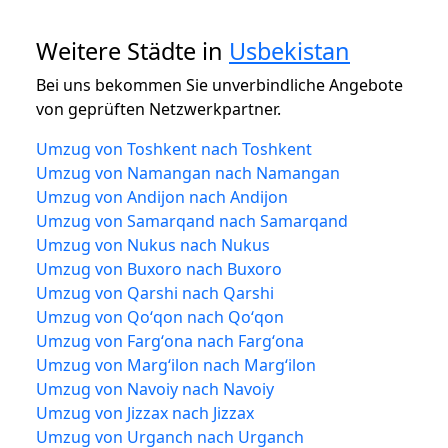
Weitere Städte in
Usbekistan
Bei uns bekommen Sie unverbindliche Angebote
von geprüften Netzwerkpartner.
Umzug von Toshkent nach Toshkent
Umzug von Namangan nach Namangan
Umzug von Andijon nach Andijon
Umzug von Samarqand nach Samarqand
Umzug von Nukus nach Nukus
Umzug von Buxoro nach Buxoro
Umzug von Qarshi nach Qarshi
Umzug von Qoʻqon nach Qoʻqon
Umzug von Fargʻona nach Fargʻona
Umzug von Margʻilon nach Margʻilon
Umzug von Navoiy nach Navoiy
Umzug von Jizzax nach Jizzax
Umzug von Urganch nach Urganch