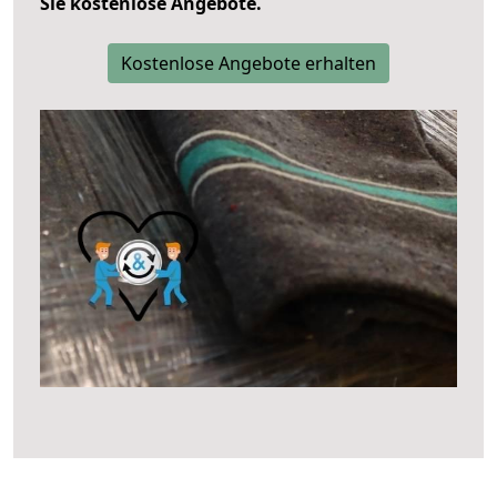
Sie kostenlose Angebote.
Kostenlose Angebote erhalten