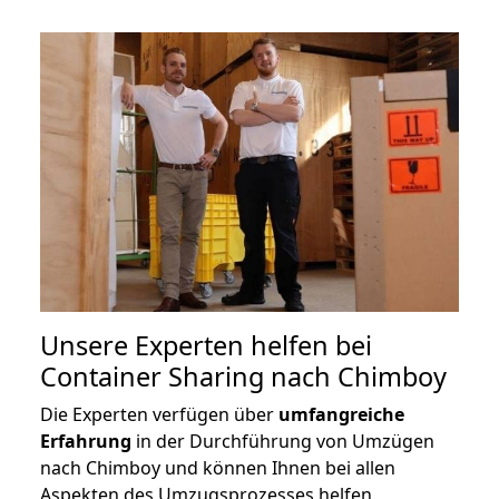
Unsere Experten helfen bei
Container Sharing nach Chimboy
Die Experten verfügen über
umfangreiche
Erfahrung
in der Durchführung von Umzügen
nach Chimboy und können Ihnen bei allen
Aspekten des Umzugsprozesses helfen.