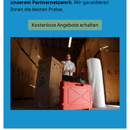
unserem Partnernetzwerk
. Wir garantieren
Ihnen die besten Preise.
Kostenlose Angebote erhalten