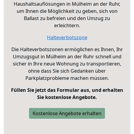
Haushaltsauflösungen in Mülheim an der Ruhr,
um Ihnen die Möglichkeit zu geben, sich von
Ballast zu befreien und den Umzug zu
erleichtern.
Halteverbotszone
Die Halteverbotszonen ermöglichen es Ihnen, Ihr
Umzugsgut in Mülheim an der Ruhr schnell und
sicher in Ihre neue Wohnung zu transportieren,
ohne dass Sie sich Gedanken über
Parkplatzprobleme machen müssen.
Füllen Sie jetzt das Formular aus, und erhalten
Sie kostenlose Angebote.
Kostenlose Angebote erhalten