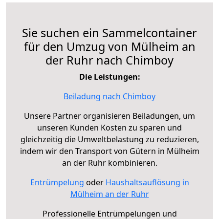
Sie suchen ein Sammelcontainer
für den Umzug von Mülheim an
der Ruhr nach Chimboy
Die Leistungen:
Beiladung nach Chimboy
Unsere Partner organisieren Beiladungen, um
unseren Kunden Kosten zu sparen und
gleichzeitig die Umweltbelastung zu reduzieren,
indem wir den Transport von Gütern in Mülheim
an der Ruhr kombinieren.
Entrümpelung
oder
Haushaltsauflösung in
Mülheim an der Ruhr
Professionelle Entrümpelungen und