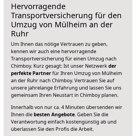
Hervorragende
Transportversicherung für den
Umzug von Mülheim an der
Ruhr
Um Ihnen das nötige Vertrauen zu geben,
kennen wir auch eine hervorragende
Transportversicherung für einen Umzug nach
Chimboy. Kurz gesagt: Ist unser Netzwerk
der
perfekte Partner
für Ihren Umzug von Mülheim
an der Ruhr nach Chimboy. Vertrauen Sie auf
unsere jahrelange Erfahrung und lassen Sie uns
gemeinsam Ihren Neustart in Chimboy planen.
Innerhalb von
nur ca. 4 Minuten übersenden wir
Ihnen die
besten Angebote
. Geben Sie die
Verantwortung einfach kostengünstig ab und
überlassen Sie den Profis die Arbeit.