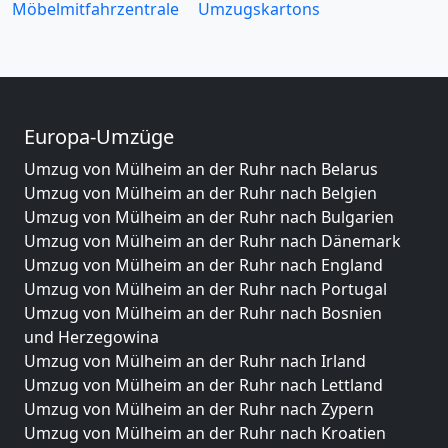
Möbelmitfahrzentrale
Umzugskartons
Europa-Umzüge
Umzug von Mülheim an der Ruhr nach Belarus
Umzug von Mülheim an der Ruhr nach Belgien
Umzug von Mülheim an der Ruhr nach Bulgarien
Umzug von Mülheim an der Ruhr nach Dänemark
Umzug von Mülheim an der Ruhr nach England
Umzug von Mülheim an der Ruhr nach Portugal
Umzug von Mülheim an der Ruhr nach Bosnien
und Herzegowina
Umzug von Mülheim an der Ruhr nach Irland
Umzug von Mülheim an der Ruhr nach Lettland
Umzug von Mülheim an der Ruhr nach Zypern
Umzug von Mülheim an der Ruhr nach Kroatien