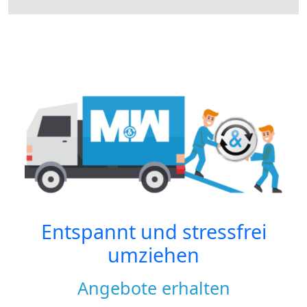
Entspannt und stressfrei
umziehen
Angebote erhalten