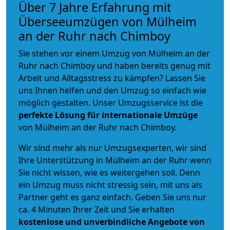
Über 7 Jahre Erfahrung mit
Überseeumzügen von Mülheim
an der Ruhr nach Chimboy
Sie stehen vor einem Umzug von Mülheim an der
Ruhr nach Chimboy und haben bereits genug mit
Arbeit und Alltagsstress zu kämpfen? Lassen Sie
uns Ihnen helfen und den Umzug so einfach wie
möglich gestalten. Unser Umzugsservice ist die
perfekte Lösung für internationale Umzüge
von Mülheim an der Ruhr nach Chimboy.
Wir sind mehr als nur Umzugsexperten, wir sind
Ihre Unterstützung in Mülheim an der Ruhr wenn
Sie nicht wissen, wie es weitergehen soll. Denn
ein Umzug muss nicht stressig sein, mit uns als
Partner geht es ganz einfach. Geben Sie uns nur
ca. 4 Minuten Ihrer Zeit und Sie erhalten
kostenlose und unverbindliche
Angebote von