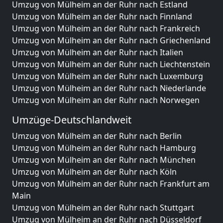
Umzug von Mülheim an der Ruhr nach Estland
Umzug von Mülheim an der Ruhr nach Finnland
Umzug von Mülheim an der Ruhr nach Frankreich
Umzug von Mülheim an der Ruhr nach Griechenland
Umzug von Mülheim an der Ruhr nach Italien
Umzug von Mülheim an der Ruhr nach Liechtenstein
Umzug von Mülheim an der Ruhr nach Luxemburg
Umzug von Mülheim an der Ruhr nach Niederlande
Umzug von Mülheim an der Ruhr nach Norwegen
Umzüge-Deutschlandweit
Umzug von Mülheim an der Ruhr nach Berlin
Umzug von Mülheim an der Ruhr nach Hamburg
Umzug von Mülheim an der Ruhr nach München
Umzug von Mülheim an der Ruhr nach Köln
Umzug von Mülheim an der Ruhr nach Frankfurt am
Main
Umzug von Mülheim an der Ruhr nach Stuttgart
Umzug von Mülheim an der Ruhr nach Düsseldorf