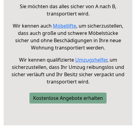
Sie möchten das alles sicher von A nach B,
transportiert wird.
Wir kennen auch
Möbellifte
, um sicherzustellen,
dass auch große und schwere Möbelstücke
sicher und ohne Beschädigungen in Ihre neue
Wohnung transportiert werden.
Wir kennen qualifizierte
Umzugshelfer
, um
sicherzustellen, dass Ihr Umzug reibungslos und
sicher verläuft und Ihr Besitz sicher verpackt und
transportiert wird.
Kostenlose Angebote erhalten