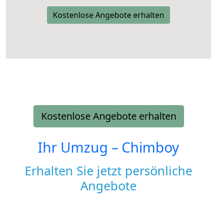
Kostenlose Angebote erhalten
Kostenlose Angebote erhalten
Ihr Umzug –
Chimboy
Erhalten Sie jetzt persönliche
Angebote