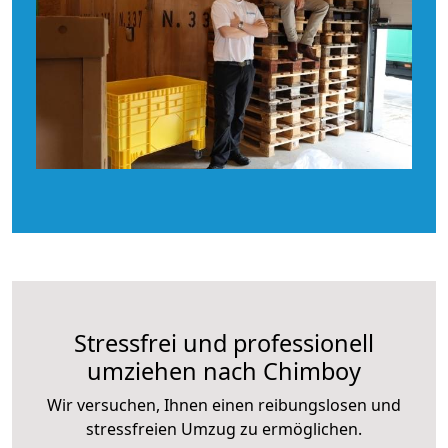
Stressfrei und professionell
umziehen nach Chimboy
Wir versuchen, Ihnen einen reibungslosen und
stressfreien Umzug zu ermöglichen.