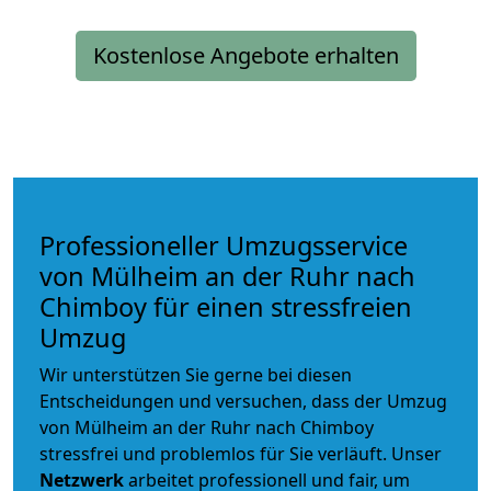
Kostenlose Angebote erhalten
Professioneller Umzugsservice
von Mülheim an der Ruhr nach
Chimboy für einen stressfreien
Umzug
Wir unterstützen Sie gerne bei diesen
Entscheidungen und versuchen, dass der Umzug
von Mülheim an der Ruhr nach Chimboy
stressfrei und problemlos für Sie verläuft. Unser
Netzwerk
arbeitet
professionell und fair
, um