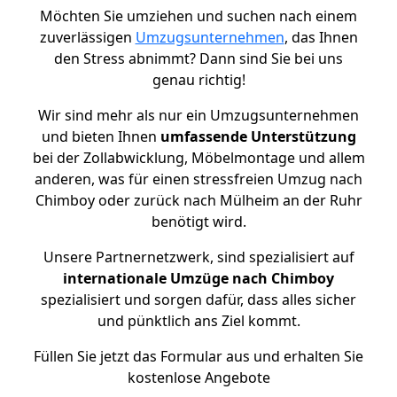
Möchten Sie umziehen und suchen nach einem
zuverlässigen
Umzugsunternehmen
, das Ihnen
den Stress abnimmt? Dann sind Sie bei uns
genau richtig!
Wir sind mehr als nur ein Umzugsunternehmen
und bieten Ihnen
umfassende Unterstützung
bei der Zollabwicklung, Möbelmontage und allem
anderen, was für einen stressfreien Umzug nach
Chimboy oder zurück nach Mülheim an der Ruhr
benötigt wird.
Unsere Partnernetzwerk, sind spezialisiert auf
internationale Umzüge nach Chimboy
spezialisiert und sorgen dafür, dass alles sicher
und pünktlich ans Ziel kommt.
Füllen Sie jetzt das Formular aus und erhalten Sie
kostenlose Angebote