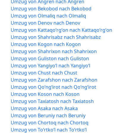
Umzug von Angren nach Angren
Umzug von Bekobod nach Bekobod
Umzug von Olmaliq nach Olmaliq
Umzug von Denov nach Denov
Umzug von Kattaqoʻrgʻon nach Kattaqoʻrgʻon
Umzug von Shahrisabz nach Shahrisabz
Umzug von Kogon nach Kogon
Umzug von Shahrixon nach Shahrixon
Umzug von Guliston nach Guliston
Umzug von Yangiyoʻl nach Yangiyoʻl
Umzug von Chust nach Chust
Umzug von Zarafshon nach Zarafshon
Umzug von Qoʻngʻirot nach Qoʻngʻirot
Umzug von Koson nach Koson
Umzug von Taxiatosh nach Taxiatosh
Umzug von Asaka nach Asaka
Umzug von Beruniy nach Beruniy
Umzug von Chortoq nach Chortoq
Umzug von Toʻrtkoʻl nach Toʻrtkoʻl