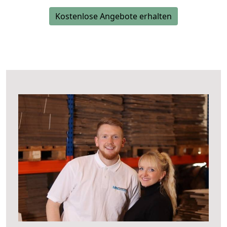
Kostenlose Angebote erhalten