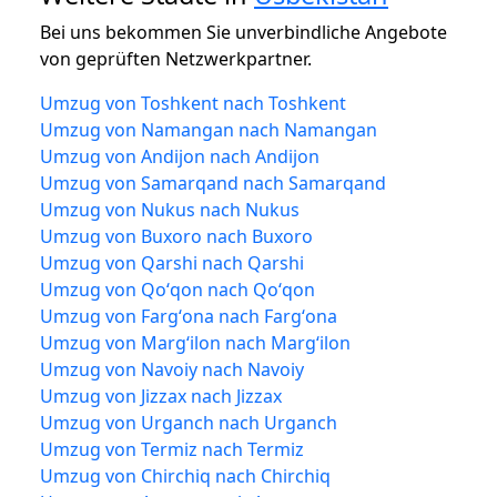
Bei uns bekommen Sie unverbindliche Angebote
von geprüften Netzwerkpartner.
Umzug von Toshkent nach Toshkent
Umzug von Namangan nach Namangan
Umzug von Andijon nach Andijon
Umzug von Samarqand nach Samarqand
Umzug von Nukus nach Nukus
Umzug von Buxoro nach Buxoro
Umzug von Qarshi nach Qarshi
Umzug von Qoʻqon nach Qoʻqon
Umzug von Fargʻona nach Fargʻona
Umzug von Margʻilon nach Margʻilon
Umzug von Navoiy nach Navoiy
Umzug von Jizzax nach Jizzax
Umzug von Urganch nach Urganch
Umzug von Termiz nach Termiz
Umzug von Chirchiq nach Chirchiq