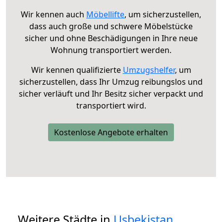
Wir kennen auch
Möbellifte
, um sicherzustellen,
dass auch große und schwere Möbelstücke
sicher und ohne Beschädigungen in Ihre neue
Wohnung transportiert werden.
Wir kennen qualifizierte
Umzugshelfer
, um
sicherzustellen, dass Ihr Umzug reibungslos und
sicher verläuft und Ihr Besitz sicher verpackt und
transportiert wird.
Kostenlose Angebote erhalten
Weitere Städte in
Usbekistan