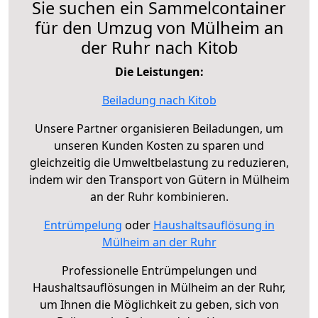
Sie suchen ein Sammelcontainer
für den Umzug von Mülheim an
der Ruhr nach Kitob
Die Leistungen:
Beiladung nach Kitob
Unsere Partner organisieren Beiladungen, um
unseren Kunden Kosten zu sparen und
gleichzeitig die Umweltbelastung zu reduzieren,
indem wir den Transport von Gütern in Mülheim
an der Ruhr kombinieren.
Entrümpelung
oder
Haushaltsauflösung in
Mülheim an der Ruhr
Professionelle Entrümpelungen und
Haushaltsauflösungen in Mülheim an der Ruhr,
um Ihnen die Möglichkeit zu geben, sich von