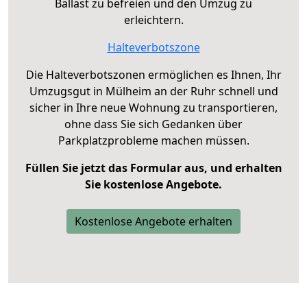
Ballast zu befreien und den Umzug zu
erleichtern.
Halteverbotszone
Die Halteverbotszonen ermöglichen es Ihnen, Ihr
Umzugsgut in Mülheim an der Ruhr schnell und
sicher in Ihre neue Wohnung zu transportieren,
ohne dass Sie sich Gedanken über
Parkplatzprobleme machen müssen.
Füllen Sie jetzt das Formular aus, und erhalten
Sie kostenlose Angebote.
Kostenlose Angebote erhalten