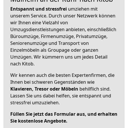
Entspannt und stressfrei
umziehen mit
unserem Service. Durch unser Netzwerk können
wir Ihnen eine Vielzahl von
Umzugsdienstleistungen anbieten, einschließlich
Büroumzüge, Firmenumzüge, Privatumzüge,
Seniorenumzüge und Transport von
Einzelmöbeln als Groupage oder ganzen
Umzügen. Wir kümmern uns um jedes Detail
nach Kitob.
Wir kennen auch die besten Expertenfirmen, die
Ihnen bei schweren Gegenständen wie
Klavieren, Tresor oder Möbeln
behilflich sind.
Lassen Sie uns dabei helfen, sie entspannt und
stressfrei umzuziehen.
Füllen Sie jetzt das Formular aus, und erhalten
Sie kostenlose Angebote.