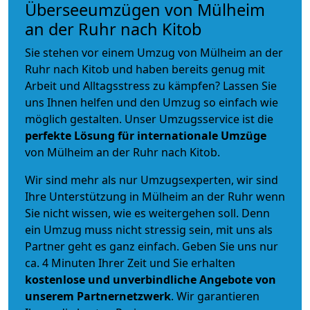
Überseeumzügen von Mülheim
an der Ruhr nach Kitob
Sie stehen vor einem Umzug von Mülheim an der
Ruhr nach Kitob und haben bereits genug mit
Arbeit und Alltagsstress zu kämpfen? Lassen Sie
uns Ihnen helfen und den Umzug so einfach wie
möglich gestalten. Unser Umzugsservice ist die
perfekte Lösung für internationale Umzüge
von Mülheim an der Ruhr nach Kitob.
Wir sind mehr als nur Umzugsexperten, wir sind
Ihre Unterstützung in Mülheim an der Ruhr wenn
Sie nicht wissen, wie es weitergehen soll. Denn
ein Umzug muss nicht stressig sein, mit uns als
Partner geht es ganz einfach. Geben Sie uns nur
ca. 4 Minuten Ihrer Zeit und Sie erhalten
kostenlose und unverbindliche
Angebote von
unserem Partnernetzwerk
. Wir garantieren