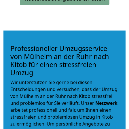
Professioneller Umzugsservice
von Mülheim an der Ruhr nach
Kitob für einen stressfreien
Umzug
Wir unterstützen Sie gerne bei diesen
Entscheidungen und versuchen, dass der Umzug
von Mülheim an der Ruhr nach Kitob stressfrei
und problemlos für Sie verläuft. Unser
Netzwerk
arbeitet
professionell und fair
, um Ihnen einen
stressfreien und problemlosen Umzug
in Kitob
zu ermöglichen. Um persönliche Angebote zu