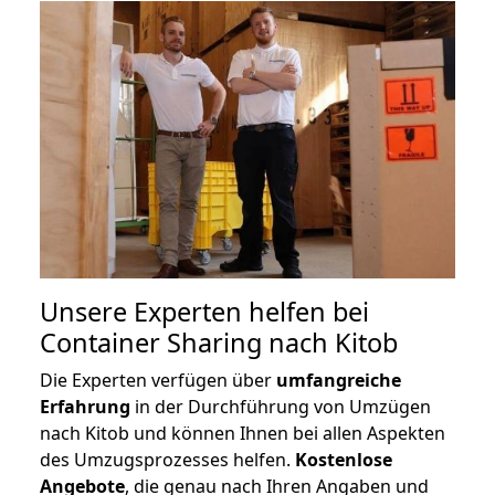
Unsere Experten helfen bei
Container Sharing nach Kitob
Die Experten verfügen über
umfangreiche
Erfahrung
in der Durchführung von Umzügen
nach Kitob und können Ihnen bei allen Aspekten
des Umzugsprozesses helfen.
K
ostenlose
Angebote
, die genau nach Ihren Angaben und