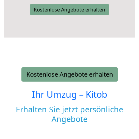
Kostenlose Angebote erhalten
Kostenlose Angebote erhalten
Ihr Umzug –
Kitob
Erhalten Sie jetzt persönliche
Angebote