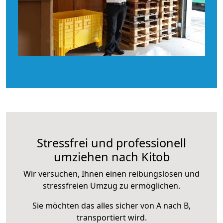
Stressfrei und professionell
umziehen nach Kitob
Wir versuchen, Ihnen einen reibungslosen und
stressfreien Umzug zu ermöglichen.
Sie möchten das alles sicher von A nach B,
transportiert wird.