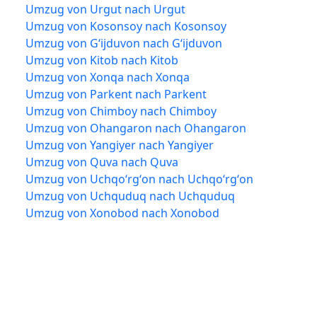
Umzug von Urgut nach Urgut
Umzug von Kosonsoy nach Kosonsoy
Umzug von Gʻijduvon nach Gʻijduvon
Umzug von Kitob nach Kitob
Umzug von Xonqa nach Xonqa
Umzug von Parkent nach Parkent
Umzug von Chimboy nach Chimboy
Umzug von Ohangaron nach Ohangaron
Umzug von Yangiyer nach Yangiyer
Umzug von Quva nach Quva
Umzug von Uchqoʻrgʻon nach Uchqoʻrgʻon
Umzug von Uchquduq nach Uchquduq
Umzug von Xonobod nach Xonobod