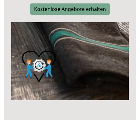
Kostenlose Angebote erhalten