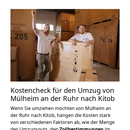
Kostencheck für den Umzug von
Mülheim an der Ruhr nach Kitob
Wenn Sie umziehen möchten von Mülheim an
der Ruhr nach Kitob, hängen die Kosten stark
von verschiedenen Faktoren ab, wie der Menge
des Umzugsguts, den
Zollbestimmungen
im