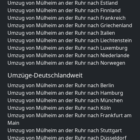
Umzug von Mülheim an der Ruhr nach Estland
Umzug von Mülheim an der Ruhr nach Finnland
Umzug von Mülheim an der Ruhr nach Frankreich
Umzug von Mülheim an der Ruhr nach Griechenland
Umzug von Mülheim an der Ruhr nach Italien
Umzug von Mülheim an der Ruhr nach Liechtenstein
Umzug von Mülheim an der Ruhr nach Luxemburg
Umzug von Mülheim an der Ruhr nach Niederlande
Umzug von Mülheim an der Ruhr nach Norwegen
Umzüge-Deutschlandweit
Umzug von Mülheim an der Ruhr nach Berlin
Umzug von Mülheim an der Ruhr nach Hamburg
Umzug von Mülheim an der Ruhr nach München
Umzug von Mülheim an der Ruhr nach Köln
Umzug von Mülheim an der Ruhr nach Frankfurt am
Main
Umzug von Mülheim an der Ruhr nach Stuttgart
Umzug von Mülheim an der Ruhr nach Düsseldorf