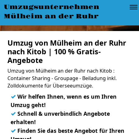
Umzugsunternehmen
Mülheim an der Ruhr
Umzug von Mülheim an der Ruhr
nach Kitob | 100 % Gratis-
Angebote
Umzug von Mülheim an der Ruhr nach Kitob :
Container Sharing - Groupage - Beiladung inkl.
Zolldokumente für Überseeumzüge.
✓
Wir helfen Ihnen, wenn es um Ihren
Umzug geht!
✓
Schnell & unverbindlich Angebote
erhalten!
✓
Finden Sie das beste Angebot für Ihren