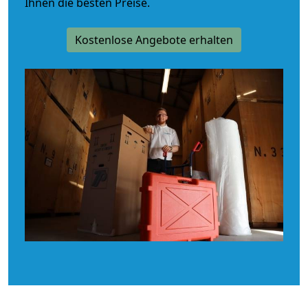
Ihnen die besten Preise.
Kostenlose Angebote erhalten