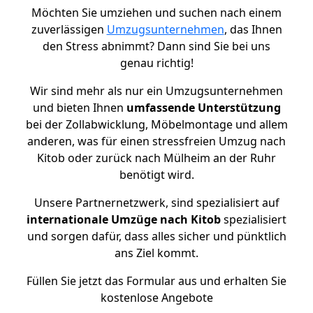
Möchten Sie umziehen und suchen nach einem
zuverlässigen
Umzugsunternehmen
, das Ihnen
den Stress abnimmt? Dann sind Sie bei uns
genau richtig!
Wir sind mehr als nur ein Umzugsunternehmen
und bieten Ihnen
umfassende Unterstützung
bei der Zollabwicklung, Möbelmontage und allem
anderen, was für einen stressfreien Umzug nach
Kitob oder zurück nach Mülheim an der Ruhr
benötigt wird.
Unsere Partnernetzwerk, sind spezialisiert auf
internationale Umzüge nach Kitob
spezialisiert
und sorgen dafür, dass alles sicher und pünktlich
ans Ziel kommt.
Füllen Sie jetzt das Formular aus und erhalten Sie
kostenlose Angebote