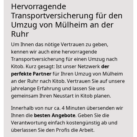
Hervorragende
Transportversicherung für den
Umzug von Mülheim an der
Ruhr
Um Ihnen das nötige Vertrauen zu geben,
kennen wir auch eine hervorragende
Transportversicherung für einen Umzug nach
Kitob. Kurz gesagt: Ist unser Netzwerk
der
perfekte Partner
für Ihren Umzug von Mülheim
an der Ruhr nach Kitob. Vertrauen Sie auf unsere
jahrelange Erfahrung und lassen Sie uns
gemeinsam Ihren Neustart in Kitob planen.
Innerhalb von
nur ca. 4 Minuten übersenden wir
Ihnen die
besten Angebote
. Geben Sie die
Verantwortung einfach kostengünstig ab und
überlassen Sie den Profis die Arbeit.