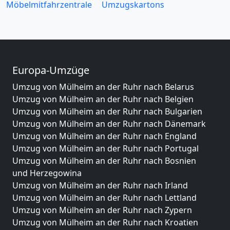
Möbelmitfahrzentrale
Umzugskartons
Europa-Umzüge
Umzug von Mülheim an der Ruhr nach Belarus
Umzug von Mülheim an der Ruhr nach Belgien
Umzug von Mülheim an der Ruhr nach Bulgarien
Umzug von Mülheim an der Ruhr nach Dänemark
Umzug von Mülheim an der Ruhr nach England
Umzug von Mülheim an der Ruhr nach Portugal
Umzug von Mülheim an der Ruhr nach Bosnien
und Herzegowina
Umzug von Mülheim an der Ruhr nach Irland
Umzug von Mülheim an der Ruhr nach Lettland
Umzug von Mülheim an der Ruhr nach Zypern
Umzug von Mülheim an der Ruhr nach Kroatien