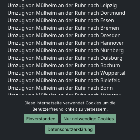
Umzug von Mülheim an der Ruhr nach Leipzig
Umzug von Mülheim an der Ruhr nach Dortmund
Umzug von Mülheim an der Ruhr nach Essen
Umzug von Mülheim an der Ruhr nach Bremen
Umzug von Mülheim an der Ruhr nach Dresden
Umzug von Mülheim an der Ruhr nach Hannover
Umzug von Mülheim an der Ruhr nach Nürnberg
Umzug von Mülheim an der Ruhr nach Duisburg
Umzug von Mülheim an der Ruhr nach Bochum
Umzug von Mülheim an der Ruhr nach Wuppertal
Umzug von Mülheim an der Ruhr nach Bielefeld
Umzug von Mülheim an der Ruhr nach Bonn
Umzug von Mülheim an der Ruhr nach Münster
Diese Internetseite verwendet Cookies um die
Internationale-Umzüge
Benutzerfreundlichkeit zu verbessern.
Umzug von Mülheim an der Ruhr nach Brasilien
Einverstanden
Nur notwendige Cookies
Umzug von Mülheim an der Ruhr nach Brunei
Datenschutzerklärung
Darussalam