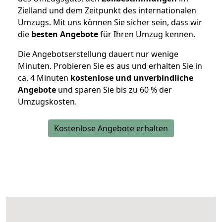
Zielland und dem Zeitpunkt des internationalen
Umzugs. Mit uns können Sie sicher sein, dass wir
die
besten Angebote
für Ihren Umzug kennen.
Die Angebotserstellung dauert nur wenige
Minuten. Probieren Sie es aus und erhalten Sie in
ca. 4 Minuten
kostenlose und unverbindliche
Angebote
und sparen Sie bis zu 60 % der
Umzugskosten.
Kostenlose Angebote erhalten