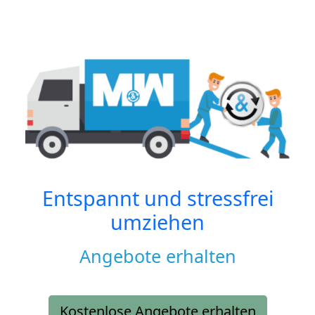
Entspannt und stressfrei
umziehen
Angebote erhalten
Kostenlose Angebote erhalten