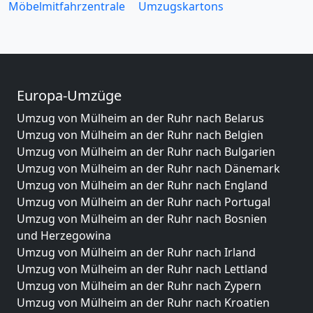
Möbelmitfahrzentrale
Umzugskartons
Europa-Umzüge
Umzug von Mülheim an der Ruhr nach Belarus
Umzug von Mülheim an der Ruhr nach Belgien
Umzug von Mülheim an der Ruhr nach Bulgarien
Umzug von Mülheim an der Ruhr nach Dänemark
Umzug von Mülheim an der Ruhr nach England
Umzug von Mülheim an der Ruhr nach Portugal
Umzug von Mülheim an der Ruhr nach Bosnien
und Herzegowina
Umzug von Mülheim an der Ruhr nach Irland
Umzug von Mülheim an der Ruhr nach Lettland
Umzug von Mülheim an der Ruhr nach Zypern
Umzug von Mülheim an der Ruhr nach Kroatien