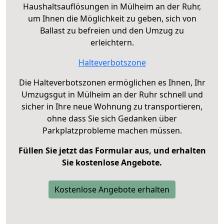
Haushaltsauflösungen in Mülheim an der Ruhr,
um Ihnen die Möglichkeit zu geben, sich von
Ballast zu befreien und den Umzug zu
erleichtern.
Halteverbotszone
Die Halteverbotszonen ermöglichen es Ihnen, Ihr
Umzugsgut in Mülheim an der Ruhr schnell und
sicher in Ihre neue Wohnung zu transportieren,
ohne dass Sie sich Gedanken über
Parkplatzprobleme machen müssen.
Füllen Sie jetzt das Formular aus, und erhalten
Sie kostenlose Angebote.
Kostenlose Angebote erhalten