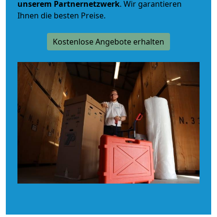
unserem Partnernetzwerk
. Wir garantieren
Ihnen die besten Preise.
Kostenlose Angebote erhalten