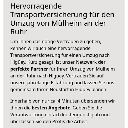
Hervorragende
Transportversicherung für den
Umzug von Mülheim an der
Ruhr
Um Ihnen das nötige Vertrauen zu geben,
kennen wir auch eine hervorragende
Transportversicherung für einen Umzug nach
Higüey. Kurz gesagt: Ist unser Netzwerk
der
perfekte Partner
für Ihren Umzug von Mülheim
an der Ruhr nach Higüey. Vertrauen Sie auf
unsere jahrelange Erfahrung und lassen Sie uns
gemeinsam Ihren Neustart in Higüey planen.
Innerhalb von
nur ca. 4 Minuten übersenden wir
Ihnen die
besten Angebote
. Geben Sie die
Verantwortung einfach kostengünstig ab und
überlassen Sie den Profis die Arbeit.