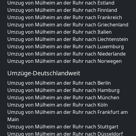
Umzug von Mülheim an der Ruhr nach Estland
Umzug von Mülheim an der Ruhr nach Finnland
Umzug von Mülheim an der Ruhr nach Frankreich
Umzug von Mülheim an der Ruhr nach Griechenland
Umzug von Mülheim an der Ruhr nach Italien
Umzug von Mülheim an der Ruhr nach Liechtenstein
Umzug von Mülheim an der Ruhr nach Luxemburg
Umzug von Mülheim an der Ruhr nach Niederlande
Umzug von Mülheim an der Ruhr nach Norwegen
Umzüge-Deutschlandweit
Umzug von Mülheim an der Ruhr nach Berlin
Umzug von Mülheim an der Ruhr nach Hamburg
Umzug von Mülheim an der Ruhr nach München
Umzug von Mülheim an der Ruhr nach Köln
Umzug von Mülheim an der Ruhr nach Frankfurt am
Main
Umzug von Mülheim an der Ruhr nach Stuttgart
Umzug von Mülheim an der Ruhr nach Düsseldorf