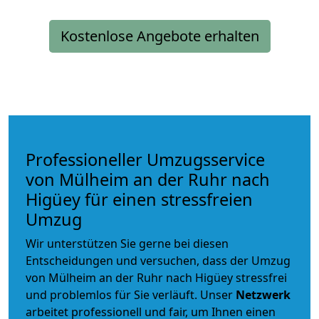
Kostenlose Angebote erhalten
Professioneller Umzugsservice
von Mülheim an der Ruhr nach
Higüey für einen stressfreien
Umzug
Wir unterstützen Sie gerne bei diesen
Entscheidungen und versuchen, dass der Umzug
von Mülheim an der Ruhr nach Higüey stressfrei
und problemlos für Sie verläuft. Unser
Netzwerk
arbeitet
professionell und fair
, um Ihnen einen