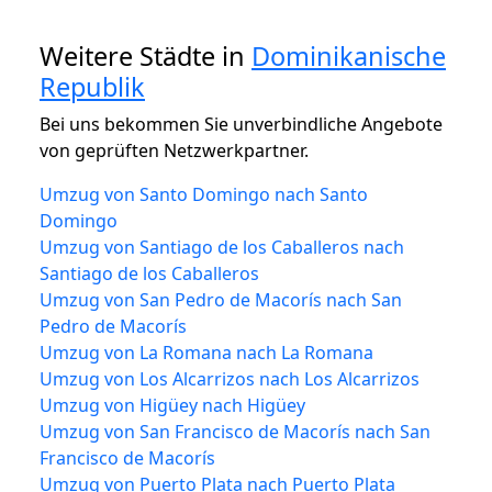
Weitere Städte in
Dominikanische
Republik
Bei uns bekommen Sie unverbindliche Angebote
von geprüften Netzwerkpartner.
Umzug von Santo Domingo nach Santo
Domingo
Umzug von Santiago de los Caballeros nach
Santiago de los Caballeros
Umzug von San Pedro de Macorís nach San
Pedro de Macorís
Umzug von La Romana nach La Romana
Umzug von Los Alcarrizos nach Los Alcarrizos
Umzug von Higüey nach Higüey
Umzug von San Francisco de Macorís nach San
Francisco de Macorís
Umzug von Puerto Plata nach Puerto Plata