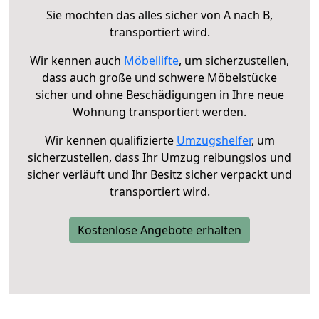
Sie möchten das alles sicher von A nach B,
transportiert wird.
Wir kennen auch
Möbellifte
, um sicherzustellen,
dass auch große und schwere Möbelstücke
sicher und ohne Beschädigungen in Ihre neue
Wohnung transportiert werden.
Wir kennen qualifizierte
Umzugshelfer
, um
sicherzustellen, dass Ihr Umzug reibungslos und
sicher verläuft und Ihr Besitz sicher verpackt und
transportiert wird.
Kostenlose Angebote erhalten