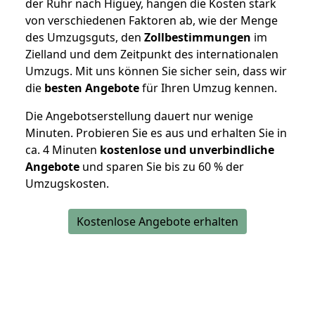
der Ruhr nach Higüey, hängen die Kosten stark
von verschiedenen Faktoren ab, wie der Menge
des Umzugsguts, den
Zollbestimmungen
im
Zielland und dem Zeitpunkt des internationalen
Umzugs. Mit uns können Sie sicher sein, dass wir
die
besten Angebote
für Ihren Umzug kennen.
Die Angebotserstellung dauert nur wenige
Minuten. Probieren Sie es aus und erhalten Sie in
ca. 4 Minuten
kostenlose und unverbindliche
Angebote
und sparen Sie bis zu 60 % der
Umzugskosten.
Kostenlose Angebote erhalten