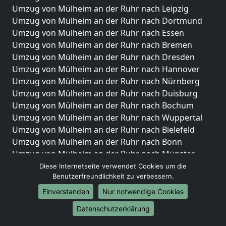
Umzug von Mülheim an der Ruhr nach Leipzig
Umzug von Mülheim an der Ruhr nach Dortmund
Umzug von Mülheim an der Ruhr nach Essen
Umzug von Mülheim an der Ruhr nach Bremen
Umzug von Mülheim an der Ruhr nach Dresden
Umzug von Mülheim an der Ruhr nach Hannover
Umzug von Mülheim an der Ruhr nach Nürnberg
Umzug von Mülheim an der Ruhr nach Duisburg
Umzug von Mülheim an der Ruhr nach Bochum
Umzug von Mülheim an der Ruhr nach Wuppertal
Umzug von Mülheim an der Ruhr nach Bielefeld
Umzug von Mülheim an der Ruhr nach Bonn
Umzug von Mülheim an der Ruhr nach Münster
Diese Internetseite verwendet Cookies um die
Internationale-Umzüge
Benutzerfreundlichkeit zu verbessern.
Umzug von Mülheim an der Ruhr nach Brasilien
Einverstanden
Nur notwendige Cookies
Umzug von Mülheim an der Ruhr nach Brunei
Datenschutzerklärung
Darussalam