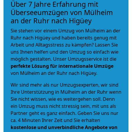
Über 7 Jahre Erfahrung mit
Überseeumzügen von Mülheim
an der Ruhr nach Higüey
Sie stehen vor einem Umzug von Mülheim an der
Ruhr nach Higüey und haben bereits genug mit
Arbeit und Alltagsstress zu kämpfen? Lassen Sie
uns Ihnen helfen und den Umzug so einfach wie
möglich gestalten. Unser Umzugsservice ist die
perfekte Lösung für internationale Umzüge
von Mülheim an der Ruhr nach Higüey.
Wir sind mehr als nur Umzugsexperten, wir sind
Ihre Unterstützung in Mülheim an der Ruhr wenn
Sie nicht wissen, wie es weitergehen soll. Denn
ein Umzug muss nicht stressig sein, mit uns als
Partner geht es ganz einfach. Geben Sie uns nur
ca. 4 Minuten Ihrer Zeit und Sie erhalten
kostenlose und unverbindliche
Angebote von