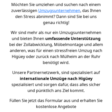
Möchten Sie umziehen und suchen nach einem
zuverlässigen
Umzugsunternehmen
, das Ihnen
den Stress abnimmt? Dann sind Sie bei uns
genau richtig!
Wir sind mehr als nur ein Umzugsunternehmen
und bieten Ihnen
umfassende Unterstützung
bei der Zollabwicklung, Möbelmontage und allem
anderen, was für einen stressfreien Umzug nach
Higüey oder zurück nach Mülheim an der Ruhr
benötigt wird.
Unsere Partnernetzwerk, sind spezialisiert auf
internationale Umzüge nach Higüey
spezialisiert und sorgen dafür, dass alles sicher
und pünktlich ans Ziel kommt.
Füllen Sie jetzt das Formular aus und erhalten Sie
kostenlose Angebote