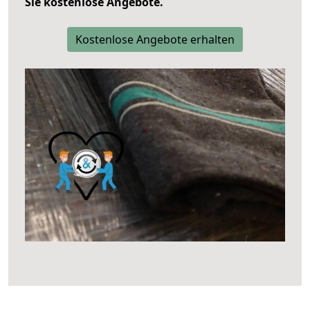
Sie kostenlose Angebote.
Kostenlose Angebote erhalten