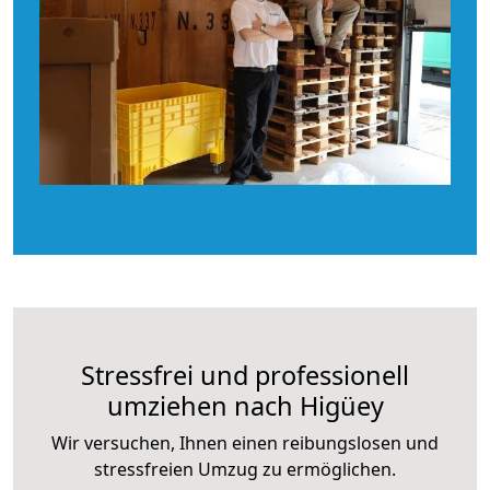
Stressfrei und professionell
umziehen nach Higüey
Wir versuchen, Ihnen einen reibungslosen und
stressfreien Umzug zu ermöglichen.