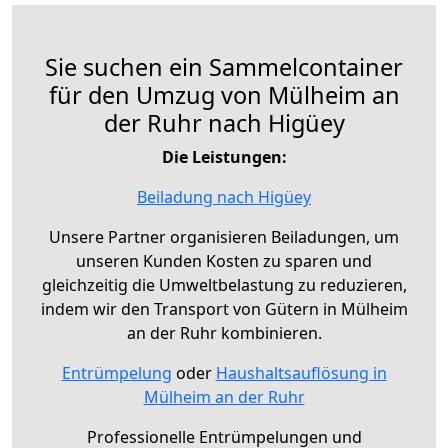
Sie suchen ein Sammelcontainer
für den Umzug von Mülheim an
der Ruhr nach Higüey
Die Leistungen:
Beiladung nach Higüey
Unsere Partner organisieren Beiladungen, um
unseren Kunden Kosten zu sparen und
gleichzeitig die Umweltbelastung zu reduzieren,
indem wir den Transport von Gütern in Mülheim
an der Ruhr kombinieren.
Entrümpelung
oder
Haushaltsauflösung in
Mülheim an der Ruhr
Professionelle Entrümpelungen und