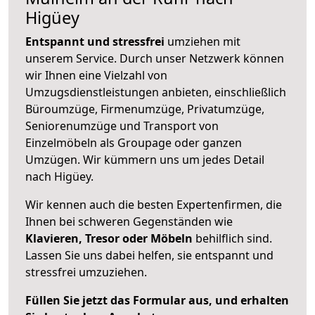
Higüey
Entspannt und stressfrei
umziehen mit
unserem Service. Durch unser Netzwerk können
wir Ihnen eine Vielzahl von
Umzugsdienstleistungen anbieten, einschließlich
Büroumzüge, Firmenumzüge, Privatumzüge,
Seniorenumzüge und Transport von
Einzelmöbeln als Groupage oder ganzen
Umzügen. Wir kümmern uns um jedes Detail
nach Higüey.
Wir kennen auch die besten Expertenfirmen, die
Ihnen bei schweren Gegenständen wie
Klavieren, Tresor oder Möbeln
behilflich sind.
Lassen Sie uns dabei helfen, sie entspannt und
stressfrei umzuziehen.
Füllen Sie jetzt das Formular aus, und erhalten