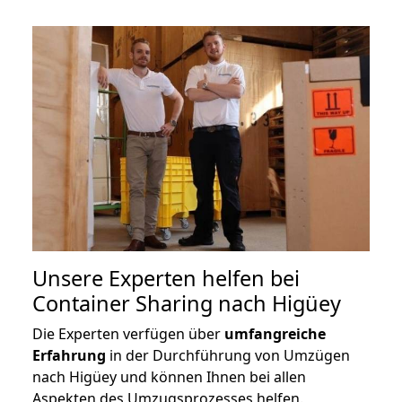
Unsere Experten helfen bei
Container Sharing nach Higüey
Die Experten verfügen über
umfangreiche
Erfahrung
in der Durchführung von Umzügen
nach Higüey und können Ihnen bei allen
Aspekten des Umzugsprozesses helfen.