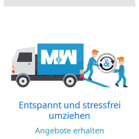
Entspannt und stressfrei
umziehen
Angebote erhalten