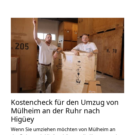
Kostencheck für den Umzug von
Mülheim an der Ruhr nach
Higüey
Wenn Sie umziehen möchten von Mülheim an