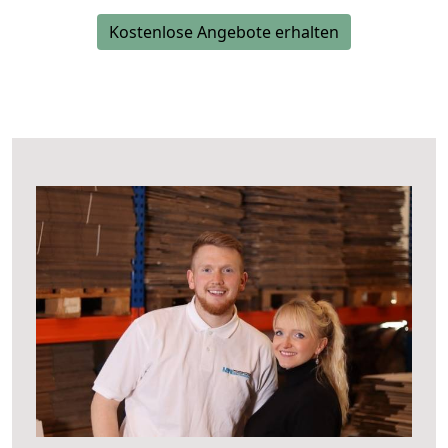
Kostenlose Angebote erhalten