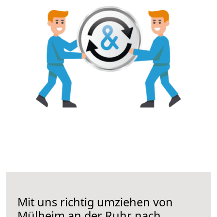
Mit uns richtig umziehen von
Mülheim an der Ruhr nach