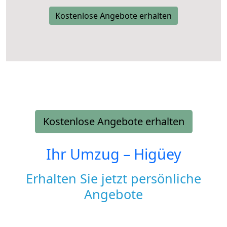
Kostenlose Angebote erhalten
Kostenlose Angebote erhalten
Ihr Umzug –
Higüey
Erhalten Sie jetzt persönliche
Angebote