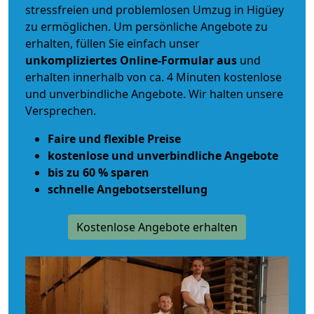
stressfreien und problemlosen Umzug
in Higüey
zu ermöglichen. Um persönliche Angebote zu
erhalten, füllen Sie einfach unser
unkompliziertes Online-Formular aus
und
erhalten innerhalb von ca. 4 Minuten kostenlose
und unverbindliche Angebote. Wir halten unsere
Versprechen.
Faire und flexible Preise
kostenlose und unverbindliche Angebote
bis zu 60 % sparen
schnelle Angebotserstellung
Kostenlose Angebote erhalten