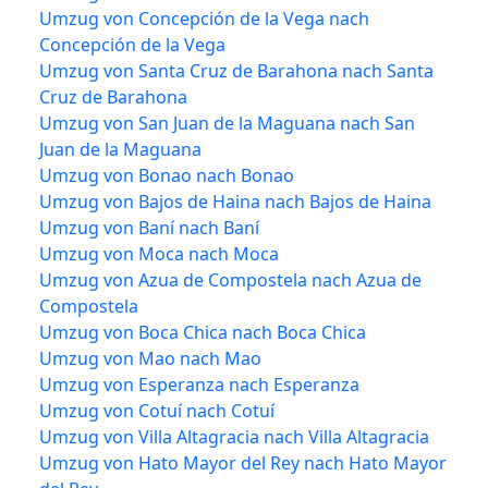
Umzug von Concepción de la Vega nach
Concepción de la Vega
Umzug von Santa Cruz de Barahona nach Santa
Cruz de Barahona
Umzug von San Juan de la Maguana nach San
Juan de la Maguana
Umzug von Bonao nach Bonao
Umzug von Bajos de Haina nach Bajos de Haina
Umzug von Baní nach Baní
Umzug von Moca nach Moca
Umzug von Azua de Compostela nach Azua de
Compostela
Umzug von Boca Chica nach Boca Chica
Umzug von Mao nach Mao
Umzug von Esperanza nach Esperanza
Umzug von Cotuí nach Cotuí
Umzug von Villa Altagracia nach Villa Altagracia
Umzug von Hato Mayor del Rey nach Hato Mayor