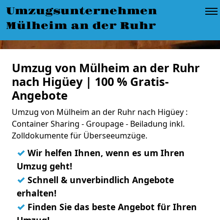
Umzugsunternehmen
Mülheim an der Ruhr
Umzug von Mülheim an der Ruhr
nach Higüey | 100 % Gratis-
Angebote
Umzug von Mülheim an der Ruhr nach Higüey :
Container Sharing - Groupage - Beiladung inkl.
Zolldokumente für Überseeumzüge.
✓
Wir helfen Ihnen, wenn es um Ihren
Umzug geht!
✓
Schnell & unverbindlich Angebote
erhalten!
✓
Finden Sie das beste Angebot für Ihren