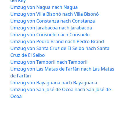
del Rey
Umzug von Nagua nach Nagua
Umzug von Villa Bisonó nach Villa Bisonó
Umzug von Constanza nach Constanza
Umzug von Jarabacoa nach Jarabacoa
Umzug von Consuelo nach Consuelo
Umzug von Pedro Brand nach Pedro Brand
Umzug von Santa Cruz de El Seibo nach Santa
Cruz de El Seibo
Umzug von Tamboril nach Tamboril
Umzug von Las Matas de Farfán nach Las Matas
de Farfán
Umzug von Bayaguana nach Bayaguana
Umzug von San José de Ocoa nach San José de
Ocoa