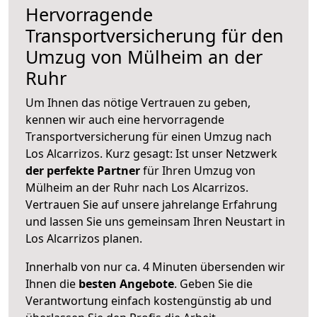
Hervorragende
Transportversicherung für den
Umzug von Mülheim an der
Ruhr
Um Ihnen das nötige Vertrauen zu geben,
kennen wir auch eine hervorragende
Transportversicherung für einen Umzug nach
Los Alcarrizos. Kurz gesagt: Ist unser Netzwerk
der perfekte Partner
für Ihren Umzug von
Mülheim an der Ruhr nach Los Alcarrizos.
Vertrauen Sie auf unsere jahrelange Erfahrung
und lassen Sie uns gemeinsam Ihren Neustart in
Los Alcarrizos planen.
Innerhalb von
nur ca. 4 Minuten übersenden wir
Ihnen die
besten Angebote
. Geben Sie die
Verantwortung einfach kostengünstig ab und