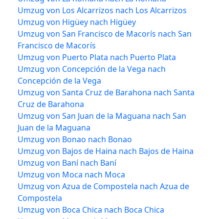
Umzug von Los Alcarrizos nach Los Alcarrizos
Umzug von Higüey nach Higüey
Umzug von San Francisco de Macorís nach San
Francisco de Macorís
Umzug von Puerto Plata nach Puerto Plata
Umzug von Concepción de la Vega nach
Concepción de la Vega
Umzug von Santa Cruz de Barahona nach Santa
Cruz de Barahona
Umzug von San Juan de la Maguana nach San
Juan de la Maguana
Umzug von Bonao nach Bonao
Umzug von Bajos de Haina nach Bajos de Haina
Umzug von Baní nach Baní
Umzug von Moca nach Moca
Umzug von Azua de Compostela nach Azua de
Compostela
Umzug von Boca Chica nach Boca Chica