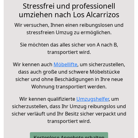
Stressfrei und professionell
umziehen nach Los Alcarrizos
Wir versuchen, Ihnen einen reibungslosen und
stressfreien Umzug zu ermöglichen.
Sie möchten das alles sicher von A nach B,
transportiert wird.
Wir kennen auch
Möbellifte
, um sicherzustellen,
dass auch große und schwere Möbelstücke
sicher und ohne Beschädigungen in Ihre neue
Wohnung transportiert werden.
Wir kennen qualifizierte
Umzugshelfer
, um
sicherzustellen, dass Ihr Umzug reibungslos und
sicher verläuft und Ihr Besitz sicher verpackt und
transportiert wird.
Kostenlose Angebote erhalten