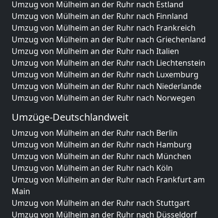
Umzug von Mülheim an der Ruhr nach Estland
Umzug von Mülheim an der Ruhr nach Finnland
Umzug von Mülheim an der Ruhr nach Frankreich
Umzug von Mülheim an der Ruhr nach Griechenland
Umzug von Mülheim an der Ruhr nach Italien
Umzug von Mülheim an der Ruhr nach Liechtenstein
Umzug von Mülheim an der Ruhr nach Luxemburg
Umzug von Mülheim an der Ruhr nach Niederlande
Umzug von Mülheim an der Ruhr nach Norwegen
Umzüge-Deutschlandweit
Umzug von Mülheim an der Ruhr nach Berlin
Umzug von Mülheim an der Ruhr nach Hamburg
Umzug von Mülheim an der Ruhr nach München
Umzug von Mülheim an der Ruhr nach Köln
Umzug von Mülheim an der Ruhr nach Frankfurt am
Main
Umzug von Mülheim an der Ruhr nach Stuttgart
Umzug von Mülheim an der Ruhr nach Düsseldorf