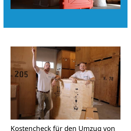
Kostencheck für den Umzug von