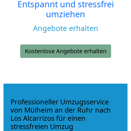
Entspannt und stressfrei
umziehen
Angebote erhalten
Kostenlose Angebote erhalten
Professioneller Umzugsservice
von Mülheim an der Ruhr nach
Los Alcarrizos für einen
stressfreien Umzug