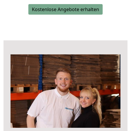
Kostenlose Angebote erhalten