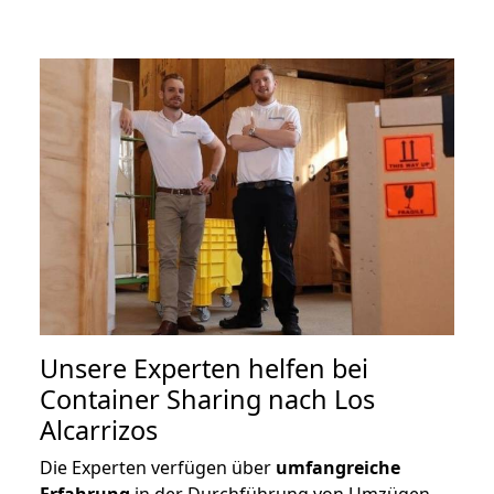
Unsere Experten helfen bei
Container Sharing nach Los
Alcarrizos
Die Experten verfügen über
umfangreiche
Erfahrung
in der Durchführung von Umzügen