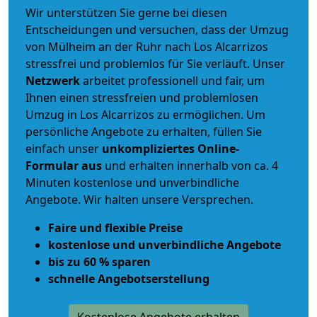
Wir unterstützen Sie gerne bei diesen
Entscheidungen und versuchen, dass der Umzug
von Mülheim an der Ruhr nach Los Alcarrizos
stressfrei und problemlos für Sie verläuft. Unser
Netzwerk
arbeitet
professionell und fair
, um
Ihnen einen
stressfreien und problemlosen
Umzug
in Los Alcarrizos zu ermöglichen. Um
persönliche Angebote zu erhalten, füllen Sie
einfach unser
unkompliziertes Online-
Formular aus
und erhalten innerhalb von ca. 4
Minuten kostenlose und unverbindliche
Angebote. Wir halten unsere Versprechen.
Faire und flexible Preise
kostenlose und unverbindliche Angebote
bis zu 60 % sparen
schnelle Angebotserstellung