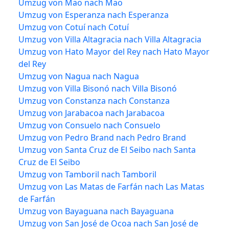
Umzug von Mao nach Mao
Umzug von Esperanza nach Esperanza
Umzug von Cotuí nach Cotuí
Umzug von Villa Altagracia nach Villa Altagracia
Umzug von Hato Mayor del Rey nach Hato Mayor
del Rey
Umzug von Nagua nach Nagua
Umzug von Villa Bisonó nach Villa Bisonó
Umzug von Constanza nach Constanza
Umzug von Jarabacoa nach Jarabacoa
Umzug von Consuelo nach Consuelo
Umzug von Pedro Brand nach Pedro Brand
Umzug von Santa Cruz de El Seibo nach Santa
Cruz de El Seibo
Umzug von Tamboril nach Tamboril
Umzug von Las Matas de Farfán nach Las Matas
de Farfán
Umzug von Bayaguana nach Bayaguana
Umzug von San José de Ocoa nach San José de