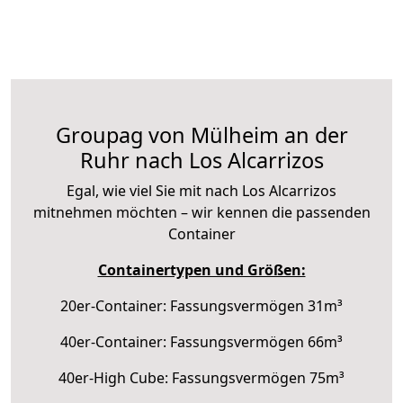
Groupag von Mülheim an der
Ruhr nach Los Alcarrizos
Egal, wie viel Sie mit nach Los Alcarrizos
mitnehmen möchten – wir kennen die passenden
Container
Containertypen und Größen:
20er-Container: Fassungsvermögen 31m³
40er-Container: Fassungsvermögen 66m³
40er-High Cube: Fassungsvermögen 75m³