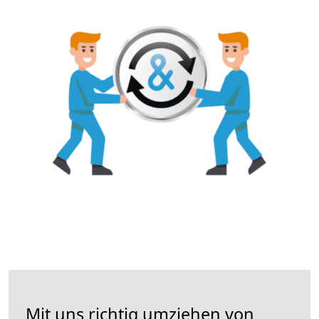
Mit uns richtig umziehen von