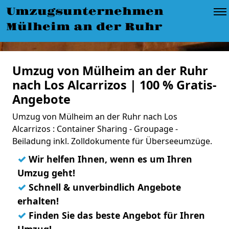
Umzugsunternehmen
Mülheim an der Ruhr
Umzug von Mülheim an der Ruhr
nach Los Alcarrizos | 100 % Gratis-
Angebote
Umzug von Mülheim an der Ruhr nach Los
Alcarrizos : Container Sharing - Groupage -
Beiladung inkl. Zolldokumente für Überseeumzüge.
✓
Wir helfen Ihnen, wenn es um Ihren
Umzug geht!
✓
Schnell & unverbindlich Angebote
erhalten!
✓
Finden Sie das beste Angebot für Ihren