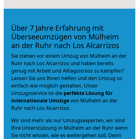
Über 7 Jahre Erfahrung mit
Überseeumzügen von Mülheim
an der Ruhr nach Los Alcarrizos
Sie stehen vor einem Umzug von Mülheim an der
Ruhr nach Los Alcarrizos und haben bereits
genug mit Arbeit und Alltagsstress zu kämpfen?
Lassen Sie uns Ihnen helfen und den Umzug so
einfach wie möglich gestalten. Unser
Umzugsservice ist die
perfekte Lösung für
internationale Umzüge
von Mülheim an der
Ruhr nach Los Alcarrizos.
Wir sind mehr als nur Umzugsexperten, wir sind
Ihre Unterstützung in Mülheim an der Ruhr wenn
Sie nicht wissen, wie es weitergehen soll. Denn