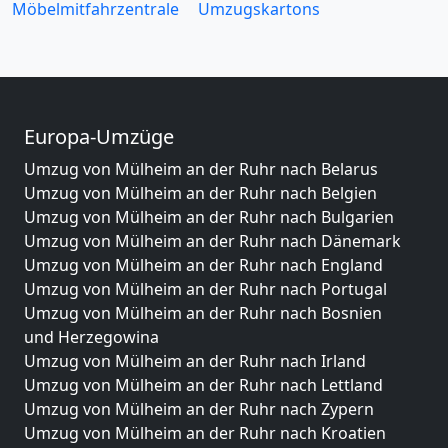
Möbelmitfahrzentrale
Umzugskartons
Europa-Umzüge
Umzug von Mülheim an der Ruhr nach Belarus
Umzug von Mülheim an der Ruhr nach Belgien
Umzug von Mülheim an der Ruhr nach Bulgarien
Umzug von Mülheim an der Ruhr nach Dänemark
Umzug von Mülheim an der Ruhr nach England
Umzug von Mülheim an der Ruhr nach Portugal
Umzug von Mülheim an der Ruhr nach Bosnien
und Herzegowina
Umzug von Mülheim an der Ruhr nach Irland
Umzug von Mülheim an der Ruhr nach Lettland
Umzug von Mülheim an der Ruhr nach Zypern
Umzug von Mülheim an der Ruhr nach Kroatien