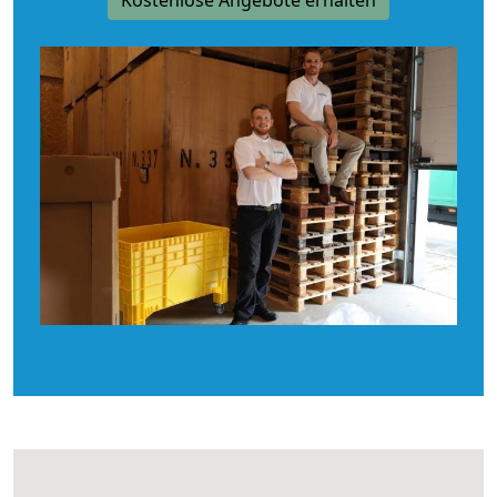
Kostenlose Angebote erhalten