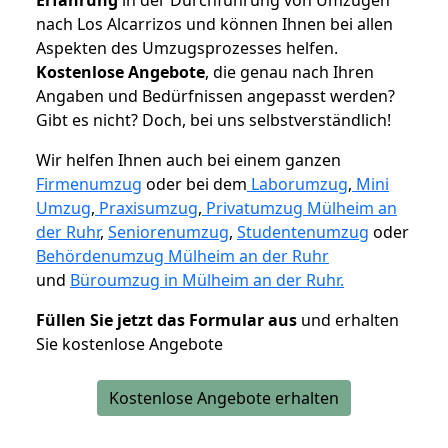
nach Los Alcarrizos und können Ihnen bei allen
Aspekten des Umzugsprozesses helfen.
K
ostenlose Angebote
, die genau nach Ihren
Angaben und Bedürfnissen angepasst werden?
Gibt es nicht? Doch, bei uns selbstverständlich!
Wir helfen Ihnen auch bei einem ganzen
Firmenumzug
oder bei dem
Laborumzug
,
Mini
Umzug
,
Praxisumzug
,
Privatumzug Mülheim an
der Ruhr
,
Seniorenumzug
,
Studentenumzug
oder
Behördenumzug Mülheim an der Ruhr
und
Büroumzug in Mülheim an der Ruhr.
Füllen Sie jetzt das Formular aus
und erhalten
Sie kostenlose Angebote
Kostenlose Angebote erhalten