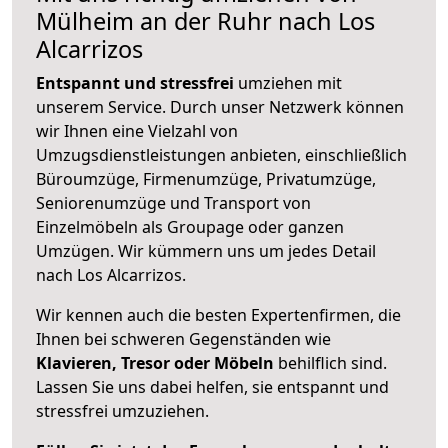
Mülheim an der Ruhr nach Los
Alcarrizos
Entspannt und stressfrei
umziehen mit
unserem Service. Durch unser Netzwerk können
wir Ihnen eine Vielzahl von
Umzugsdienstleistungen anbieten, einschließlich
Büroumzüge, Firmenumzüge, Privatumzüge,
Seniorenumzüge und Transport von
Einzelmöbeln als Groupage oder ganzen
Umzügen. Wir kümmern uns um jedes Detail
nach Los Alcarrizos.
Wir kennen auch die besten Expertenfirmen, die
Ihnen bei schweren Gegenständen wie
Klavieren, Tresor oder Möbeln
behilflich sind.
Lassen Sie uns dabei helfen, sie entspannt und
stressfrei umzuziehen.