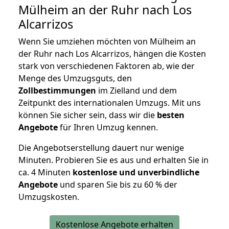
Mülheim an der Ruhr nach Los
Alcarrizos
Wenn Sie umziehen möchten von Mülheim an
der Ruhr nach Los Alcarrizos, hängen die Kosten
stark von verschiedenen Faktoren ab, wie der
Menge des Umzugsguts, den
Zollbestimmungen
im Zielland und dem
Zeitpunkt des internationalen Umzugs. Mit uns
können Sie sicher sein, dass wir die
besten
Angebote
für Ihren Umzug kennen.
Die Angebotserstellung dauert nur wenige
Minuten. Probieren Sie es aus und erhalten Sie in
ca. 4 Minuten
kostenlose und unverbindliche
Angebote
und sparen Sie bis zu 60 % der
Umzugskosten.
Kostenlose Angebote erhalten