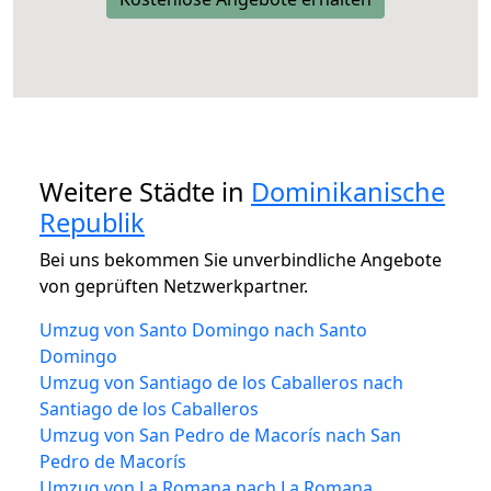
Weitere Städte in
Dominikanische
Republik
Bei uns bekommen Sie unverbindliche Angebote
von geprüften Netzwerkpartner.
Umzug von Santo Domingo nach Santo
Domingo
Umzug von Santiago de los Caballeros nach
Santiago de los Caballeros
Umzug von San Pedro de Macorís nach San
Pedro de Macorís
Umzug von La Romana nach La Romana