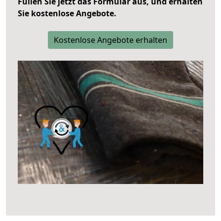
Füllen Sie jetzt das Formular aus, und erhalten
Sie kostenlose Angebote.
Kostenlose Angebote erhalten