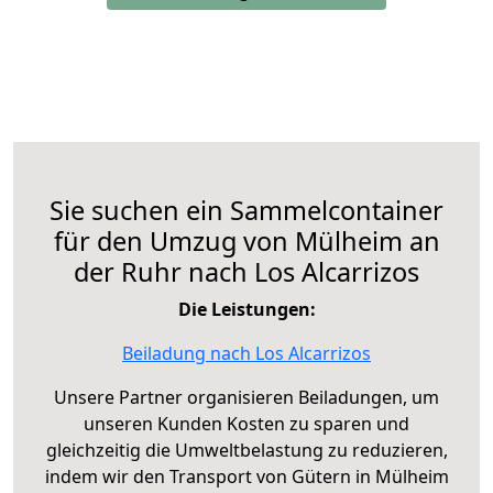
Sie suchen ein Sammelcontainer
für den Umzug von Mülheim an
der Ruhr nach Los Alcarrizos
Die Leistungen:
Beiladung nach Los Alcarrizos
Unsere Partner organisieren Beiladungen, um
unseren Kunden Kosten zu sparen und
gleichzeitig die Umweltbelastung zu reduzieren,
indem wir den Transport von Gütern in Mülheim