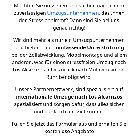
Möchten Sie umziehen und suchen nach einem
zuverlässigen
Umzugsunternehmen
, das Ihnen
den Stress abnimmt? Dann sind Sie bei uns
genau richtig!
Wir sind mehr als nur ein Umzugsunternehmen
und bieten Ihnen
umfassende Unterstützung
bei der Zollabwicklung, Möbelmontage und allem
anderen, was für einen stressfreien Umzug nach
Los Alcarrizos oder zurück nach Mülheim an der
Ruhr benötigt wird.
Unsere Partnernetzwerk, sind spezialisiert auf
internationale Umzüge nach Los Alcarrizos
spezialisiert und sorgen dafür, dass alles sicher
und pünktlich ans Ziel kommt.
Füllen Sie jetzt das Formular aus und erhalten Sie
kostenlose Angebote