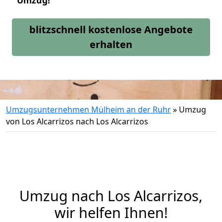
Umzug!
blitzschnell kostenlose Angebote
erhalten
Umzugsunternehmen Mülheim an der Ruhr
»
Umzug
von Los Alcarrizos nach Los Alcarrizos
Umzug nach Los Alcarrizos,
wir helfen Ihnen!