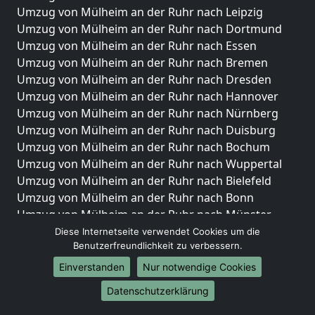
Umzug von Mülheim an der Ruhr nach Leipzig
Umzug von Mülheim an der Ruhr nach Dortmund
Umzug von Mülheim an der Ruhr nach Essen
Umzug von Mülheim an der Ruhr nach Bremen
Umzug von Mülheim an der Ruhr nach Dresden
Umzug von Mülheim an der Ruhr nach Hannover
Umzug von Mülheim an der Ruhr nach Nürnberg
Umzug von Mülheim an der Ruhr nach Duisburg
Umzug von Mülheim an der Ruhr nach Bochum
Umzug von Mülheim an der Ruhr nach Wuppertal
Umzug von Mülheim an der Ruhr nach Bielefeld
Umzug von Mülheim an der Ruhr nach Bonn
Umzug von Mülheim an der Ruhr nach Münster
Diese Internetseite verwendet Cookies um die
Internationale-Umzüge
Benutzerfreundlichkeit zu verbessern.
Umzug von Mülheim an der Ruhr nach Brasilien
Einverstanden
Nur notwendige Cookies
Umzug von Mülheim an der Ruhr nach Brunei
Datenschutzerklärung
Darussalam