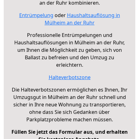
an der Ruhr kombinieren.
Entrümpelung
oder
Haushaltsauflösung in
Mülheim an der Ruhr
Professionelle Entrümpelungen und
Haushaltsauflösungen in Mülheim an der Ruhr,
um Ihnen die Möglichkeit zu geben, sich von
Ballast zu befreien und den Umzug zu
erleichtern.
Halteverbotszone
Die Halteverbotszonen ermöglichen es Ihnen, Ihr
Umzugsgut in Mülheim an der Ruhr schnell und
sicher in Ihre neue Wohnung zu transportieren,
ohne dass Sie sich Gedanken über
Parkplatzprobleme machen müssen.
Füllen Sie jetzt das Formular aus, und erhalten