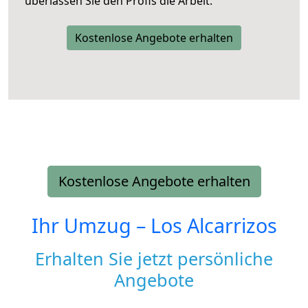
überlassen Sie den Profis die Arbeit.
Kostenlose Angebote erhalten
Kostenlose Angebote erhalten
Ihr Umzug –
Los Alcarrizos
Erhalten Sie jetzt persönliche
Angebote