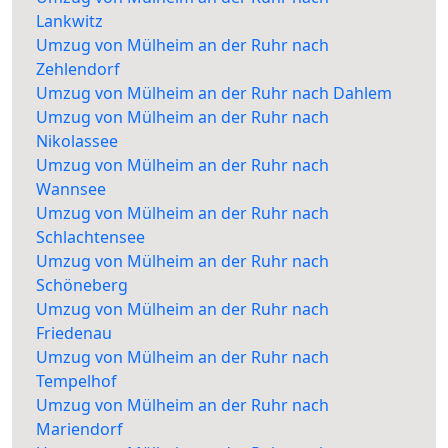
Lankwitz
Umzug von Mülheim an der Ruhr nach
Zehlendorf
Umzug von Mülheim an der Ruhr nach Dahlem
Umzug von Mülheim an der Ruhr nach
Nikolassee
Umzug von Mülheim an der Ruhr nach
Wannsee
Umzug von Mülheim an der Ruhr nach
Schlachtensee
Umzug von Mülheim an der Ruhr nach
Schöneberg
Umzug von Mülheim an der Ruhr nach
Friedenau
Umzug von Mülheim an der Ruhr nach
Tempelhof
Umzug von Mülheim an der Ruhr nach
Mariendorf