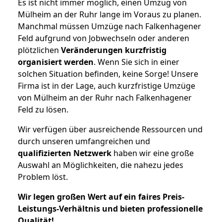
Es ist nicht immer möglich, einen Umzug von
Mülheim an der Ruhr lange im Voraus zu planen.
Manchmal müssen Umzüge nach Falkenhagener
Feld aufgrund von Jobwechseln oder anderen
plötzlichen
Veränderungen kurzfristig
organisiert werden
. Wenn Sie sich in einer
solchen Situation befinden, keine Sorge! Unsere
Firma ist in der Lage, auch kurzfristige Umzüge
von Mülheim an der Ruhr nach Falkenhagener
Feld zu lösen.
Wir verfügen über ausreichende Ressourcen und
durch unseren umfangreichen und
qualifizierten Netzwerk
haben wir eine große
Auswahl an Möglichkeiten, die nahezu jedes
Problem löst.
Wir legen großen Wert auf ein faires Preis-
Leistungs-Verhältnis und bieten professionelle
Qualität!