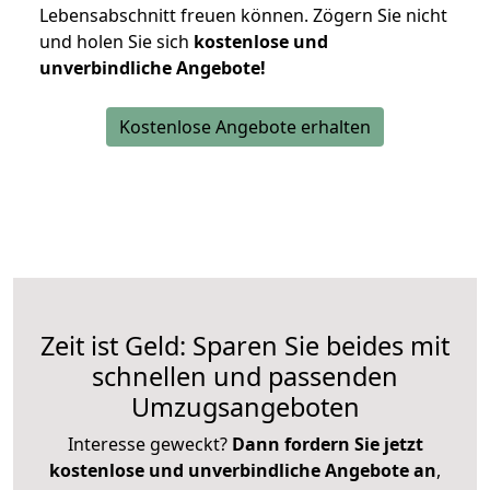
Lebensabschnitt freuen können.
Zögern Sie nicht
und holen Sie sich
kostenlose und
unverbindliche Angebote!
Kostenlose Angebote erhalten
Zeit ist Geld: Sparen Sie beides mit
schnellen und passenden
Umzugsangeboten
Interesse geweckt?
Dann fordern Sie jetzt
kostenlose und unverbindliche Angebote an
,