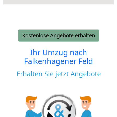
Kostenlose Angebote erhalten
Ihr Umzug nach
Falkenhagener Feld
Erhalten Sie jetzt Angebote