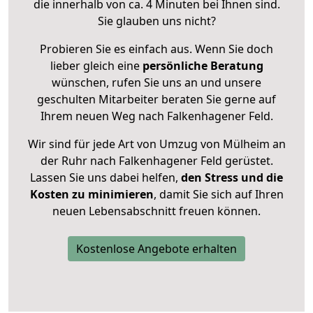
die innerhalb von ca. 4 Minuten bei Ihnen sind.
Sie glauben uns nicht?
Probieren Sie es einfach aus. Wenn Sie doch
lieber gleich eine
persönliche Beratung
wünschen, rufen Sie uns an und unsere
geschulten Mitarbeiter beraten Sie gerne auf
Ihrem neuen Weg nach Falkenhagener Feld.
Wir sind für jede Art von Umzug von Mülheim an
der Ruhr nach Falkenhagener Feld gerüstet.
Lassen Sie uns dabei helfen,
den Stress und die
Kosten zu minimieren
, damit Sie sich auf Ihren
neuen Lebensabschnitt freuen können.
Kostenlose Angebote erhalten