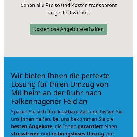
denen alle Preise und Kosten transparent
dargestellt werden
Kostenlose Angebote erhalten
Wir bieten Ihnen die perfekte
Lösung für Ihren Umzug von
Mülheim an der Ruhr nach
Falkenhagener Feld an
Sparen Sie sich Ihre kostbare Zeit und lassen Sie
uns Ihnen helfen. Bei uns bekommen Sie die
besten Angebote
, die Ihnen
garantiert
einen
stressfreien
und
reibungsloses
Umzug
von