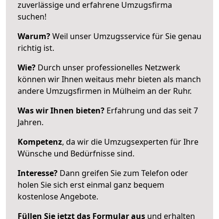
zuverlässige und erfahrene Umzugsfirma
suchen!
Warum?
Weil unser Umzugsservice für Sie genau
richtig ist.
Wie?
Durch unser professionelles Netzwerk
können wir Ihnen weitaus mehr bieten als manch
andere Umzugsfirmen in Mülheim an der Ruhr.
Was wir Ihnen bieten?
Erfahrung und das seit 7
Jahren.
Kompetenz
, da wir die Umzugsexperten für Ihre
Wünsche und Bedürfnisse sind.
Interesse?
Dann greifen Sie zum Telefon oder
holen Sie sich erst einmal ganz bequem
kostenlose Angebote.
Füllen Sie jetzt das Formular aus
und erhalten