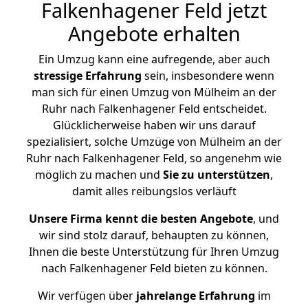
Falkenhagener Feld jetzt
Angebote erhalten
Ein Umzug kann eine aufregende, aber auch
stressige
Erfahrung
sein, insbesondere wenn
man sich für einen Umzug von Mülheim an der
Ruhr nach Falkenhagener Feld entscheidet.
Glücklicherweise haben wir uns darauf
spezialisiert, solche Umzüge von Mülheim an der
Ruhr nach Falkenhagener Feld, so angenehm wie
möglich zu machen und
Sie zu unterstützen
,
damit alles reibungslos verläuft
Unsere Firma kennt die besten Angebote
, und
wir sind stolz darauf, behaupten zu können,
Ihnen die beste Unterstützung für Ihren Umzug
nach Falkenhagener Feld bieten zu können.
Wir verfügen über
jahrelange Erfahrung
im