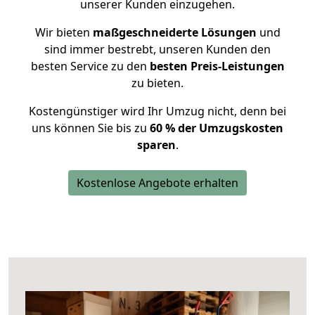
unserer Kunden einzugehen.
Wir bieten
maßgeschneiderte Lösungen
und
sind immer bestrebt, unseren Kunden den
besten Service zu den
besten Preis-Leistungen
zu bieten.
Kostengünstiger wird Ihr Umzug nicht, denn bei
uns können Sie bis zu
60 % der Umzugskosten
sparen
.
Kostenlose Angebote erhalten