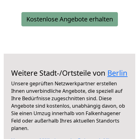
Kostenlose Angebote erhalten
Weitere Stadt-/Ortsteile von
Berlin
Unsere geprüften Netzwerkpartner erstellen
Ihnen unverbindliche Angebote, die speziell auf
Ihre Bedürfnisse zugeschnitten sind. Diese
Angebote sind kostenlos, unabhängig davon, ob
Sie einen Umzug innerhalb von Falkenhagener
Feld oder außerhalb Ihres aktuellen Standorts
planen.