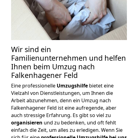
Wir sind ein
Familienunternehmen und helfen
Ihnen beim Umzug nach
Falkenhagener Feld
Eine professionelle
Umzugshilfe
bietet eine
Vielzahl von Dienstleistungen, um Ihnen die
Arbeit abzunehmen, denn ein Umzug nach
Falkenhagener Feld ist eine aufregende, aber
auch stressige Erfahrung. Es gibt so viel zu
organisieren
und zu bedenken, und oft fehlt
einfach die Zeit, um alles zu erledigen. Wenn Sie
sich für eine
professionelle Umzugshilfe bei uns