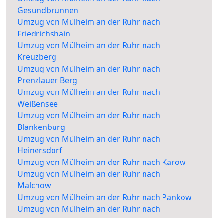
Gesundbrunnen
Umzug von Mülheim an der Ruhr nach
Friedrichshain
Umzug von Mülheim an der Ruhr nach
Kreuzberg
Umzug von Mülheim an der Ruhr nach
Prenzlauer Berg
Umzug von Mülheim an der Ruhr nach
Weißensee
Umzug von Mülheim an der Ruhr nach
Blankenburg
Umzug von Mülheim an der Ruhr nach
Heinersdorf
Umzug von Mülheim an der Ruhr nach Karow
Umzug von Mülheim an der Ruhr nach
Malchow
Umzug von Mülheim an der Ruhr nach Pankow
Umzug von Mülheim an der Ruhr nach