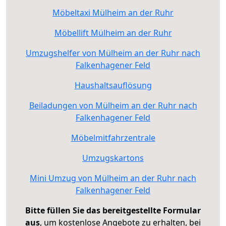
Möbeltaxi Mülheim an der Ruhr
Möbellift Mülheim an der Ruhr
Umzugshelfer von Mülheim an der Ruhr nach
Falkenhagener Feld
Haushaltsauflösung
Beiladungen von Mülheim an der Ruhr nach
Falkenhagener Feld
Möbelmitfahrzentrale
Umzugskartons
Mini Umzug von Mülheim an der Ruhr nach
Falkenhagener Feld
Bitte füllen Sie das bereitgestellte Formular
aus
, um kostenlose Angebote zu erhalten, bei