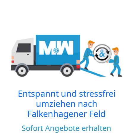
Entspannt und stressfrei
umziehen nach
Falkenhagener Feld
Sofort Angebote erhalten