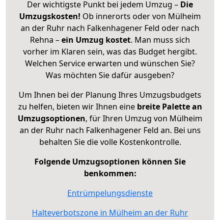
Der wichtigste Punkt bei jedem Umzug –
Die
Umzugskosten!
Ob innerorts oder von Mülheim
an der Ruhr nach Falkenhagener Feld oder nach
Rehna –
ein Umzug kostet
.
Man muss sich
vorher im Klaren sein, was das Budget hergibt.
Welchen Service erwarten und wünschen Sie?
Was möchten Sie dafür ausgeben?
Um Ihnen bei der Planung Ihres Umzugsbudgets
zu helfen, bieten wir Ihnen eine
breite Palette an
Umzugsoptionen
, für Ihren Umzug von Mülheim
an der Ruhr nach Falkenhagener Feld an. Bei uns
behalten Sie die volle Kostenkontrolle.
Folgende Umzugsoptionen können Sie
benkommen:
Entrümpelungsdienste
Halteverbotszone in Mülheim an der Ruhr