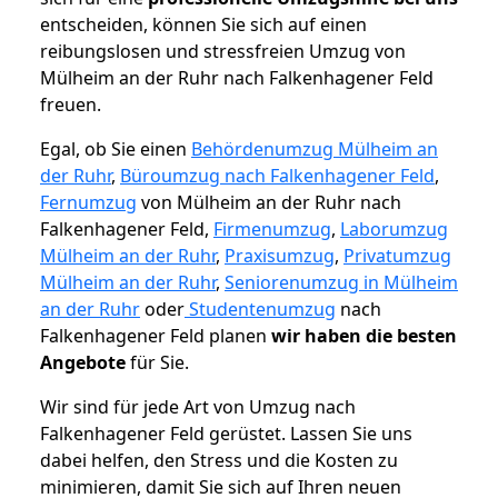
entscheiden, können Sie sich auf einen
reibungslosen und stressfreien Umzug von
Mülheim an der Ruhr nach Falkenhagener Feld
freuen.
Egal, ob Sie einen
Behördenumzug Mülheim an
der Ruhr
,
Büroumzug nach Falkenhagener Feld
,
Fernumzug
von Mülheim an der Ruhr nach
Falkenhagener Feld,
Firmenumzug
,
Laborumzug
Mülheim an der Ruhr
,
Praxisumzug
,
Privatumzug
Mülheim an der Ruhr
,
Seniorenumzug in Mülheim
an der Ruhr
oder
Studentenumzug
nach
Falkenhagener Feld planen
wir haben die besten
Angebote
für Sie.
Wir sind für jede Art von Umzug nach
Falkenhagener Feld gerüstet. Lassen Sie uns
dabei helfen, den Stress und die Kosten zu
minimieren, damit Sie sich auf Ihren neuen