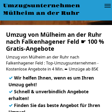
Umzugsunternehmen
Mülheim an der Ruhr
Umzug von Mülheim an der Ruhr
nach Falkenhagener Feld ☛ 100 %
Gratis-Angebote
Umzug von Mülheim an der Ruhr nach
Falkenhagener Feld : Top-Umzugsunternehmen -
Kostenlose Angebote in 4 Min. ➨ Umzüge ab 85€
✓
Wir helfen Ihnen, wenn es um Ihren
Umzug geht!
✓
Schnell & unverbindlich Angebote
erhalten!
✓
Finden Sie das beste Angebot für Ihren