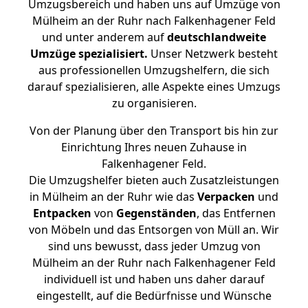
Umzugsbereich und haben uns auf Umzüge von
Mülheim an der Ruhr nach Falkenhagener Feld
und unter anderem auf
deutschlandweite
Umzüge spezialisiert.
Unser Netzwerk besteht
aus professionellen Umzugshelfern, die sich
darauf spezialisieren, alle Aspekte eines Umzugs
zu organisieren.
Von der Planung über den Transport bis hin zur
Einrichtung Ihres neuen Zuhause in
Falkenhagener Feld.
Die Umzugshelfer bieten auch Zusatzleistungen
in Mülheim an der Ruhr wie das
Verpacken
und
Entpacken
von
Gegenständen
, das Entfernen
von Möbeln und das Entsorgen von Müll an. Wir
sind uns bewusst, dass jeder Umzug von
Mülheim an der Ruhr nach Falkenhagener Feld
individuell ist und haben uns daher darauf
eingestellt, auf die Bedürfnisse und Wünsche