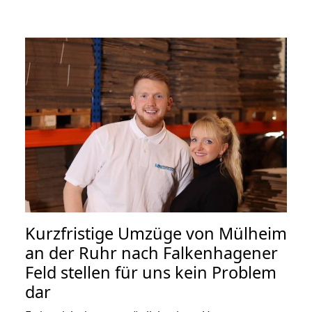
Kurzfristige Umzüge von Mülheim
an der Ruhr nach Falkenhagener
Feld stellen für uns kein Problem
dar