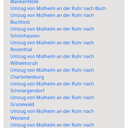
Blankenfelde
Umzug von Mülheim an der Ruhr nach Buch
Umzug von Mülheim an der Ruhr nach
Buchholz
Umzug von Mülheim an der Ruhr nach
Schönhausen
Umzug von Mülheim an der Ruhr nach
Rosenthal
Umzug von Mülheim an der Ruhr nach
Wilhelmsruh
Umzug von Mülheim an der Ruhr nach
Charlottenburg
Umzug von Mülheim an der Ruhr nach
Schmargendorf
Umzug von Mülheim an der Ruhr nach
Grunewald
Umzug von Mülheim an der Ruhr nach
Westend
Umzug von Mülheim an der Ruhr nach