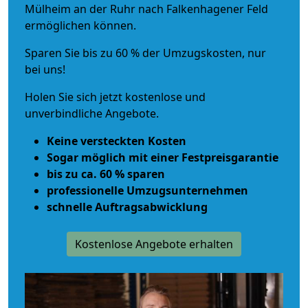
Mülheim an der Ruhr nach Falkenhagener Feld
ermöglichen können.
Sparen Sie bis zu 60 % der Umzugskosten, nur
bei uns!
Holen Sie sich jetzt kostenlose und
unverbindliche Angebote.
Keine versteckten Kosten
Sogar möglich mit einer Festpreisgarantie
bis zu ca. 60 % sparen
professionelle Umzugsunternehmen
schnelle Auftragsabwicklung
Kostenlose Angebote erhalten