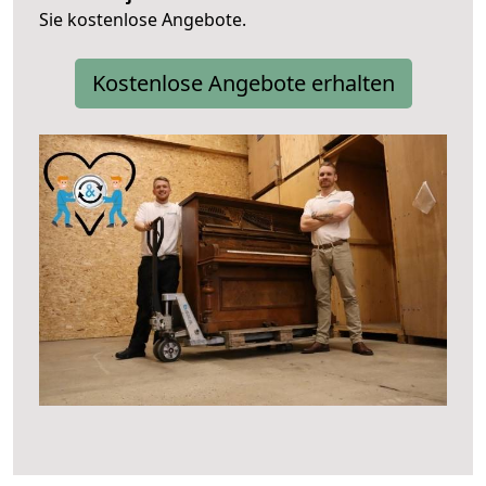
Sie kostenlose Angebote.
Kostenlose Angebote erhalten