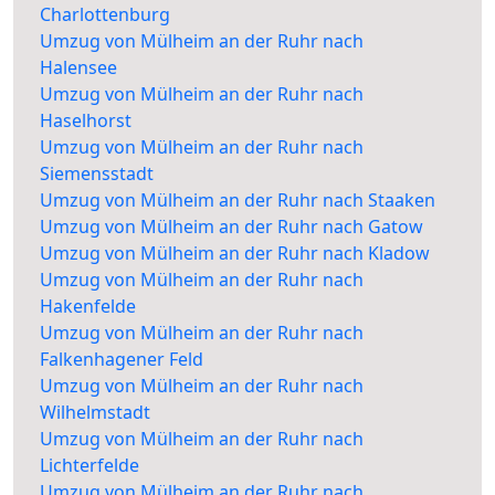
Charlottenburg
Umzug von Mülheim an der Ruhr nach
Halensee
Umzug von Mülheim an der Ruhr nach
Haselhorst
Umzug von Mülheim an der Ruhr nach
Siemensstadt
Umzug von Mülheim an der Ruhr nach Staaken
Umzug von Mülheim an der Ruhr nach Gatow
Umzug von Mülheim an der Ruhr nach Kladow
Umzug von Mülheim an der Ruhr nach
Hakenfelde
Umzug von Mülheim an der Ruhr nach
Falkenhagener Feld
Umzug von Mülheim an der Ruhr nach
Wilhelmstadt
Umzug von Mülheim an der Ruhr nach
Lichterfelde
Umzug von Mülheim an der Ruhr nach