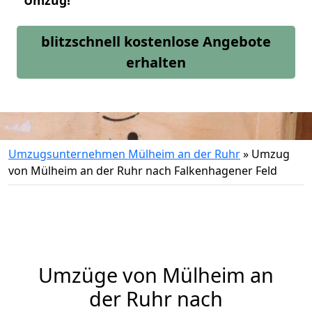
Umzug!
blitzschnell kostenlose Angebote
erhalten
Umzugsunternehmen Mülheim an der Ruhr
»
Umzug
von Mülheim an der Ruhr nach Falkenhagener Feld
Umzüge von Mülheim an
der Ruhr nach