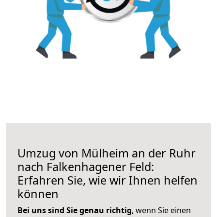
Umzug von Mülheim an der Ruhr
nach Falkenhagener Feld:
Erfahren Sie, wie wir Ihnen helfen
können
Bei uns sind Sie genau richtig
, wenn Sie einen