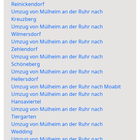
Reinickendorf
Umzug von Mülheim an der Ruhr nach
Kreuzberg
Umzug von Mülheim an der Ruhr nach
Wilmersdorf
Umzug von Mülheim an der Ruhr nach
Zehlendorf
Umzug von Mülheim an der Ruhr nach
Schöneberg
Umzug von Mülheim an der Ruhr nach
Hellersdorf
Umzug von Mülheim an der Ruhr nach Moabit
Umzug von Mülheim an der Ruhr nach
Hansaviertel
Umzug von Mülheim an der Ruhr nach
Tiergarten
Umzug von Mülheim an der Ruhr nach
Wedding
Umzug von Mülheim an der Ruhr nach