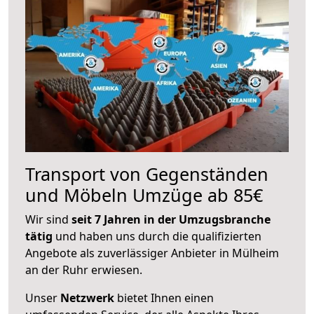
Transport von Gegenständen
und Möbeln Umzüge ab 85€
Wir sind
seit 7 Jahren in der Umzugsbranche
tätig
und haben uns durch die qualifizierten
Angebote als zuverlässiger Anbieter in Mülheim
an der Ruhr erwiesen.
Unser
Netzwerk
bietet Ihnen einen