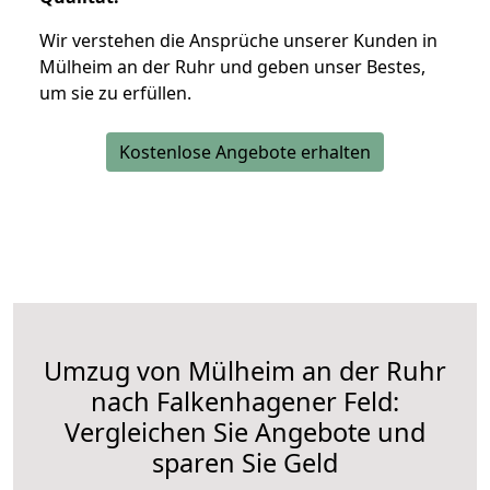
Wir verstehen die Ansprüche unserer Kunden in
Mülheim an der Ruhr und geben unser Bestes,
um sie zu erfüllen.
Kostenlose Angebote erhalten
Umzug von Mülheim an der Ruhr
nach Falkenhagener Feld:
Vergleichen Sie Angebote und
sparen Sie Geld