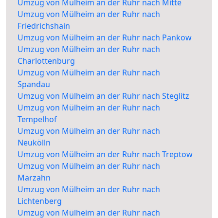
Umzug von Mülheim an der Ruhr nach Mitte
Umzug von Mülheim an der Ruhr nach
Friedrichshain
Umzug von Mülheim an der Ruhr nach Pankow
Umzug von Mülheim an der Ruhr nach
Charlottenburg
Umzug von Mülheim an der Ruhr nach
Spandau
Umzug von Mülheim an der Ruhr nach Steglitz
Umzug von Mülheim an der Ruhr nach
Tempelhof
Umzug von Mülheim an der Ruhr nach
Neukölln
Umzug von Mülheim an der Ruhr nach Treptow
Umzug von Mülheim an der Ruhr nach
Marzahn
Umzug von Mülheim an der Ruhr nach
Lichtenberg
Umzug von Mülheim an der Ruhr nach