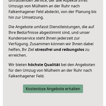
umfassenden Service, der alle Aspekte Ihres
Umzugs von Mülheim an der Ruhr nach
Falkenhagener Feld abdeckt, von der Planung bis
hin zur Umsetzung.
Die Angebote umfasst Dienstleistungen, die auf
Ihre Bedürfnisse abgestimmt sind, und unser
Kundenservice steht Ihnen jederzeit zur
Verfügung. Zusammen können wir Ihnen dabei
helfen, Ihr Ziel
stressfrei und reibungslos
zu
erreichen.
Wir bieten
höchste Qualität
bei den Angeboten
für den Umzug von Mülheim an der Ruhr nach
Falkenhagener Feld.
Kostenlose Angebote erhalten