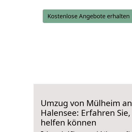
Kostenlose Angebote erhalten
Umzug von Mülheim an
Halensee: Erfahren Sie,
helfen können