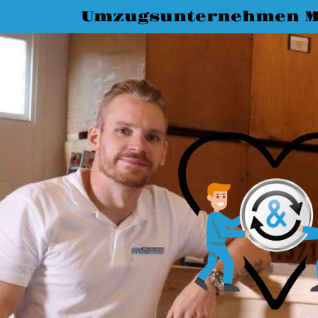
Umzugsunternehmen M