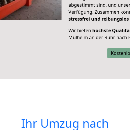
abgestimmt sind, und unser
Verfügung. Zusammen können
stressfrei und reibungslos
Wir bieten
höchste Qualitä
Mülheim an der Ruhr nach 
Kostenlo
Ihr Umzug nach