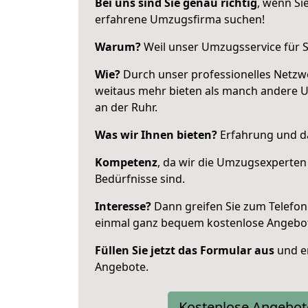
Bei uns sind Sie genau richtig
, wenn Si
erfahrene Umzugsfirma suchen!
Warum?
Weil unser Umzugsservice für Si
Wie?
Durch unser professionelles Netzw
weitaus mehr bieten als manch andere 
an der Ruhr.
Was wir Ihnen bieten?
Erfahrung und das
Kompetenz
, da wir die Umzugsexperten
Bedürfnisse sind.
Interesse?
Dann greifen Sie zum Telefon 
einmal ganz bequem kostenlose Angebo
Füllen Sie jetzt das Formular aus
und er
Angebote.
Kostenlose Angebot