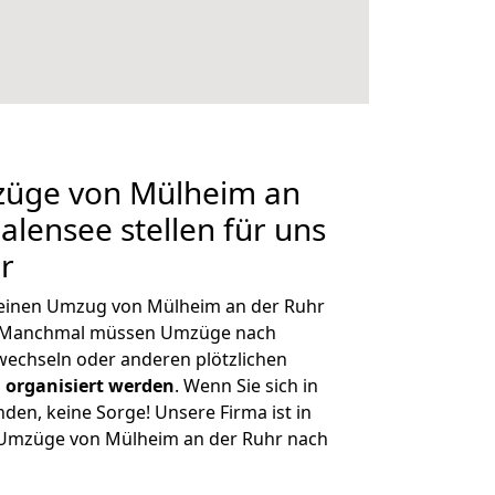
mzüge von Mülheim an
alensee stellen für uns
r
, einen Umzug von Mülheim an der Ruhr
n. Manchmal müssen Umzüge nach
echseln oder anderen plötzlichen
 organisiert werden
. Wenn Sie sich in
nden, keine Sorge! Unsere Firma ist in
e Umzüge von Mülheim an der Ruhr nach