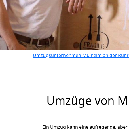
Umzugsunternehmen Mülheim an der Ruhr
Umzüge von Mül
Ein Umzug kann eine aufregende, aber