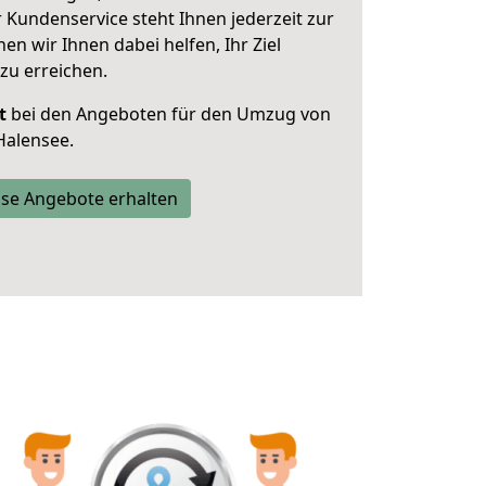
 Kundenservice steht Ihnen jederzeit zur
 wir Ihnen dabei helfen, Ihr Ziel
zu erreichen.
t
bei den Angeboten für den Umzug von
Halensee.
se Angebote erhalten