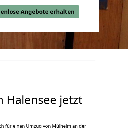
stenlose Angebote erhalten
 Halensee jetzt
ch für einen Umzug von Mülheim an der