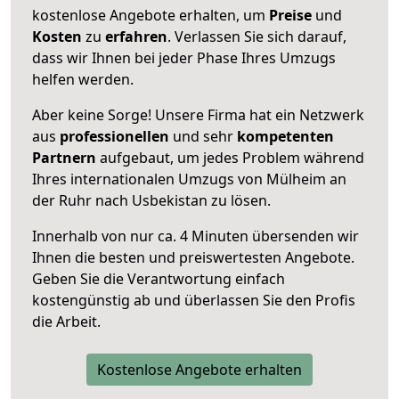
kostenlose Angebote erhalten, um
Preise
und
Kosten
zu
erfahren
. Verlassen Sie sich darauf,
dass wir Ihnen bei jeder Phase Ihres Umzugs
helfen werden.
Aber keine Sorge! Unsere Firma hat ein Netzwerk
aus
professionellen
und sehr
kompetenten
Partnern
aufgebaut, um jedes Problem während
Ihres internationalen Umzugs von Mülheim an
der Ruhr nach Usbekistan zu lösen.
Innerhalb von
nur ca. 4 Minuten übersenden wir
Ihnen die besten und preiswertesten Angebote
.
Geben Sie die Verantwortung einfach
kostengünstig ab und überlassen Sie den Profis
die Arbeit.
Kostenlose Angebote erhalten