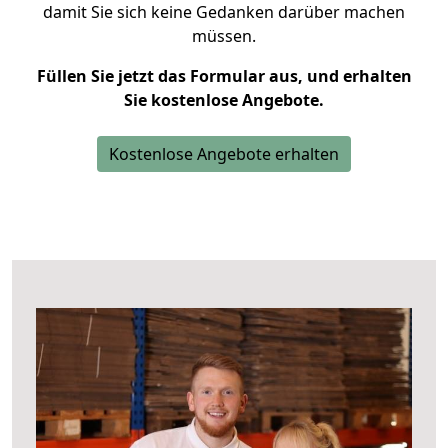
damit Sie sich keine Gedanken darüber machen
müssen.
Füllen Sie jetzt das Formular aus, und erhalten
Sie kostenlose Angebote.
Kostenlose Angebote erhalten