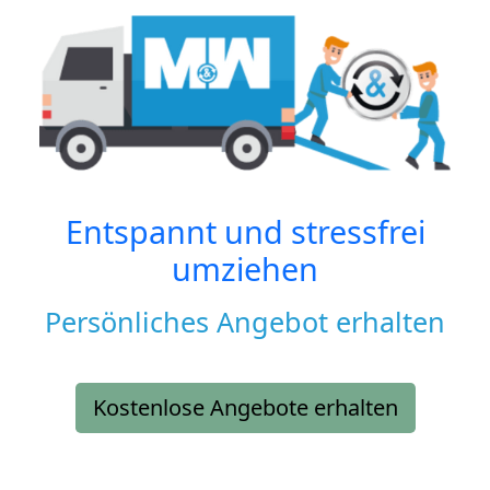
Entspannt und stressfrei
umziehen
Persönliches Angebot erhalten
Kostenlose Angebote erhalten