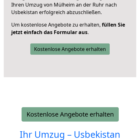
Ihren Umzug von Mülheim an der Ruhr nach
Usbekistan erfolgreich abzuschließen.
Um kostenlose Angebote zu erhalten,
füllen Sie
jetzt einfach das Formular aus
.
Kostenlose Angebote erhalten
Kostenlose Angebote erhalten
Ihr Umzug –
Usbekistan