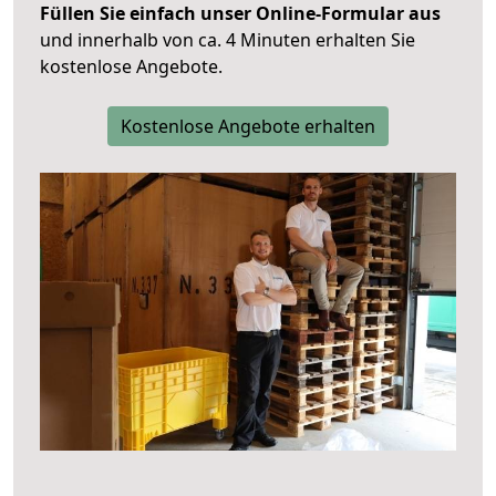
Füllen Sie einfach unser Online-Formular aus
und innerhalb von ca. 4 Minuten erhalten Sie
kostenlose Angebote.
Kostenlose Angebote erhalten