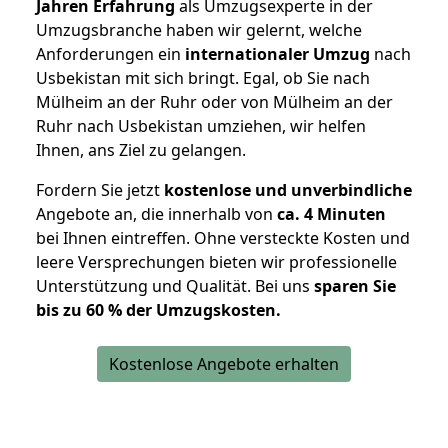
Jahren Erfahrung
als Umzugsexperte in der
Umzugsbranche haben wir gelernt, welche
Anforderungen ein
internationaler Umzug
nach
Usbekistan mit sich bringt. Egal, ob Sie nach
Mülheim an der Ruhr oder von Mülheim an der
Ruhr nach Usbekistan umziehen, wir helfen
Ihnen, ans Ziel zu gelangen.
Fordern Sie jetzt
kostenlose und unverbindliche
Angebote an, die innerhalb von
ca. 4 Minuten
bei Ihnen eintreffen. Ohne versteckte Kosten und
leere Versprechungen bieten wir professionelle
Unterstützung und Qualität. Bei uns
sparen Sie
bis zu 60 % der Umzugskosten.
Kostenlose Angebote erhalten