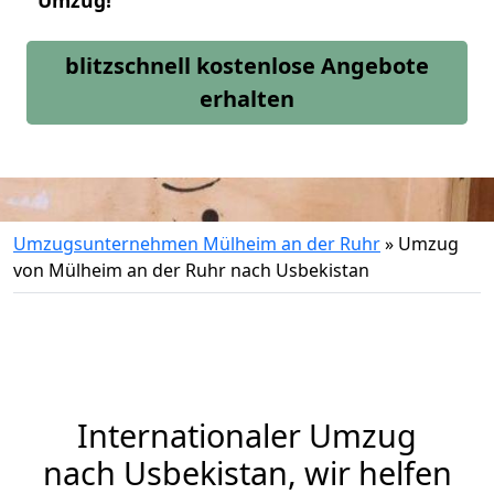
Umzug!
blitzschnell kostenlose Angebote
erhalten
Umzugsunternehmen Mülheim an der Ruhr
»
Umzug
von Mülheim an der Ruhr nach Usbekistan
Internationaler Umzug
nach Usbekistan, wir helfen