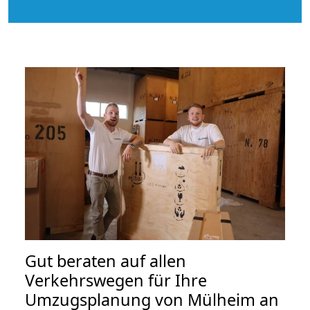
Gut beraten auf allen
Verkehrswegen für Ihre
Umzugsplanung von Mülheim an