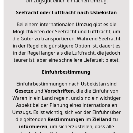
Umzugsgut einen einfachen Umzug.
Seefracht oder Luftfracht nach Usbekistan
Bei einem internationalen Umzug gibt es die
Möglichkeiten der Seefracht und Luftfracht, um
die Güter zu transportieren. Während Seefracht
in der Regel die günstigere Option ist, dauert es
in der Regel länger als die Luftfracht, die jedoch
teurer ist, aber eine schnellere Lieferzeit bietet.
Einfuhrbestimmung
Einfuhrbestimmungen nach Usbekistan sind
Gesetze
und
Vorschriften
, die die Einfuhr von
Waren in ein Land regeln, und sind ein wichtiger
Aspekt bei der Planung eines internationalen
Umzugs. Es ist wichtig, sich vor der Einfuhr über
die geltenden
Bestimmungen
im
Zielland
zu
informieren
, um sicherzustellen, dass alle