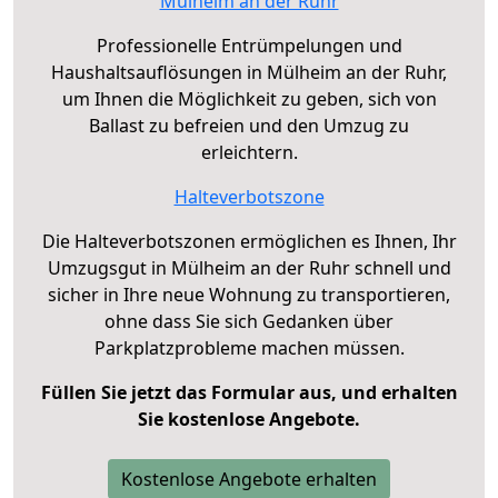
Mülheim an der Ruhr
Professionelle Entrümpelungen und
Haushaltsauflösungen in Mülheim an der Ruhr,
um Ihnen die Möglichkeit zu geben, sich von
Ballast zu befreien und den Umzug zu
erleichtern.
Halteverbotszone
Die Halteverbotszonen ermöglichen es Ihnen, Ihr
Umzugsgut in Mülheim an der Ruhr schnell und
sicher in Ihre neue Wohnung zu transportieren,
ohne dass Sie sich Gedanken über
Parkplatzprobleme machen müssen.
Füllen Sie jetzt das Formular aus, und erhalten
Sie kostenlose Angebote.
Kostenlose Angebote erhalten