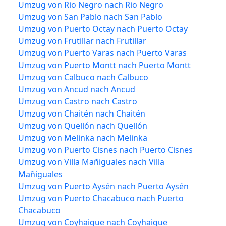
Umzug von Rio Negro nach Rio Negro
Umzug von San Pablo nach San Pablo
Umzug von Puerto Octay nach Puerto Octay
Umzug von Frutillar nach Frutillar
Umzug von Puerto Varas nach Puerto Varas
Umzug von Puerto Montt nach Puerto Montt
Umzug von Calbuco nach Calbuco
Umzug von Ancud nach Ancud
Umzug von Castro nach Castro
Umzug von Chaitén nach Chaitén
Umzug von Quellón nach Quellón
Umzug von Melinka nach Melinka
Umzug von Puerto Cisnes nach Puerto Cisnes
Umzug von Villa Mañiguales nach Villa
Mañiguales
Umzug von Puerto Aysén nach Puerto Aysén
Umzug von Puerto Chacabuco nach Puerto
Chacabuco
Umzug von Coyhaique nach Coyhaique