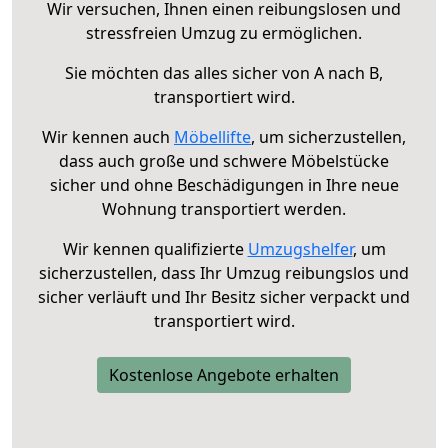
Wir versuchen, Ihnen einen reibungslosen und
stressfreien Umzug zu ermöglichen.
Sie möchten das alles sicher von A nach B,
transportiert wird.
Wir kennen auch
Möbellifte
, um sicherzustellen,
dass auch große und schwere Möbelstücke
sicher und ohne Beschädigungen in Ihre neue
Wohnung transportiert werden.
Wir kennen qualifizierte
Umzugshelfer
, um
sicherzustellen, dass Ihr Umzug reibungslos und
sicher verläuft und Ihr Besitz sicher verpackt und
transportiert wird.
Kostenlose Angebote erhalten