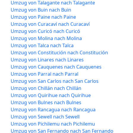
Umzug von Talagante nach Talagante
Umzug von Buin nach Buin
Umzug von Paine nach Paine
Umzug von Curacaví nach Curacaví
Umzug von Curicó nach Curicó
Umzug von Molina nach Molina
Umzug von Talca nach Talca
Umzug von Constitución nach Constitución
Umzug von Linares nach Linares
Umzug von Cauquenes nach Cauquenes
Umzug von Parral nach Parral
Umzug von San Carlos nach San Carlos
Umzug von Chillán nach Chillán
Umzug von Quirihue nach Quirihue
Umzug von Bulnes nach Bulnes
Umzug von Rancagua nach Rancagua
Umzug von Sewell nach Sewell
Umzug von Pichilemu nach Pichilemu
Umzug von San Fernando nach San Fernando