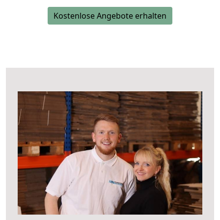
Kostenlose Angebote erhalten