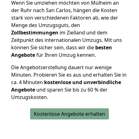
Wenn Sie umziehen möchten von Mülheim an
der Ruhr nach San Carlos, hängen die Kosten
stark von verschiedenen Faktoren ab, wie der
Menge des Umzugsguts, den
Zollbestimmungen
im Zielland und dem
Zeitpunkt des internationalen Umzugs. Mit uns
können Sie sicher sein, dass wir die
besten
Angebote
für Ihren Umzug kennen.
Die Angebotserstellung dauert nur wenige
Minuten. Probieren Sie es aus und erhalten Sie in
ca. 4 Minuten
kostenlose und unverbindliche
Angebote
und sparen Sie bis zu 60 % der
Umzugskosten.
Kostenlose Angebote erhalten