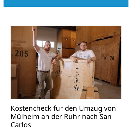
Kostencheck für den Umzug von
Mülheim an der Ruhr nach San
Carlos