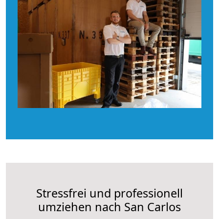
Stressfrei und professionell
umziehen nach San Carlos