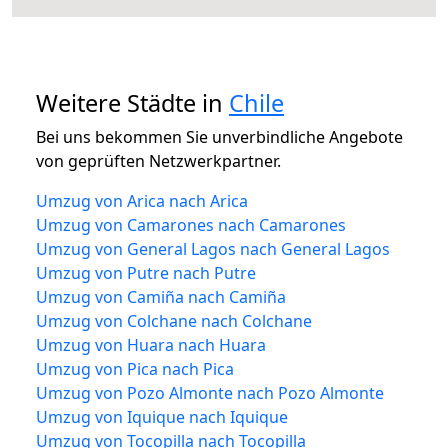
Weitere Städte in
Chile
Bei uns bekommen Sie unverbindliche Angebote
von geprüften Netzwerkpartner.
Umzug von Arica nach Arica
Umzug von Camarones nach Camarones
Umzug von General Lagos nach General Lagos
Umzug von Putre nach Putre
Umzug von Camiña nach Camiña
Umzug von Colchane nach Colchane
Umzug von Huara nach Huara
Umzug von Pica nach Pica
Umzug von Pozo Almonte nach Pozo Almonte
Umzug von Iquique nach Iquique
Umzug von Tocopilla nach Tocopilla