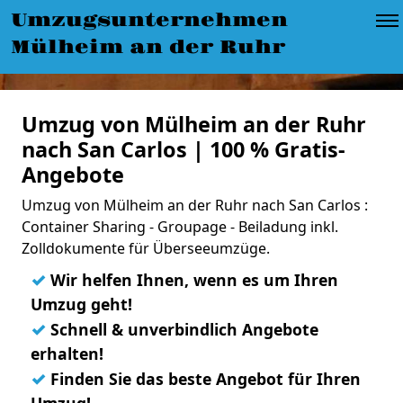
Umzugsunternehmen
Mülheim an der Ruhr
Umzug von Mülheim an der Ruhr
nach San Carlos | 100 % Gratis-
Angebote
Umzug von Mülheim an der Ruhr nach San Carlos :
Container Sharing - Groupage - Beiladung inkl.
Zolldokumente für Überseeumzüge.
✓
Wir helfen Ihnen, wenn es um Ihren
Umzug geht!
✓
Schnell & unverbindlich Angebote
erhalten!
✓
Finden Sie das beste Angebot für Ihren