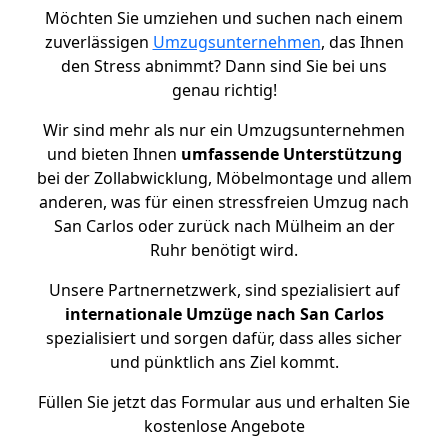
Möchten Sie umziehen und suchen nach einem
zuverlässigen
Umzugsunternehmen
, das Ihnen
den Stress abnimmt? Dann sind Sie bei uns
genau richtig!
Wir sind mehr als nur ein Umzugsunternehmen
und bieten Ihnen
umfassende Unterstützung
bei der Zollabwicklung, Möbelmontage und allem
anderen, was für einen stressfreien Umzug nach
San Carlos oder zurück nach Mülheim an der
Ruhr benötigt wird.
Unsere Partnernetzwerk, sind spezialisiert auf
internationale Umzüge nach San Carlos
spezialisiert und sorgen dafür, dass alles sicher
und pünktlich ans Ziel kommt.
Füllen Sie jetzt das Formular aus und erhalten Sie
kostenlose Angebote