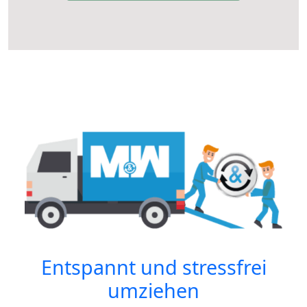
Entspannt und stressfrei
umziehen