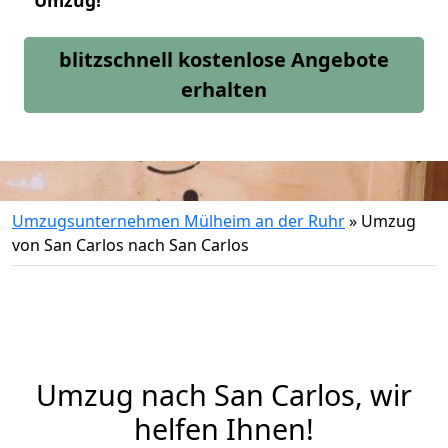
Umzug!
blitzschnell kostenlose Angebote
erhalten
Umzugsunternehmen Mülheim an der Ruhr
»
Umzug
von San Carlos nach San Carlos
Umzug nach San Carlos, wir
helfen Ihnen!