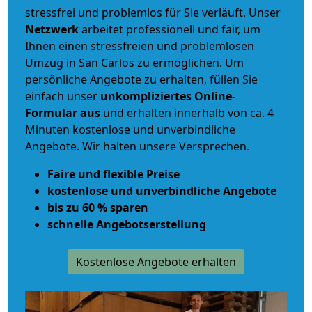
stressfrei und problemlos für Sie verläuft. Unser
Netzwerk
arbeitet
professionell und fair
, um
Ihnen einen
stressfreien und problemlosen
Umzug
in San Carlos zu ermöglichen. Um
persönliche Angebote zu erhalten, füllen Sie
einfach unser
unkompliziertes Online-
Formular aus
und erhalten innerhalb von ca. 4
Minuten kostenlose und unverbindliche
Angebote. Wir halten unsere Versprechen.
Faire und flexible Preise
kostenlose und unverbindliche Angebote
bis zu 60 % sparen
schnelle Angebotserstellung
Kostenlose Angebote erhalten