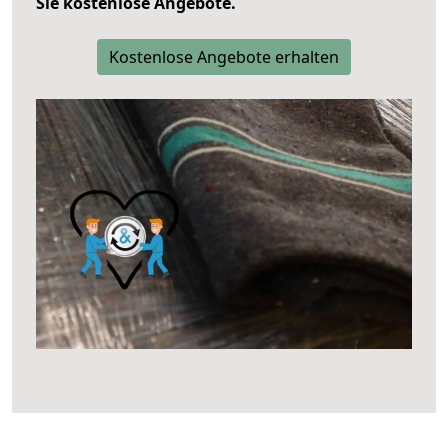
Sie kostenlose Angebote.
Kostenlose Angebote erhalten