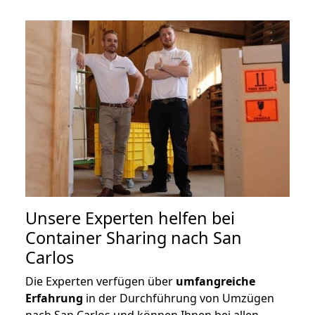
Unsere Experten helfen bei
Container Sharing nach San
Carlos
Die Experten verfügen über
umfangreiche
Erfahrung
in der Durchführung von Umzügen
nach San Carlos und können Ihnen bei allen