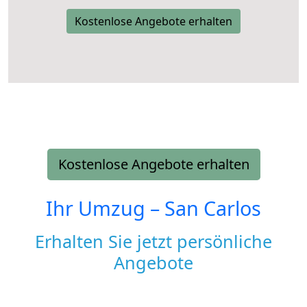
Kostenlose Angebote erhalten
Kostenlose Angebote erhalten
Ihr Umzug –
San Carlos
Erhalten Sie jetzt persönliche
Angebote