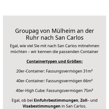
Groupag von Mülheim an der
Ruhr nach San Carlos
Egal, wie viel Sie mit nach San Carlos mitnehmen
möchten – wir kennen die passenden Container
Containertypen und Größen:
20er-Container: Fassungsvermögen 31m³
40er-Container: Fassungsvermögen 66m³
40er-High Cube: Fassungsvermögen 75m³
Egal, ob bei
Einfuhrbestimmungen
,
Zoll
– und
Visabestimmungen
in San Carlos.