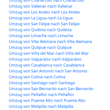
Umzug von Chañarcillo nach Chañarcillo
Umzug von Vallenar nach Vallenar
Umzug von Los Andes nach Los Andes
Umzug von La Ligua nach La Ligua
Umzug von San Felipe nach San Felipe
Umzug von Quillota nach Quillota
Umzug von Limache nach Limache
Umzug von Villa Alemana nach Villa Alemana
Umzug von Quilpué nach Quilpué
Umzug von Viña del Mar nach Viña del Mar
Umzug von Valparaíso nach Valparaíso
Umzug von Casablanca nach Casablanca
Umzug von San Antonio nach San Antonio
Umzug von Colina nach Colina
Umzug von Santiago nach Santiago
Umzug von San Bernardo nach San Bernardo
Umzug von Peñaflor nach Peñaflor
Umzug von Puente Alto nach Puente Alto
Umzug von Melipilla nach Melipilla