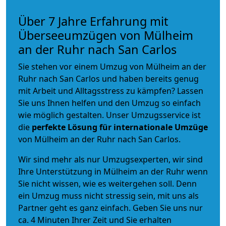
Über 7 Jahre Erfahrung mit
Überseeumzügen von Mülheim
an der Ruhr nach San Carlos
Sie stehen vor einem Umzug von Mülheim an der
Ruhr nach San Carlos und haben bereits genug
mit Arbeit und Alltagsstress zu kämpfen? Lassen
Sie uns Ihnen helfen und den Umzug so einfach
wie möglich gestalten. Unser Umzugsservice ist
die
perfekte Lösung für internationale Umzüge
von Mülheim an der Ruhr nach San Carlos.
Wir sind mehr als nur Umzugsexperten, wir sind
Ihre Unterstützung in Mülheim an der Ruhr wenn
Sie nicht wissen, wie es weitergehen soll. Denn
ein Umzug muss nicht stressig sein, mit uns als
Partner geht es ganz einfach. Geben Sie uns nur
ca. 4 Minuten Ihrer Zeit und Sie erhalten