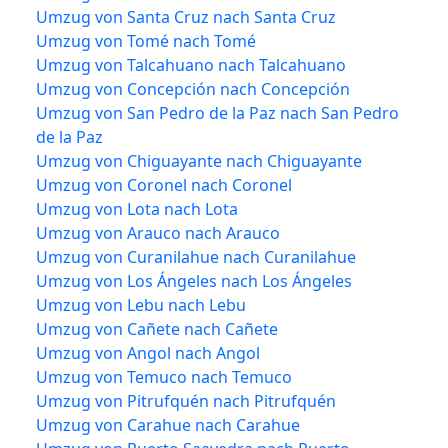
Umzug von Santa Cruz nach Santa Cruz
Umzug von Tomé nach Tomé
Umzug von Talcahuano nach Talcahuano
Umzug von Concepción nach Concepción
Umzug von San Pedro de la Paz nach San Pedro
de la Paz
Umzug von Chiguayante nach Chiguayante
Umzug von Coronel nach Coronel
Umzug von Lota nach Lota
Umzug von Arauco nach Arauco
Umzug von Curanilahue nach Curanilahue
Umzug von Los Ángeles nach Los Ángeles
Umzug von Lebu nach Lebu
Umzug von Cañete nach Cañete
Umzug von Angol nach Angol
Umzug von Temuco nach Temuco
Umzug von Pitrufquén nach Pitrufquén
Umzug von Carahue nach Carahue