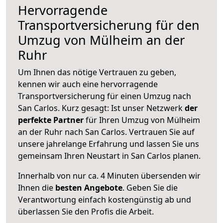
Hervorragende
Transportversicherung für den
Umzug von Mülheim an der
Ruhr
Um Ihnen das nötige Vertrauen zu geben,
kennen wir auch eine hervorragende
Transportversicherung für einen Umzug nach
San Carlos. Kurz gesagt: Ist unser Netzwerk
der
perfekte Partner
für Ihren Umzug von Mülheim
an der Ruhr nach San Carlos. Vertrauen Sie auf
unsere jahrelange Erfahrung und lassen Sie uns
gemeinsam Ihren Neustart in San Carlos planen.
Innerhalb von
nur ca. 4 Minuten übersenden wir
Ihnen die
besten Angebote
. Geben Sie die
Verantwortung einfach kostengünstig ab und
überlassen Sie den Profis die Arbeit.