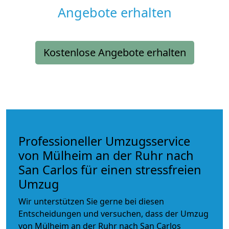
Angebote erhalten
Kostenlose Angebote erhalten
Professioneller Umzugsservice
von Mülheim an der Ruhr nach
San Carlos für einen stressfreien
Umzug
Wir unterstützen Sie gerne bei diesen
Entscheidungen und versuchen, dass der Umzug
von Mülheim an der Ruhr nach San Carlos