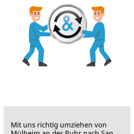
Mit uns richtig umziehen von
Mülheim an der Ruhr nach San