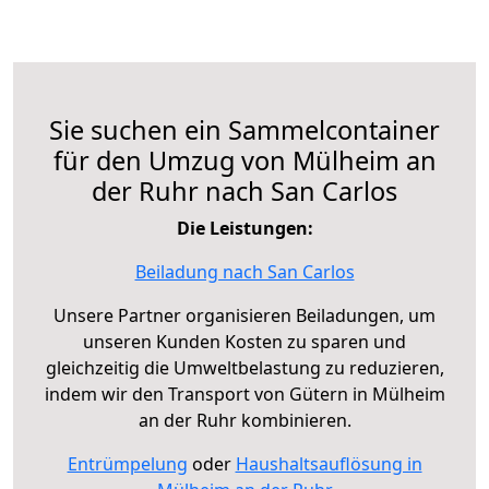
Sie suchen ein Sammelcontainer
für den Umzug von Mülheim an
der Ruhr nach San Carlos
Die Leistungen:
Beiladung nach San Carlos
Unsere Partner organisieren Beiladungen, um
unseren Kunden Kosten zu sparen und
gleichzeitig die Umweltbelastung zu reduzieren,
indem wir den Transport von Gütern in Mülheim
an der Ruhr kombinieren.
Entrümpelung
oder
Haushaltsauflösung in