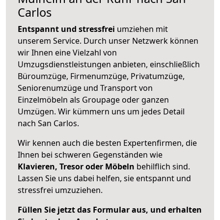
Carlos
Entspannt und stressfrei
umziehen mit
unserem Service. Durch unser Netzwerk können
wir Ihnen eine Vielzahl von
Umzugsdienstleistungen anbieten, einschließlich
Büroumzüge, Firmenumzüge, Privatumzüge,
Seniorenumzüge und Transport von
Einzelmöbeln als Groupage oder ganzen
Umzügen. Wir kümmern uns um jedes Detail
nach San Carlos.
Wir kennen auch die besten Expertenfirmen, die
Ihnen bei schweren Gegenständen wie
Klavieren, Tresor oder Möbeln
behilflich sind.
Lassen Sie uns dabei helfen, sie entspannt und
stressfrei umzuziehen.
Füllen Sie jetzt das Formular aus, und erhalten