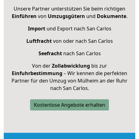
Unsere Partner unterstützen Sie beim richtigen
Einführen
von
Umzugsgütern
und
Dokumente
.
Import
und Export nach San Carlos
Luftfracht
von oder nach San Carlos
Seefracht
nach San Carlos
Von der
Zollabwicklung
bis zur
Einfuhrbestimmung
– Wir kennen die perfekten
Partner für den Umzug von Mülheim an der Ruhr
nach San Carlos.
Kostenlose Angebote erhalten