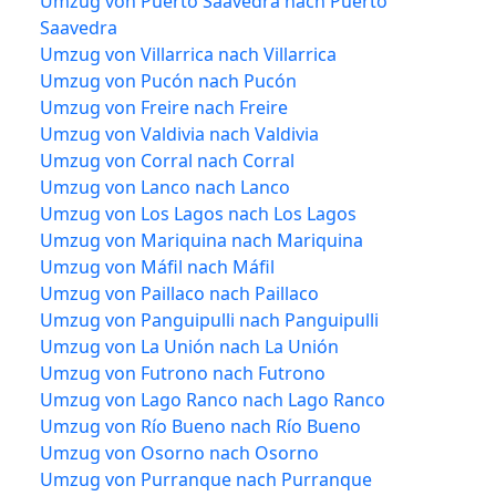
Umzug von Puerto Saavedra nach Puerto
Saavedra
Umzug von Villarrica nach Villarrica
Umzug von Pucón nach Pucón
Umzug von Freire nach Freire
Umzug von Valdivia nach Valdivia
Umzug von Corral nach Corral
Umzug von Lanco nach Lanco
Umzug von Los Lagos nach Los Lagos
Umzug von Mariquina nach Mariquina
Umzug von Máfil nach Máfil
Umzug von Paillaco nach Paillaco
Umzug von Panguipulli nach Panguipulli
Umzug von La Unión nach La Unión
Umzug von Futrono nach Futrono
Umzug von Lago Ranco nach Lago Ranco
Umzug von Río Bueno nach Río Bueno
Umzug von Osorno nach Osorno
Umzug von Purranque nach Purranque