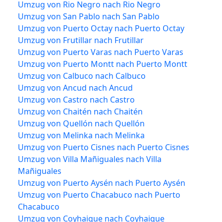
Umzug von Rio Negro nach Rio Negro
Umzug von San Pablo nach San Pablo
Umzug von Puerto Octay nach Puerto Octay
Umzug von Frutillar nach Frutillar
Umzug von Puerto Varas nach Puerto Varas
Umzug von Puerto Montt nach Puerto Montt
Umzug von Calbuco nach Calbuco
Umzug von Ancud nach Ancud
Umzug von Castro nach Castro
Umzug von Chaitén nach Chaitén
Umzug von Quellón nach Quellón
Umzug von Melinka nach Melinka
Umzug von Puerto Cisnes nach Puerto Cisnes
Umzug von Villa Mañiguales nach Villa
Mañiguales
Umzug von Puerto Aysén nach Puerto Aysén
Umzug von Puerto Chacabuco nach Puerto
Chacabuco
Umzug von Coyhaique nach Coyhaique