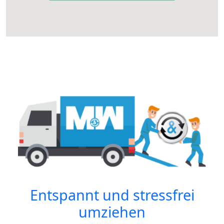
Entspannt und stressfrei
umziehen