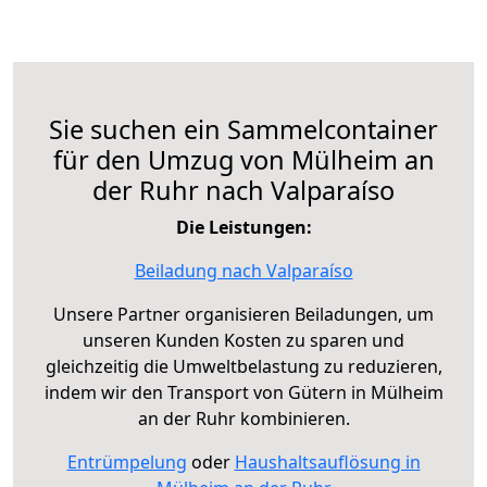
Sie suchen ein Sammelcontainer
für den Umzug von Mülheim an
der Ruhr nach Valparaíso
Die Leistungen:
Beiladung nach Valparaíso
Unsere Partner organisieren Beiladungen, um
unseren Kunden Kosten zu sparen und
gleichzeitig die Umweltbelastung zu reduzieren,
indem wir den Transport von Gütern in Mülheim
an der Ruhr kombinieren.
Entrümpelung
oder
Haushaltsauflösung in