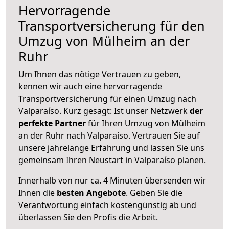
Hervorragende
Transportversicherung für den
Umzug von Mülheim an der
Ruhr
Um Ihnen das nötige Vertrauen zu geben,
kennen wir auch eine hervorragende
Transportversicherung für einen Umzug nach
Valparaíso. Kurz gesagt: Ist unser Netzwerk
der
perfekte Partner
für Ihren Umzug von Mülheim
an der Ruhr nach Valparaíso. Vertrauen Sie auf
unsere jahrelange Erfahrung und lassen Sie uns
gemeinsam Ihren Neustart in Valparaíso planen.
Innerhalb von
nur ca. 4 Minuten übersenden wir
Ihnen die
besten Angebote
. Geben Sie die
Verantwortung einfach kostengünstig ab und
überlassen Sie den Profis die Arbeit.