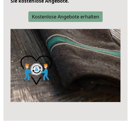
Sie kostenlose Angebote.
Kostenlose Angebote erhalten