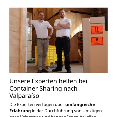
Unsere Experten helfen bei
Container Sharing nach
Valparaíso
Die Experten verfügen über
umfangreiche
Erfahrung
in der Durchführung von Umzügen
nach Valparaíso und können Ihnen bei allen