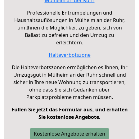
Mülheim an der Ruhr
Professionelle Entrümpelungen und
Haushaltsauflösungen in Mülheim an der Ruhr,
um Ihnen die Möglichkeit zu geben, sich von
Ballast zu befreien und den Umzug zu
erleichtern.
Halteverbotszone
Die Halteverbotszonen ermöglichen es Ihnen, Ihr
Umzugsgut in Mülheim an der Ruhr schnell und
sicher in Ihre neue Wohnung zu transportieren,
ohne dass Sie sich Gedanken über
Parkplatzprobleme machen müssen.
Füllen Sie jetzt das Formular aus, und erhalten
Sie kostenlose Angebote.
Kostenlose Angebote erhalten