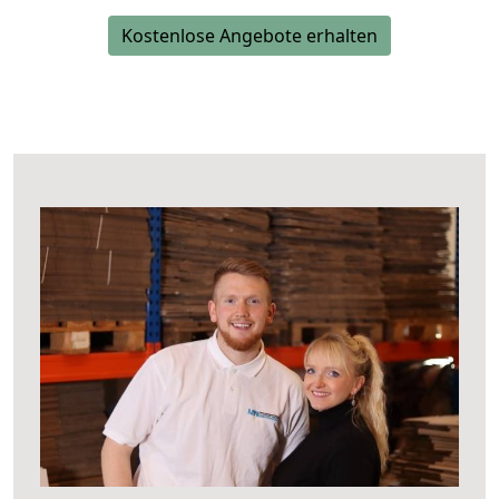
Kostenlose Angebote erhalten