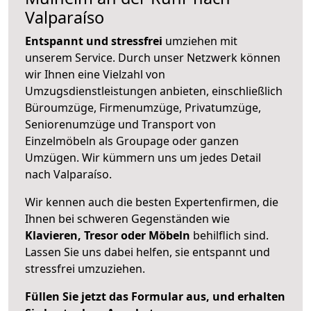
Valparaíso
Entspannt und stressfrei
umziehen mit
unserem Service. Durch unser Netzwerk können
wir Ihnen eine Vielzahl von
Umzugsdienstleistungen anbieten, einschließlich
Büroumzüge, Firmenumzüge, Privatumzüge,
Seniorenumzüge und Transport von
Einzelmöbeln als Groupage oder ganzen
Umzügen. Wir kümmern uns um jedes Detail
nach Valparaíso.
Wir kennen auch die besten Expertenfirmen, die
Ihnen bei schweren Gegenständen wie
Klavieren, Tresor oder Möbeln
behilflich sind.
Lassen Sie uns dabei helfen, sie entspannt und
stressfrei umzuziehen.
Füllen Sie jetzt das Formular aus, und erhalten