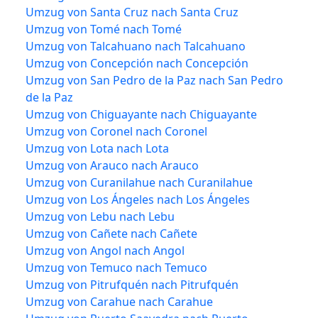
Umzug von Santa Cruz nach Santa Cruz
Umzug von Tomé nach Tomé
Umzug von Talcahuano nach Talcahuano
Umzug von Concepción nach Concepción
Umzug von San Pedro de la Paz nach San Pedro
de la Paz
Umzug von Chiguayante nach Chiguayante
Umzug von Coronel nach Coronel
Umzug von Lota nach Lota
Umzug von Arauco nach Arauco
Umzug von Curanilahue nach Curanilahue
Umzug von Los Ángeles nach Los Ángeles
Umzug von Lebu nach Lebu
Umzug von Cañete nach Cañete
Umzug von Angol nach Angol
Umzug von Temuco nach Temuco
Umzug von Pitrufquén nach Pitrufquén
Umzug von Carahue nach Carahue