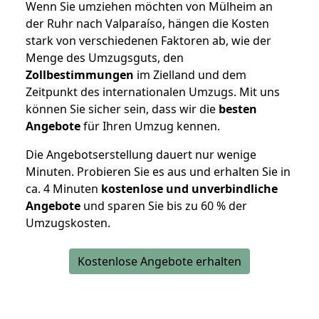
Wenn Sie umziehen möchten von Mülheim an
der Ruhr nach Valparaíso, hängen die Kosten
stark von verschiedenen Faktoren ab, wie der
Menge des Umzugsguts, den
Zollbestimmungen
im Zielland und dem
Zeitpunkt des internationalen Umzugs. Mit uns
können Sie sicher sein, dass wir die
besten
Angebote
für Ihren Umzug kennen.
Die Angebotserstellung dauert nur wenige
Minuten. Probieren Sie es aus und erhalten Sie in
ca. 4 Minuten
kostenlose und unverbindliche
Angebote
und sparen Sie bis zu 60 % der
Umzugskosten.
Kostenlose Angebote erhalten