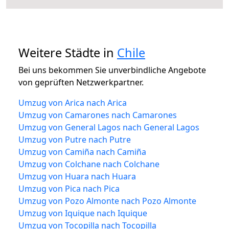
Weitere Städte in
Chile
Bei uns bekommen Sie unverbindliche Angebote
von geprüften Netzwerkpartner.
Umzug von Arica nach Arica
Umzug von Camarones nach Camarones
Umzug von General Lagos nach General Lagos
Umzug von Putre nach Putre
Umzug von Camiña nach Camiña
Umzug von Colchane nach Colchane
Umzug von Huara nach Huara
Umzug von Pica nach Pica
Umzug von Pozo Almonte nach Pozo Almonte
Umzug von Iquique nach Iquique
Umzug von Tocopilla nach Tocopilla