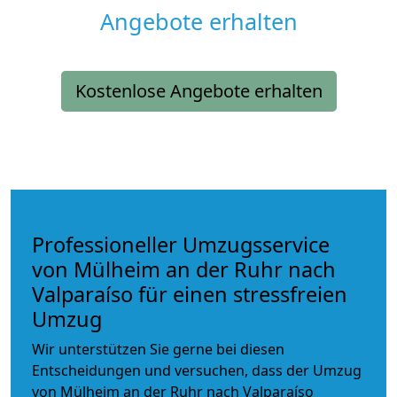
Angebote erhalten
Kostenlose Angebote erhalten
Professioneller Umzugsservice
von Mülheim an der Ruhr nach
Valparaíso für einen stressfreien
Umzug
Wir unterstützen Sie gerne bei diesen
Entscheidungen und versuchen, dass der Umzug
von Mülheim an der Ruhr nach Valparaíso