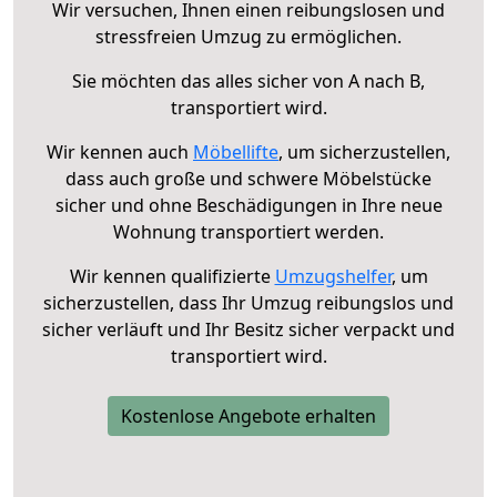
Wir versuchen, Ihnen einen reibungslosen und
stressfreien Umzug zu ermöglichen.
Sie möchten das alles sicher von A nach B,
transportiert wird.
Wir kennen auch
Möbellifte
, um sicherzustellen,
dass auch große und schwere Möbelstücke
sicher und ohne Beschädigungen in Ihre neue
Wohnung transportiert werden.
Wir kennen qualifizierte
Umzugshelfer
, um
sicherzustellen, dass Ihr Umzug reibungslos und
sicher verläuft und Ihr Besitz sicher verpackt und
transportiert wird.
Kostenlose Angebote erhalten