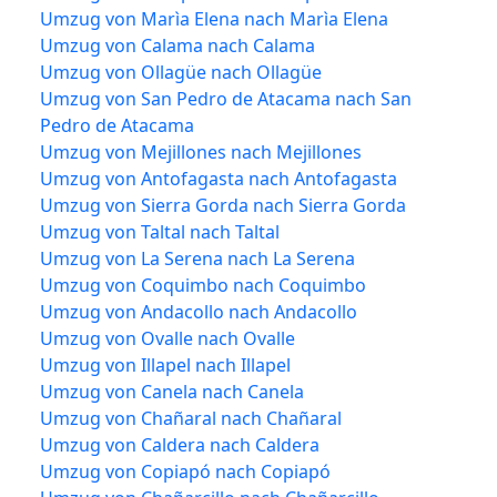
Umzug von Marìa Elena nach Marìa Elena
Umzug von Calama nach Calama
Umzug von Ollagüe nach Ollagüe
Umzug von San Pedro de Atacama nach San
Pedro de Atacama
Umzug von Mejillones nach Mejillones
Umzug von Antofagasta nach Antofagasta
Umzug von Sierra Gorda nach Sierra Gorda
Umzug von Taltal nach Taltal
Umzug von La Serena nach La Serena
Umzug von Coquimbo nach Coquimbo
Umzug von Andacollo nach Andacollo
Umzug von Ovalle nach Ovalle
Umzug von Illapel nach Illapel
Umzug von Canela nach Canela
Umzug von Chañaral nach Chañaral
Umzug von Caldera nach Caldera
Umzug von Copiapó nach Copiapó