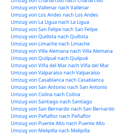
Umzug von Chañarcillo nach Chañarcillo
Umzug von Vallenar nach Vallenar
Umzug von Los Andes nach Los Andes
Umzug von La Ligua nach La Ligua
Umzug von San Felipe nach San Felipe
Umzug von Quillota nach Quillota
Umzug von Limache nach Limache
Umzug von Villa Alemana nach Villa Alemana
Umzug von Quilpué nach Quilpué
Umzug von Viña del Mar nach Viña del Mar
Umzug von Valparaíso nach Valparaíso
Umzug von Casablanca nach Casablanca
Umzug von San Antonio nach San Antonio
Umzug von Colina nach Colina
Umzug von Santiago nach Santiago
Umzug von San Bernardo nach San Bernardo
Umzug von Peñaflor nach Peñaflor
Umzug von Puente Alto nach Puente Alto
Umzug von Melipilla nach Melipilla