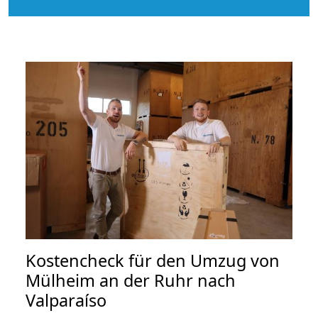
Kostencheck für den Umzug von
Mülheim an der Ruhr nach
Valparaíso