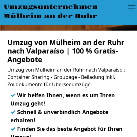
Umzugsunternehmen
Mülheim an der Ruhr
Umzug von Mülheim an der Ruhr
nach Valparaíso | 100 % Gratis-
Angebote
Umzug von Mülheim an der Ruhr nach Valparaíso :
Container Sharing - Groupage - Beiladung inkl.
Zolldokumente für Überseeumzüge.
✓
Wir helfen Ihnen, wenn es um Ihren
Umzug geht!
✓
Schnell & unverbindlich Angebote
erhalten!
✓
Finden Sie das beste Angebot für Ihren