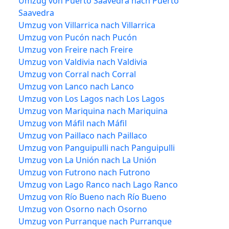
Umzug von Puerto Saavedra nach Puerto
Saavedra
Umzug von Villarrica nach Villarrica
Umzug von Pucón nach Pucón
Umzug von Freire nach Freire
Umzug von Valdivia nach Valdivia
Umzug von Corral nach Corral
Umzug von Lanco nach Lanco
Umzug von Los Lagos nach Los Lagos
Umzug von Mariquina nach Mariquina
Umzug von Máfil nach Máfil
Umzug von Paillaco nach Paillaco
Umzug von Panguipulli nach Panguipulli
Umzug von La Unión nach La Unión
Umzug von Futrono nach Futrono
Umzug von Lago Ranco nach Lago Ranco
Umzug von Río Bueno nach Río Bueno
Umzug von Osorno nach Osorno
Umzug von Purranque nach Purranque