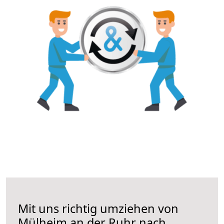
Mit uns richtig umziehen von
Mülheim an der Ruhr nach