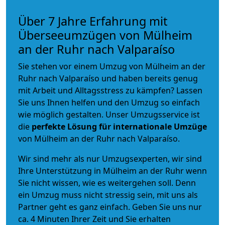
Über 7 Jahre Erfahrung mit
Überseeumzügen von Mülheim
an der Ruhr nach Valparaíso
Sie stehen vor einem Umzug von Mülheim an der
Ruhr nach Valparaíso und haben bereits genug
mit Arbeit und Alltagsstress zu kämpfen? Lassen
Sie uns Ihnen helfen und den Umzug so einfach
wie möglich gestalten. Unser Umzugsservice ist
die
perfekte Lösung für internationale Umzüge
von Mülheim an der Ruhr nach Valparaíso.
Wir sind mehr als nur Umzugsexperten, wir sind
Ihre Unterstützung in Mülheim an der Ruhr wenn
Sie nicht wissen, wie es weitergehen soll. Denn
ein Umzug muss nicht stressig sein, mit uns als
Partner geht es ganz einfach. Geben Sie uns nur
ca. 4 Minuten Ihrer Zeit und Sie erhalten