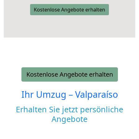
Kostenlose Angebote erhalten
Kostenlose Angebote erhalten
Ihr Umzug –
Valparaíso
Erhalten Sie jetzt persönliche
Angebote