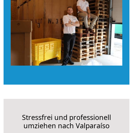
Stressfrei und professionell
umziehen nach Valparaíso