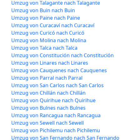
Umzug von Talagante nach Talagante
Umzug von Buin nach Buin
Umzug von Paine nach Paine
Umzug von Curacaví nach Curacaví
Umzug von Curicó nach Curicó
Umzug von Molina nach Molina
Umzug von Talca nach Talca
Umzug von Constitución nach Constitución
Umzug von Linares nach Linares
Umzug von Cauquenes nach Cauquenes
Umzug von Parral nach Parral
Umzug von San Carlos nach San Carlos
Umzug von Chillán nach Chillán
Umzug von Quirihue nach Quirihue
Umzug von Bulnes nach Bulnes
Umzug von Rancagua nach Rancagua
Umzug von Sewell nach Sewell
Umzug von Pichilemu nach Pichilemu
Umzug von San Fernando nach San Fernando