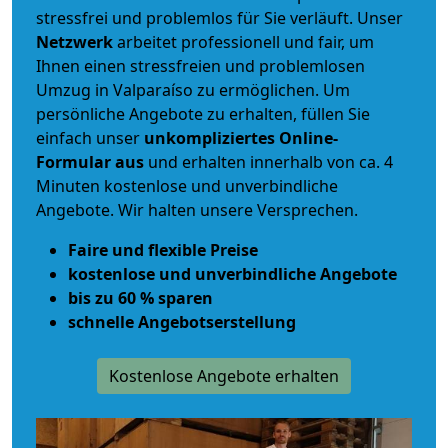
stressfrei und problemlos für Sie verläuft. Unser
Netzwerk
arbeitet
professionell und fair
, um
Ihnen einen
stressfreien und problemlosen
Umzug
in Valparaíso zu ermöglichen. Um
persönliche Angebote zu erhalten, füllen Sie
einfach unser
unkompliziertes Online-
Formular aus
und erhalten innerhalb von ca. 4
Minuten kostenlose und unverbindliche
Angebote. Wir halten unsere Versprechen.
Faire und flexible Preise
kostenlose und unverbindliche Angebote
bis zu 60 % sparen
schnelle Angebotserstellung
Kostenlose Angebote erhalten