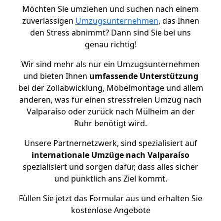
Möchten Sie umziehen und suchen nach einem
zuverlässigen
Umzugsunternehmen
, das Ihnen
den Stress abnimmt? Dann sind Sie bei uns
genau richtig!
Wir sind mehr als nur ein Umzugsunternehmen
und bieten Ihnen
umfassende Unterstützung
bei der Zollabwicklung, Möbelmontage und allem
anderen, was für einen stressfreien Umzug nach
Valparaíso oder zurück nach Mülheim an der
Ruhr benötigt wird.
Unsere Partnernetzwerk, sind spezialisiert auf
internationale Umzüge nach Valparaíso
spezialisiert und sorgen dafür, dass alles sicher
und pünktlich ans Ziel kommt.
Füllen Sie jetzt das Formular aus und erhalten Sie
kostenlose Angebote