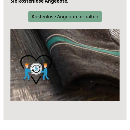
Sie kostenlose Angebote.
Kostenlose Angebote erhalten