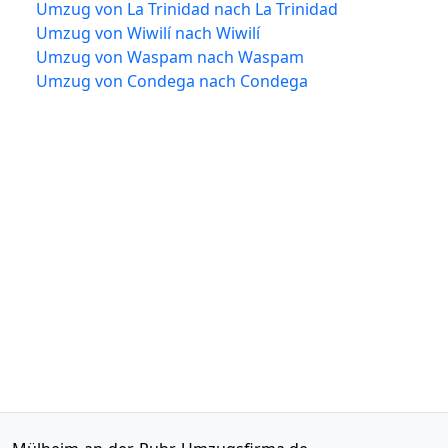
Umzug von La Trinidad nach La Trinidad
Umzug von Wiwilí nach Wiwilí
Umzug von Waspam nach Waspam
Umzug von Condega nach Condega