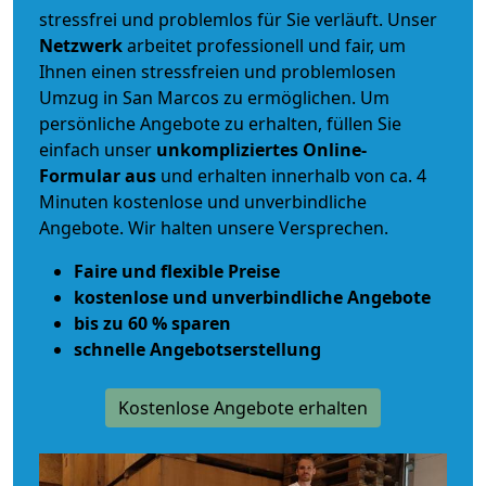
stressfrei und problemlos für Sie verläuft. Unser
Netzwerk
arbeitet
professionell und fair
, um
Ihnen einen
stressfreien und problemlosen
Umzug
in San Marcos zu ermöglichen. Um
persönliche Angebote zu erhalten, füllen Sie
einfach unser
unkompliziertes Online-
Formular aus
und erhalten innerhalb von ca. 4
Minuten kostenlose und unverbindliche
Angebote. Wir halten unsere Versprechen.
Faire und flexible Preise
kostenlose und unverbindliche Angebote
bis zu 60 % sparen
schnelle Angebotserstellung
Kostenlose Angebote erhalten