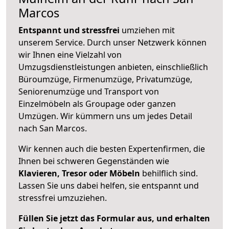
Marcos
Entspannt und stressfrei
umziehen mit
unserem Service. Durch unser Netzwerk können
wir Ihnen eine Vielzahl von
Umzugsdienstleistungen anbieten, einschließlich
Büroumzüge, Firmenumzüge, Privatumzüge,
Seniorenumzüge und Transport von
Einzelmöbeln als Groupage oder ganzen
Umzügen. Wir kümmern uns um jedes Detail
nach San Marcos.
Wir kennen auch die besten Expertenfirmen, die
Ihnen bei schweren Gegenständen wie
Klavieren, Tresor oder Möbeln
behilflich sind.
Lassen Sie uns dabei helfen, sie entspannt und
stressfrei umzuziehen.
Füllen Sie jetzt das Formular aus, und erhalten