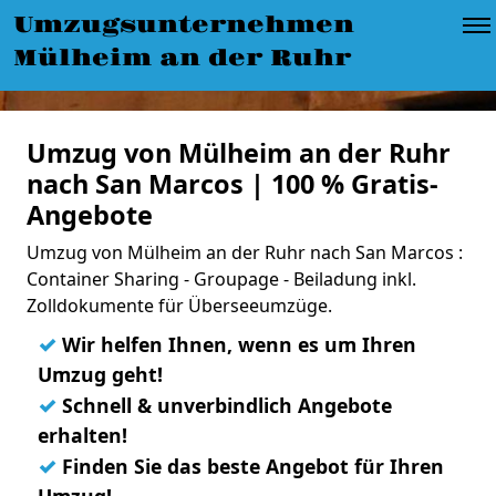
Umzugsunternehmen
Mülheim an der Ruhr
Umzug von Mülheim an der Ruhr
nach San Marcos | 100 % Gratis-
Angebote
Umzug von Mülheim an der Ruhr nach San Marcos :
Container Sharing - Groupage - Beiladung inkl.
Zolldokumente für Überseeumzüge.
✓
Wir helfen Ihnen, wenn es um Ihren
Umzug geht!
✓
Schnell & unverbindlich Angebote
erhalten!
✓
Finden Sie das beste Angebot für Ihren