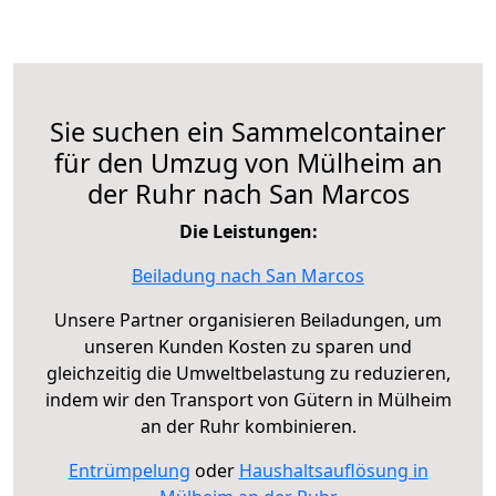
Sie suchen ein Sammelcontainer
für den Umzug von Mülheim an
der Ruhr nach San Marcos
Die Leistungen:
Beiladung nach San Marcos
Unsere Partner organisieren Beiladungen, um
unseren Kunden Kosten zu sparen und
gleichzeitig die Umweltbelastung zu reduzieren,
indem wir den Transport von Gütern in Mülheim
an der Ruhr kombinieren.
Entrümpelung
oder
Haushaltsauflösung in