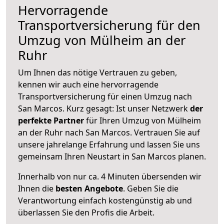
Hervorragende
Transportversicherung für den
Umzug von Mülheim an der
Ruhr
Um Ihnen das nötige Vertrauen zu geben,
kennen wir auch eine hervorragende
Transportversicherung für einen Umzug nach
San Marcos. Kurz gesagt: Ist unser Netzwerk
der
perfekte Partner
für Ihren Umzug von Mülheim
an der Ruhr nach San Marcos. Vertrauen Sie auf
unsere jahrelange Erfahrung und lassen Sie uns
gemeinsam Ihren Neustart in San Marcos planen.
Innerhalb von
nur ca. 4 Minuten übersenden wir
Ihnen die
besten Angebote
. Geben Sie die
Verantwortung einfach kostengünstig ab und
überlassen Sie den Profis die Arbeit.