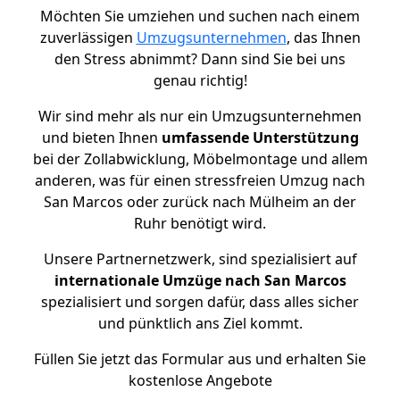
Möchten Sie umziehen und suchen nach einem
zuverlässigen
Umzugsunternehmen
, das Ihnen
den Stress abnimmt? Dann sind Sie bei uns
genau richtig!
Wir sind mehr als nur ein Umzugsunternehmen
und bieten Ihnen
umfassende Unterstützung
bei der Zollabwicklung, Möbelmontage und allem
anderen, was für einen stressfreien Umzug nach
San Marcos oder zurück nach Mülheim an der
Ruhr benötigt wird.
Unsere Partnernetzwerk, sind spezialisiert auf
internationale Umzüge nach San Marcos
spezialisiert und sorgen dafür, dass alles sicher
und pünktlich ans Ziel kommt.
Füllen Sie jetzt das Formular aus und erhalten Sie
kostenlose Angebote