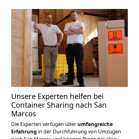
Unsere Experten helfen bei
Container Sharing nach San
Marcos
Die Experten verfügen über
umfangreiche
Erfahrung
in der Durchführung von Umzügen
nach San Marcos und können Ihnen bei allen