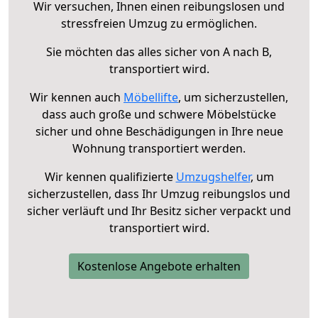
Wir versuchen, Ihnen einen reibungslosen und
stressfreien Umzug zu ermöglichen.
Sie möchten das alles sicher von A nach B,
transportiert wird.
Wir kennen auch
Möbellifte
, um sicherzustellen,
dass auch große und schwere Möbelstücke
sicher und ohne Beschädigungen in Ihre neue
Wohnung transportiert werden.
Wir kennen qualifizierte
Umzugshelfer
, um
sicherzustellen, dass Ihr Umzug reibungslos und
sicher verläuft und Ihr Besitz sicher verpackt und
transportiert wird.
Kostenlose Angebote erhalten