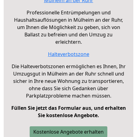
Mülheim an der Ruhr
Professionelle Entrümpelungen und
Haushaltsauflösungen in Mülheim an der Ruhr,
um Ihnen die Möglichkeit zu geben, sich von
Ballast zu befreien und den Umzug zu
erleichtern.
Halteverbotszone
Die Halteverbotszonen ermöglichen es Ihnen, Ihr
Umzugsgut in Mülheim an der Ruhr schnell und
sicher in Ihre neue Wohnung zu transportieren,
ohne dass Sie sich Gedanken über
Parkplatzprobleme machen müssen.
Füllen Sie jetzt das Formular aus, und erhalten
Sie kostenlose Angebote.
Kostenlose Angebote erhalten