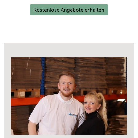
Kostenlose Angebote erhalten