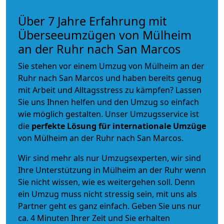
Über 7 Jahre Erfahrung mit
Überseeumzügen von Mülheim
an der Ruhr nach San Marcos
Sie stehen vor einem Umzug von Mülheim an der
Ruhr nach San Marcos und haben bereits genug
mit Arbeit und Alltagsstress zu kämpfen? Lassen
Sie uns Ihnen helfen und den Umzug so einfach
wie möglich gestalten. Unser Umzugsservice ist
die
perfekte Lösung für internationale Umzüge
von Mülheim an der Ruhr nach San Marcos.
Wir sind mehr als nur Umzugsexperten, wir sind
Ihre Unterstützung in Mülheim an der Ruhr wenn
Sie nicht wissen, wie es weitergehen soll. Denn
ein Umzug muss nicht stressig sein, mit uns als
Partner geht es ganz einfach. Geben Sie uns nur
ca. 4 Minuten Ihrer Zeit und Sie erhalten