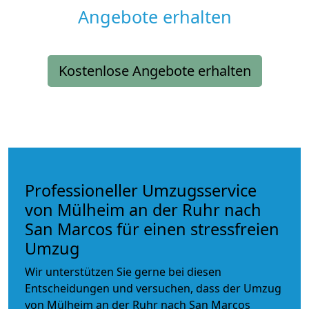
Angebote erhalten
Kostenlose Angebote erhalten
Professioneller Umzugsservice
von Mülheim an der Ruhr nach
San Marcos für einen stressfreien
Umzug
Wir unterstützen Sie gerne bei diesen
Entscheidungen und versuchen, dass der Umzug
von Mülheim an der Ruhr nach San Marcos