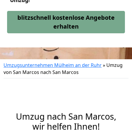
Umzug!
blitzschnell kostenlose Angebote
erhalten
Umzugsunternehmen Mülheim an der Ruhr
»
Umzug
von San Marcos nach San Marcos
Umzug nach San Marcos,
wir helfen Ihnen!