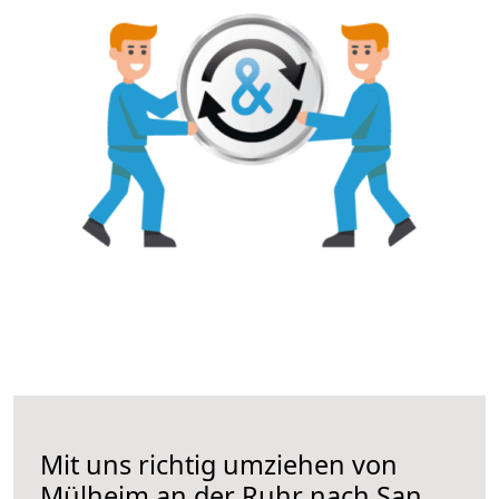
Mit uns richtig umziehen von
Mülheim an der Ruhr nach San