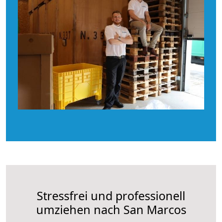
Stressfrei und professionell
umziehen nach San Marcos