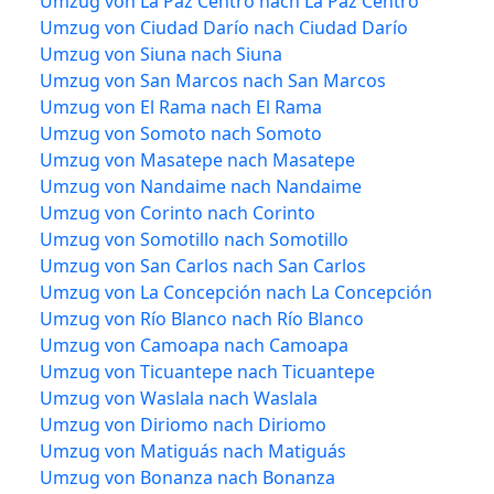
Umzug von La Paz Centro nach La Paz Centro
Umzug von Ciudad Darío nach Ciudad Darío
Umzug von Siuna nach Siuna
Umzug von San Marcos nach San Marcos
Umzug von El Rama nach El Rama
Umzug von Somoto nach Somoto
Umzug von Masatepe nach Masatepe
Umzug von Nandaime nach Nandaime
Umzug von Corinto nach Corinto
Umzug von Somotillo nach Somotillo
Umzug von San Carlos nach San Carlos
Umzug von La Concepción nach La Concepción
Umzug von Río Blanco nach Río Blanco
Umzug von Camoapa nach Camoapa
Umzug von Ticuantepe nach Ticuantepe
Umzug von Waslala nach Waslala
Umzug von Diriomo nach Diriomo
Umzug von Matiguás nach Matiguás
Umzug von Bonanza nach Bonanza