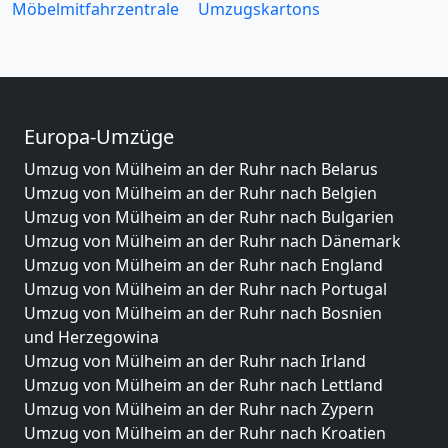
Möbelmitfahrzentrale
Umzugskartons
Europa-Umzüge
Umzug von Mülheim an der Ruhr nach Belarus
Umzug von Mülheim an der Ruhr nach Belgien
Umzug von Mülheim an der Ruhr nach Bulgarien
Umzug von Mülheim an der Ruhr nach Dänemark
Umzug von Mülheim an der Ruhr nach England
Umzug von Mülheim an der Ruhr nach Portugal
Umzug von Mülheim an der Ruhr nach Bosnien
und Herzegowina
Umzug von Mülheim an der Ruhr nach Irland
Umzug von Mülheim an der Ruhr nach Lettland
Umzug von Mülheim an der Ruhr nach Zypern
Umzug von Mülheim an der Ruhr nach Kroatien