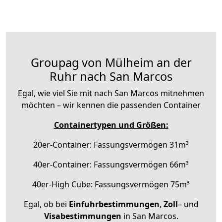
Groupag von Mülheim an der
Ruhr nach San Marcos
Egal, wie viel Sie mit nach San Marcos mitnehmen
möchten – wir kennen die passenden Container
Containertypen und Größen:
20er-Container: Fassungsvermögen 31m³
40er-Container: Fassungsvermögen 66m³
40er-High Cube: Fassungsvermögen 75m³
Egal, ob bei
Einfuhrbestimmungen
,
Zoll
– und
Visabestimmungen
in San Marcos.