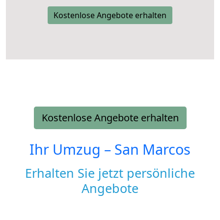
Kostenlose Angebote erhalten
Kostenlose Angebote erhalten
Ihr Umzug –
San Marcos
Erhalten Sie jetzt persönliche
Angebote