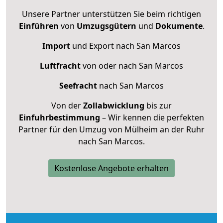
Unsere Partner unterstützen Sie beim richtigen
Einführen
von
Umzugsgütern
und
Dokumente
.
Import
und Export nach San Marcos
Luftfracht
von oder nach San Marcos
Seefracht
nach San Marcos
Von der
Zollabwicklung
bis zur
Einfuhrbestimmung
– Wir kennen die perfekten
Partner für den Umzug von Mülheim an der Ruhr
nach San Marcos.
Kostenlose Angebote erhalten