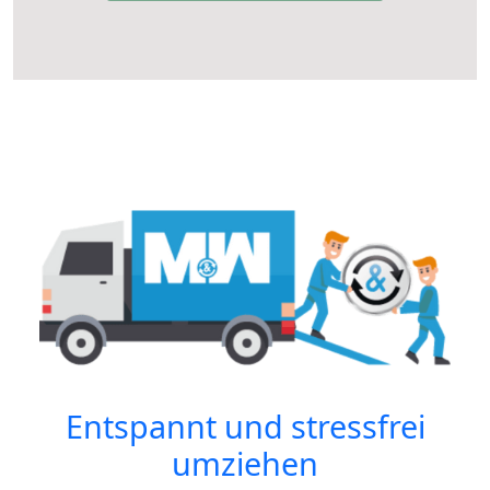
Entspannt und stressfrei
umziehen