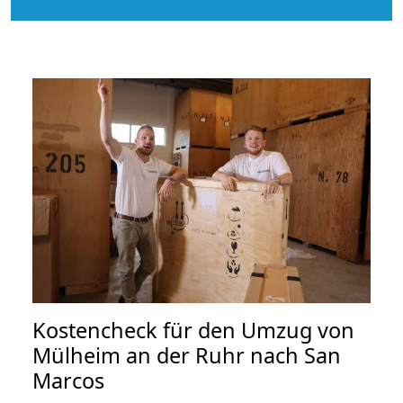
Kostencheck für den Umzug von
Mülheim an der Ruhr nach San
Marcos