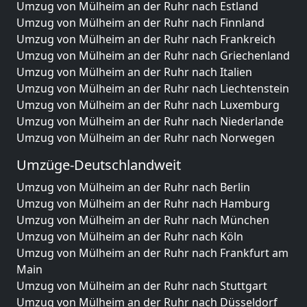
Umzug von Mülheim an der Ruhr nach Estland
Umzug von Mülheim an der Ruhr nach Finnland
Umzug von Mülheim an der Ruhr nach Frankreich
Umzug von Mülheim an der Ruhr nach Griechenland
Umzug von Mülheim an der Ruhr nach Italien
Umzug von Mülheim an der Ruhr nach Liechtenstein
Umzug von Mülheim an der Ruhr nach Luxemburg
Umzug von Mülheim an der Ruhr nach Niederlande
Umzug von Mülheim an der Ruhr nach Norwegen
Umzüge-Deutschlandweit
Umzug von Mülheim an der Ruhr nach Berlin
Umzug von Mülheim an der Ruhr nach Hamburg
Umzug von Mülheim an der Ruhr nach München
Umzug von Mülheim an der Ruhr nach Köln
Umzug von Mülheim an der Ruhr nach Frankfurt am
Main
Umzug von Mülheim an der Ruhr nach Stuttgart
Umzug von Mülheim an der Ruhr nach Düsseldorf