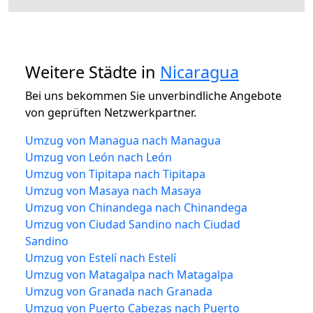
Weitere Städte in
Nicaragua
Bei uns bekommen Sie unverbindliche Angebote
von geprüften Netzwerkpartner.
Umzug von Managua nach Managua
Umzug von León nach León
Umzug von Tipitapa nach Tipitapa
Umzug von Masaya nach Masaya
Umzug von Chinandega nach Chinandega
Umzug von Ciudad Sandino nach Ciudad
Sandino
Umzug von Estelí nach Estelí
Umzug von Matagalpa nach Matagalpa
Umzug von Granada nach Granada
Umzug von Puerto Cabezas nach Puerto