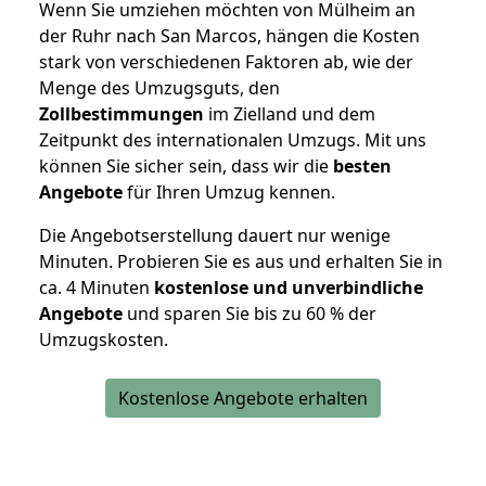
Wenn Sie umziehen möchten von Mülheim an
der Ruhr nach San Marcos, hängen die Kosten
stark von verschiedenen Faktoren ab, wie der
Menge des Umzugsguts, den
Zollbestimmungen
im Zielland und dem
Zeitpunkt des internationalen Umzugs. Mit uns
können Sie sicher sein, dass wir die
besten
Angebote
für Ihren Umzug kennen.
Die Angebotserstellung dauert nur wenige
Minuten. Probieren Sie es aus und erhalten Sie in
ca. 4 Minuten
kostenlose und unverbindliche
Angebote
und sparen Sie bis zu 60 % der
Umzugskosten.
Kostenlose Angebote erhalten