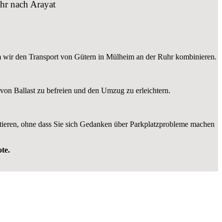
hr nach Arayat
m wir den Transport von Gütern in Mülheim an der Ruhr kombinieren.
von Ballast zu befreien und den Umzug zu erleichtern.
tieren, ohne dass Sie sich Gedanken über Parkplatzprobleme machen
te.