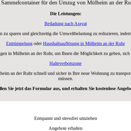
n Sammelcontainer für den Umzug von Mülheim an der Ru
Die Leistungen:
Beiladung nach Arayat
 zu sparen und gleichzeitig die Umweltbelastung zu reduzieren, inde
Entrümpelung
oder
Haushaltsauflösung in Mülheim an der Ruhr
en in Mülheim an der Ruhr, um Ihnen die Möglichkeit zu geben, sich 
Halteverbotszone
heim an der Ruhr schnell und sicher in Ihre neue Wohnung zu transpor
müssen.
llen Sie jetzt das Formular aus, und erhalten Sie kostenlose Angebo
Entspannt und stressfrei umziehen
Angebote erhalten