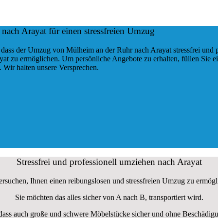
nach Arayat für einen stressfreien Umzug
 dass der Umzug von Mülheim an der Ruhr nach Arayat stressfrei und p
yat zu ermöglichen. Um persönliche Angebote zu erhalten, füllen Sie e
 Wir halten unsere Versprechen.
Stressfrei und professionell umziehen nach Arayat
ersuchen, Ihnen einen reibungslosen und stressfreien Umzug zu ermögl
Sie möchten das alles sicher von A nach B, transportiert wird.
, dass auch große und schwere Möbelstücke sicher und ohne Beschädigu