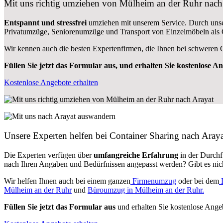
Mit uns richtig umziehen von Mülheim an der Ruhr nach
Entspannt und stressfrei
umziehen mit unserem Service. Durch unse
Privatumzüge, Seniorenumzüge und Transport von Einzelmöbeln als
Wir kennen auch die besten Expertenfirmen, die Ihnen bei schweren
Füllen Sie jetzt das Formular aus, und erhalten Sie kostenlose A
Kostenlose Angebote erhalten
Unsere Experten helfen bei Container Sharing nach Araya
Die Experten verfügen über
umfangreiche Erfahrung
in der Durchf
nach Ihren Angaben und Bedürfnissen angepasst werden? Gibt es nicht
Wir helfen Ihnen auch bei einem ganzen
Firmenumzug
oder bei dem
Mülheim an der Ruhr
und
Büroumzug in Mülheim an der Ruhr.
Füllen Sie jetzt das Formular aus
und erhalten Sie kostenlose Ange