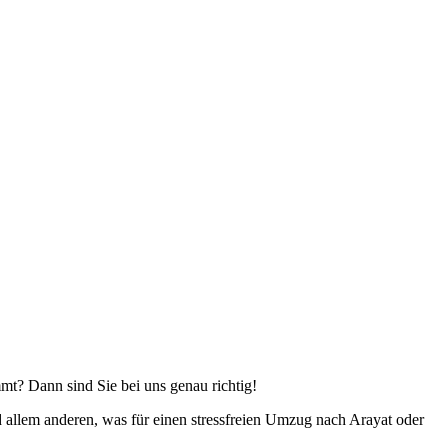
mmt? Dann sind Sie bei uns genau richtig!
allem anderen, was für einen stressfreien Umzug nach Arayat oder