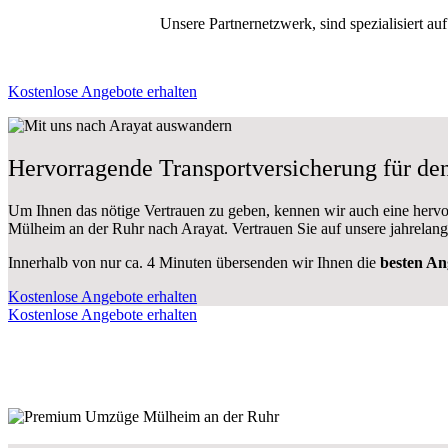
Unsere Partnernetzwerk, sind spezialisiert au
Kostenlose Angebote erhalten
Hervorragende Transportversicherung für d
Um Ihnen das nötige Vertrauen zu geben, kennen wir auch eine herv
Mülheim an der Ruhr nach Arayat. Vertrauen Sie auf unsere jahrelang
Innerhalb von
nur ca. 4 Minuten übersenden wir Ihnen die
besten An
Kostenlose Angebote erhalten
Kostenlose Angebote erhalten