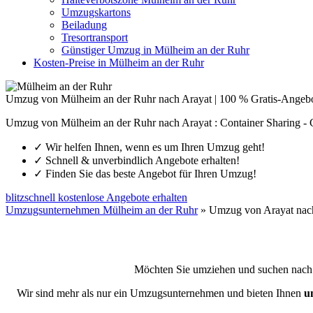
Umzugskartons
Beiladung
Tresortransport
Günstiger Umzug in Mülheim an der Ruhr
Kosten-Preise in Mülheim an der Ruhr
Umzug von Mülheim an der Ruhr nach Arayat | 100 % Gratis-Angeb
Umzug von Mülheim an der Ruhr nach Arayat : Container Sharing - 
✓
Wir helfen Ihnen, wenn es um Ihren Umzug geht!
✓
Schnell & unverbindlich Angebote erhalten!
✓
Finden Sie das beste Angebot für Ihren Umzug!
blitzschnell kostenlose Angebote erhalten
Umzugsunternehmen Mülheim an der Ruhr
»
Umzug von Arayat nac
Möchten Sie umziehen und suchen nach
Wir sind mehr als nur ein Umzugsunternehmen und bieten Ihnen
u