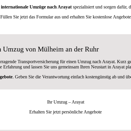
f
internationale Umzüge nach Arayat
spezialisiert und sorgen dafür, 
Füllen Sie jetzt das Formular aus und erhalten Sie kostenlose Angebote
en Umzug von Mülheim an der Ruhr
orragende Transportversicherung für einen Umzug nach Arayat. Kurz ge
e Erfahrung und lassen Sie uns gemeinsam Ihren Neustart in Arayat pl
gebote
. Geben Sie die Verantwortung einfach kostengünstig ab und über
Ihr Umzug –
Arayat
Erhalten Sie jetzt persönliche Angebote