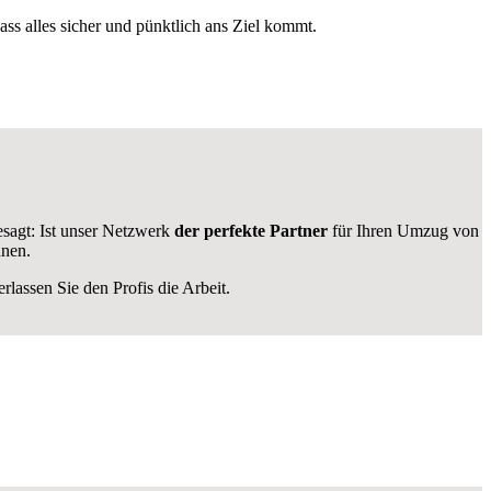
dass alles sicher und pünktlich ans Ziel kommt.
sagt: Ist unser Netzwerk
der perfekte Partner
für Ihren Umzug von
anen.
lassen Sie den Profis die Arbeit.