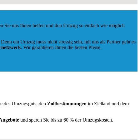
en Sie uns Ihnen helfen und den Umzug so einfach wie möglich
Denn ein Umzug muss nicht stressig sein, mit uns als Partner geht es
rnetzwerk
. Wir garantieren Ihnen die besten Preise.
ge des Umzugsguts, den
Zollbestimmungen
im Zielland und dem
 Angebote
und sparen Sie bis zu 60 % der Umzugskosten.