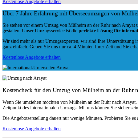
Kostenlose Angebote erhalten
Über 7 Jahre Erfahrung mit Überseeumzügen von Mülhei
Sie stehen vor einem Umzug von Mülheim an der Ruhr nach Arayat un
gestalten. Unser Umzugsservice ist die
perfekte Lösung für intern
Wir sind mehr als nur Umzugsexperten, wir sind Ihre Unterstützung in
ganz einfach. Geben Sie uns nur ca. 4 Minuten Ihrer Zeit und Sie erh
Kostenlose Angebote erhalten
Kostencheck für den Umzug von Mülheim an der Ruhr n
Wenn Sie umziehen möchten von Mülheim an der Ruhr nach Arayat, 
Zeitpunkt des internationalen Umzugs. Mit uns können Sie sicher sein
Die Angebotserstellung dauert nur wenige Minuten. Probieren Sie es 
Kostenlose Angebote erhalten