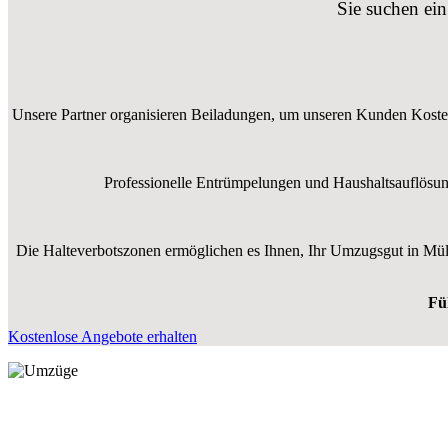
Sie suchen ei
Unsere Partner organisieren Beiladungen, um unseren Kunden Kosten
Professionelle Entrümpelungen und Haushaltsauflösung
Die Halteverbotszonen ermöglichen es Ihnen, Ihr Umzugsgut in Mül
Fü
Kostenlose Angebote erhalten