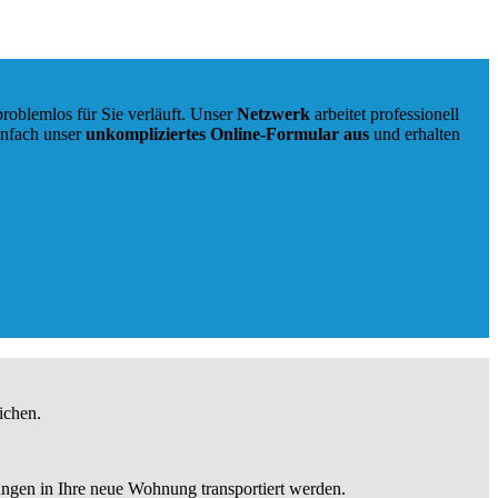
roblemlos für Sie verläuft. Unser
Netzwerk
arbeitet
professionell
infach unser
unkompliziertes Online-Formular aus
und erhalten
ichen.
ngen in Ihre neue Wohnung transportiert werden.