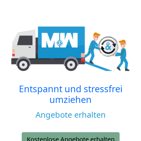
Entspannt und stressfrei
umziehen
Angebote erhalten
Kostenlose Angebote erhalten