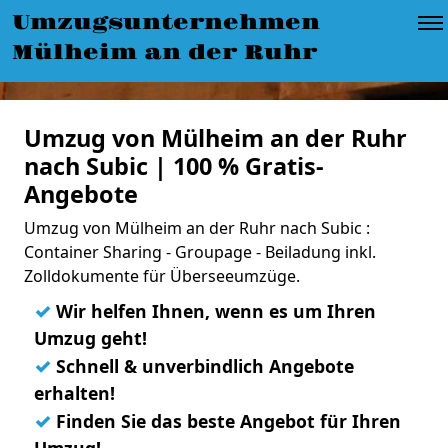
Umzugsunternehmen
Mülheim an der Ruhr
Umzug von Mülheim an der Ruhr
nach Subic | 100 % Gratis-
Angebote
Umzug von Mülheim an der Ruhr nach Subic :
Container Sharing - Groupage - Beiladung inkl.
Zolldokumente für Überseeumzüge.
✓
Wir helfen Ihnen, wenn es um Ihren
Umzug geht!
✓
Schnell & unverbindlich Angebote
erhalten!
✓
Finden Sie das beste Angebot für Ihren