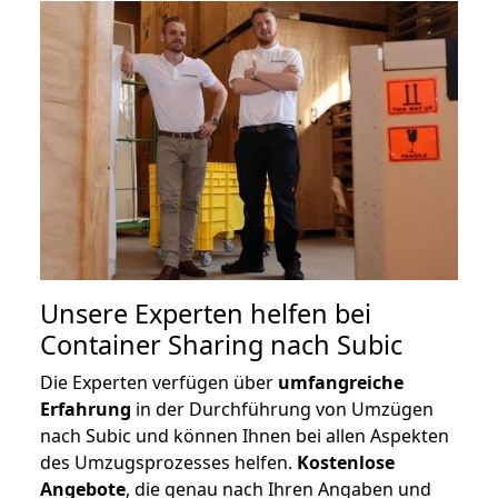
Unsere Experten helfen bei
Container Sharing nach Subic
Die Experten verfügen über
umfangreiche
Erfahrung
in der Durchführung von Umzügen
nach Subic und können Ihnen bei allen Aspekten
des Umzugsprozesses helfen.
K
ostenlose
Angebote
, die genau nach Ihren Angaben und