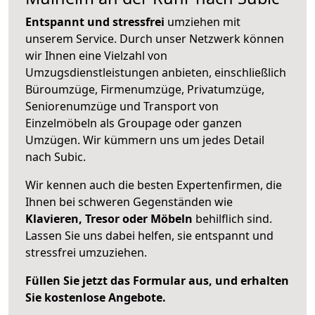
Entspannt und stressfrei
umziehen mit
unserem Service. Durch unser Netzwerk können
wir Ihnen eine Vielzahl von
Umzugsdienstleistungen anbieten, einschließlich
Büroumzüge, Firmenumzüge, Privatumzüge,
Seniorenumzüge und Transport von
Einzelmöbeln als Groupage oder ganzen
Umzügen. Wir kümmern uns um jedes Detail
nach Subic.
Wir kennen auch die besten Expertenfirmen, die
Ihnen bei schweren Gegenständen wie
Klavieren, Tresor oder Möbeln
behilflich sind.
Lassen Sie uns dabei helfen, sie entspannt und
stressfrei umzuziehen.
Füllen Sie jetzt das Formular aus, und erhalten
Sie kostenlose Angebote.