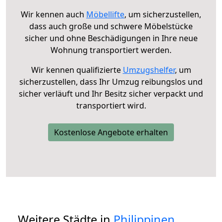
Wir kennen auch
Möbellifte
, um sicherzustellen,
dass auch große und schwere Möbelstücke
sicher und ohne Beschädigungen in Ihre neue
Wohnung transportiert werden.
Wir kennen qualifizierte
Umzugshelfer
, um
sicherzustellen, dass Ihr Umzug reibungslos und
sicher verläuft und Ihr Besitz sicher verpackt und
transportiert wird.
Kostenlose Angebote erhalten
Weitere Städte in
Philippinen