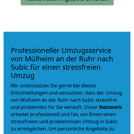
Professioneller Umzugsservice
von Mülheim an der Ruhr nach
Subic für einen stressfreien
Umzug
Wir unterstützen Sie gerne bei diesen
Entscheidungen und versuchen, dass der Umzug
von Mülheim an der Ruhr nach Subic stressfrei
und problemlos für Sie verläuft. Unser
Netzwerk
arbeitet
professionell und fair
, um Ihnen einen
stressfreien und problemlosen Umzug
in Subic
zu ermöglichen. Um persönliche Angebote zu