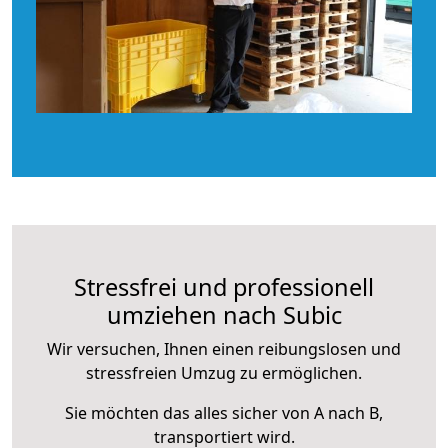
Stressfrei und professionell
umziehen nach Subic
Wir versuchen, Ihnen einen reibungslosen und
stressfreien Umzug zu ermöglichen.
Sie möchten das alles sicher von A nach B,
transportiert wird.