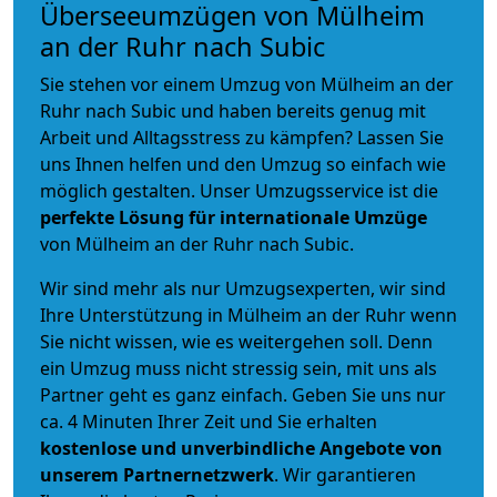
Überseeumzügen von Mülheim
an der Ruhr nach Subic
Sie stehen vor einem Umzug von Mülheim an der
Ruhr nach Subic und haben bereits genug mit
Arbeit und Alltagsstress zu kämpfen? Lassen Sie
uns Ihnen helfen und den Umzug so einfach wie
möglich gestalten. Unser Umzugsservice ist die
perfekte Lösung für internationale Umzüge
von Mülheim an der Ruhr nach Subic.
Wir sind mehr als nur Umzugsexperten, wir sind
Ihre Unterstützung in Mülheim an der Ruhr wenn
Sie nicht wissen, wie es weitergehen soll. Denn
ein Umzug muss nicht stressig sein, mit uns als
Partner geht es ganz einfach. Geben Sie uns nur
ca. 4 Minuten Ihrer Zeit und Sie erhalten
kostenlose und unverbindliche
Angebote von
unserem Partnernetzwerk
. Wir garantieren