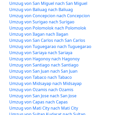
Umzug von San Miguel nach San Miguel
Umzug von Baliuag nach Baliuag
Umzug von Concepcion nach Concepcion
Umzug von Surigao nach Surigao
Umzug von Polomolok nach Polomolok
Umzug von Ilagan nach Ilagan
Umzug von San Carlos nach San Carlos
Umzug von Tuguegarao nach Tuguegarao
Umzug von Sariaya nach Sariaya
Umzug von Hagonoy nach Hagonoy
Umzug von Santiago nach Santiago
Umzug von San Juan nach San Juan
Umzug von Tabaco nach Tabaco
Umzug von Midsayap nach Midsayap
Umzug von Ozamis nach Ozamis
Umzug von San Jose nach San Jose
Umzug von Capas nach Capas
Umzug von Mati City nach Mati City
Umzug von Sultan Kudarat nach Sultan