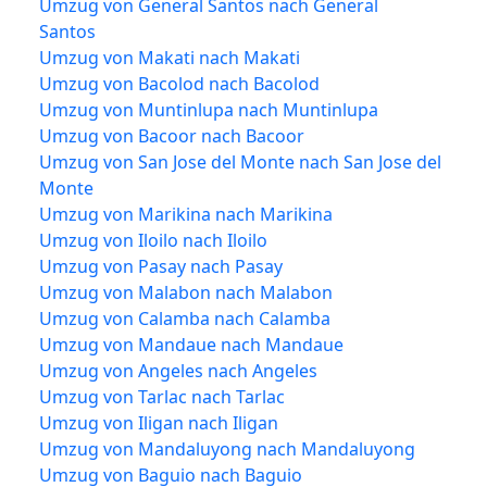
Umzug von General Santos nach General
Santos
Umzug von Makati nach Makati
Umzug von Bacolod nach Bacolod
Umzug von Muntinlupa nach Muntinlupa
Umzug von Bacoor nach Bacoor
Umzug von San Jose del Monte nach San Jose del
Monte
Umzug von Marikina nach Marikina
Umzug von Iloilo nach Iloilo
Umzug von Pasay nach Pasay
Umzug von Malabon nach Malabon
Umzug von Calamba nach Calamba
Umzug von Mandaue nach Mandaue
Umzug von Angeles nach Angeles
Umzug von Tarlac nach Tarlac
Umzug von Iligan nach Iligan
Umzug von Mandaluyong nach Mandaluyong
Umzug von Baguio nach Baguio