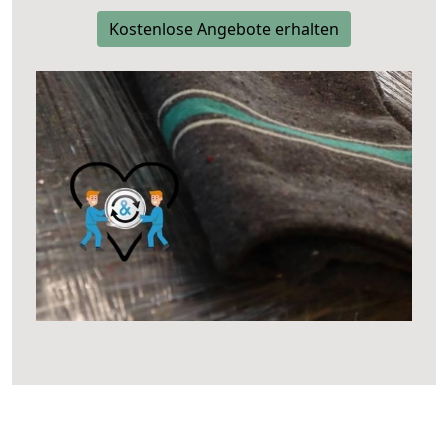
Kostenlose Angebote erhalten