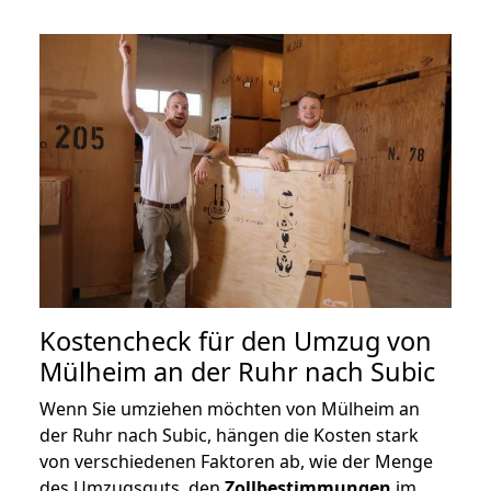
Kostencheck für den Umzug von
Mülheim an der Ruhr nach Subic
Wenn Sie umziehen möchten von Mülheim an
der Ruhr nach Subic, hängen die Kosten stark
von verschiedenen Faktoren ab, wie der Menge
des Umzugsguts, den
Zollbestimmungen
im