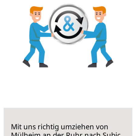
Mit uns richtig umziehen von
Mülheim an der Ruhr nach Subic