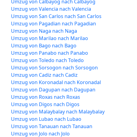
Umzug von Calbayog nach Calbayog
Umzug von Valencia nach Valencia
Umzug von San Carlos nach San Carlos
Umzug von Pagadian nach Pagadian
Umzug von Naga nach Naga
Umzug von Marilao nach Marilao
Umzug von Bago nach Bago
Umzug von Panabo nach Panabo
Umzug von Toledo nach Toledo
Umzug von Sorsogon nach Sorsogon
Umzug von Cadiz nach Cadiz
Umzug von Koronadal nach Koronadal
Umzug von Dagupan nach Dagupan
Umzug von Roxas nach Roxas
Umzug von Digos nach Digos
Umzug von Malaybalay nach Malaybalay
Umzug von Lubao nach Lubao
Umzug von Tanauan nach Tanauan
Umzug von Jolo nach Jolo