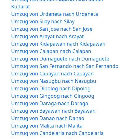
Kudarat
Umzug von Urdaneta nach Urdaneta
Umzug von Silay nach Silay
Umzug von San Jose nach San Jose
Umzug von Arayat nach Arayat
Umzug von Kidapawan nach Kidapawan
Umzug von Calapan nach Calapan
Umzug von Dumaguete nach Dumaguete
Umzug von San Fernando nach San Fernando
Umzug von Cauayan nach Cauayan
Umzug von Nasugbu nach Nasugbu
Umzug von Dipolog nach Dipolog
Umzug von Gingoog nach Gingoog
Umzug von Daraga nach Daraga
Umzug von Bayawan nach Bayawan
Umzug von Danao nach Danao
Umzug von Malita nach Malita
Umzug von Candelaria nach Candelaria