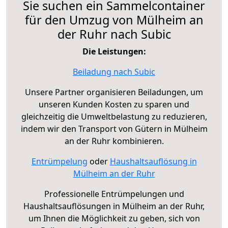
Sie suchen ein Sammelcontainer
für den Umzug von Mülheim an
der Ruhr nach Subic
Die Leistungen:
Beiladung nach Subic
Unsere Partner organisieren Beiladungen, um
unseren Kunden Kosten zu sparen und
gleichzeitig die Umweltbelastung zu reduzieren,
indem wir den Transport von Gütern in Mülheim
an der Ruhr kombinieren.
Entrümpelung
oder
Haushaltsauflösung in
Mülheim an der Ruhr
Professionelle Entrümpelungen und
Haushaltsauflösungen in Mülheim an der Ruhr,
um Ihnen die Möglichkeit zu geben, sich von