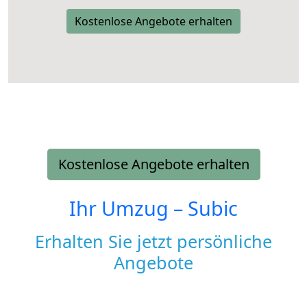
Kostenlose Angebote erhalten
Kostenlose Angebote erhalten
Ihr Umzug –
Subic
Erhalten Sie jetzt persönliche
Angebote