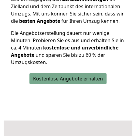
Zielland und dem Zeitpunkt des internationalen
Umzugs. Mit uns können Sie sicher sein, dass wir
die
besten Angebote
für Ihren Umzug kennen.
Die Angebotserstellung dauert nur wenige
Minuten. Probieren Sie es aus und erhalten Sie in
ca. 4 Minuten
kostenlose und unverbindliche
Angebote
und sparen Sie bis zu 60 % der
Umzugskosten.
Kostenlose Angebote erhalten