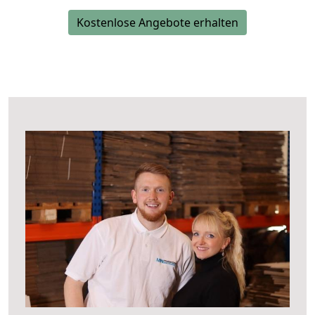
Kostenlose Angebote erhalten