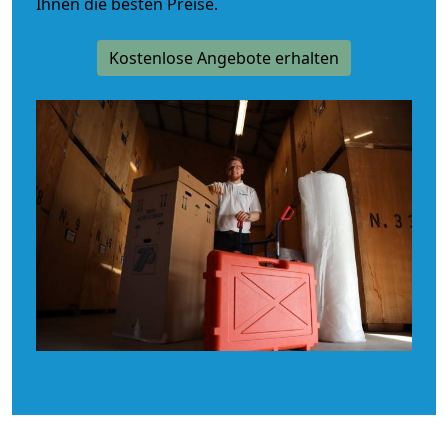
Ihnen die besten Preise.
Kostenlose Angebote erhalten