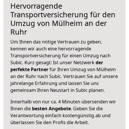
Hervorragende
Transportversicherung für den
Umzug von Mülheim an der
Ruhr
Um Ihnen das nötige Vertrauen zu geben,
kennen wir auch eine hervorragende
Transportversicherung für einen Umzug nach
Subic. Kurz gesagt: Ist unser Netzwerk
der
perfekte Partner
für Ihren Umzug von Mülheim
an der Ruhr nach Subic. Vertrauen Sie auf unsere
jahrelange Erfahrung und lassen Sie uns
gemeinsam Ihren Neustart in Subic planen.
Innerhalb von
nur ca. 4 Minuten übersenden wir
Ihnen die
besten Angebote
. Geben Sie die
Verantwortung einfach kostengünstig ab und
überlassen Sie den Profis die Arbeit.