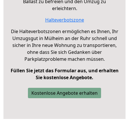
Ballast zu befreien und den Umzug zu
erleichtern.
Halteverbotszone
Die Halteverbotszonen ermöglichen es Ihnen, Ihr
Umzugsgut in Mülheim an der Ruhr schnell und
sicher in Ihre neue Wohnung zu transportieren,
ohne dass Sie sich Gedanken über
Parkplatzprobleme machen müssen.
Füllen Sie jetzt das Formular aus, und erhalten
Sie kostenlose Angebote.
Kostenlose Angebote erhalten