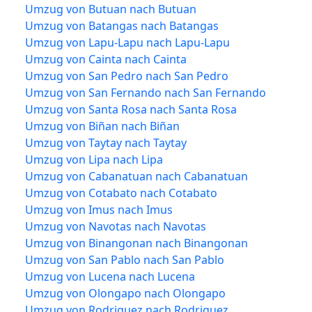
Umzug von Butuan nach Butuan
Umzug von Batangas nach Batangas
Umzug von Lapu-Lapu nach Lapu-Lapu
Umzug von Cainta nach Cainta
Umzug von San Pedro nach San Pedro
Umzug von San Fernando nach San Fernando
Umzug von Santa Rosa nach Santa Rosa
Umzug von Biñan nach Biñan
Umzug von Taytay nach Taytay
Umzug von Lipa nach Lipa
Umzug von Cabanatuan nach Cabanatuan
Umzug von Cotabato nach Cotabato
Umzug von Imus nach Imus
Umzug von Navotas nach Navotas
Umzug von Binangonan nach Binangonan
Umzug von San Pablo nach San Pablo
Umzug von Lucena nach Lucena
Umzug von Olongapo nach Olongapo
Umzug von Rodriguez nach Rodriguez