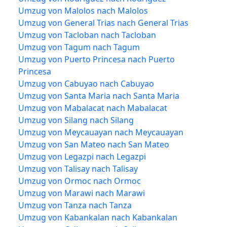
Umzug von Malolos nach Malolos
Umzug von General Trias nach General Trias
Umzug von Tacloban nach Tacloban
Umzug von Tagum nach Tagum
Umzug von Puerto Princesa nach Puerto
Princesa
Umzug von Cabuyao nach Cabuyao
Umzug von Santa Maria nach Santa Maria
Umzug von Mabalacat nach Mabalacat
Umzug von Silang nach Silang
Umzug von Meycauayan nach Meycauayan
Umzug von San Mateo nach San Mateo
Umzug von Legazpi nach Legazpi
Umzug von Talisay nach Talisay
Umzug von Ormoc nach Ormoc
Umzug von Marawi nach Marawi
Umzug von Tanza nach Tanza
Umzug von Kabankalan nach Kabankalan