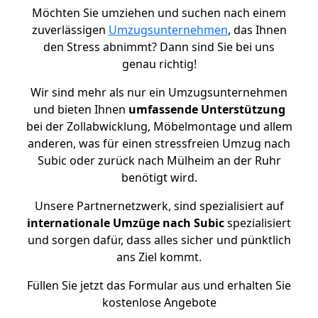
Möchten Sie umziehen und suchen nach einem
zuverlässigen
Umzugsunternehmen
, das Ihnen
den Stress abnimmt? Dann sind Sie bei uns
genau richtig!
Wir sind mehr als nur ein Umzugsunternehmen
und bieten Ihnen
umfassende Unterstützung
bei der Zollabwicklung, Möbelmontage und allem
anderen, was für einen stressfreien Umzug nach
Subic oder zurück nach Mülheim an der Ruhr
benötigt wird.
Unsere Partnernetzwerk, sind spezialisiert auf
internationale Umzüge nach Subic
spezialisiert
und sorgen dafür, dass alles sicher und pünktlich
ans Ziel kommt.
Füllen Sie jetzt das Formular aus und erhalten Sie
kostenlose Angebote