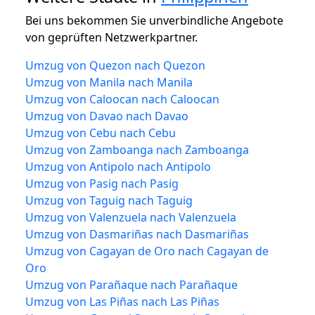
Bei uns bekommen Sie unverbindliche Angebote
von geprüften Netzwerkpartner.
Umzug von Quezon nach Quezon
Umzug von Manila nach Manila
Umzug von Caloocan nach Caloocan
Umzug von Davao nach Davao
Umzug von Cebu nach Cebu
Umzug von Zamboanga nach Zamboanga
Umzug von Antipolo nach Antipolo
Umzug von Pasig nach Pasig
Umzug von Taguig nach Taguig
Umzug von Valenzuela nach Valenzuela
Umzug von Dasmariñas nach Dasmariñas
Umzug von Cagayan de Oro nach Cagayan de
Oro
Umzug von Parañaque nach Parañaque
Umzug von Las Piñas nach Las Piñas