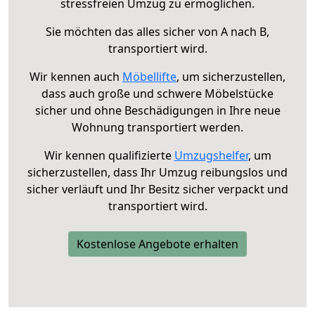
stressfreien Umzug zu ermöglichen.
Sie möchten das alles sicher von A nach B,
transportiert wird.
Wir kennen auch
Möbellifte
, um sicherzustellen,
dass auch große und schwere Möbelstücke
sicher und ohne Beschädigungen in Ihre neue
Wohnung transportiert werden.
Wir kennen qualifizierte
Umzugshelfer
, um
sicherzustellen, dass Ihr Umzug reibungslos und
sicher verläuft und Ihr Besitz sicher verpackt und
transportiert wird.
Kostenlose Angebote erhalten