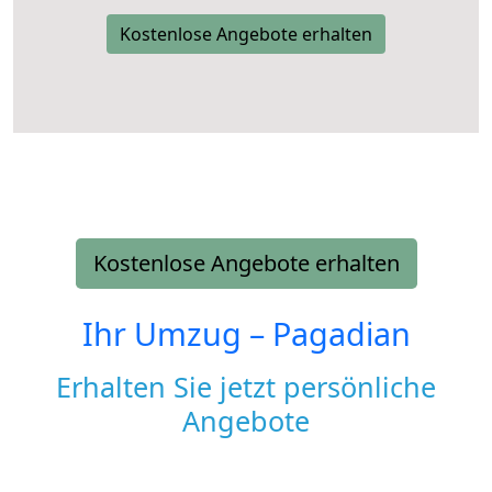
Kostenlose Angebote erhalten
Kostenlose Angebote erhalten
Ihr Umzug –
Pagadian
Erhalten Sie jetzt persönliche
Angebote