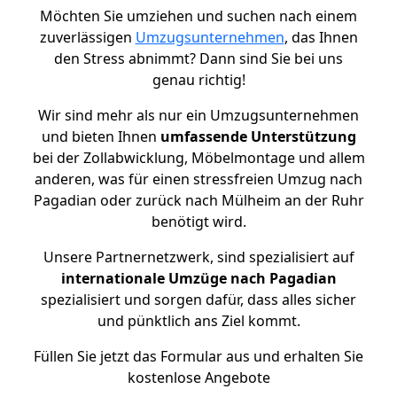
Möchten Sie umziehen und suchen nach einem
zuverlässigen
Umzugsunternehmen
, das Ihnen
den Stress abnimmt? Dann sind Sie bei uns
genau richtig!
Wir sind mehr als nur ein Umzugsunternehmen
und bieten Ihnen
umfassende Unterstützung
bei der Zollabwicklung, Möbelmontage und allem
anderen, was für einen stressfreien Umzug nach
Pagadian oder zurück nach Mülheim an der Ruhr
benötigt wird.
Unsere Partnernetzwerk, sind spezialisiert auf
internationale Umzüge nach Pagadian
spezialisiert und sorgen dafür, dass alles sicher
und pünktlich ans Ziel kommt.
Füllen Sie jetzt das Formular aus und erhalten Sie
kostenlose Angebote