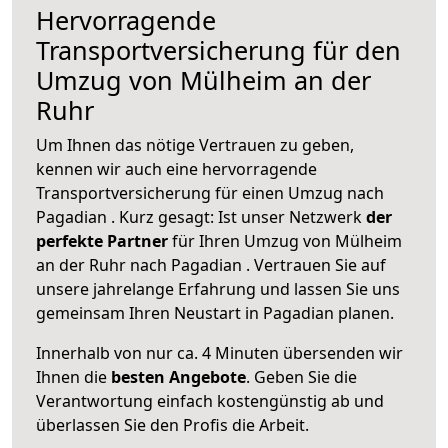
Hervorragende
Transportversicherung für den
Umzug von Mülheim an der
Ruhr
Um Ihnen das nötige Vertrauen zu geben,
kennen wir auch eine hervorragende
Transportversicherung für einen Umzug nach
Pagadian . Kurz gesagt: Ist unser Netzwerk
der
perfekte Partner
für Ihren Umzug von Mülheim
an der Ruhr nach Pagadian . Vertrauen Sie auf
unsere jahrelange Erfahrung und lassen Sie uns
gemeinsam Ihren Neustart in Pagadian planen.
Innerhalb von
nur ca. 4 Minuten übersenden wir
Ihnen die
besten Angebote
. Geben Sie die
Verantwortung einfach kostengünstig ab und
überlassen Sie den Profis die Arbeit.