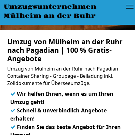
Umzugsunternehmen
Mülheim an der Ruhr
Umzug von Mülheim an der Ruhr
nach Pagadian | 100 % Gratis-
Angebote
Umzug von Mülheim an der Ruhr nach Pagadian :
Container Sharing - Groupage - Beiladung inkl.
Zolldokumente für Überseeumzüge.
✓
Wir helfen Ihnen, wenn es um Ihren
Umzug geht!
✓
Schnell & unverbindlich Angebote
erhalten!
✓
Finden Sie das beste Angebot für Ihren