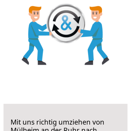
Mit uns richtig umziehen von
Mülheim an der Ruhr nach