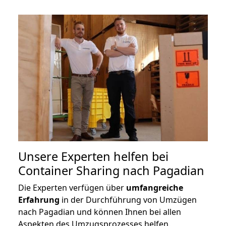
Unsere Experten helfen bei
Container Sharing nach Pagadian
Die Experten verfügen über
umfangreiche
Erfahrung
in der Durchführung von Umzügen
nach Pagadian und können Ihnen bei allen
Aspekten des Umzugsprozesses helfen.