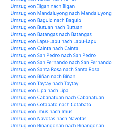
Umzug von Iligan nach Iligan
Umzug von Mandaluyong nach Mandaluyong
Umzug von Baguio nach Baguio
Umzug von Butuan nach Butuan
Umzug von Batangas nach Batangas
Umzug von Lapu-Lapu nach Lapu-Lapu
Umzug von Cainta nach Cainta
Umzug von San Pedro nach San Pedro
Umzug von San Fernando nach San Fernando
Umzug von Santa Rosa nach Santa Rosa
Umzug von Biñan nach Biñan
Umzug von Taytay nach Taytay
Umzug von Lipa nach Lipa
Umzug von Cabanatuan nach Cabanatuan
Umzug von Cotabato nach Cotabato
Umzug von Imus nach Imus
Umzug von Navotas nach Navotas
Umzug von Binangonan nach Binangonan