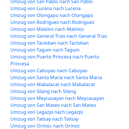
Umzug von San Pablo nach San Pablo
Umzug von Lucena nach Lucena
Umzug von Olongapo nach Olongapo
Umzug von Rodriguez nach Rodriguez
Umzug von Malolos nach Malolos
Umzug von General Trias nach General Trias
Umzug von Tacloban nach Tacloban
Umzug von Tagum nach Tagum
Umzug von Puerto Princesa nach Puerto
Princesa
Umzug von Cabuyao nach Cabuyao
Umzug von Santa Maria nach Santa Maria
Umzug von Mabalacat nach Mabalacat
Umzug von Silang nach Silang
Umzug von Meycauayan nach Meycauayan
Umzug von San Mateo nach San Mateo
Umzug von Legazpi nach Legazpi
Umzug von Talisay nach Talisay
Umzug von Ormoc nach Ormoc