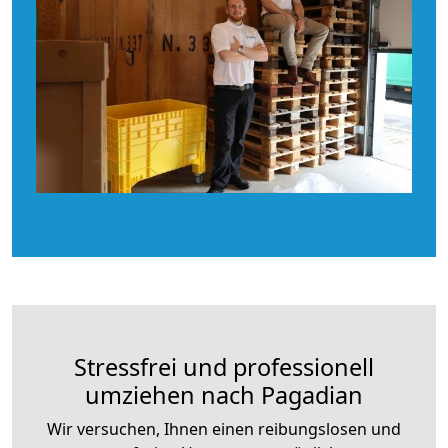
Stressfrei und professionell
umziehen nach Pagadian
Wir versuchen, Ihnen einen reibungslosen und