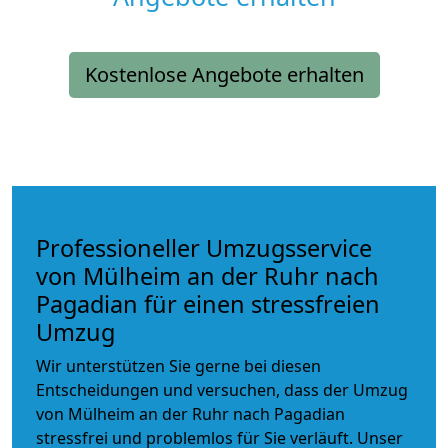
Kostenlose Angebote erhalten
Professioneller Umzugsservice
von Mülheim an der Ruhr nach
Pagadian für einen stressfreien
Umzug
Wir unterstützen Sie gerne bei diesen
Entscheidungen und versuchen, dass der Umzug
von Mülheim an der Ruhr nach Pagadian
stressfrei und problemlos für Sie verläuft. Unser