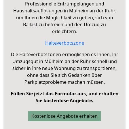
Professionelle Entrümpelungen und
Haushaltsauflösungen in Mülheim an der Ruhr,
um Ihnen die Möglichkeit zu geben, sich von
Ballast zu befreien und den Umzug zu
erleichtern.
Halteverbotszone
Die Halteverbotszonen ermöglichen es Ihnen, Ihr
Umzugsgut in Mülheim an der Ruhr schnell und
sicher in Ihre neue Wohnung zu transportieren,
ohne dass Sie sich Gedanken über
Parkplatzprobleme machen müssen.
Füllen Sie jetzt das Formular aus, und erhalten
Sie kostenlose Angebote.
Kostenlose Angebote erhalten