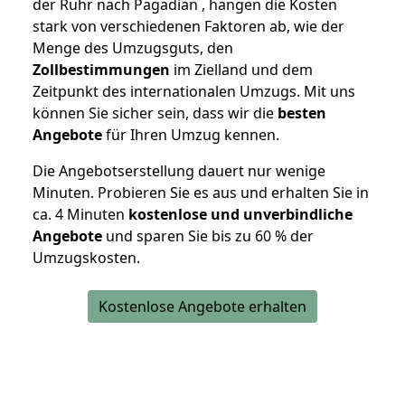
der Ruhr nach Pagadian , hängen die Kosten
stark von verschiedenen Faktoren ab, wie der
Menge des Umzugsguts, den
Zollbestimmungen
im Zielland und dem
Zeitpunkt des internationalen Umzugs. Mit uns
können Sie sicher sein, dass wir die
besten
Angebote
für Ihren Umzug kennen.
Die Angebotserstellung dauert nur wenige
Minuten. Probieren Sie es aus und erhalten Sie in
ca. 4 Minuten
kostenlose und unverbindliche
Angebote
und sparen Sie bis zu 60 % der
Umzugskosten.
Kostenlose Angebote erhalten