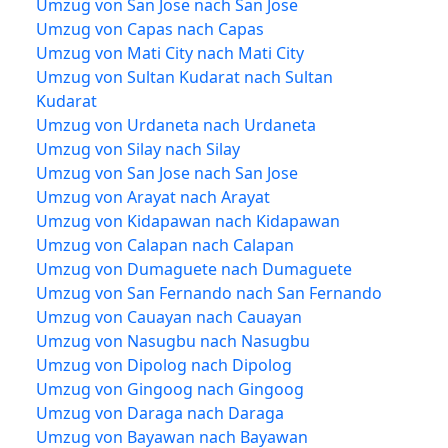
Umzug von San Jose nach San Jose
Umzug von Capas nach Capas
Umzug von Mati City nach Mati City
Umzug von Sultan Kudarat nach Sultan
Kudarat
Umzug von Urdaneta nach Urdaneta
Umzug von Silay nach Silay
Umzug von San Jose nach San Jose
Umzug von Arayat nach Arayat
Umzug von Kidapawan nach Kidapawan
Umzug von Calapan nach Calapan
Umzug von Dumaguete nach Dumaguete
Umzug von San Fernando nach San Fernando
Umzug von Cauayan nach Cauayan
Umzug von Nasugbu nach Nasugbu
Umzug von Dipolog nach Dipolog
Umzug von Gingoog nach Gingoog
Umzug von Daraga nach Daraga
Umzug von Bayawan nach Bayawan