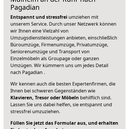
Pagadian
Entspannt und stressfrei
umziehen mit
unserem Service. Durch unser Netzwerk können
wir Ihnen eine Vielzahl von
Umzugsdienstleistungen anbieten, einschließlich
Büroumzüge, Firmenumzüge, Privatumzüge,
Seniorenumzüge und Transport von
Einzelmöbeln als Groupage oder ganzen
Umzügen. Wir kümmern uns um jedes Detail
nach Pagadian .
Wir kennen auch die besten Expertenfirmen, die
Ihnen bei schweren Gegenständen wie
Klavieren, Tresor oder Möbeln
behilflich sind.
Lassen Sie uns dabei helfen, sie entspannt und
stressfrei umzuziehen.
Füllen Sie jetzt das Formular aus, und erhalten