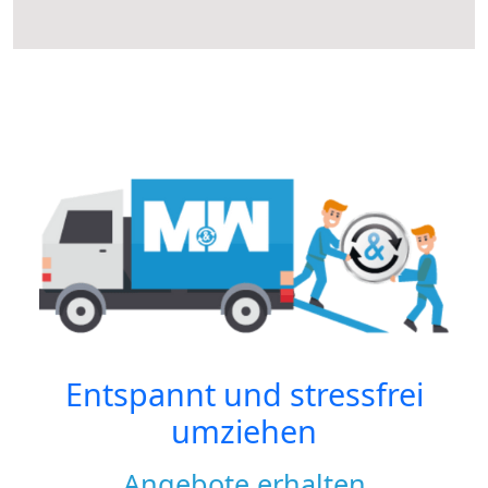
Entspannt und stressfrei
umziehen
Angebote erhalten