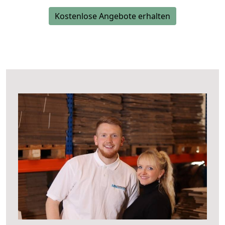
Kostenlose Angebote erhalten