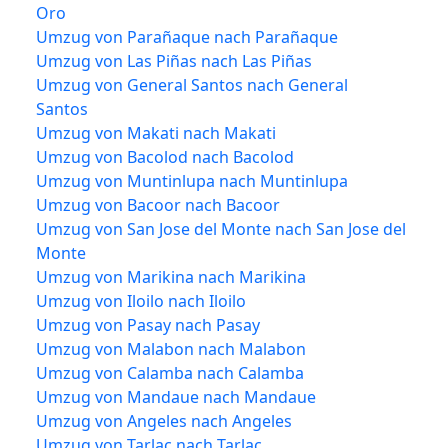
Oro
Umzug von Parañaque nach Parañaque
Umzug von Las Piñas nach Las Piñas
Umzug von General Santos nach General
Santos
Umzug von Makati nach Makati
Umzug von Bacolod nach Bacolod
Umzug von Muntinlupa nach Muntinlupa
Umzug von Bacoor nach Bacoor
Umzug von San Jose del Monte nach San Jose del
Monte
Umzug von Marikina nach Marikina
Umzug von Iloilo nach Iloilo
Umzug von Pasay nach Pasay
Umzug von Malabon nach Malabon
Umzug von Calamba nach Calamba
Umzug von Mandaue nach Mandaue
Umzug von Angeles nach Angeles
Umzug von Tarlac nach Tarlac