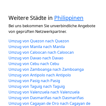
Weitere Städte in
Philippinen
Bei uns bekommen Sie unverbindliche Angebote
von geprüften Netzwerkpartner.
Umzug von Quezon nach Quezon
Umzug von Manila nach Manila
Umzug von Caloocan nach Caloocan
Umzug von Davao nach Davao
Umzug von Cebu nach Cebu
Umzug von Zamboanga nach Zamboanga
Umzug von Antipolo nach Antipolo
Umzug von Pasig nach Pasig
Umzug von Taguig nach Taguig
Umzug von Valenzuela nach Valenzuela
Umzug von Dasmariñas nach Dasmariñas
Umzug von Cagayan de Oro nach Cagayan de