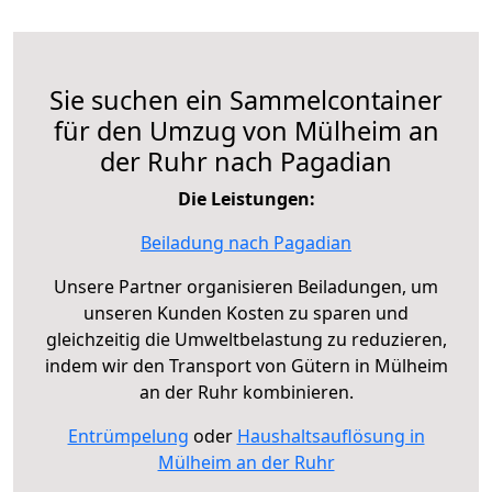
Sie suchen ein Sammelcontainer
für den Umzug von Mülheim an
der Ruhr nach Pagadian
Die Leistungen:
Beiladung nach Pagadian
Unsere Partner organisieren Beiladungen, um
unseren Kunden Kosten zu sparen und
gleichzeitig die Umweltbelastung zu reduzieren,
indem wir den Transport von Gütern in Mülheim
an der Ruhr kombinieren.
Entrümpelung
oder
Haushaltsauflösung in
Mülheim an der Ruhr