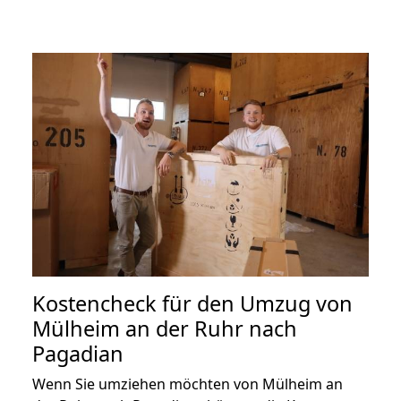
Kostencheck für den Umzug von
Mülheim an der Ruhr nach
Pagadian
Wenn Sie umziehen möchten von Mülheim an