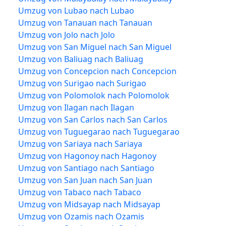
Umzug von Lubao nach Lubao
Umzug von Tanauan nach Tanauan
Umzug von Jolo nach Jolo
Umzug von San Miguel nach San Miguel
Umzug von Baliuag nach Baliuag
Umzug von Concepcion nach Concepcion
Umzug von Surigao nach Surigao
Umzug von Polomolok nach Polomolok
Umzug von Ilagan nach Ilagan
Umzug von San Carlos nach San Carlos
Umzug von Tuguegarao nach Tuguegarao
Umzug von Sariaya nach Sariaya
Umzug von Hagonoy nach Hagonoy
Umzug von Santiago nach Santiago
Umzug von San Juan nach San Juan
Umzug von Tabaco nach Tabaco
Umzug von Midsayap nach Midsayap
Umzug von Ozamis nach Ozamis