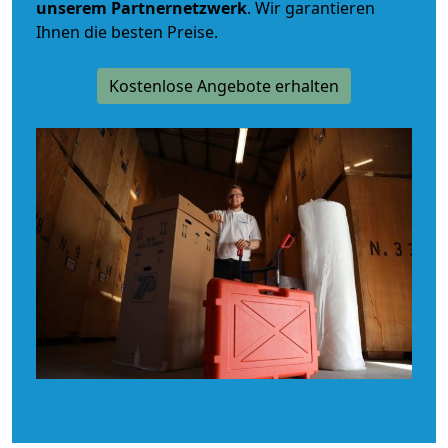
unserem Partnernetzwerk
. Wir garantieren
Ihnen die besten Preise.
Kostenlose Angebote erhalten