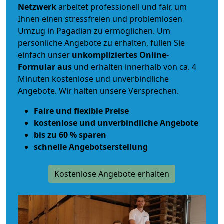
Netzwerk
arbeitet
professionell und fair
, um
Ihnen einen
stressfreien und problemlosen
Umzug
in Pagadian zu ermöglichen. Um
persönliche Angebote zu erhalten, füllen Sie
einfach unser
unkompliziertes Online-
Formular aus
und erhalten innerhalb von ca. 4
Minuten kostenlose und unverbindliche
Angebote. Wir halten unsere Versprechen.
Faire und flexible Preise
kostenlose und unverbindliche Angebote
bis zu 60 % sparen
schnelle Angebotserstellung
Kostenlose Angebote erhalten