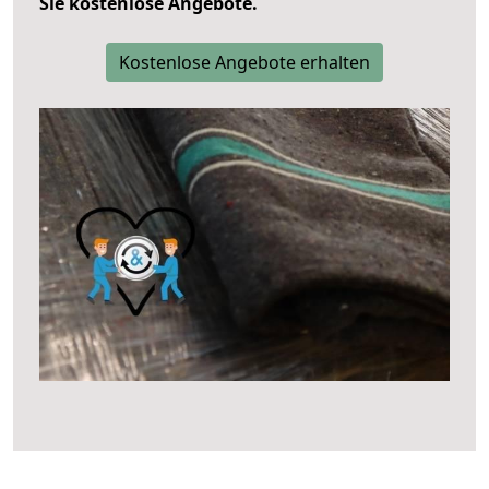
Sie kostenlose Angebote.
Kostenlose Angebote erhalten