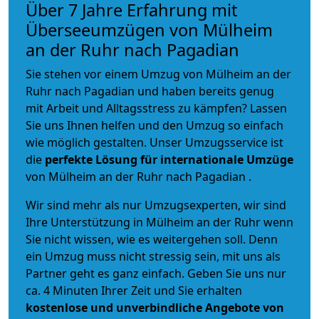
Über 7 Jahre Erfahrung mit
Überseeumzügen von Mülheim
an der Ruhr nach Pagadian
Sie stehen vor einem Umzug von Mülheim an der
Ruhr nach Pagadian und haben bereits genug
mit Arbeit und Alltagsstress zu kämpfen? Lassen
Sie uns Ihnen helfen und den Umzug so einfach
wie möglich gestalten. Unser Umzugsservice ist
die
perfekte Lösung für internationale Umzüge
von Mülheim an der Ruhr nach Pagadian .
Wir sind mehr als nur Umzugsexperten, wir sind
Ihre Unterstützung in Mülheim an der Ruhr wenn
Sie nicht wissen, wie es weitergehen soll. Denn
ein Umzug muss nicht stressig sein, mit uns als
Partner geht es ganz einfach. Geben Sie uns nur
ca. 4 Minuten Ihrer Zeit und Sie erhalten
kostenlose und unverbindliche
Angebote von