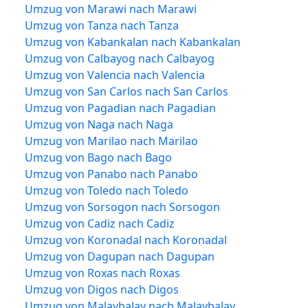
Umzug von Marawi nach Marawi
Umzug von Tanza nach Tanza
Umzug von Kabankalan nach Kabankalan
Umzug von Calbayog nach Calbayog
Umzug von Valencia nach Valencia
Umzug von San Carlos nach San Carlos
Umzug von Pagadian nach Pagadian
Umzug von Naga nach Naga
Umzug von Marilao nach Marilao
Umzug von Bago nach Bago
Umzug von Panabo nach Panabo
Umzug von Toledo nach Toledo
Umzug von Sorsogon nach Sorsogon
Umzug von Cadiz nach Cadiz
Umzug von Koronadal nach Koronadal
Umzug von Dagupan nach Dagupan
Umzug von Roxas nach Roxas
Umzug von Digos nach Digos
Umzug von Malaybalay nach Malaybalay