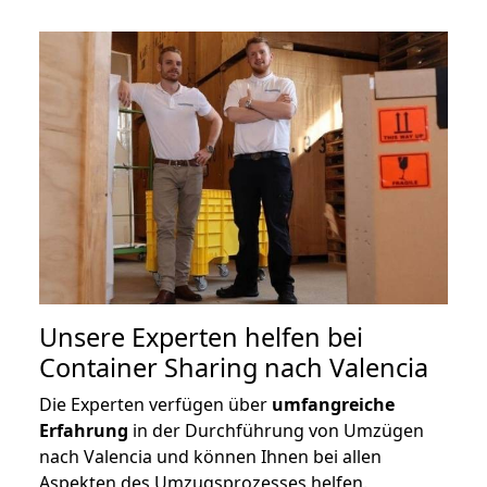
Unsere Experten helfen bei
Container Sharing nach Valencia
Die Experten verfügen über
umfangreiche
Erfahrung
in der Durchführung von Umzügen
nach Valencia und können Ihnen bei allen
Aspekten des Umzugsprozesses helfen.