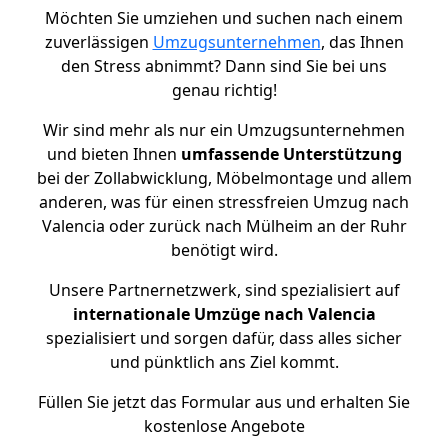
Möchten Sie umziehen und suchen nach einem
zuverlässigen
Umzugsunternehmen
, das Ihnen
den Stress abnimmt? Dann sind Sie bei uns
genau richtig!
Wir sind mehr als nur ein Umzugsunternehmen
und bieten Ihnen
umfassende Unterstützung
bei der Zollabwicklung, Möbelmontage und allem
anderen, was für einen stressfreien Umzug nach
Valencia oder zurück nach Mülheim an der Ruhr
benötigt wird.
Unsere Partnernetzwerk, sind spezialisiert auf
internationale Umzüge nach Valencia
spezialisiert und sorgen dafür, dass alles sicher
und pünktlich ans Ziel kommt.
Füllen Sie jetzt das Formular aus und erhalten Sie
kostenlose Angebote