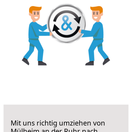
Mit uns richtig umziehen von
Mülheim an der Ruhr nach