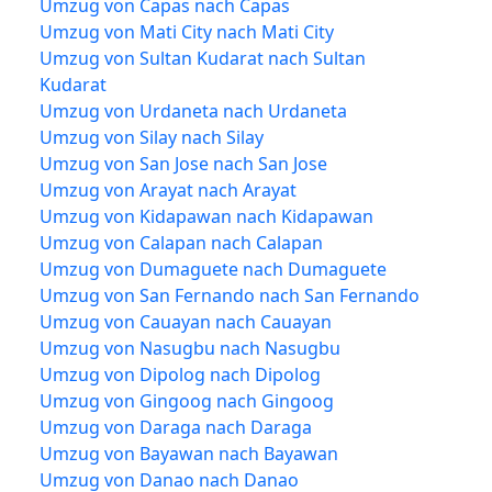
Umzug von Capas nach Capas
Umzug von Mati City nach Mati City
Umzug von Sultan Kudarat nach Sultan
Kudarat
Umzug von Urdaneta nach Urdaneta
Umzug von Silay nach Silay
Umzug von San Jose nach San Jose
Umzug von Arayat nach Arayat
Umzug von Kidapawan nach Kidapawan
Umzug von Calapan nach Calapan
Umzug von Dumaguete nach Dumaguete
Umzug von San Fernando nach San Fernando
Umzug von Cauayan nach Cauayan
Umzug von Nasugbu nach Nasugbu
Umzug von Dipolog nach Dipolog
Umzug von Gingoog nach Gingoog
Umzug von Daraga nach Daraga
Umzug von Bayawan nach Bayawan
Umzug von Danao nach Danao