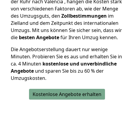
der Ruhr nach Valencia , hängen die Kosten stark
von verschiedenen Faktoren ab, wie der Menge
des Umzugsguts, den
Zollbestimmungen
im
Zielland und dem Zeitpunkt des internationalen
Umzugs. Mit uns können Sie sicher sein, dass wir
die
besten Angebote
für Ihren Umzug kennen.
Die Angebotserstellung dauert nur wenige
Minuten. Probieren Sie es aus und erhalten Sie in
ca. 4 Minuten
kostenlose und unverbindliche
Angebote
und sparen Sie bis zu 60 % der
Umzugskosten.
Kostenlose Angebote erhalten