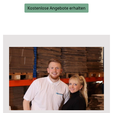
Kostenlose Angebote erhalten