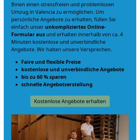
Ihnen einen
stressfreien und problemlosen
Umzug
in Valencia zu ermöglichen. Um
persönliche Angebote zu erhalten, füllen Sie
einfach unser
unkompliziertes Online-
Formular aus
und erhalten innerhalb von ca. 4
Minuten kostenlose und unverbindliche
Angebote. Wir halten unsere Versprechen.
Faire und flexible Preise
kostenlose und unverbindliche Angebote
bis zu 60 % sparen
schnelle Angebotserstellung
Kostenlose Angebote erhalten