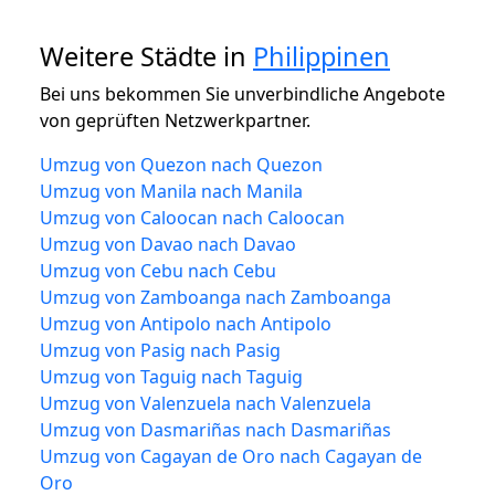
Weitere Städte in
Philippinen
Bei uns bekommen Sie unverbindliche Angebote
von geprüften Netzwerkpartner.
Umzug von Quezon nach Quezon
Umzug von Manila nach Manila
Umzug von Caloocan nach Caloocan
Umzug von Davao nach Davao
Umzug von Cebu nach Cebu
Umzug von Zamboanga nach Zamboanga
Umzug von Antipolo nach Antipolo
Umzug von Pasig nach Pasig
Umzug von Taguig nach Taguig
Umzug von Valenzuela nach Valenzuela
Umzug von Dasmariñas nach Dasmariñas
Umzug von Cagayan de Oro nach Cagayan de
Oro