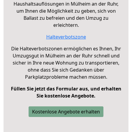
Haushaltsauflösungen in Mülheim an der Ruhr,
um Ihnen die Möglichkeit zu geben, sich von
Ballast zu befreien und den Umzug zu
erleichtern.
Halteverbotszone
Die Halteverbotszonen ermöglichen es Ihnen, Ihr
Umzugsgut in Mülheim an der Ruhr schnell und
sicher in Ihre neue Wohnung zu transportieren,
ohne dass Sie sich Gedanken über
Parkplatzprobleme machen müssen.
Füllen Sie jetzt das Formular aus, und erhalten
Sie kostenlose Angebote.
Kostenlose Angebote erhalten