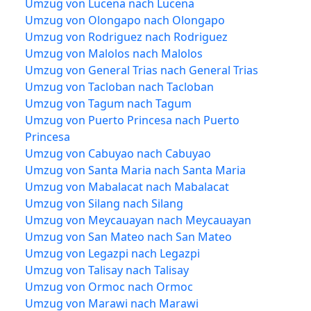
Umzug von Lucena nach Lucena
Umzug von Olongapo nach Olongapo
Umzug von Rodriguez nach Rodriguez
Umzug von Malolos nach Malolos
Umzug von General Trias nach General Trias
Umzug von Tacloban nach Tacloban
Umzug von Tagum nach Tagum
Umzug von Puerto Princesa nach Puerto
Princesa
Umzug von Cabuyao nach Cabuyao
Umzug von Santa Maria nach Santa Maria
Umzug von Mabalacat nach Mabalacat
Umzug von Silang nach Silang
Umzug von Meycauayan nach Meycauayan
Umzug von San Mateo nach San Mateo
Umzug von Legazpi nach Legazpi
Umzug von Talisay nach Talisay
Umzug von Ormoc nach Ormoc
Umzug von Marawi nach Marawi