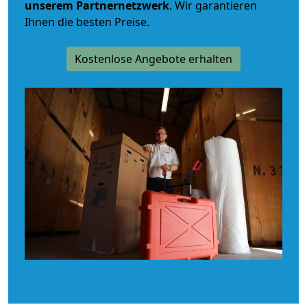
unserem Partnernetzwerk
. Wir garantieren
Ihnen die besten Preise.
Kostenlose Angebote erhalten