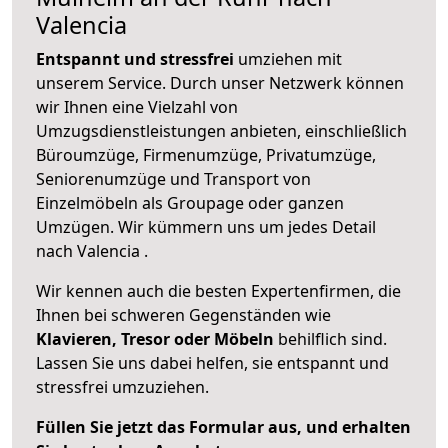
Valencia
Entspannt und stressfrei
umziehen mit
unserem Service. Durch unser Netzwerk können
wir Ihnen eine Vielzahl von
Umzugsdienstleistungen anbieten, einschließlich
Büroumzüge, Firmenumzüge, Privatumzüge,
Seniorenumzüge und Transport von
Einzelmöbeln als Groupage oder ganzen
Umzügen. Wir kümmern uns um jedes Detail
nach Valencia .
Wir kennen auch die besten Expertenfirmen, die
Ihnen bei schweren Gegenständen wie
Klavieren, Tresor oder Möbeln
behilflich sind.
Lassen Sie uns dabei helfen, sie entspannt und
stressfrei umzuziehen.
Füllen Sie jetzt das Formular aus, und erhalten