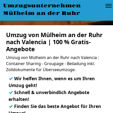
Umzugsunternehmen
Mülheim an der Ruhr
Umzug von Mülheim an der Ruhr
nach Valencia | 100 % Gratis-
Angebote
Umzug von Mülheim an der Ruhr nach Valencia :
Container Sharing - Groupage - Beiladung inkl.
Zolldokumente für Überseeumzüge.
✓
Wir helfen Ihnen, wenn es um Ihren
Umzug geht!
✓
Schnell & unverbindlich Angebote
erhalten!
✓
Finden Sie das beste Angebot für Ihren