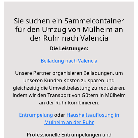
Sie suchen ein Sammelcontainer
für den Umzug von Mülheim an
der Ruhr nach Valencia
Die Leistungen:
Beiladung nach Valencia
Unsere Partner organisieren Beiladungen, um
unseren Kunden Kosten zu sparen und
gleichzeitig die Umweltbelastung zu reduzieren,
indem wir den Transport von Gütern in Mülheim
an der Ruhr kombinieren.
Entrümpelung
oder
Haushaltsauflösung in
Mülheim an der Ruhr
Professionelle Entrümpelungen und