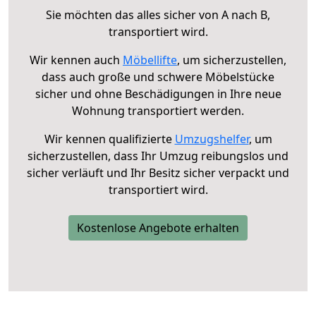
Sie möchten das alles sicher von A nach B,
transportiert wird.
Wir kennen auch
Möbellifte
, um sicherzustellen,
dass auch große und schwere Möbelstücke
sicher und ohne Beschädigungen in Ihre neue
Wohnung transportiert werden.
Wir kennen qualifizierte
Umzugshelfer
, um
sicherzustellen, dass Ihr Umzug reibungslos und
sicher verläuft und Ihr Besitz sicher verpackt und
transportiert wird.
Kostenlose Angebote erhalten