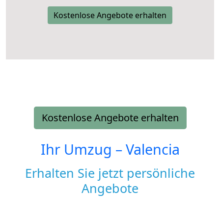
Kostenlose Angebote erhalten
Kostenlose Angebote erhalten
Ihr Umzug –
Valencia
Erhalten Sie jetzt persönliche
Angebote