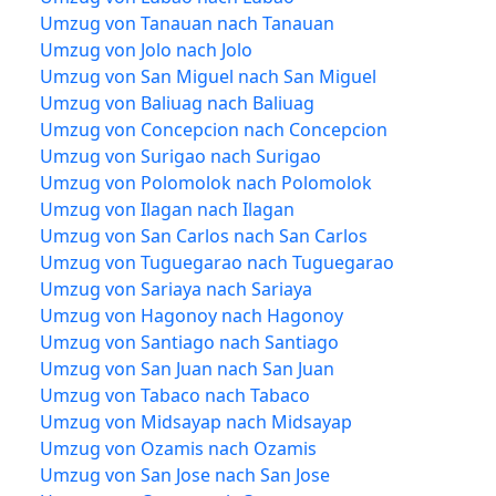
Umzug von Tanauan nach Tanauan
Umzug von Jolo nach Jolo
Umzug von San Miguel nach San Miguel
Umzug von Baliuag nach Baliuag
Umzug von Concepcion nach Concepcion
Umzug von Surigao nach Surigao
Umzug von Polomolok nach Polomolok
Umzug von Ilagan nach Ilagan
Umzug von San Carlos nach San Carlos
Umzug von Tuguegarao nach Tuguegarao
Umzug von Sariaya nach Sariaya
Umzug von Hagonoy nach Hagonoy
Umzug von Santiago nach Santiago
Umzug von San Juan nach San Juan
Umzug von Tabaco nach Tabaco
Umzug von Midsayap nach Midsayap
Umzug von Ozamis nach Ozamis
Umzug von San Jose nach San Jose