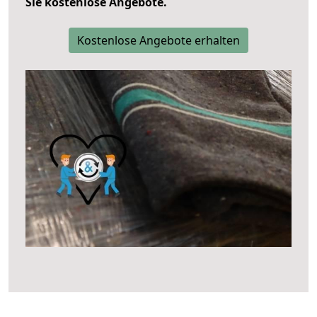
Sie kostenlose Angebote.
Kostenlose Angebote erhalten