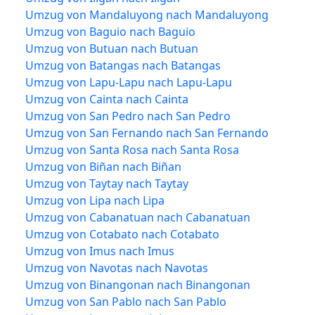
Umzug von Mandaluyong nach Mandaluyong
Umzug von Baguio nach Baguio
Umzug von Butuan nach Butuan
Umzug von Batangas nach Batangas
Umzug von Lapu-Lapu nach Lapu-Lapu
Umzug von Cainta nach Cainta
Umzug von San Pedro nach San Pedro
Umzug von San Fernando nach San Fernando
Umzug von Santa Rosa nach Santa Rosa
Umzug von Biñan nach Biñan
Umzug von Taytay nach Taytay
Umzug von Lipa nach Lipa
Umzug von Cabanatuan nach Cabanatuan
Umzug von Cotabato nach Cotabato
Umzug von Imus nach Imus
Umzug von Navotas nach Navotas
Umzug von Binangonan nach Binangonan
Umzug von San Pablo nach San Pablo