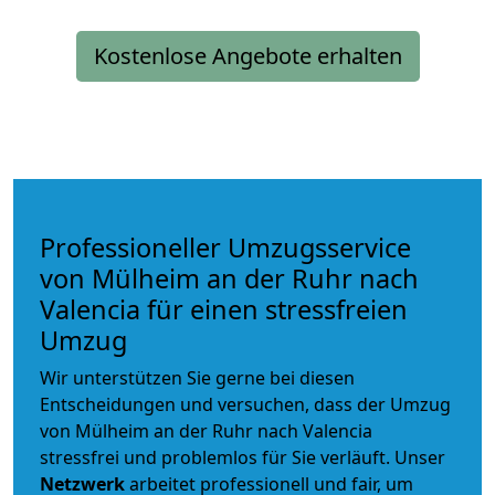
Kostenlose Angebote erhalten
Professioneller Umzugsservice
von Mülheim an der Ruhr nach
Valencia für einen stressfreien
Umzug
Wir unterstützen Sie gerne bei diesen
Entscheidungen und versuchen, dass der Umzug
von Mülheim an der Ruhr nach Valencia
stressfrei und problemlos für Sie verläuft. Unser
Netzwerk
arbeitet
professionell und fair
, um