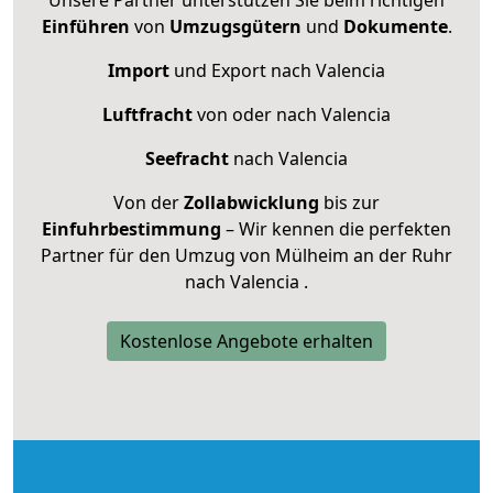
Einführen
von
Umzugsgütern
und
Dokumente
.
Import
und Export nach Valencia
Luftfracht
von oder nach Valencia
Seefracht
nach Valencia
Von der
Zollabwicklung
bis zur
Einfuhrbestimmung
– Wir kennen die perfekten
Partner für den Umzug von Mülheim an der Ruhr
nach Valencia .
Kostenlose Angebote erhalten