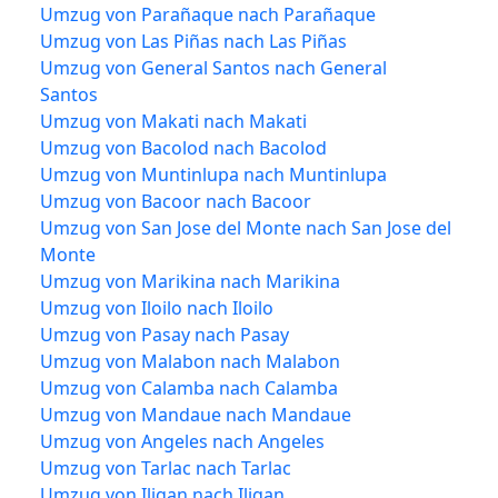
Umzug von Parañaque nach Parañaque
Umzug von Las Piñas nach Las Piñas
Umzug von General Santos nach General
Santos
Umzug von Makati nach Makati
Umzug von Bacolod nach Bacolod
Umzug von Muntinlupa nach Muntinlupa
Umzug von Bacoor nach Bacoor
Umzug von San Jose del Monte nach San Jose del
Monte
Umzug von Marikina nach Marikina
Umzug von Iloilo nach Iloilo
Umzug von Pasay nach Pasay
Umzug von Malabon nach Malabon
Umzug von Calamba nach Calamba
Umzug von Mandaue nach Mandaue
Umzug von Angeles nach Angeles
Umzug von Tarlac nach Tarlac
Umzug von Iligan nach Iligan