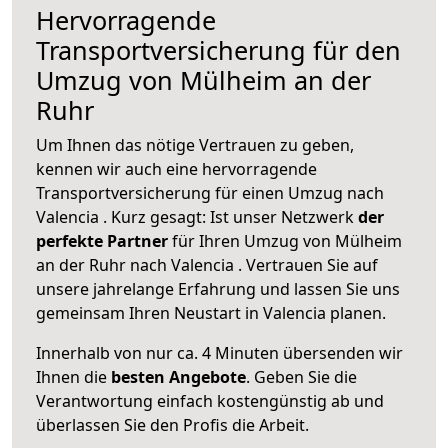
Hervorragende
Transportversicherung für den
Umzug von Mülheim an der
Ruhr
Um Ihnen das nötige Vertrauen zu geben,
kennen wir auch eine hervorragende
Transportversicherung für einen Umzug nach
Valencia . Kurz gesagt: Ist unser Netzwerk
der
perfekte Partner
für Ihren Umzug von Mülheim
an der Ruhr nach Valencia . Vertrauen Sie auf
unsere jahrelange Erfahrung und lassen Sie uns
gemeinsam Ihren Neustart in Valencia planen.
Innerhalb von
nur ca. 4 Minuten übersenden wir
Ihnen die
besten Angebote
. Geben Sie die
Verantwortung einfach kostengünstig ab und
überlassen Sie den Profis die Arbeit.