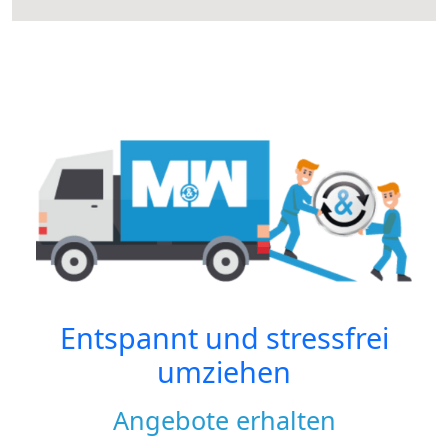
Entspannt und stressfrei
umziehen
Angebote erhalten