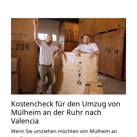
Kostencheck für den Umzug von
Mülheim an der Ruhr nach
Valencia
Wenn Sie umziehen möchten von Mülheim an