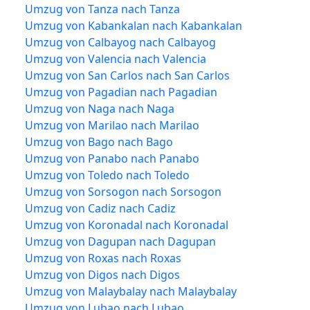
Umzug von Tanza nach Tanza
Umzug von Kabankalan nach Kabankalan
Umzug von Calbayog nach Calbayog
Umzug von Valencia nach Valencia
Umzug von San Carlos nach San Carlos
Umzug von Pagadian nach Pagadian
Umzug von Naga nach Naga
Umzug von Marilao nach Marilao
Umzug von Bago nach Bago
Umzug von Panabo nach Panabo
Umzug von Toledo nach Toledo
Umzug von Sorsogon nach Sorsogon
Umzug von Cadiz nach Cadiz
Umzug von Koronadal nach Koronadal
Umzug von Dagupan nach Dagupan
Umzug von Roxas nach Roxas
Umzug von Digos nach Digos
Umzug von Malaybalay nach Malaybalay
Umzug von Lubao nach Lubao