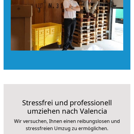
Stressfrei und professionell
umziehen nach Valencia
Wir versuchen, Ihnen einen reibungslosen und
stressfreien Umzug zu ermöglichen.