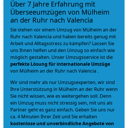
Über 7 Jahre Erfahrung mit
Überseeumzügen von Mülheim
an der Ruhr nach Valencia
Sie stehen vor einem Umzug von Mülheim an der
Ruhr nach Valencia und haben bereits genug mit
Arbeit und Alltagsstress zu kämpfen? Lassen Sie
uns Ihnen helfen und den Umzug so einfach wie
möglich gestalten. Unser Umzugsservice ist die
perfekte Lösung für internationale Umzüge
von Mülheim an der Ruhr nach Valencia .
Wir sind mehr als nur Umzugsexperten, wir sind
Ihre Unterstützung in Mülheim an der Ruhr wenn
Sie nicht wissen, wie es weitergehen soll. Denn
ein Umzug muss nicht stressig sein, mit uns als
Partner geht es ganz einfach. Geben Sie uns nur
ca. 4 Minuten Ihrer Zeit und Sie erhalten
kostenlose und unverbindliche
Angebote von