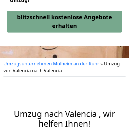
Umzug!
blitzschnell kostenlose Angebote
erhalten
Umzugsunternehmen Mülheim an der Ruhr
»
Umzug
von Valencia nach Valencia
Umzug nach Valencia , wir
helfen Ihnen!