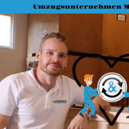
Umzugsunternehmen M