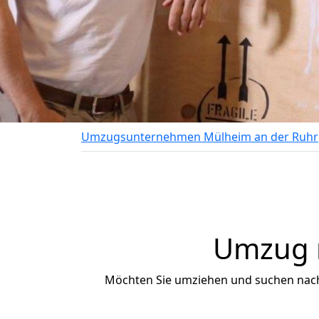
Umzugsunternehmen Mülheim an der Ruhr
Umzug n
Möchten Sie umziehen und suchen nac