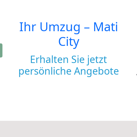
Ihr Umzug –
Mati
City
Erhalten Sie jetzt
persönliche Angebote