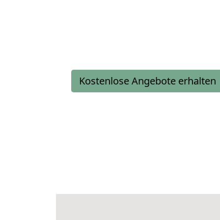
Kostenlose Angebote erhalten