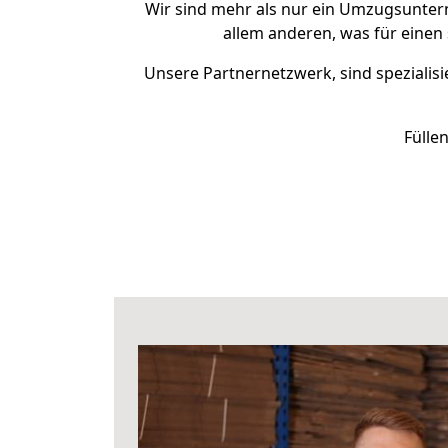
Wir sind mehr als nur ein Umzugsunte
allem anderen, was für einen
Unsere Partnernetzwerk, sind spezialisi
Fülle