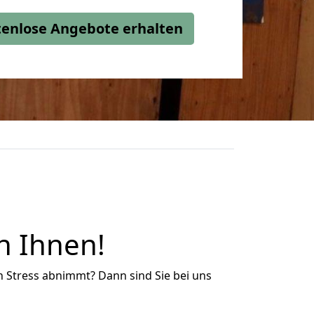
stenlose Angebote erhalten
n Ihnen!
n Stress abnimmt? Dann sind Sie bei uns