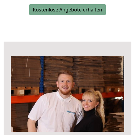
Kostenlose Angebote erhalten