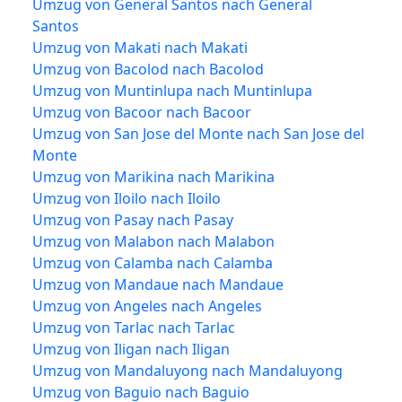
Umzug von General Santos nach General
Santos
Umzug von Makati nach Makati
Umzug von Bacolod nach Bacolod
Umzug von Muntinlupa nach Muntinlupa
Umzug von Bacoor nach Bacoor
Umzug von San Jose del Monte nach San Jose del
Monte
Umzug von Marikina nach Marikina
Umzug von Iloilo nach Iloilo
Umzug von Pasay nach Pasay
Umzug von Malabon nach Malabon
Umzug von Calamba nach Calamba
Umzug von Mandaue nach Mandaue
Umzug von Angeles nach Angeles
Umzug von Tarlac nach Tarlac
Umzug von Iligan nach Iligan
Umzug von Mandaluyong nach Mandaluyong
Umzug von Baguio nach Baguio