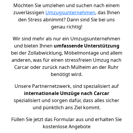
Möchten Sie umziehen und suchen nach einem
zuverlässigen
Umzugsunternehmen
, das Ihnen
den Stress abnimmt? Dann sind Sie bei uns
genau richtig!
Wir sind mehr als nur ein Umzugsunternehmen
und bieten Ihnen
umfassende Unterstützung
bei der Zollabwicklung, Möbelmontage und allem
anderen, was für einen stressfreien Umzug nach
Carcar oder zurück nach Mülheim an der Ruhr
benötigt wird.
Unsere Partnernetzwerk, sind spezialisiert auf
internationale Umzüge nach Carcar
spezialisiert und sorgen dafür, dass alles sicher
und pünktlich ans Ziel kommt.
Füllen Sie jetzt das Formular aus und erhalten Sie
kostenlose Angebote