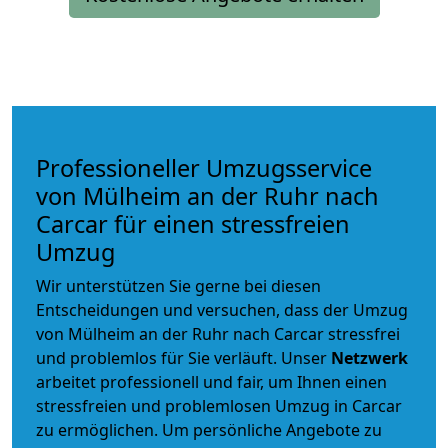
Professioneller Umzugsservice
von Mülheim an der Ruhr nach
Carcar für einen stressfreien
Umzug
Wir unterstützen Sie gerne bei diesen
Entscheidungen und versuchen, dass der Umzug
von Mülheim an der Ruhr nach Carcar stressfrei
und problemlos für Sie verläuft. Unser
Netzwerk
arbeitet
professionell und fair
, um Ihnen einen
stressfreien und problemlosen Umzug
in Carcar
zu ermöglichen. Um persönliche Angebote zu