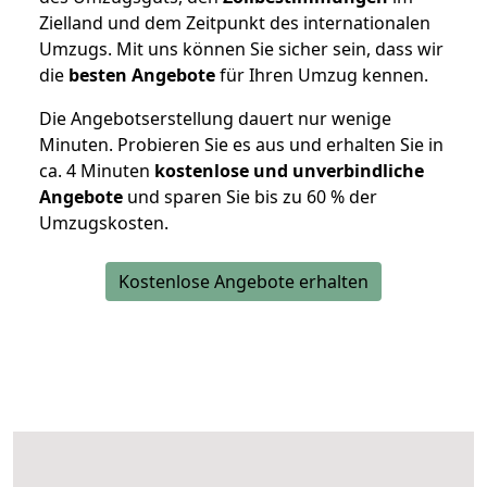
Zielland und dem Zeitpunkt des internationalen
Umzugs. Mit uns können Sie sicher sein, dass wir
die
besten Angebote
für Ihren Umzug kennen.
Die Angebotserstellung dauert nur wenige
Minuten. Probieren Sie es aus und erhalten Sie in
ca. 4 Minuten
kostenlose und unverbindliche
Angebote
und sparen Sie bis zu 60 % der
Umzugskosten.
Kostenlose Angebote erhalten