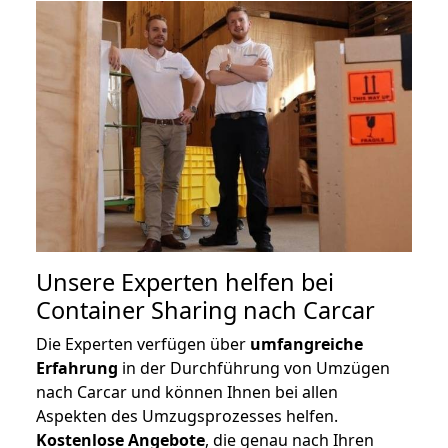
Unsere Experten helfen bei
Container Sharing nach Carcar
Die Experten verfügen über
umfangreiche
Erfahrung
in der Durchführung von Umzügen
nach Carcar und können Ihnen bei allen
Aspekten des Umzugsprozesses helfen.
K
ostenlose Angebote
, die genau nach Ihren