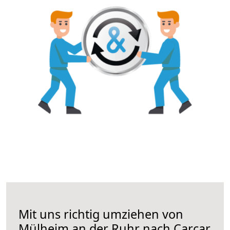
Mit uns richtig umziehen von
Mülheim an der Ruhr nach Carcar