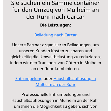
Sie suchen ein Sammelcontainer
für den Umzug von Mülheim an
der Ruhr nach Carcar
Die Leistungen:
Beiladung nach Carcar
Unsere Partner organisieren Beiladungen, um
unseren Kunden Kosten zu sparen und
gleichzeitig die Umweltbelastung zu reduzieren,
indem wir den Transport von Gütern in Mülheim
an der Ruhr kombinieren.
Entrümpelung
oder
Haushaltsauflösung in
Mülheim an der Ruhr
Professionelle Entrümpelungen und
Haushaltsauflösungen in Mülheim an der Ruhr,
um Ihnen die Möglichkeit zu geben, sich von