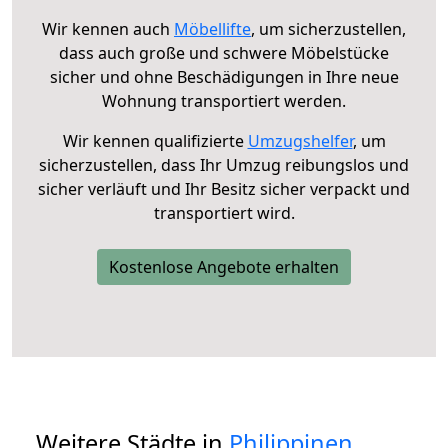
Wir kennen auch
Möbellifte
, um sicherzustellen,
dass auch große und schwere Möbelstücke
sicher und ohne Beschädigungen in Ihre neue
Wohnung transportiert werden.
Wir kennen qualifizierte
Umzugshelfer
, um
sicherzustellen, dass Ihr Umzug reibungslos und
sicher verläuft und Ihr Besitz sicher verpackt und
transportiert wird.
Kostenlose Angebote erhalten
Weitere Städte in
Philippinen