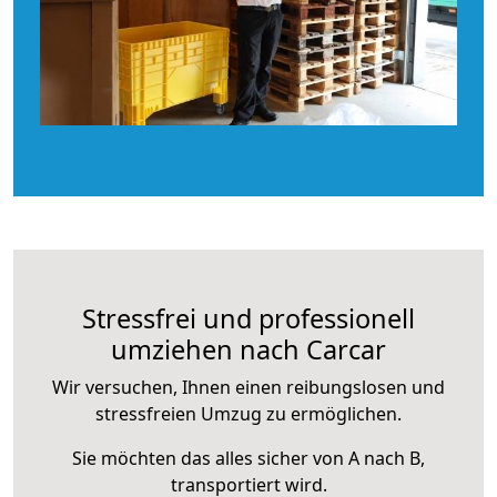
Stressfrei und professionell
umziehen nach Carcar
Wir versuchen, Ihnen einen reibungslosen und
stressfreien Umzug zu ermöglichen.
Sie möchten das alles sicher von A nach B,
transportiert wird.