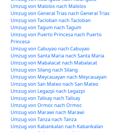
Umzug von Malolos nach Malolos
Umzug von General Trias nach General Trias
Umzug von Tacloban nach Tacloban
Umzug von Tagum nach Tagum
Umzug von Puerto Princesa nach Puerto
Princesa
Umzug von Cabuyao nach Cabuyao
Umzug von Santa Maria nach Santa Maria
Umzug von Mabalacat nach Mabalacat
Umzug von Silang nach Silang
Umzug von Meycauayan nach Meycauayan
Umzug von San Mateo nach San Mateo
Umzug von Legazpi nach Legazpi
Umzug von Talisay nach Talisay
Umzug von Ormoc nach Ormoc
Umzug von Marawi nach Marawi
Umzug von Tanza nach Tanza
Umzug von Kabankalan nach Kabankalan