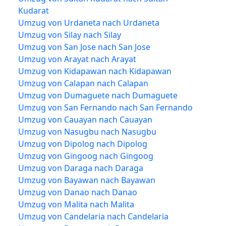
Kudarat
Umzug von Urdaneta nach Urdaneta
Umzug von Silay nach Silay
Umzug von San Jose nach San Jose
Umzug von Arayat nach Arayat
Umzug von Kidapawan nach Kidapawan
Umzug von Calapan nach Calapan
Umzug von Dumaguete nach Dumaguete
Umzug von San Fernando nach San Fernando
Umzug von Cauayan nach Cauayan
Umzug von Nasugbu nach Nasugbu
Umzug von Dipolog nach Dipolog
Umzug von Gingoog nach Gingoog
Umzug von Daraga nach Daraga
Umzug von Bayawan nach Bayawan
Umzug von Danao nach Danao
Umzug von Malita nach Malita
Umzug von Candelaria nach Candelaria