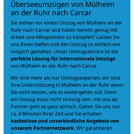
Überseeumzügen von Mülheim
an der Ruhr nach Carcar
Sie stehen vor einem Umzug von Mülheim an der
Ruhr nach Carcar und haben bereits genug mit
Arbeit und Alltagsstress zu kämpfen? Lassen Sie
uns Ihnen helfen und den Umzug so einfach wie
möglich gestalten. Unser Umzugsservice ist die
perfekte Lösung für internationale Umzüge
von Mülheim an der Ruhr nach Carcar .
Wir sind mehr als nur Umzugsexperten, wir sind
Ihre Unterstützung in Mülheim an der Ruhr wenn
Sie nicht wissen, wie es weitergehen soll. Denn
ein Umzug muss nicht stressig sein, mit uns als
Partner geht es ganz einfach. Geben Sie uns nur
ca. 4 Minuten Ihrer Zeit und Sie erhalten
kostenlose und unverbindliche
Angebote von
unserem Partnernetzwerk
. Wir garantieren