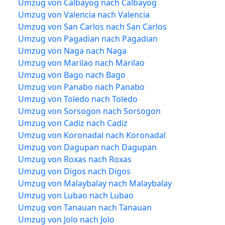
Umzug von Calbayog nach Calbayog
Umzug von Valencia nach Valencia
Umzug von San Carlos nach San Carlos
Umzug von Pagadian nach Pagadian
Umzug von Naga nach Naga
Umzug von Marilao nach Marilao
Umzug von Bago nach Bago
Umzug von Panabo nach Panabo
Umzug von Toledo nach Toledo
Umzug von Sorsogon nach Sorsogon
Umzug von Cadiz nach Cadiz
Umzug von Koronadal nach Koronadal
Umzug von Dagupan nach Dagupan
Umzug von Roxas nach Roxas
Umzug von Digos nach Digos
Umzug von Malaybalay nach Malaybalay
Umzug von Lubao nach Lubao
Umzug von Tanauan nach Tanauan
Umzug von Jolo nach Jolo