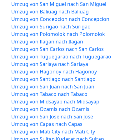
Umzug von San Miguel nach San Miguel
Umzug von Baliuag nach Baliuag
Umzug von Concepcion nach Concepcion
Umzug von Surigao nach Surigao
Umzug von Polomolok nach Polomolok
Umzug von Ilagan nach Ilagan
Umzug von San Carlos nach San Carlos
Umzug von Tuguegarao nach Tuguegarao
Umzug von Sariaya nach Sariaya
Umzug von Hagonoy nach Hagonoy
Umzug von Santiago nach Santiago
Umzug von San Juan nach San Juan
Umzug von Tabaco nach Tabaco
Umzug von Midsayap nach Midsayap
Umzug von Ozamis nach Ozamis
Umzug von San Jose nach San Jose
Umzug von Capas nach Capas
Umzug von Mati City nach Mati City
Umzug von Sultan Kudarat nach Sultan