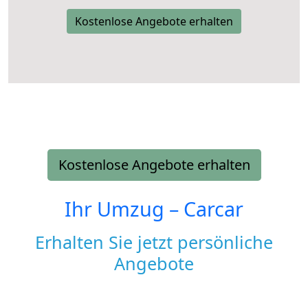
Kostenlose Angebote erhalten
Kostenlose Angebote erhalten
Ihr Umzug –
Carcar
Erhalten Sie jetzt persönliche
Angebote