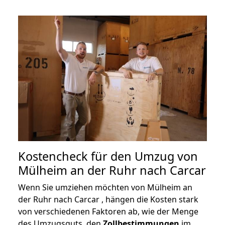
Kostencheck für den Umzug von
Mülheim an der Ruhr nach Carcar
Wenn Sie umziehen möchten von Mülheim an
der Ruhr nach Carcar , hängen die Kosten stark
von verschiedenen Faktoren ab, wie der Menge
des Umzugsguts, den
Zollbestimmungen
im