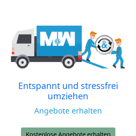
Entspannt und stressfrei
umziehen
Angebote erhalten
Kostenlose Angebote erhalten