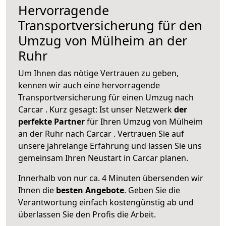
Hervorragende
Transportversicherung für den
Umzug von Mülheim an der
Ruhr
Um Ihnen das nötige Vertrauen zu geben,
kennen wir auch eine hervorragende
Transportversicherung für einen Umzug nach
Carcar . Kurz gesagt: Ist unser Netzwerk
der
perfekte Partner
für Ihren Umzug von Mülheim
an der Ruhr nach Carcar . Vertrauen Sie auf
unsere jahrelange Erfahrung und lassen Sie uns
gemeinsam Ihren Neustart in Carcar planen.
Innerhalb von
nur ca. 4 Minuten übersenden wir
Ihnen die
besten Angebote
. Geben Sie die
Verantwortung einfach kostengünstig ab und
überlassen Sie den Profis die Arbeit.