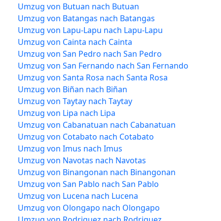
Umzug von Butuan nach Butuan
Umzug von Batangas nach Batangas
Umzug von Lapu-Lapu nach Lapu-Lapu
Umzug von Cainta nach Cainta
Umzug von San Pedro nach San Pedro
Umzug von San Fernando nach San Fernando
Umzug von Santa Rosa nach Santa Rosa
Umzug von Biñan nach Biñan
Umzug von Taytay nach Taytay
Umzug von Lipa nach Lipa
Umzug von Cabanatuan nach Cabanatuan
Umzug von Cotabato nach Cotabato
Umzug von Imus nach Imus
Umzug von Navotas nach Navotas
Umzug von Binangonan nach Binangonan
Umzug von San Pablo nach San Pablo
Umzug von Lucena nach Lucena
Umzug von Olongapo nach Olongapo
Umzug von Rodriguez nach Rodriguez