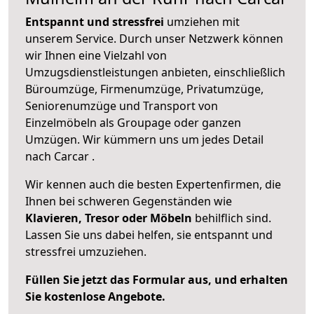
Entspannt und stressfrei
umziehen mit
unserem Service. Durch unser Netzwerk können
wir Ihnen eine Vielzahl von
Umzugsdienstleistungen anbieten, einschließlich
Büroumzüge, Firmenumzüge, Privatumzüge,
Seniorenumzüge und Transport von
Einzelmöbeln als Groupage oder ganzen
Umzügen. Wir kümmern uns um jedes Detail
nach Carcar .
Wir kennen auch die besten Expertenfirmen, die
Ihnen bei schweren Gegenständen wie
Klavieren, Tresor oder Möbeln
behilflich sind.
Lassen Sie uns dabei helfen, sie entspannt und
stressfrei umzuziehen.
Füllen Sie jetzt das Formular aus, und erhalten
Sie kostenlose Angebote.