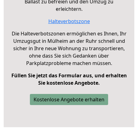
Ballast zu befreien und den Umzug zu
erleichtern.
Halteverbotszone
Die Halteverbotszonen ermöglichen es Ihnen, Ihr
Umzugsgut in Mülheim an der Ruhr schnell und
sicher in Ihre neue Wohnung zu transportieren,
ohne dass Sie sich Gedanken über
Parkplatzprobleme machen müssen.
Füllen Sie jetzt das Formular aus, und erhalten
Sie kostenlose Angebote.
Kostenlose Angebote erhalten