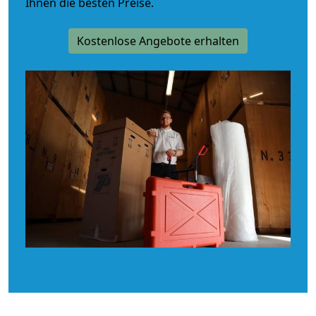
Ihnen die besten Preise.
Kostenlose Angebote erhalten