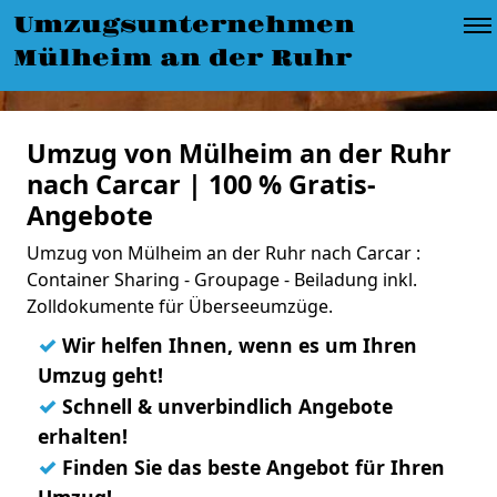
Umzugsunternehmen
Mülheim an der Ruhr
Umzug von Mülheim an der Ruhr
nach Carcar | 100 % Gratis-
Angebote
Umzug von Mülheim an der Ruhr nach Carcar :
Container Sharing - Groupage - Beiladung inkl.
Zolldokumente für Überseeumzüge.
✓
Wir helfen Ihnen, wenn es um Ihren
Umzug geht!
✓
Schnell & unverbindlich Angebote
erhalten!
✓
Finden Sie das beste Angebot für Ihren