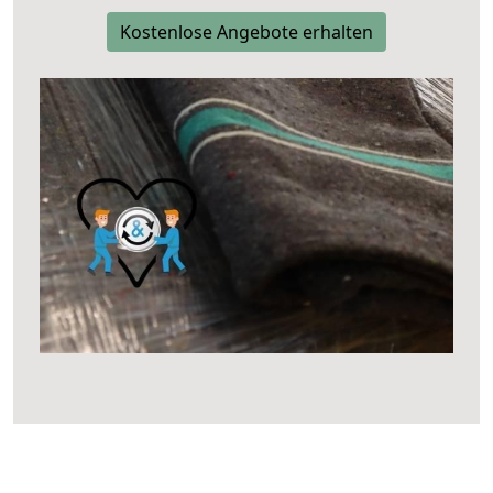
Kostenlose Angebote erhalten