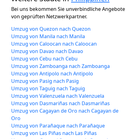
Bei uns bekommen Sie unverbindliche Angebote
von geprüften Netzwerkpartner.
Umzug von Quezon nach Quezon
Umzug von Manila nach Manila
Umzug von Caloocan nach Caloocan
Umzug von Davao nach Davao
Umzug von Cebu nach Cebu
Umzug von Zamboanga nach Zamboanga
Umzug von Antipolo nach Antipolo
Umzug von Pasig nach Pasig
Umzug von Taguig nach Taguig
Umzug von Valenzuela nach Valenzuela
Umzug von Dasmariñas nach Dasmariñas
Umzug von Cagayan de Oro nach Cagayan de
Oro
Umzug von Parañaque nach Parañaque
Umzug von Las Piñas nach Las Piñas